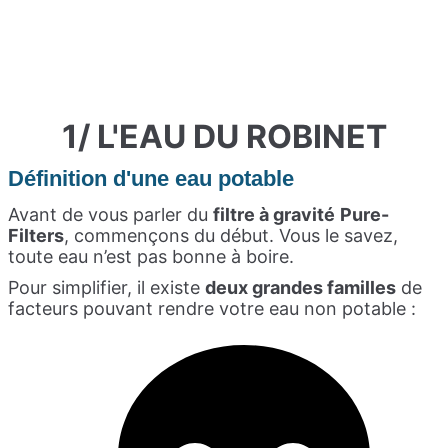
1/ L'EAU DU ROBINET
Définition d'une eau potable
Avant de vous parler du
filtre à
gravité
Pure-
Filters
, commençons du début. Vous le savez,
toute eau n’est pas bonne à boire.
Pour simplifier, il existe
deux grandes familles
de
facteurs pouvant rendre votre eau non potable :