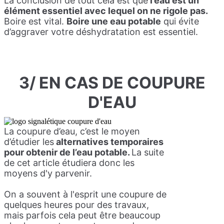
La conclusion de tout cela est que
l’eau est un
élément essentiel avec lequel on ne rigole pas.
Boire est vital.
Boire une eau potable
qui évite
d’aggraver votre déshydratation est essentiel.
3/ EN CAS DE COUPURE
D'EAU
La coupure d’eau, c’est le moyen
d’étudier les
alternatives temporaires
pour obtenir de l’eau potable.
La suite
de cet article étudiera donc les
moyens d'y parvenir.
On a souvent à l'esprit une coupure de
quelques heures pour des travaux,
mais parfois cela peut être beaucoup