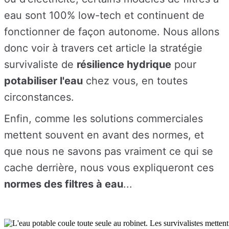
eau sont 100% low-tech et continuent de
fonctionner de façon autonome. Nous allons
donc voir à travers cet article la stratégie
survivaliste de
résilience hydrique
pour
potabiliser l'eau
chez vous, en toutes
circonstances.
Enfin, comme les solutions commerciales
mettent souvent en avant des normes, et
que nous ne savons pas vraiment ce qui se
cache derrière, nous vous expliqueront ces
normes des filtres à eau
...