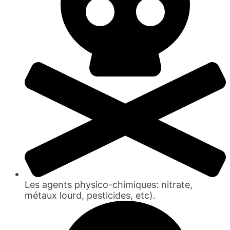
Les agents physico-chimiques: nitrate,
métaux lourd, pesticides, etc).