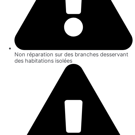
Non réparation sur des branches desservant
des habitations isolées