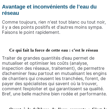
Avantage et inconvénients de l’eau du
réseau
Comme toujours, rien n'est tout blanc ou tout noir,
il y a des points positifs et d'autres moins sympa.
Faisons le point rapidement.
Ce qui fait la force de cette eau : c’est le réseau
Traiter de grandes quantités d’eau permet de
mutualiser et optimiser les coûts (analyse,
inspection des réseaux, traitement), de permettre
d’acheminer l’eau partout en mutualisant les engins
de chantiers qui creusent les tranchées, forent, de
payer des spécialistes qui savent où la trouver,
comment l’exploiter et qui garantissent sa qualité.
Bref, une belle machine bien rodée et performante.