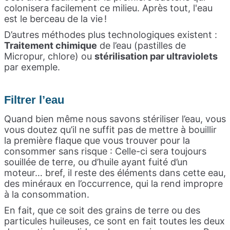
colonisera facilement ce milieu. Après tout, l'eau
est le berceau de la vie !
D’autres méthodes plus technologiques existent :
Traitement chimique
de l’eau (pastilles de
Micropur, chlore) ou
stérilisation par ultraviolets
par exemple.
Filtrer l’eau
Quand bien même nous savons stériliser l’eau, vous
vous doutez qu’il ne suffit pas de mettre à bouillir
la première flaque que vous trouver pour la
consommer sans risque : Celle-ci sera toujours
souillée de terre, ou d’huile ayant fuité d’un
moteur… bref, il reste des éléments dans cette eau,
des minéraux en l’occurrence, qui la rend impropre
à la consommation.
En fait, que ce soit des grains de terre ou des
particules huileuses, ce sont en fait toutes les deux