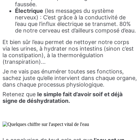
faussée.
Électrique
(les messages du système
nerveux) : C’est grâce à la conductivité de
l’eau que l’influx électrique se transmet. 80%
de notre cerveau est d’ailleurs composé d’eau.
Et bien sûr l’eau permet de nettoyer notre corps
via les urines, à hydrater nos intestins (sinon c’est
la constipation), à la thermorégulation
(transpiration)...
Je ne vais pas énumérer toutes ses fonctions,
sachez juste qu’elle intervient dans chaque organe,
dans chaque processus physiologique.
Retenez que
le simple fait d’avoir soif et déjà
signe de déshydratation.