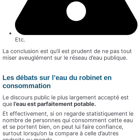
Etc.
La conclusion est qu’il est prudent de ne pas tout
miser aveuglément sur le réseau d’eau publique.
Les débats sur l’eau du robinet en
consommation
Le discours public le plus largement accepté est
que
l’eau est parfaitement potable.
Et effectivement, si on regarde statistiquement le
nombre de personnes qui consomment cette eau
et se portent bien, on peut lui faire confiance,
surtout lorsqu’on la compare à celle d’autres
endroits au monde.