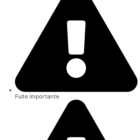
Fuite importante