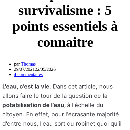
survivalisme : 5
points essentiels à
connaitre
par
Thomas
29/07/2021
22/05/2026
4 commentaires
L'eau, c’est la vie.
Dans cet article, nous
allons faire le tour de la question de la
potabilisation de l’eau,
à l'échelle du
citoyen.
En effet, pour l'écrasante majorité
d'entre nous, l'eau sort du robinet quoi qu'il