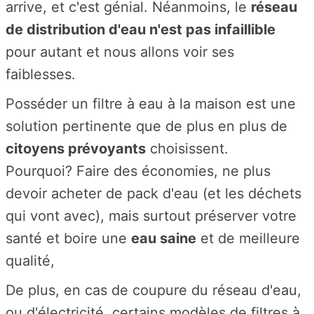
arrive, et c'est génial. Néanmoins, le
réseau
de distribution d'eau n'est pas infaillible
pour autant et nous allons voir ses
faiblesses.
Posséder un filtre à eau à la maison est une
solution pertinente que de plus en plus de
citoyens prévoyants
choisissent.
Pourquoi?
Faire des économies, ne plus
devoir acheter de pack d'eau (et les déchets
qui vont avec), mais surtout préserver votre
santé et boire une
eau saine
et de meilleure
qualité,
De plus, en cas de coupure du réseau d'eau,
ou d'électricité, certains modèles de filtres à