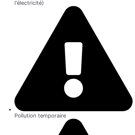
l'électricité)
Pollution temporaire