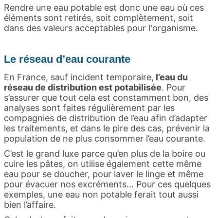
Rendre une eau potable est donc une eau où ces
éléments sont retirés, soit complètement, soit
dans des valeurs acceptables pour l'organisme.
Le réseau d’eau courante
En France, sauf incident temporaire,
l’eau du
réseau de distribution est potabilisée
. Pour
s’assurer que tout cela est constamment bon, des
analyses sont faites régulièrement par les
compagnies de distribution de l’eau afin d’adapter
les traitements, et dans le pire des cas, prévenir la
population de ne plus consommer l’eau courante.
C’est le grand luxe parce qu’en plus de la boire ou
cuire les pâtes, on utilise également cette même
eau pour se doucher, pour laver le linge et même
pour évacuer nos excréments… Pour ces quelques
exemples, une eau non potable ferait tout aussi
bien l’affaire.