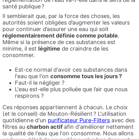
santé publique ?
Il semblerait que, par la force des choses, les
autorités soient obligées d’augmenter les valeurs
pour continuer d’assurer une eau qui soit
réglementairement définie comme potable
.
Même si la présence de ces substances est
minime, il est
légitime
de craindre de les
consommer.
Est-ce normal d'avoir ces substances dans
l'eau que l'on
consomme tous les jours ?
Faut-il le négliger ?
L'eau est-elle plus polluée que l’air que nous
respirons ?
Ces réponses appartiennent à chacun. Le choix
(et le conseil) de Mouton-Résilient ? L'utilisation
quotidienne d'un
purificateur Pure-Filters
avec des
filtres au
charbon actif
afin d'améliorer nettement
la qualité de l'eau que l'on consomme. Nous allons