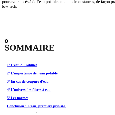
SOMMAIRE
1/ L'eau du robinet
2/ L'importance de l'eau potable
3/ En cas de coupure d'eau
4/ L'univers des filtres à eau
5/ Les normes
Conclusion : L'eau, première priorité