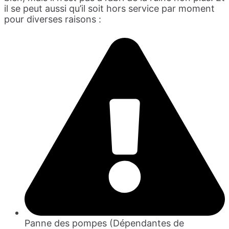
il se peut aussi qu’il soit hors service par moment
pour diverses raisons :
Panne des pompes (Dépendantes de