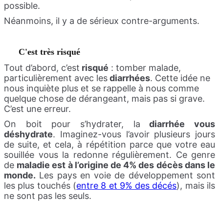
possible.
Néanmoins, il y a de sérieux contre-arguments.
C'est très risqué
Tout d’abord, c’est
risqué
: tomber malade,
particulièrement avec les
diarrhées
. Cette idée ne
nous inquiète plus et se rappelle à nous comme
quelque chose de dérangeant, mais pas si grave.
C’est une erreur.
On boit pour s’hydrater, la
diarrhée vous
déshydrate
. Imaginez-vous l’avoir plusieurs jours
de suite, et cela, à répétition parce que votre eau
souillée vous la redonne régulièrement. Ce genre
de
maladie est à l’origine de 4% des décès dans le
monde.
Les pays en voie de développement sont
les plus touchés (
entre 8 et 9% des décés
), mais ils
ne sont pas les seuls.