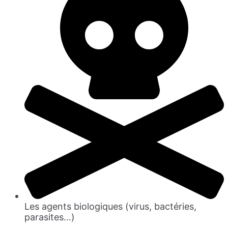
Les agents biologiques (virus, bactéries,
parasites…)