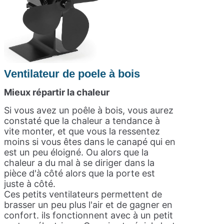
Ventilateur de poele à bois
Mieux répartir la chaleur
Si vous avez un poêle à bois, vous aurez
constaté que la chaleur a tendance à
vite monter, et que vous la ressentez
moins si vous êtes dans le canapé qui en
est un peu éloigné. Ou alors que la
chaleur a du mal à se diriger dans la
pièce d'à côté alors que la porte est
juste à côté.
Ces petits ventilateurs permettent de
brasser un peu plus l'air et de gagner en
confort. ils fonctionnent avec à un petit