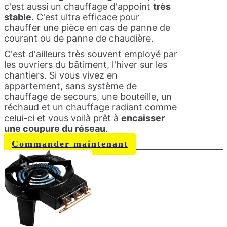
c'est aussi un chauffage d'appoint
très
stable
. C'est ultra efficace pour
chauffer une pièce en cas de panne de
courant ou de panne de chaudière.
C'est d'ailleurs très souvent employé par
les ouvriers du bâtiment, l'hiver sur les
chantiers. Si vous vivez en
appartement, sans système de
chauffage de secours, une bouteille, un
réchaud et un chauffage radiant comme
celui-ci et vous voilà prêt à
encaisser
une coupure du réseau
.
Commander maintenant