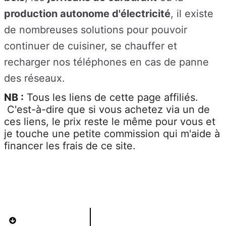
production autonome d'électricité
, il existe
de nombreuses solutions pour pouvoir
continuer de cuisiner, se chauffer et
recharger nos téléphones en cas de panne
des réseaux.
NB :
Tous les liens de cette page affiliés.
C'est-à-dire que si vous achetez via un de
ces liens, le prix reste le même pour vous et
je touche une petite commission qui m'aide à
financer les frais de ce site.