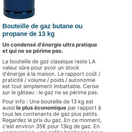
Bouteille de gaz butane ou
propane de 13 kg
Un condensé d'énergie ultra pratique
et qui ne se périme pas.
La bouteille de gaz classique reste LA
valeur sûre pour avoir un stock
d'énergie à la maison. Le rapport coût /
praticité / volume / poids / autonomie
est tout simplement imbattable. Cerise
sur le gâteau : le gaz ne se périme pas.
Pour info : Une bouteille de 13 kg est
aussi
le plus économique
par rapport à
tous les contenants de gaz plus petits.
Regardez le prix du gaz. En ce moment,
c'est environ 35€ pour 13kg de gaz. En