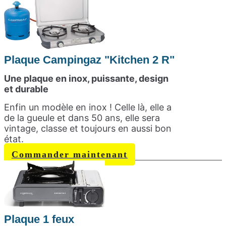
Plaque Campingaz "Kitchen 2 R"
Une plaque en inox, puissante, design
et durable
Enfin un modèle en inox ! Celle là, elle a
de la gueule et dans 50 ans, elle sera
vintage, classe et toujours en aussi bon
état.
Commander maintenant
Plaque 1 feux