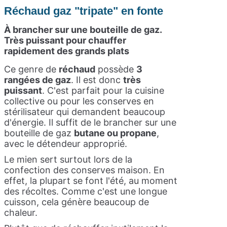
Réchaud gaz "tripate" en fonte
À brancher sur une bouteille de gaz.
Très puissant pour chauffer
rapidement des grands plats
Ce genre de
réchaud
possède
3
rangées de gaz
. Il est donc
très
puissant
. C'est parfait pour la cuisine
collective ou pour les conserves en
stérilisateur qui demandent beaucoup
d'énergie. Il suffit de le brancher sur une
bouteille de gaz
butane ou propane
,
avec le détendeur approprié.
Le mien sert surtout lors de la
confection des conserves maison. En
effet, la plupart se font l'été, au moment
des récoltes. Comme c'est une longue
cuisson, cela génère beaucoup de
chaleur.