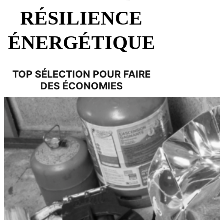
RÉSILIENCE
ÉNERGÉTIQUE
TOP SÉLECTION POUR FAIRE
DES ÉCONOMIES