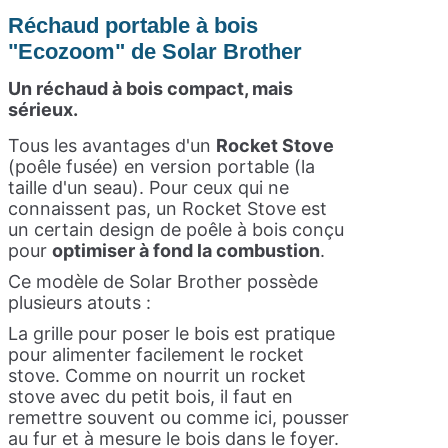
Réchaud portable à bois
"Ecozoom" de Solar Brother
Un réchaud à bois compact, mais
sérieux.
Tous les avantages d'un
Rocket Stove
(poêle fusée) en version portable (la
taille d'un seau). Pour ceux qui ne
connaissent pas, un Rocket Stove est
un certain design de poêle à bois conçu
pour
optimiser à fond la combustion
.
Ce modèle de Solar Brother possède
plusieurs atouts :
La grille pour poser le bois est pratique
pour alimenter facilement le rocket
stove. Comme on nourrit un rocket
stove avec du petit bois, il faut en
remettre souvent ou comme ici, pousser
au fur et à mesure le bois dans le foyer.