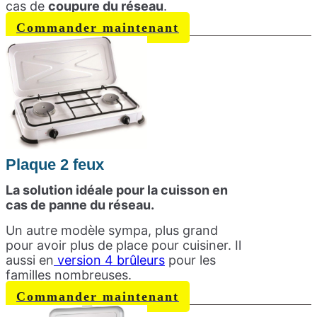
cas de
coupure du réseau
.
Commander maintenant
Plaque 2 feux
La solution idéale pour la cuisson en
cas de panne du réseau.
Un autre modèle sympa, plus grand
pour avoir plus de place pour cuisiner. Il
aussi en
version 4 brûleurs
pour les
familles nombreuses.
Commander maintenant