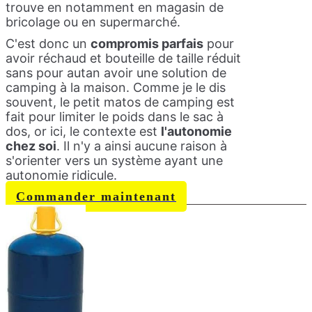
trouve en notamment en magasin de
bricolage ou en supermarché.
C'est donc un
compromis parfais
pour
avoir réchaud et bouteille de taille réduit
sans pour autan avoir une solution de
camping à la maison. Comme je le dis
souvent, le petit matos de camping est
fait pour limiter le poids dans le sac à
dos, or ici, le contexte est
l'autonomie
chez soi
. Il n'y a ainsi aucune raison à
s'orienter vers un système ayant une
autonomie ridicule.
Commander maintenant