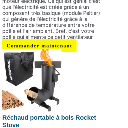
moteur électrique. Ce qui est génial c'est
que l'électricité est créée grâce à un
composant très basique (module Peltier)
qui génère de l'électricité grâce à la
différence de température entre votre
poêle et l'air ambiant. Bref, c'est votre
poêle qui alimente ce petit ventilateur
Commander maintenant
Réchaud portable à bois Rocket
Stove