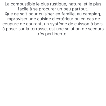
La combustible le plus rustique, naturel et le plus
facile à se procurer un peu partout.
Que ce soit pour cuisiner en famille, au camping,
improviser une cuisine d'extérieur ou en cas de
coupure de courant, un système de cuisson à bois,
à poser sur la terrasse, est une solution de secours
très pertinente.