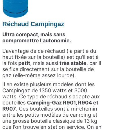
Réchaud Campingaz
Ultra compact, mais sans
compromettre l'autonomie.
L'avantage de ce réchaud (la partie du
haut fixée sur la bouteille) est qu'il est à
la fois
petit
, mais aussi
très stable
, car il
se fixe directement sur la bouteille de
gaz (elle-même assez lourde).
Il en existe plusieurs modèles dont les
Campingaz de 1350 watts et 3000
watts. Ce type de réchaud s'adapte aux
bouteilles
Camping-Gaz R901, R904 et
R907
. Ces bouteilles sont à mi-chemin
entre les petits modèles de camping et
une grosse bouteille classique de 13 kg
que l'on trouve en station service. On en