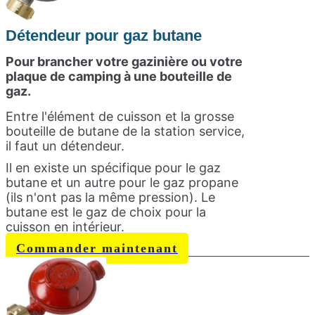
Détendeur pour gaz butane
Pour brancher votre gazinière ou votre
plaque de camping à une bouteille de
gaz.
Entre l'élément de cuisson et la grosse
bouteille de butane de la station service,
il faut un détendeur.
Il en existe un spécifique pour le gaz
butane et un autre pour le gaz propane
(ils n'ont pas la même pression). Le
butane est le gaz de choix pour la
cuisson en intérieur.
Commander maintenant