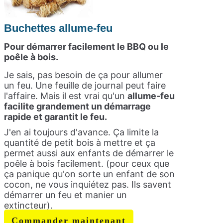
Buchettes allume-feu
Pour démarrer facilement le BBQ ou le
poêle à bois.
Je sais, pas besoin de ça pour allumer
un feu. Une feuille de journal peut faire
l'affaire. Mais il est vrai qu'un
allume-feu
facilite grandement un démarrage
rapide et garantit le feu.
J'en ai toujours d'avance. Ça limite la
quantité de petit bois à mettre et ça
permet aussi aux enfants de démarrer le
poêle à bois facilement. (pour ceux que
ça panique qu'on sorte un enfant de son
cocon, ne vous inquiétez pas. Ils savent
démarrer un feu et manier un
extincteur).
Commander maintenant