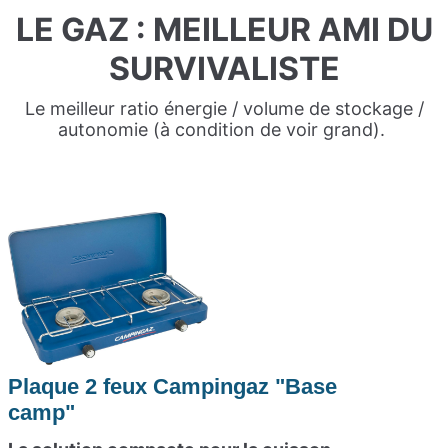
LE GAZ : MEILLEUR AMI DU
SURVIVALISTE
Le meilleur ratio énergie / volume de stockage /
autonomie (à condition de voir grand).
Plaque 2 feux Campingaz "Base
camp"