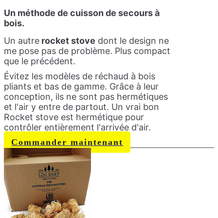
Un méthode de cuisson de secours à
bois.
Un autre
rocket stove
dont le design ne
me pose pas de problème. Plus compact
que le précédent.
Évitez les modèles de réchaud à bois
pliants et bas de gamme. Grâce à leur
conception, ils ne sont pas hermétiques
et l'air y entre de partout. Un vrai bon
Rocket stove est hermétique pour
contrôler entièrement l'arrivée d'air.
Commander maintenant