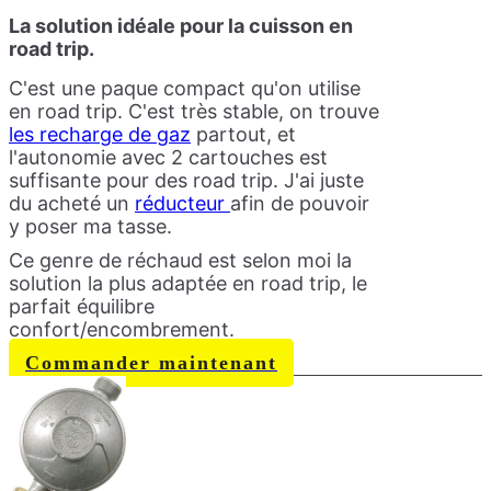
La solution idéale pour la cuisson en
road trip.
C'est une paque compact qu'on utilise
en road trip. C'est très stable, on trouve
les recharge de gaz
partout, et
l'autonomie avec 2 cartouches est
suffisante pour des road trip. J'ai juste
du acheté un
réducteur
afin de pouvoir
y poser ma tasse.
Ce genre de réchaud est selon moi la
solution la plus adaptée en road trip, le
parfait équilibre
confort/encombrement.
Commander maintenant