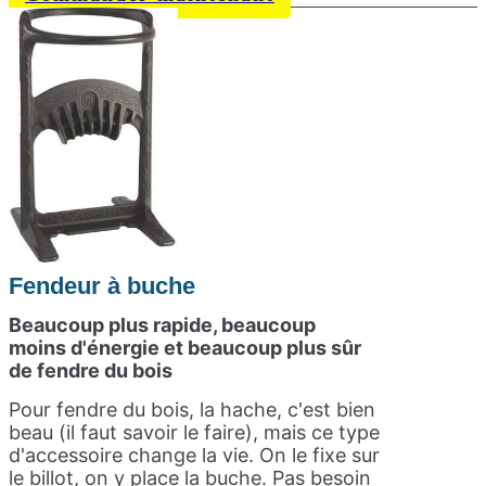
Fendeur à buche
Beaucoup plus rapide, beaucoup
moins d'énergie et beaucoup plus sûr
de fendre du bois
Pour fendre du bois, la hache, c'est bien
beau (il faut savoir le faire), mais ce type
d'accessoire change la vie. On le fixe sur
le billot, on y place la buche. Pas besoin