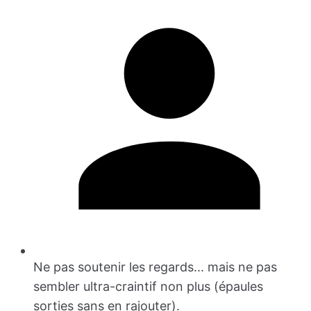
Ne pas soutenir les regards... mais ne pas
sembler ultra-craintif non plus (épaules
sorties sans en rajouter).