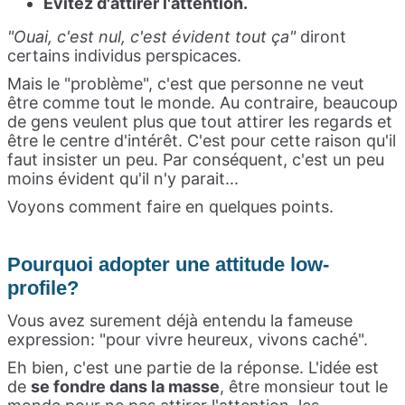
Évitez d'attirer l'attention.
"Ouai, c'est nul, c'est évident tout ça"
diront
certains individus perspicaces.
Mais le "problème", c'est que personne ne veut
être comme tout le monde. Au contraire, beaucoup
de gens veulent plus que tout attirer les regards et
être le centre d'intérêt. C'est pour cette raison qu'il
faut insister un peu. Par conséquent, c'est un peu
moins évident qu'il n'y parait...
Voyons comment faire en quelques points.
Pourquoi adopter une attitude low-
profile?
Vous avez surement déjà entendu la fameuse
expression: "pour vivre heureux, vivons caché".
Eh bien, c'est une partie de la réponse. L'idée est
de
se fondre dans la masse
, être monsieur tout le