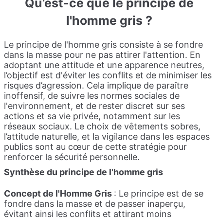
Qu’est-ce que le principe de
l'homme gris ?
Le principe de l'homme gris consiste à se fondre
dans la masse pour ne pas attirer l'attention. En
adoptant une attitude et une apparence neutres,
l’objectif est d'éviter les conflits et de minimiser les
risques d’agression. Cela implique de paraître
inoffensif, de suivre les normes sociales de
l'environnement, et de rester discret sur ses
actions et sa vie privée, notamment sur les
réseaux sociaux. Le choix de vêtements sobres,
l’attitude naturelle, et la vigilance dans les espaces
publics sont au cœur de cette stratégie pour
renforcer la sécurité personnelle.
Synthèse du principe de l'homme gris
Concept de l'Homme Gris
: Le principe est de se
fondre dans la masse et de passer inaperçu,
évitant ainsi les conflits et attirant moins