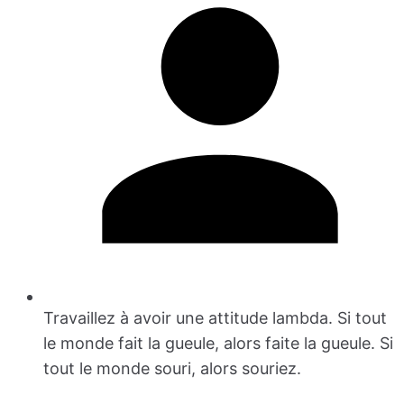
Travaillez à avoir une attitude lambda. Si tout
le monde fait la gueule, alors faite la gueule. Si
tout le monde souri, alors souriez.