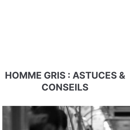
HOMME GRIS : ASTUCES &
CONSEILS