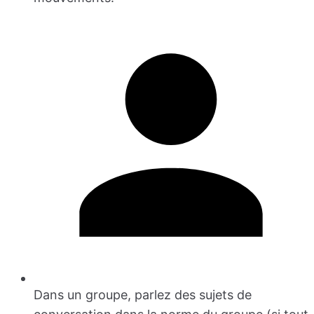
Dans un groupe, parlez des sujets de