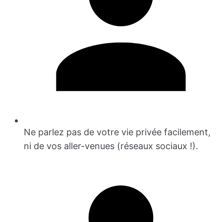
Ne parlez pas de votre vie privée facilement,
ni de vos aller-venues (réseaux sociaux !).