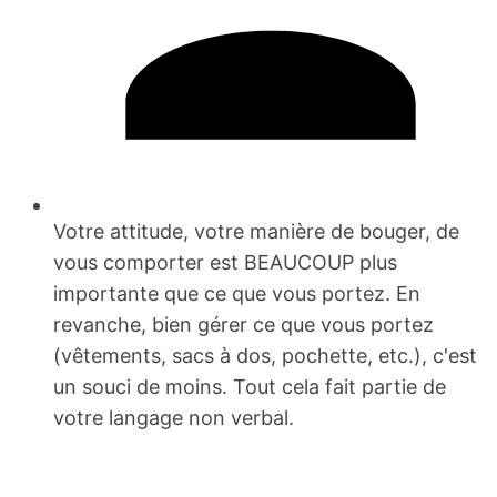
Votre attitude, votre manière de bouger, de
vous comporter est BEAUCOUP plus
importante que ce que vous portez. En
revanche, bien gérer ce que vous portez
(vêtements, sacs à dos, pochette, etc.), c'est
un souci de moins. Tout cela fait partie de
votre langage non verbal.