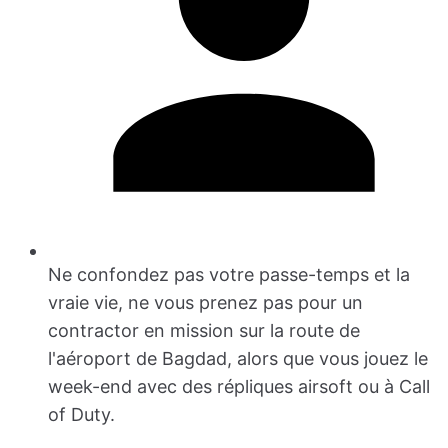
Ne confondez pas votre passe-temps et la
vraie vie, ne vous prenez pas pour un
contractor en mission sur la route de
l'aéroport de Bagdad, alors que vous jouez le
week-end avec des répliques airsoft ou à Call
of Duty.