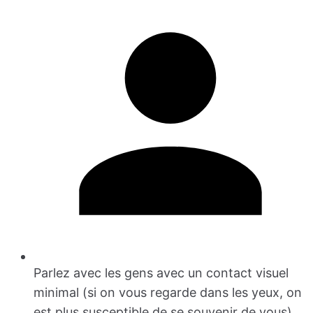
Parlez avec les gens avec un contact visuel
minimal (si on vous regarde dans les yeux, on
est plus susceptible de se souvenir de vous).