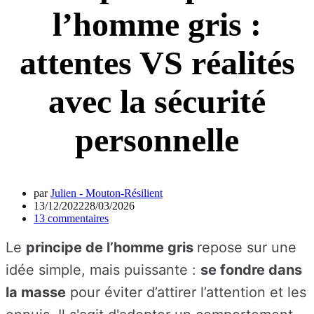
l’homme gris :
attentes VS réalités
avec la sécurité
personnelle
par
Julien - Mouton-Résilient
13/12/2022
28/03/2026
13 commentaires
Le
principe de l’homme gris
repose sur une
idée simple, mais puissante :
se fondre dans
la masse
pour éviter d’attirer l’attention et les