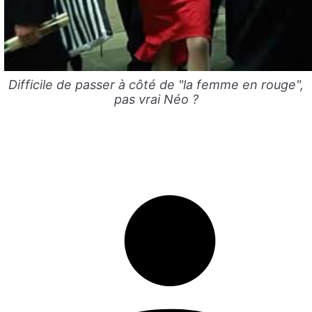
Difficile de passer à côté de "la femme en rouge",
pas vrai Néo ?