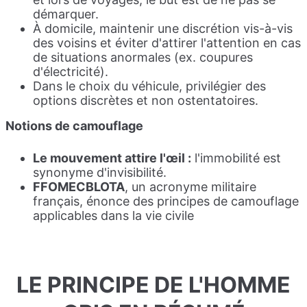
démarquer.
À domicile, maintenir une discrétion vis-à-vis
des voisins et éviter d'attirer l'attention en cas
de situations anormales (ex. coupures
d'électricité).
Dans le choix du véhicule, privilégier des
options discrètes et non ostentatoires.
Notions de
cam
ouflage
Le mouvement attire l'œil :
l'immobilité est
synonyme d'invisibilité.
FFOMECBLOTA
, un acronyme militaire
français, énonce des principes de camouflage
applicables dans la vie civile
LE PRINCIPE DE L'HOMME