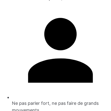
Ne pas parler fort, ne pas faire de grands
mouvements.