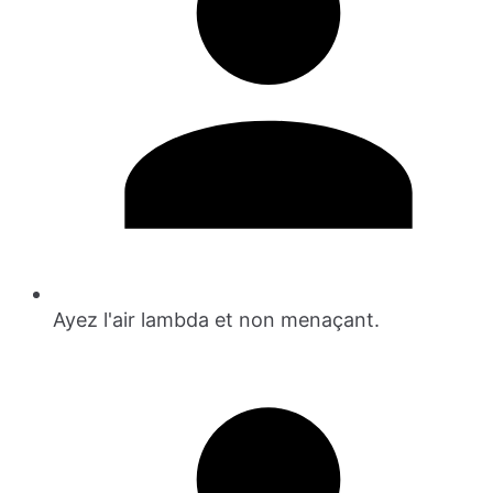
Ayez l'air lambda et non menaçant.