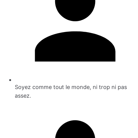
Soyez comme tout le monde, ni trop ni pas
assez.