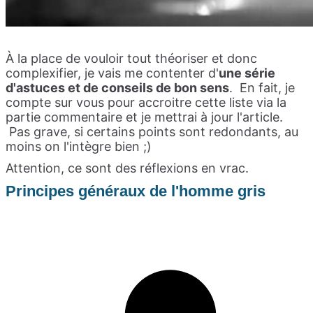
À la place de vouloir tout théoriser et donc
complexifier, je vais me contenter d'
une série
d'astuces et de conseils de bon sens
. En fait, je
compte sur vous pour accroitre cette liste via la
partie commentaire et je mettrai à jour l'article.
Pas grave, si certains points sont redondants, au
moins on l'intègre bien ;)
Attention, ce sont des réflexions en vrac.
Principes généraux de l'homme gris