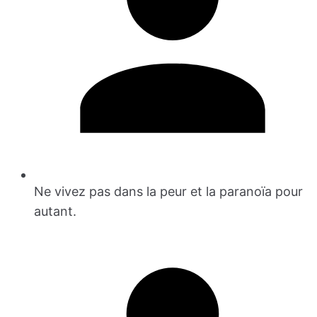
Ne vivez pas dans la peur et la paranoïa pour
autant.