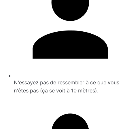
N'essayez pas de ressembler à ce que vous
n'êtes pas (ça se voit à 10 mètres).