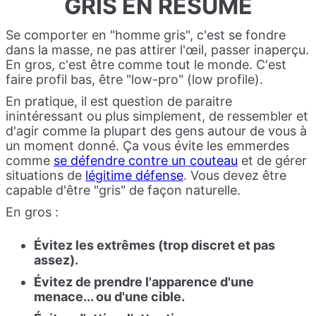
GRIS EN RÉSUMÉ
Se comporter en "homme gris", c'est se fondre
dans la masse, ne pas attirer l'œil, passer inaperçu.
En gros, c'est être comme tout le monde. C'est
faire profil bas, être "low-pro" (low profile).
En pratique, il est question de paraitre
inintéressant ou plus simplement, de ressembler et
d'agir comme la plupart des gens autour de vous à
un moment donné. Ça vous évite les emmerdes
comme
se défendre contre un couteau
et de gérer
situations de
légitime défense
. Vous devez être
capable d'être "gris" de façon naturelle.
En gros :
Évitez les extrêmes (trop discret et pas
assez).
Évitez de prendre l'apparence d'une
menace... ou d'une cible.