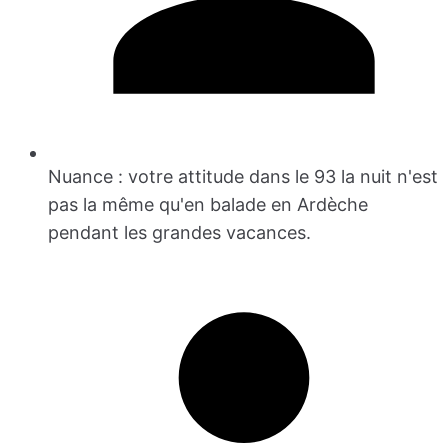
Nuance : votre attitude dans le 93 la nuit n'est
pas la même qu'en balade en Ardèche
pendant les grandes vacances.