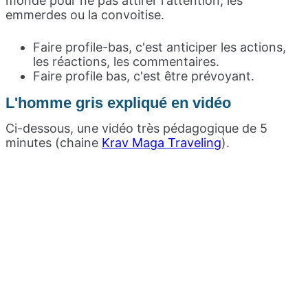
monde pour ne pas attirer l'attention, les
emmerdes ou la convoitise.
Faire profile-bas, c'est anticiper les actions,
les réactions, les commentaires.
Faire profile bas, c'est être prévoyant.
L'homme gris expliqué en vidéo
Ci-dessous, une vidéo très pédagogique de 5
minutes (chaine
Krav Maga Traveling
).