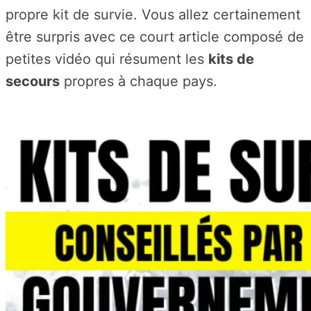
propre kit de survie. Vous allez certainement
être surpris avec ce court article composé de
petites vidéo qui résument les
kits de
secours
propres à chaque pays.