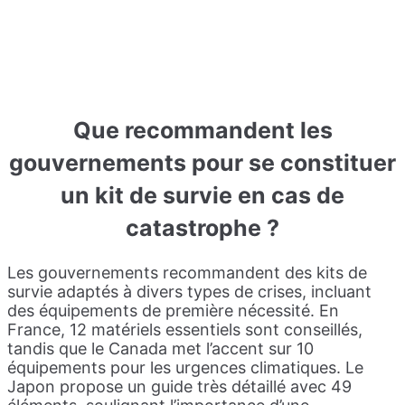
Q
ue recommandent les
gouvernements pour se constituer
un kit de survie en cas de
catastrophe ?
Les gouvernements recommandent des kits de
survie adaptés à divers types de crises, incluant
des équipements de première nécessité. En
France, 12 matériels essentiels sont conseillés,
tandis que le Canada met l’accent sur 10
équipements pour les urgences climatiques. Le
Japon propose un guide très détaillé avec 49