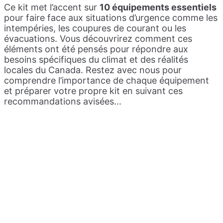
Ce kit met l’accent sur
10 équipements essentiels
pour faire face aux situations d’urgence comme les
intempéries, les coupures de courant ou les
évacuations. Vous découvrirez comment ces
éléments ont été pensés pour répondre aux
besoins spécifiques du climat et des réalités
locales du Canada. Restez avec nous pour
comprendre l’importance de chaque équipement
et préparer votre propre kit en suivant ces
recommandations avisées...