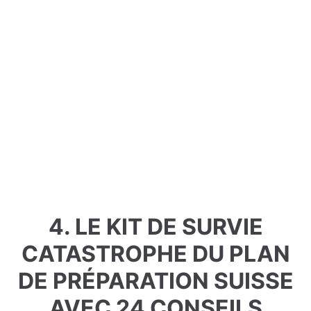
4. LE KIT DE SURVIE
CATASTROPHE DU PLAN
DE PRÉPARATION SUISSE
AVEC 24 CONSEILS