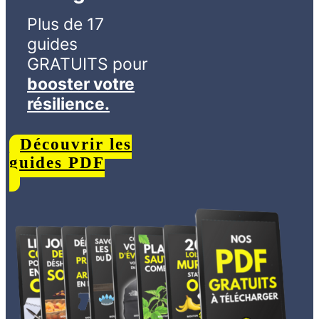
Plus de 17
guides
GRATUITS
pour
booster votre
résilience.
Découvrir les
guides PDF