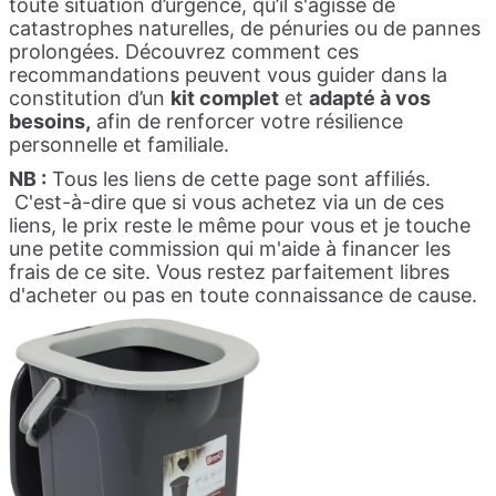
toute situation d’urgence, qu’il s'agisse de
catastrophes naturelles, de pénuries ou de pannes
prolongées. Découvrez comment ces
recommandations peuvent vous guider dans la
constitution d’un
kit complet
et
adapté à vos
besoins,
afin de renforcer votre résilience
personnelle et familiale.
NB :
Tous les liens de cette page sont affiliés.
C'est-à-dire que si vous achetez via un de ces
liens, le prix reste le même pour vous et je touche
une petite commission qui m'aide à financer les
frais de ce site.
Vous restez parfaitement libres
d'acheter ou pas en toute connaissance de cause.