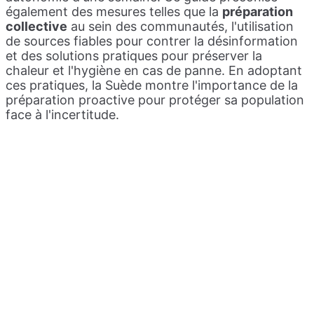
également des mesures telles que la
préparation
collective
au sein des communautés, l'utilisation
de sources fiables pour contrer la désinformation
et des solutions pratiques pour préserver la
chaleur et l'hygiène en cas de panne. En adoptant
ces pratiques, la Suède montre l'importance de la
préparation proactive pour protéger sa population
face à l'incertitude.