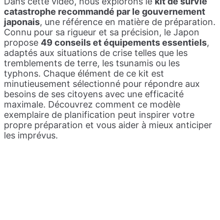
Dans cette vidéo, nous explorons le
kit de survie
catastrophe recommandé par le gouvernement
japonais
, une référence en matière de préparation.
Connu pour sa rigueur et sa précision, le Japon
propose
49 conseils et équipements essentiels
,
adaptés aux situations de crise telles que les
tremblements de terre, les tsunamis ou les
typhons. Chaque élément de ce kit est
minutieusement sélectionné pour répondre aux
besoins de ses citoyens avec une efficacité
maximale. Découvrez comment ce modèle
exemplaire de planification peut inspirer votre
propre préparation et vous aider à mieux anticiper
les imprévus.