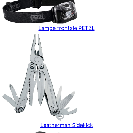
Lampe frontale PETZL
Leatherman Sidekick