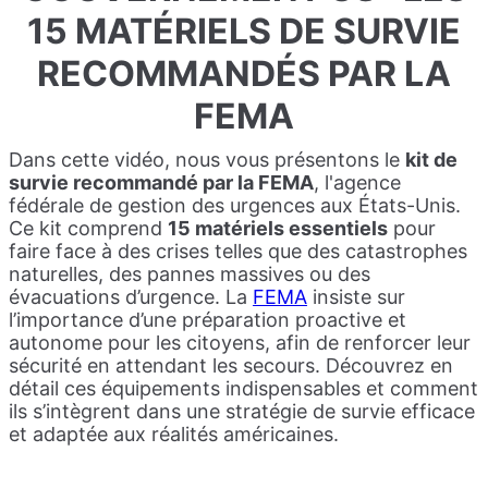
15 MATÉRIELS DE SURVIE
RECOMMANDÉS PAR LA
FEMA
Dans cette vidéo, nous vous présentons le
kit de
survie recommandé par la FEMA
, l'agence
fédérale de gestion des urgences aux États-Unis.
Ce kit comprend
15 matériels essentiels
pour
faire face à des crises telles que des catastrophes
naturelles, des pannes massives ou des
évacuations d’urgence. La
FEMA
insiste sur
l’importance d’une préparation proactive et
autonome pour les citoyens, afin de renforcer leur
sécurité en attendant les secours. Découvrez en
détail ces équipements indispensables et comment
ils s’intègrent dans une stratégie de survie efficace
et adaptée aux réalités américaines.