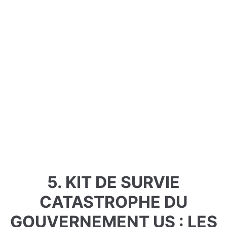
5. KIT DE SURVIE
CATASTROPHE DU
GOUVERNEMENT US : LES