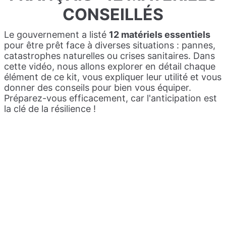
CONSEILLÉS
Le gouvernement a listé
12 matériels essentiels
pour être prêt face à diverses situations : pannes,
catastrophes naturelles ou crises sanitaires. Dans
cette vidéo, nous allons explorer en détail chaque
élément de ce kit, vous expliquer leur utilité et vous
donner des conseils pour bien vous équiper.
Préparez-vous efficacement, car l'anticipation est
la clé de la résilience !