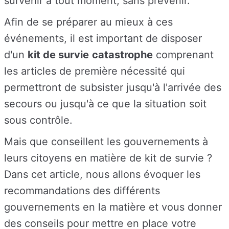
survenir à tout moment, sans prévenir.
Afin de se préparer au mieux à ces
événements, il est important de disposer
d'un
kit de survie
catastrophe
comprenant
les articles de première nécessité qui
permettront de subsister jusqu'à l'arrivée des
secours ou jusqu'à ce que la situation soit
sous contrôle.
Mais que conseillent les gouvernements à
leurs citoyens en matière de kit de survie ?
Dans cet article, nous allons évoquer les
recommandations des différents
gouvernements en la matière et vous donner
des conseils pour mettre en place votre