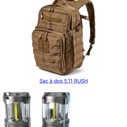
Sac à dos 5.11 RUSH