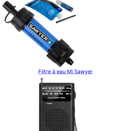
Filtre à eau Mi Sawyer