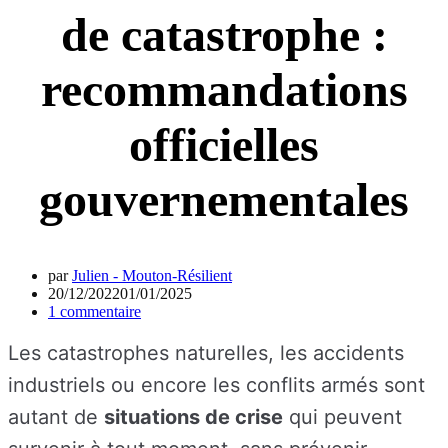
de catastrophe :
recommandations
officielles
gouvernementales
par
Julien - Mouton-Résilient
20/12/2022
01/01/2025
1 commentaire
Les catastrophes naturelles, les accidents
industriels ou encore les conflits armés sont
autant de
situations de crise
qui peuvent