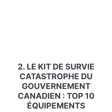
2. LE KIT DE SURVIE
CATASTROPHE DU
GOUVERNEMENT
CANADIEN : TOP 10
ÉQUIPEMENTS