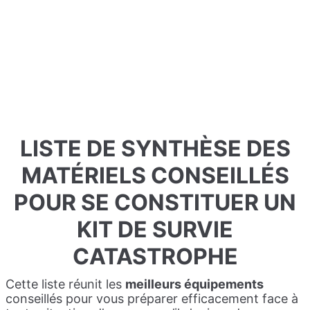
LISTE DE SYNTHÈSE DES
MATÉRIELS CONSEILLÉS
POUR SE CONSTITUER UN
KIT DE SURVIE
CATASTROPHE
Cette liste réunit les
meilleurs équipements
conseillés pour vous préparer efficacement face à