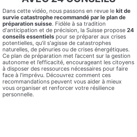
Dans cette vidéo, nous passons en revue le
kit de
survie catastrophe recommandé par le plan de
préparation suisse
. Fidèle à sa tradition
d'anticipation et de précision, la Suisse propose
24
conseils essentiels
pour se préparer aux crises
potentielles, qu'il s'agisse de catastrophes
naturelles, de pénuries ou de crises énergétiques.
Ce plan de préparation met l’accent sur la gestion
autonome et l’efficacité, encourageant les citoyens
à disposer des ressources nécessaires pour faire
face à l'imprévu. Découvrez comment ces
recommandations peuvent vous aider à mieux
vous organiser et renforcer votre résilience
personnelle.