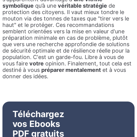
symbolique
qu’à une
véritable stratégie
de
protection des citoyens. Il vaut mieux tondre le
mouton via des tonnes de taxes que "tirer vers le
haut" et le protéger. Ces recommandations
semblent orientées vers la mise en valeur d'une
préparation minimale en cas de problème, plutôt
que vers une recherche approfondie de solutions
de sécurité optimale et de résilience réelle pour la
population. C'est un garde-fou. Libre à vous de
vous faire
votre
opinion. Finalement, tout cela est
destiné à vous
préparer mentalement
et à vous
donner des idées.
Téléchargez
vos Ebooks
PDF gratuits