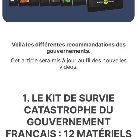
Voilà les différentes recommandations des
gouvernements.
Cet article sera mis à jour au fil des nouvelles
vidéos.
1. LE KIT DE SURVIE
CATASTROPHE DU
GOUVERNEMENT
FRANÇAIS : 12 MATÉRIELS