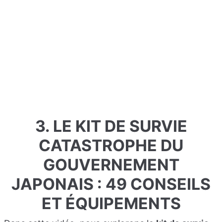
3. LE KIT DE SURVIE
CATASTROPHE DU
GOUVERNEMENT
JAPONAIS : 49 CONSEILS
ET ÉQUIPEMENTS