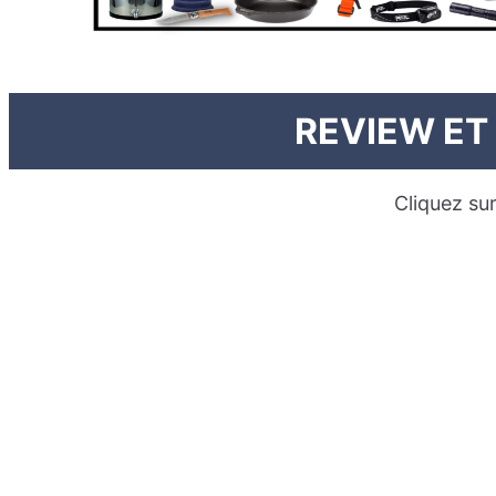
REVIEW ET
Cliquez su