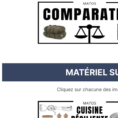
MATÉRIEL S
Cliquez sur chacune des im