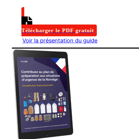
Télécharger le PDF gratuit
Voir la présentation du guide