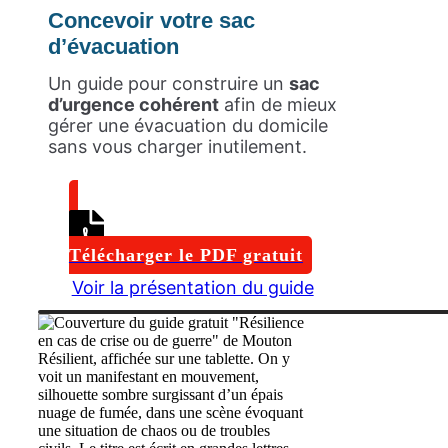
Concevoir votre sac
d’évacuation
Un guide pour construire un
sac
d’urgence cohérent
afin de mieux
gérer une évacuation du domicile
sans vous charger inutilement.
Télécharger le PDF gratuit
Voir la présentation du guide