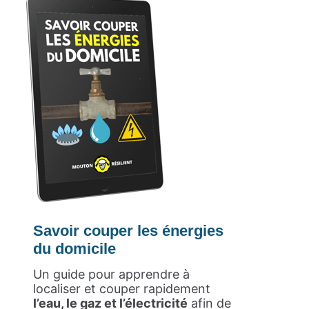
Savoir couper les énergies
du domicile
Un guide pour apprendre à
localiser et couper rapidement
l’eau, le gaz et l’électricité
afin de