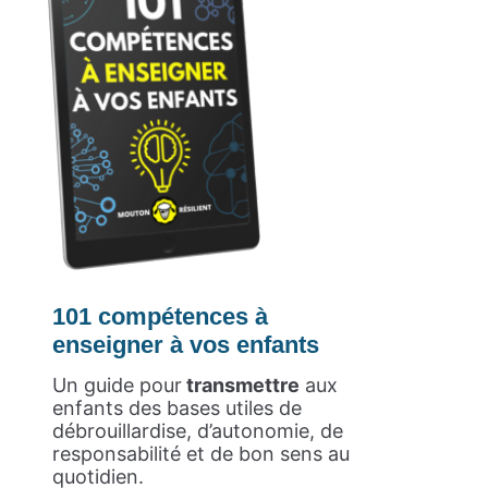
101 compétences à
enseigner à vos enfants
Un guide pour
transmettre
aux
enfants des bases utiles de
débrouillardise, d’autonomie, de
responsabilité et de bon sens au
quotidien.