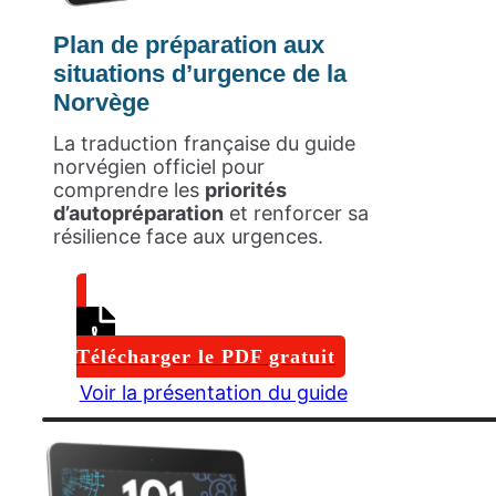
Plan de préparation aux
situations d’urgence de la
Norvège
La traduction française du guide
norvégien officiel pour
comprendre les
priorités
d’autopréparation
et renforcer sa
résilience face aux urgences.
Télécharger le PDF gratuit
Voir la présentation du guide