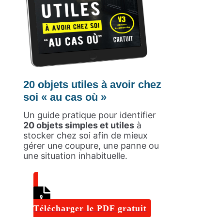
20 objets utiles à avoir chez
soi « au cas où »
Un guide pratique pour identifier
20 objets simples et utiles
à
stocker chez soi afin de mieux
gérer une coupure, une panne ou
une situation inhabituelle.
Télécharger le PDF gratuit