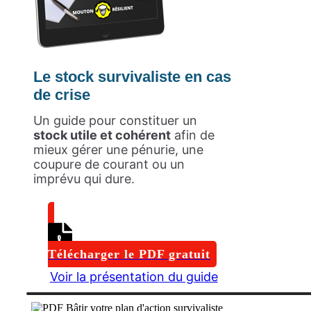
Le stock survivaliste en cas
de crise
Un guide pour constituer un
stock utile et cohérent
afin de
mieux gérer une pénurie, une
coupure de courant ou un
imprévu qui dure.
Télécharger le PDF gratuit
Voir la présentation du guide