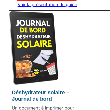
Voir la présentation du guide
Déshydrateur solaire –
Journal de bord
Un document à imprimer pour