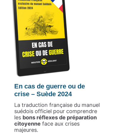
En cas de guerre ou de
crise – Suède 2024
La traduction française du manuel
suédois officiel pour comprendre
les
bons réflexes de préparation
citoyenne
face aux crises
majeures.