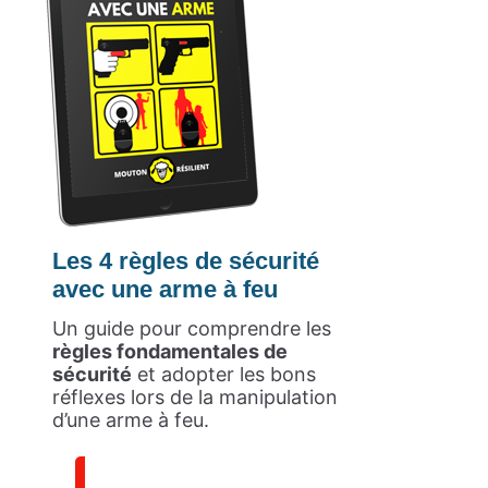
Les 4 règles de sécurité
avec une arme à feu
Un guide pour comprendre les
règles fondamentales de
sécurité
et adopter les bons
réflexes lors de la manipulation
d’une arme à feu.