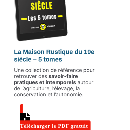
La Maison Rustique du 19e
siècle – 5 tomes
Une collection de référence pour
retrouver des
savoir-faire
pratiques et intemporels
autour
de l’agriculture, l’élevage, la
conservation et l’autonomie.
Télécharger le PDF gratuit