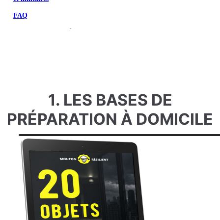
FAQ
1. LES BASES DE
PRÉPARATION À DOMICILE