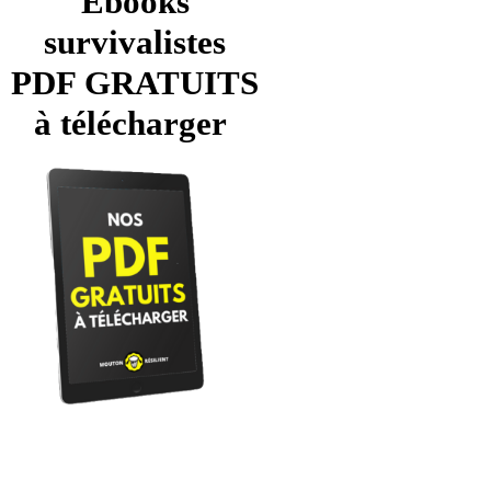
Ebooks
survivalistes
PDF GRATUITS
à télécharger