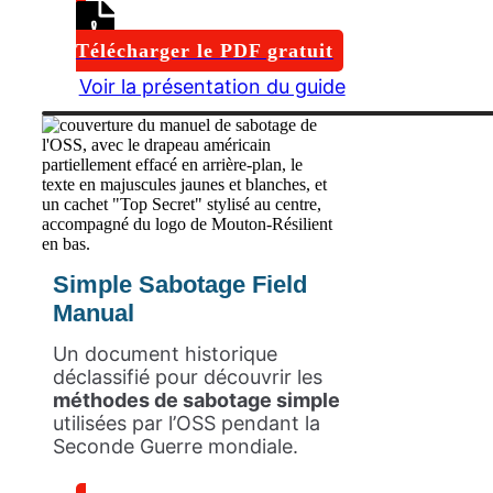
Télécharger le PDF gratuit
Voir la présentation du guide
Simple Sabotage Field
Manual
Un document historique
déclassifié pour découvrir les
méthodes de sabotage simple
utilisées par l’OSS pendant la
Seconde Guerre mondiale.