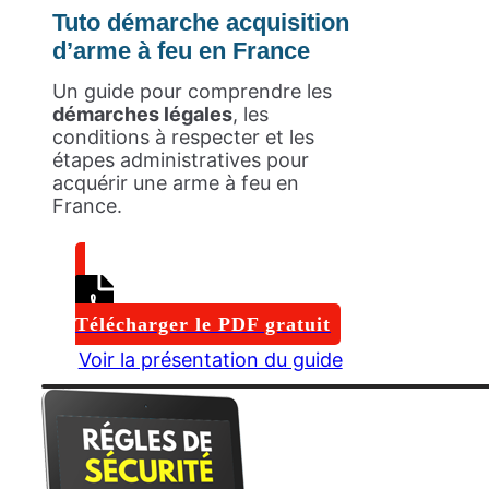
Tuto démarche acquisition
d’arme à feu en France
Un guide pour comprendre les
démarches légales
, les
conditions à respecter et les
étapes administratives pour
acquérir une arme à feu en
France.
Télécharger le PDF gratuit
Voir la présentation du guide