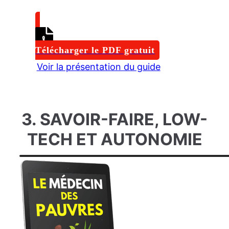
Télécharger le PDF gratuit
Voir la présentation du guide
3. SAVOIR-FAIRE, LOW-
TECH ET AUTONOMIE