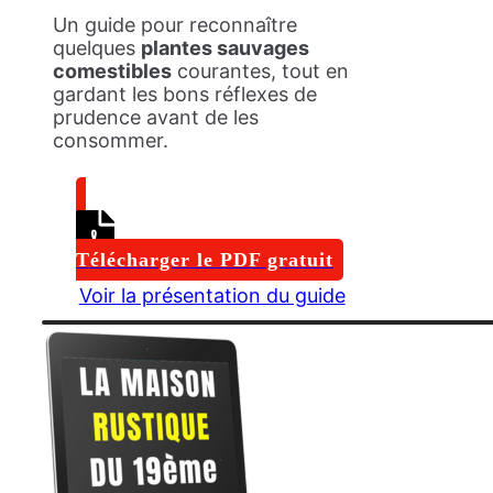
Un guide pour reconnaître
quelques
plantes sauvages
comestibles
courantes, tout en
gardant les bons réflexes de
prudence avant de les
consommer.
Télécharger le PDF gratuit
Voir la présentation du guide