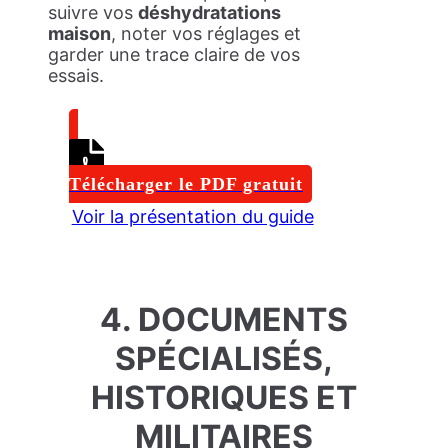
suivre vos
déshydratations
maison
, noter vos réglages et
garder une trace claire de vos
essais.
Télécharger le PDF gratuit
Voir la présentation du guide
4. DOCUMENTS
SPÉCIALISÉS,
HISTORIQUES ET
MILITAIRES