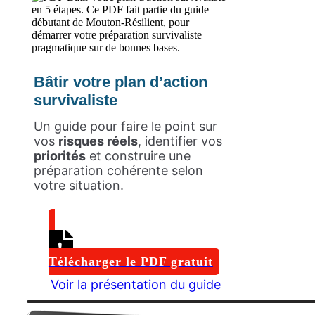
Bâtir votre plan d’action
survivaliste
Un guide pour faire le point sur
vos
risques réels
, identifier vos
priorités
et construire une
préparation cohérente selon
votre situation.
Télécharger le PDF gratuit
Voir la présentation du guide