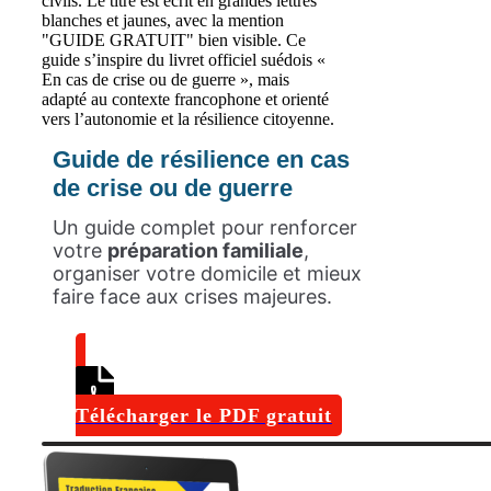
Guide de résilience en cas
de crise ou de guerre
Un guide complet pour renforcer
votre
préparation familiale
,
organiser votre domicile et mieux
faire face aux crises majeures.
Télécharger le PDF gratuit