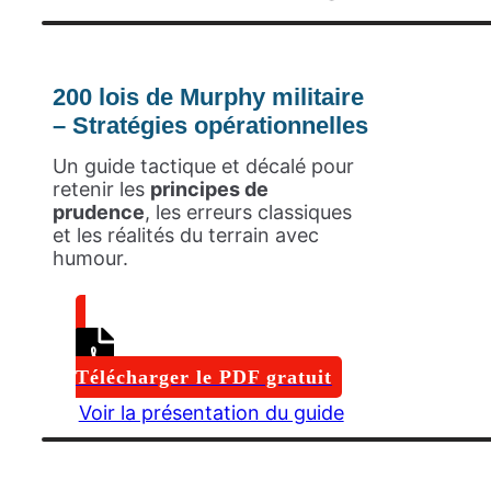
200 lois de Murphy militaire
– Stratégies opérationnelles
Un guide tactique et décalé pour
retenir les
principes de
prudence
, les erreurs classiques
et les réalités du terrain avec
humour.
Télécharger le PDF gratuit
Voir la présentation du guide