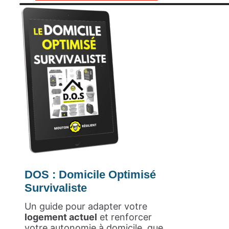
DOS : Domicile Optimisé
Survivaliste
Un guide pour adapter votre
logement actuel
et renforcer
votre autonomie à domicile, que