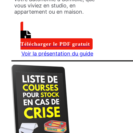
vous viviez en studio, en
appartement ou en maison.
Télécharger le PDF gratuit
Voir la présentation du guide