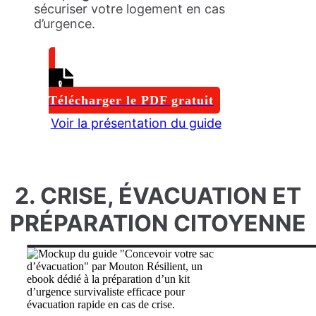
sécuriser votre logement en cas
d’urgence.
Télécharger le PDF gratuit
Voir la présentation du guide
2. CRISE, ÉVACUATION ET
PRÉPARATION CITOYENNE