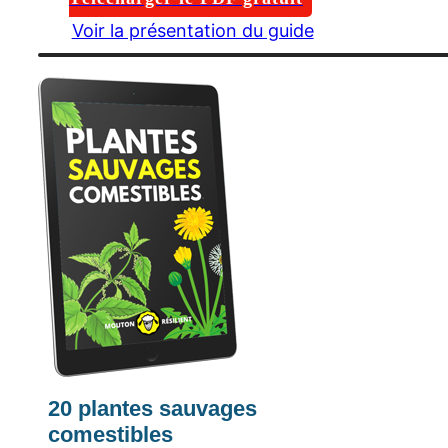
Voir la présentation du guide
20 plantes sauvages
comestibles