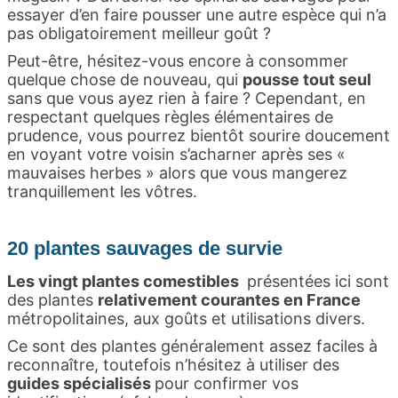
essayer d’en faire pousser une autre espèce qui n’a
pas obligatoirement meilleur goût ?
Peut-être, hésitez-vous encore à consommer
quelque chose de nouveau, qui
pousse tout seul
sans que vous ayez rien à faire ? Cependant, en
respectant quelques règles élémentaires de
prudence, vous pourrez bientôt sourire doucement
en voyant votre voisin s’acharner après ses «
mauvaises herbes » alors que vous mangerez
tranquillement les vôtres.
20 plantes sauvages de survie
Les vingt plantes comestibles
présentées ici sont
des plantes
relativement courantes en France
métropolitaines, aux goûts et utilisations divers.
Ce sont des plantes généralement assez faciles à
reconnaître, toutefois n’hésitez à utiliser des
guides spécialisés
pour confirmer vos