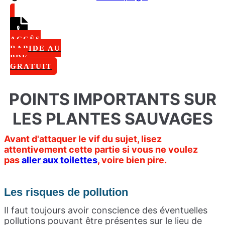
ACCÈS
RAPIDE AU
PDF
GRATUIT
POINTS IMPORTANTS SUR
LES PLANTES SAUVAGES
Avant d'attaquer le vif du sujet, lisez
attentivement cette partie si vous ne voulez
pas
aller aux toilettes
, voire bien pire.
Les
risques de pollution
Il faut toujours avoir conscience des éventuelles
pollutions pouvant être présentes sur le lieu de