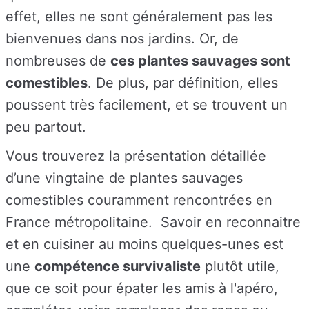
effet, elles ne sont généralement pas les
bienvenues dans nos jardins.
Or, de
nombreuses de
ces plantes sauvages sont
comestibles
. De plus, par définition, elles
poussent très facilement, et se trouvent un
peu partout.
Vous trouverez la présentation détaillée
d’une vingtaine de plantes sauvages
comestibles couramment rencontrées en
France métropolitaine.
Savoir en reconnaitre
et en cuisiner au moins quelques-unes est
une
compétence survivaliste
plutôt utile,
que ce soit pour épater les amis à l'apéro,