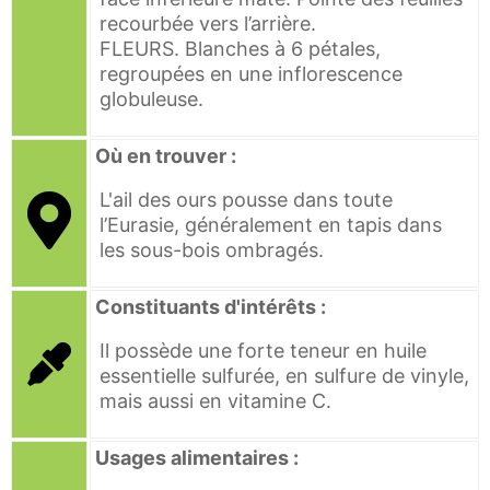
recourbée vers l’arrière.
FLEURS. Blanches à 6 pétales,
regroupées en une inflorescence
globuleuse.
Où en trouver :
L'ail des ours pousse dans toute
l’Eurasie, généralement en tapis dans
les sous-bois ombragés.
Constituants d'intérêts :
Il possède une forte teneur en huile
essentielle sulfurée, en sulfure de vinyle,
mais aussi en vitamine C.
Usages alimentaires :