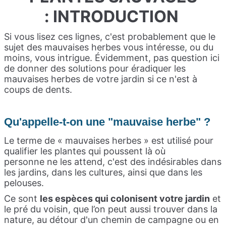
:
INTRODUCTION
Si vous lisez ces lignes, c'est probablement que le
sujet des mauvaises herbes vous intéresse, ou du
moins, vous intrigue. Évidemment, pas question ici
de donner des solutions pour éradiquer les
mauvaises herbes de votre jardin si ce n'est à
coups de dents.
Qu'appelle-t-on une "mauvaise herbe" ?
Le terme de « mauvaises herbes » est utilisé pour
qualifier les plantes qui poussent là où
personne ne les attend, c'est des indésirables dans
les jardins, dans les cultures, ainsi que dans les
pelouses.
Ce sont
les espèces qui colonisent votre jardin
et
le pré du voisin, que l’on peut aussi trouver dans la
nature, au détour d'un chemin de campagne ou en