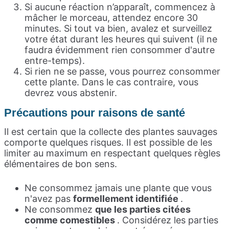
Si aucune réaction n’apparaît, commencez à
mâcher le morceau, attendez encore 30
minutes. Si tout va bien, avalez et surveillez
votre état durant les heures qui suivent (il ne
faudra évidemment rien consommer d'autre
entre-temps).
Si rien ne se passe, vous pourrez consommer
cette plante. Dans le cas contraire, vous
devrez vous abstenir.
Précautions pour raisons de santé
Il est certain que la collecte des plantes sauvages
comporte quelques risques. Il est possible de les
limiter au maximum en respectant quelques règles
élémentaires de bon sens.
Ne consommez jamais une plante que vous
n'avez pas
formellement identifiée
.
Ne consommez
que les parties citées
comme comestibles
. Considérez les parties