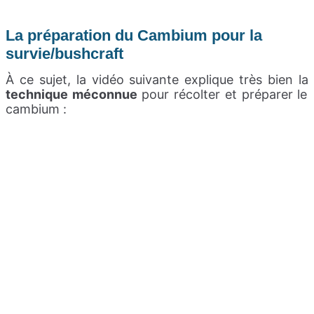
La préparation du Cambium pour la
survie/bushcraft
À ce sujet, la vidéo suivante explique très bien la
technique méconnue
pour récolter et préparer le
cambium :