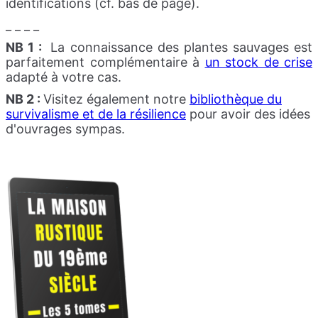
identifications (cf. bas de page).
_ _ _ _
NB 1 :
La connaissance des plantes sauvages est
parfaitement complémentaire à
un stock de crise
adapté à votre cas.
NB 2 :
Visitez également notre
bibliothèque du
survivalisme et de la résilience
pour avoir des idées
d'ouvrages sympas.