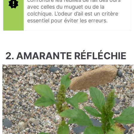
avec celles du muguet ou de la
colchique. L’odeur d’ail est un critère
essentiel pour éviter les erreurs.
2. AMARANTE RÉFLÉCHIE