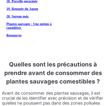
18. Porcelle enracinée
19. Renouée du Japon
20. Sureau noir
Plantes sauvages : Une option à
considérer
Ressources
Quelles sont les précautions à
prendre avant de consommer des
plantes sauvages comestibles ?
Avant de consommer des plantes sauvages, il est
crucial de les identifier avec précision et de vérifier
qu’elles ne poussent pas dans des zones polluées