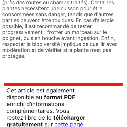
(près des routes ou champs traités). Certaines
plantes nécessitent une cuisson pour être
consommées sans danger, tandis que d'autres
parties peuvent être toxiques. En cas d’allergie
possible, il est recommandé de tester
progressivement : frotter un morceau sur le
poignet, puis en bouche avant ingestion. Enfin,
respecter la biodiversité implique de cueillir avec
modération et de vérifier si la plante n’est pas
protégée.
Cet article est également
disponible au
format PDF
enrichi d'informations
complémentaires. Vous
restez libre de le
télécharger
gratuitement
sur
cette page
.