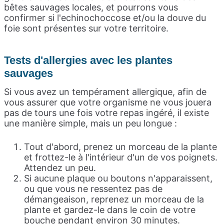
bêtes sauvages locales, et pourrons vous
confirmer si l'echinochoccose et/ou la douve du
foie sont présentes sur votre territoire.
Tests d'allergies avec les plantes
sauvages
Si vous avez un tempérament allergique, afin de
vous assurer que votre organisme ne vous jouera
pas de tours une fois votre repas ingéré, il existe
une manière simple, mais un peu longue :
Tout d'abord, prenez un morceau de la plante
et frottez-le à l'intérieur d'un de vos poignets.
Attendez un peu.
Si aucune plaque ou boutons n'apparaissent,
ou que vous ne ressentez pas de
démangeaison, reprenez un morceau de la
plante et gardez-le dans le coin de votre
bouche pendant environ 30 minutes.