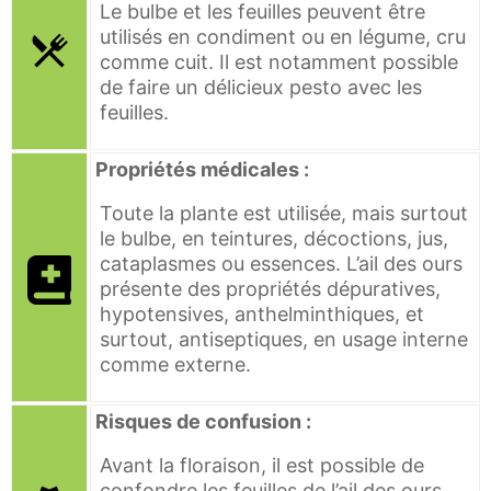
Le bulbe et les feuilles peuvent être
utilisés en condiment ou en légume, cru
comme cuit. Il est notamment possible
de faire un délicieux pesto avec les
feuilles.
Propriétés médicales :
Toute la plante est utilisée, mais surtout
le bulbe, en teintures, décoctions, jus,
cataplasmes ou essences. L’ail des ours
présente des propriétés dépuratives,
hypotensives, anthelminthiques, et
surtout, antiseptiques, en usage interne
comme externe.
Risques de confusion :
Avant la floraison, il est possible de
confondre les feuilles de l’ail des ours