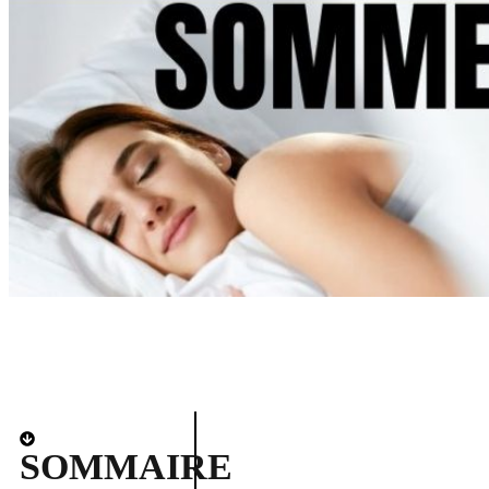
SOMMAIRE