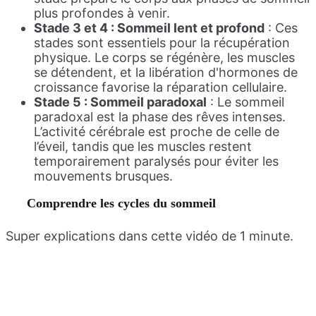
plus profondes à venir.
Stade 3 et 4 : Sommeil lent et profond
: Ces
stades sont essentiels pour la récupération
physique. Le corps se régénère, les muscles
se détendent, et la libération d'hormones de
croissance favorise la réparation cellulaire.
Stade 5 : Sommeil paradoxal
: Le sommeil
paradoxal est la phase des rêves intenses.
L’activité cérébrale est proche de celle de
l’éveil, tandis que les muscles restent
temporairement paralysés pour éviter les
mouvements brusques.
Comprendre les cycles du sommeil
Super explications dans cette vidéo de 1 minute.