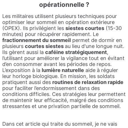
opérationnelle ?
Les militaires utilisent plusieurs techniques pour
optimiser leur sommeil en opération extérieure
(OPEX). Ils privilégient les
siestes courtes
(15-30
minutes) pour récupérer rapidement. Le
fractionnement du sommeil
permet de dormir en
plusieurs
courtes siestes
au lieu d'une longue nuit.
Ils gèrent aussi la
caféine stratégiquement
,
l’utilisant pour améliorer la vigilance tout en évitant
d’en consommer avant les périodes de repos.
L’exposition à la
lumière naturelle
aide à réguler
leur horloge biologique. En mission, les soldats
pratiquent aussi des
routines de relaxation rapide
pour faciliter l’endormissement dans des
conditions difficiles. Ces stratégies leur permettent
de maintenir leur efficacité, malgré des conditions
stressantes et une privation partielle de sommeil.
Dans cet article qui traite du sommeil, je ne vais