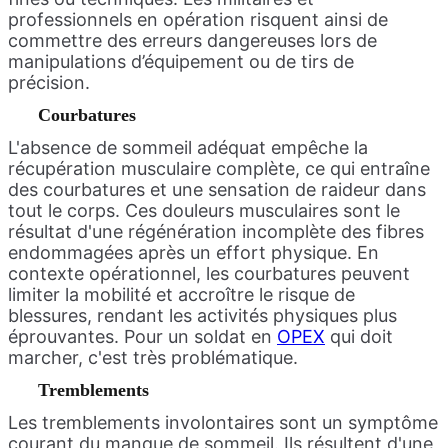
professionnels en opération risquent ainsi de
commettre des erreurs dangereuses lors de
manipulations d’équipement ou de tirs de
précision.
Courbatures
L'absence de sommeil adéquat empêche la
récupération musculaire complète, ce qui entraîne
des courbatures et une sensation de raideur dans
tout le corps. Ces douleurs musculaires sont le
résultat d'une régénération incomplète des fibres
endommagées après un effort physique. En
contexte opérationnel, les courbatures peuvent
limiter la mobilité et accroître le risque de
blessures, rendant les activités physiques plus
éprouvantes. Pour un soldat en
OPEX
qui doit
marcher, c'est très problématique.
Tremblements
Les tremblements involontaires sont un symptôme
courant du manque de sommeil. Ils résultent d'une