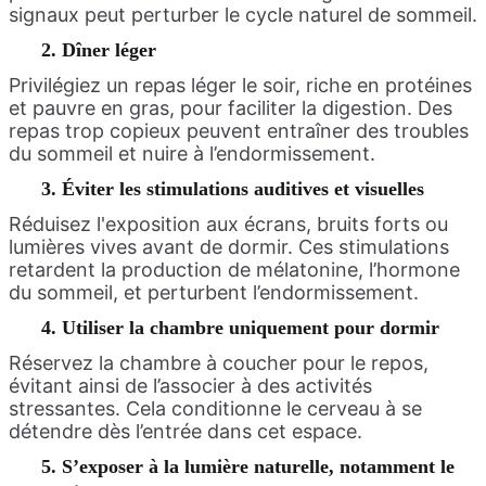
signaux peut perturber le cycle naturel de sommeil.
2. Dîner léger
Privilégiez un repas léger le soir, riche en protéines
et pauvre en gras, pour faciliter la digestion. Des
repas trop copieux peuvent entraîner des troubles
du sommeil et nuire à l’endormissement.
3. Éviter les stimulations auditives et visuelles
Réduisez l'exposition aux écrans, bruits forts ou
lumières vives avant de dormir. Ces stimulations
retardent la production de mélatonine, l’hormone
du sommeil, et perturbent l’endormissement.
4. Utiliser la chambre uniquement pour dormir
Réservez la chambre à coucher pour le repos,
évitant ainsi de l’associer à des activités
stressantes. Cela conditionne le cerveau à se
détendre dès l’entrée dans cet espace.
5. S’exposer à la lumière naturelle, notamment le