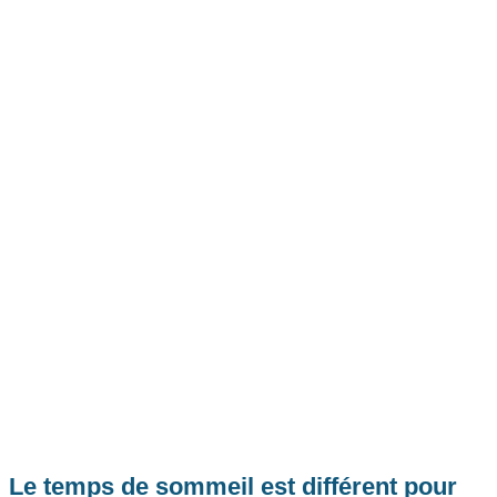
Le temps de sommeil est différent pour