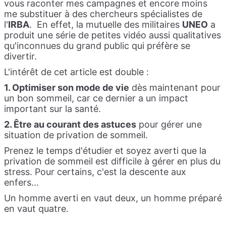
vous raconter mes campagnes et encore moins
me substituer à des chercheurs spécialistes de
l'
IRBA
. En effet, la mutuelle des militaires
UNEO
a
produit une série de petites vidéo aussi qualitatives
qu'inconnues du grand public qui préfère se
divertir.
L'intérêt de cet article est double :
1. Optimiser son mode de vie
dès maintenant pour
un bon sommeil, car ce dernier a un impact
important sur la santé.
2. Être au courant des astuces
pour gérer une
situation de privation de sommeil.
Prenez le temps d'étudier et soyez averti que la
privation de sommeil est difficile à gérer en plus du
stress. Pour certains, c'est la descente aux
enfers...
Un homme averti en vaut deux, un homme préparé
en vaut quatre.