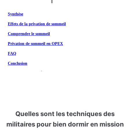
Synthèse
Effets de la privation de sommeil
Comprendre le sommeil
Privation de sommeil en OPEX
FAQ
Conclusion
Quell
es sont les techniques des
militaires pour bien dormir en mission