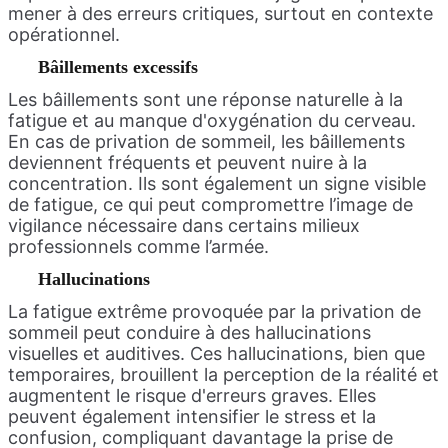
mener à des erreurs critiques, surtout en contexte
opérationnel.
Bâillements excessifs
Les bâillements sont une réponse naturelle à la
fatigue et au manque d'oxygénation du cerveau.
En cas de privation de sommeil, les bâillements
deviennent fréquents et peuvent nuire à la
concentration. Ils sont également un signe visible
de fatigue, ce qui peut compromettre l’image de
vigilance nécessaire dans certains milieux
professionnels comme l’armée.
Hallucinations
La fatigue extrême provoquée par la privation de
sommeil peut conduire à des hallucinations
visuelles et auditives. Ces hallucinations, bien que
temporaires, brouillent la perception de la réalité et
augmentent le risque d'erreurs graves. Elles
peuvent également intensifier le stress et la
confusion, compliquant davantage la prise de