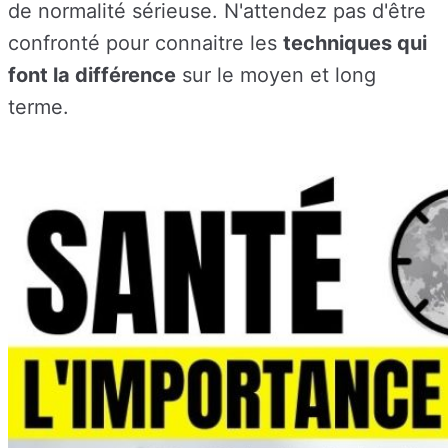
de normalité sérieuse. N'attendez pas d'être
confronté pour connaitre les
techniques qui
font la différence
sur le moyen et long
terme.