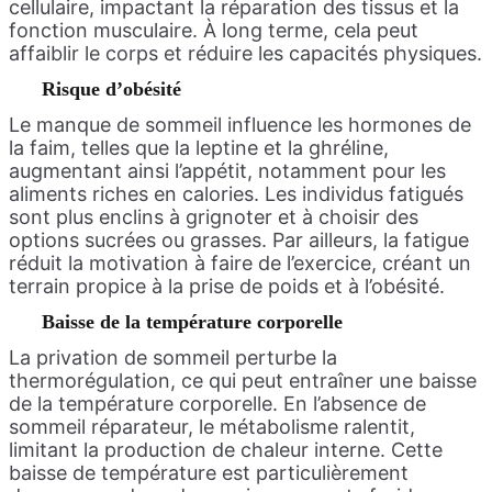
cellulaire, impactant la réparation des tissus et la
fonction musculaire. À long terme, cela peut
affaiblir le corps et réduire les capacités physiques.
Risque d’obésité
Le manque de sommeil influence les hormones de
la faim, telles que la leptine et la ghréline,
augmentant ainsi l’appétit, notamment pour les
aliments riches en calories. Les individus fatigués
sont plus enclins à grignoter et à choisir des
options sucrées ou grasses. Par ailleurs, la fatigue
réduit la motivation à faire de l’exercice, créant un
terrain propice à la prise de poids et à l’obésité.
Baisse de la température corporelle
La privation de sommeil perturbe la
thermorégulation, ce qui peut entraîner une baisse
de la température corporelle. En l’absence de
sommeil réparateur, le métabolisme ralentit,
limitant la production de chaleur interne. Cette
baisse de température est particulièrement