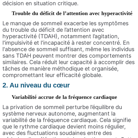
décision en situation critique.
Trouble du déficit de l’attention avec hyperactivité
Le manque de sommeil exacerbe les symptômes
du trouble du déficit de l’attention avec
hyperactivité (TDAH), notamment l’agitation,
l'impulsivité et l'incapacité à rester concentré. En
l'absence de sommeil suffisant, même les individus
sans TDAH peuvent montrer des comportements
similaires. Cela réduit leur capacité à accomplir des
tâches de manière méthodique et organisée,
compromettant leur efficacité globale.
2. Au niveau du cœur
Variabilité accrue de la fréquence cardiaque
La privation de sommeil perturbe l’équilibre du
système nerveux autonome, augmentant la
variabilité de la fréquence cardiaque. Cela signifie
que le rythme cardiaque devient moins régulier,
avec des fluctuations soudaines entre des