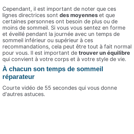
Cependant, il est important de noter que ces
lignes directrices sont
des moyennes
et que
certaines personnes ont besoin de plus ou de
moins de sommeil. Si vous vous sentez en forme
et éveillé pendant la journée avec un temps de
sommeil inférieur ou supérieur à ces
recommandations, cela peut être tout à fait normal
pour vous. Il est important de
trouver un équilibre
qui convient à votre corps et à votre style de vie.
À chacun son temps de sommeil
réparateur
Courte vidéo de 55 secondes qui vous donne
d'autres astuces.