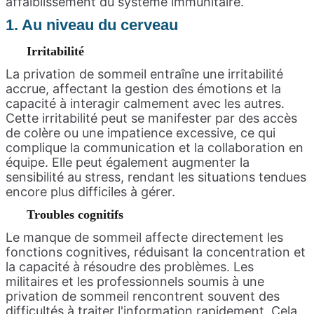
affaiblissement du système immunitaire.
1. Au niveau du cerveau
Irritabilité
La privation de sommeil entraîne une irritabilité
accrue, affectant la gestion des émotions et la
capacité à interagir calmement avec les autres.
Cette irritabilité peut se manifester par des accès
de colère ou une impatience excessive, ce qui
complique la communication et la collaboration en
équipe. Elle peut également augmenter la
sensibilité au stress, rendant les situations tendues
encore plus difficiles à gérer.
Troubles cognitifs
Le manque de sommeil affecte directement les
fonctions cognitives, réduisant la concentration et
la capacité à résoudre des problèmes. Les
militaires et les professionnels soumis à une
privation de sommeil rencontrent souvent des
difficultés à traiter l'information rapidement. Cela