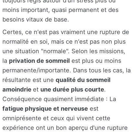
toujours régis autour d'un stress plus ou
moins important, quasi permanent et des
besoins vitaux de base.
Certes, ce n'est pas vraiment une rupture de
normalité en soi, mais ce n'est pas non plus
une situation "normale". Selon les missions,
la
privation de sommeil
est plus ou moins
permanente/importante. Dans tous les cas, la
résultante est une
qualité du sommeil
amoindrie
et
une durée plus courte
.
Conséquence quasiment immédiate : La
fatigue physique et nerveuse
est
omniprésente et ceux qui vivent cette
expérience ont un bon aperçu d'une rupture