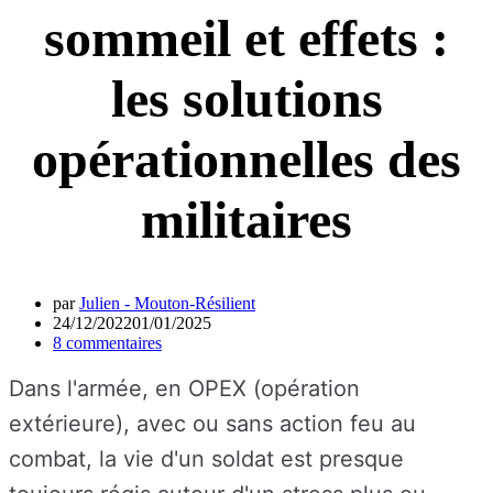
sommeil et effets :
les solutions
opérationnelles des
militaires
par
Julien - Mouton-Résilient
24/12/2022
01/01/2025
8 commentaires
Dans l'armée, en OPEX (opération
extérieure), avec ou sans action feu au
combat, la vie d'un soldat est presque