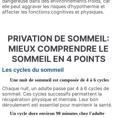
dangereuse dans des environnements froids, car
elle peut aggraver les risques d’hypothermie et
affecter les fonctions cognitives et physiques.
PRIVATION DE SOMMEIL:
MIEUX COMPRENDRE LE
SOMMEIL EN 4 POINTS
Les cycles du sommeil
Une nuit de sommeil est composée de 4 à 6 cycles
Chaque nuit, un adulte passe par 4 à 6 cycles de
sommeil. Ces cycles successifs permettent la
récupération physique et mentale. Leur bon
déroulement est essentiel pour maintenir la santé.
Un cycle dure environ 90 minutes chez l'adulte