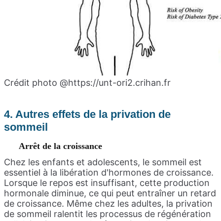
Crédit photo @https://unt-ori2.crihan.fr
4. Autres effets de la privation de
sommeil
Arrêt de la croissance
Chez les enfants et adolescents, le sommeil est
essentiel à la libération d'hormones de croissance.
Lorsque le repos est insuffisant, cette production
hormonale diminue, ce qui peut entraîner un retard
de croissance. Même chez les adultes, la privation
de sommeil ralentit les processus de régénération