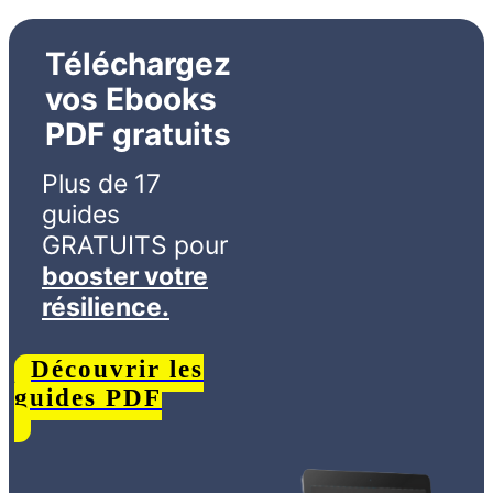
Téléchargez
vos Ebooks
PDF gratuits
Plus de 17
guides
GRATUITS
pour
booster votre
résilience.
Découvrir les
guides PDF