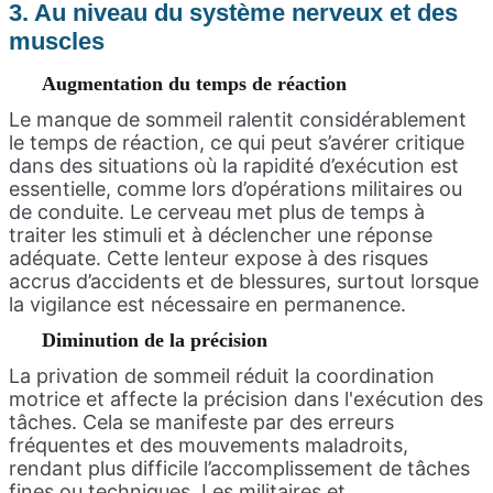
3. Au niveau du système nerveux et des
muscles
Augmentation du temps de réaction
Le manque de sommeil ralentit considérablement
le temps de réaction, ce qui peut s’avérer critique
dans des situations où la rapidité d’exécution est
essentielle, comme lors d’opérations militaires ou
de conduite. Le cerveau met plus de temps à
traiter les stimuli et à déclencher une réponse
adéquate. Cette lenteur expose à des risques
accrus d’accidents et de blessures, surtout lorsque
la vigilance est nécessaire en permanence.
Diminution de la précision
La privation de sommeil réduit la coordination
motrice et affecte la précision dans l'exécution des
tâches. Cela se manifeste par des erreurs
fréquentes et des mouvements maladroits,
rendant plus difficile l’accomplissement de tâches
fines ou techniques. Les militaires et