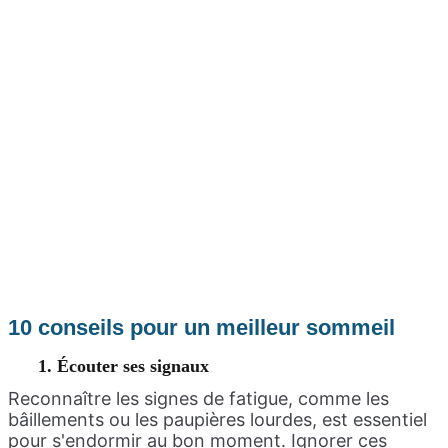
10 conseils pour un meilleur sommeil
1. Écouter ses signaux
Reconnaître les signes de fatigue, comme les
bâillements ou les paupières lourdes, est essentiel
pour s'endormir au bon moment. Ignorer ces