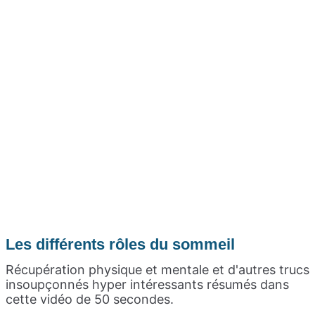
Les différents rôles du sommeil
Récupération physique et mentale et d'autres trucs
insoupçonnés hyper intéressants résumés dans
cette vidéo de 50 secondes.