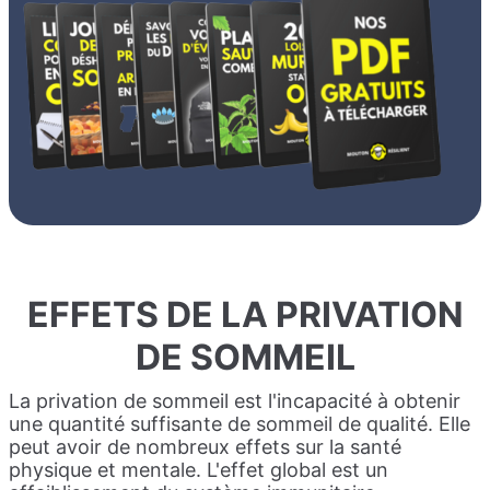
EFFETS DE LA PRIVATION
DE SOMMEIL
La privation de sommeil est l'incapacité à obtenir
une quantité suffisante de sommeil de qualité. Elle
peut avoir de nombreux effets sur la santé
physique et mentale. L'effet global est un