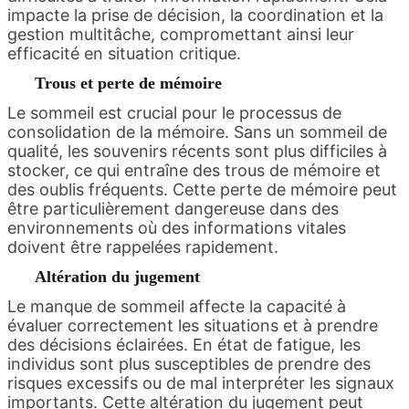
impacte la prise de décision, la coordination et la
gestion multitâche, compromettant ainsi leur
efficacité en situation critique.
Trous et perte de mémoire
Le sommeil est crucial pour le processus de
consolidation de la mémoire. Sans un sommeil de
qualité, les souvenirs récents sont plus difficiles à
stocker, ce qui entraîne des trous de mémoire et
des oublis fréquents. Cette perte de mémoire peut
être particulièrement dangereuse dans des
environnements où des informations vitales
doivent être rappelées rapidement.
Altération du jugement
Le manque de sommeil affecte la capacité à
évaluer correctement les situations et à prendre
des décisions éclairées. En état de fatigue, les
individus sont plus susceptibles de prendre des
risques excessifs ou de mal interpréter les signaux
importants. Cette altération du jugement peut