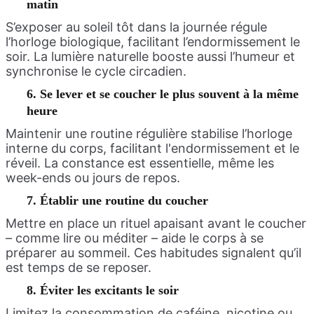
matin
S’exposer au soleil tôt dans la journée régule
l’horloge biologique, facilitant l’endormissement le
soir. La lumière naturelle booste aussi l’humeur et
synchronise le cycle circadien.
6. Se lever et se coucher le plus souvent à la même
heure
Maintenir une routine régulière stabilise l’horloge
interne du corps, facilitant l'endormissement et le
réveil. La constance est essentielle, même les
week-ends ou jours de repos.
7. Établir une routine du coucher
Mettre en place un rituel apaisant avant le coucher
– comme lire ou méditer – aide le corps à se
préparer au sommeil. Ces habitudes signalent qu’il
est temps de se reposer.
8. Éviter les excitants le soir
Limitez la consommation de caféine, nicotine ou