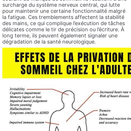
surcharge du système nerveux central, qui lutte
pour maintenir une certaine fonctionnalité malgré
la fatigue. Ces tremblements affectent la stabilité
des mains, ce qui complique l’exécution de tâches
délicates comme le tir de précision ou l’écriture. À
long terme, ils peuvent également signaler une
dégradation de la santé neurologique.