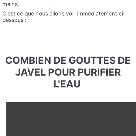
mains.
C'est ce que nous allons voir immédiatement ci-
dessous :
COMBIEN DE GOUTTES DE
JAVEL POUR PURIFIER
L'EAU