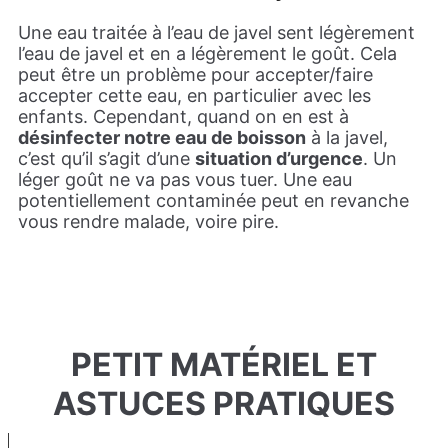
Une eau traitée à l’eau de javel sent légèrement
l’eau de javel et en a légèrement le goût. Cela
peut être un problème pour accepter/faire
accepter cette eau, en particulier avec les
enfants. Cependant, quand on en est à
désinfecter notre eau de boisson
à la javel,
c’est qu’il s’agit d’une
situation d’urgence
. Un
léger goût ne va pas vous tuer. Une eau
potentiellement contaminée peut en revanche
vous rendre malade, voire pire.
PETIT MATÉRIEL ET
ASTUCES PRATIQUES