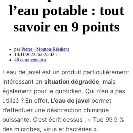
l’eau potable : tout
savoir en 9 points
par
Pierre - Mouton-Résilient
10/11/2022
26/02/2025
46 commentaires
L’eau de javel est un produit particulièrement
intéressant en
situation dégradée
, mais
également pour le quotidien. Qui n'en a pas
utilisé ?
En effet,
L’eau de javel
permet
d’effectuer une désinfection chimique
puissante. C’est écrit dessus : « Tue 99.9 %
des microbes, virus et bactéries ».