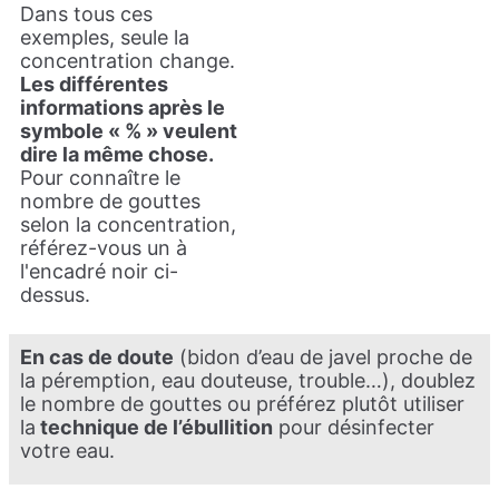
Dans tous ces
exemples, seule la
concentration change.
Les différentes
informations après le
symbole « % » veulent
dire la même chose.
Pour connaître le
nombre de gouttes
selon la concentration,
référez-vous un à
l'encadré noir ci-
dessus.
En cas de doute
(bidon d’eau de javel proche de
la péremption, eau douteuse, trouble…), doublez
le nombre de gouttes ou préférez plutôt utiliser
la
technique de l’ébullition
pour désinfecter
votre eau.