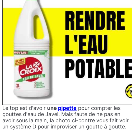
Le top est d'avoir
une
pipette
pour compter les
gouttes d'eau de Javel. Mais faute de ne pas en
avoir sous la main, la photo ci-contre vous fait voir
un système D pour improviser un goutte à goutte.