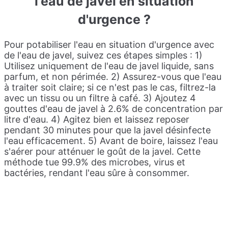
l'eau de javel en situation
d'urgence ?
Pour potabiliser l'eau en situation d'urgence avec
de l'eau de javel, suivez ces étapes simples : 1)
Utilisez uniquement de l'eau de javel liquide, sans
parfum, et non périmée. 2) Assurez-vous que l'eau
à traiter soit claire; si ce n'est pas le cas, filtrez-la
avec un tissu ou un filtre à café. 3) Ajoutez 4
gouttes d'eau de javel à 2.6% de concentration par
litre d'eau. 4) Agitez bien et laissez reposer
pendant 30 minutes pour que la javel désinfecte
l'eau efficacement. 5) Avant de boire, laissez l'eau
s'aérer pour atténuer le goût de la javel. Cette
méthode tue 99.9% des microbes, virus et
bactéries, rendant l'eau sûre à consommer.