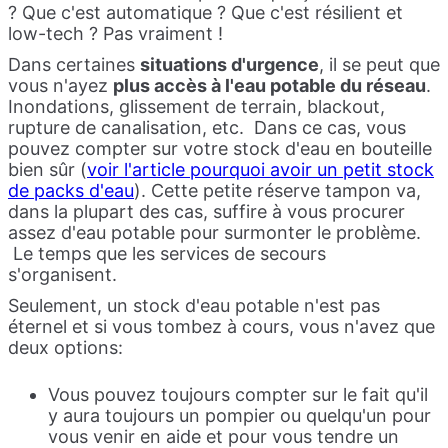
? Que c'est automatique ? Que c'est résilient et
low-tech ? Pas vraiment !
Dans certaines
situations d'urgence
, il se peut que
vous n'ayez
plus accès à l'eau potable du réseau
.
Inondations, glissement de terrain, blackout,
rupture de canalisation, etc. Dans ce cas, vous
pouvez compter sur votre stock d'eau en bouteille
bien sûr (
voir l'article pourquoi avoir un petit stock
de packs d'eau
). Cette petite réserve tampon va,
dans la plupart des cas, suffire à vous procurer
assez d'eau potable pour surmonter le problème.
Le temps que les services de secours
s'organisent.
Seulement, un stock d'eau potable n'est pas
éternel et si vous tombez à cours, vous n'avez que
deux options:
Vous pouvez toujours compter sur le fait qu'il
y aura toujours un pompier ou quelqu'un pour
vous venir en aide et pour vous tendre un