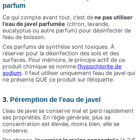
parfum
Ce qui compte avant tout, c’est de
ne pas utiliser
l’eau de javel parfumée
(citron, lavande,
eucalyptus ou autre parfum) pour désinfecter de
l’eau de boisson.
Ces parfums de synthèse sont toxiques. À
réserver pour la désinfection des sols et des
surfaces. Pour mémoire, le principe actif de ce
produit chimique se nomme
l’hypochlorite de
sodium
. Il faut utiliser uniquement l’eau de javel qui
ne présente QUE ce produit sur l’étiquette.
3.
Péremption de l'eau de javel
L’eau de javel se conserve mal et perd rapidement
ses propriétés. En règle générale, plus sa
concentration est élevée, moins bien, elle se
conserve.