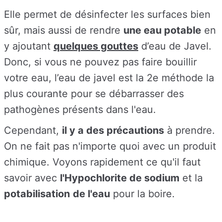
Elle permet de désinfecter les surfaces bien
sûr, mais aussi de rendre
une eau potable
en
y ajoutant
quelques gouttes
d’eau de Javel.
Donc, si vous ne pouvez pas faire bouillir
votre eau, l’eau de javel est la 2e méthode la
plus courante pour se débarrasser des
pathogènes présents dans l'eau.
Cependant,
il y a des précautions
à prendre.
On ne fait pas n'importe quoi avec un produit
chimique. Voyons rapidement ce qu'il faut
savoir avec
l'Hypochlorite de sodium
et la
potabilisation
de l'eau
pour la boire.