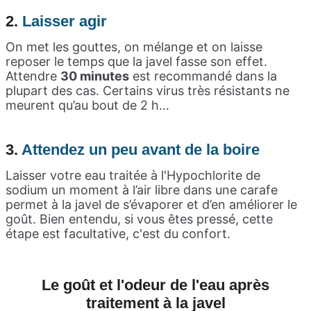
2.
L
aisser agir
On met les gouttes, on mélange et on laisse
reposer le temps que la javel fasse son effet.
Attendre
30 minutes
est recommandé dans la
plupart des cas. Certains virus très résistants ne
meurent qu’au bout de 2 h…
3.
A
ttendez un peu avant de la boire
Laisser votre eau traitée à l'Hypochlorite de
sodium un moment à l’air libre dans une carafe
permet à la javel de s’évaporer et d’en améliorer le
goût. Bien entendu, si vous êtes pressé, cette
étape est facultative, c'est du confort.
Le goût et l'odeur de l'eau après
traitement à la javel