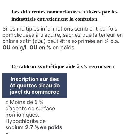
Les différentes nomenclatures utilisées par les
industriels entretiennent la confusion.
Si les multiples informations semblent parfois
compliquées à traduire, sachez que la teneur en
chlore actif (c.a.) peut être exprimée en % c.a.
OU
en g/L
OU
en % en poids.
Ce tableau synthétique aide à s’y retrouver :
Inscription sur des
étiquettes d’eau de
javel du commerce
« Moins de 5 %
d’agents de surface
non ioniques.
Hypochlorite de
sodium
2.7 % en poids
»