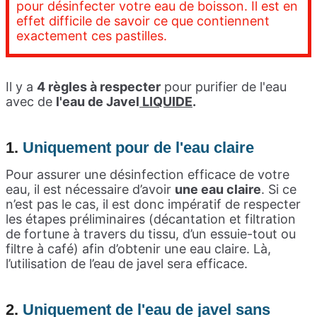
pour désinfecter votre eau de boisson. Il est en
effet difficile de savoir ce que contiennent
exactement ces pastilles.
Il y a
4 règles à respecter
pour purifier de l'eau
avec de
l'eau de Javel
LIQUIDE
.
1.
U
niquement pour de l'eau claire
Pour assurer une désinfection efficace de votre
eau, il est nécessaire d’avoir
une eau claire
. Si ce
n’est pas le cas, il est donc impératif de respecter
les étapes préliminaires (décantation et filtration
de fortune à travers du tissu, d’un essuie-tout ou
filtre à café) afin d’obtenir une eau claire. Là,
l’utilisation de l’eau de javel sera efficace.
2.
U
niquement de l'eau de javel sans