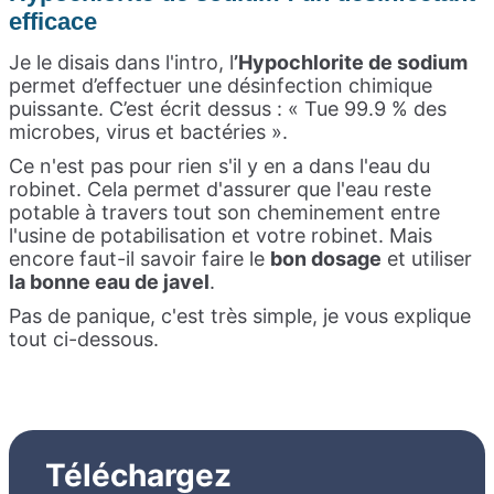
efficace
Je le disais dans l'intro, l
’Hypochlorite de sodium
permet d’effectuer une désinfection chimique
puissante. C’est écrit dessus : « Tue 99.9 % des
microbes, virus et bactéries ».
Ce n'est pas pour rien s'il y en a dans l'eau du
robinet. Cela permet d'assurer que l'eau reste
potable à travers tout son cheminement entre
l'usine de potabilisation et votre robinet. Mais
encore faut-il savoir faire le
bon dosage
et utiliser
la bonne eau de javel
.
Pas de panique, c'est très simple, je vous explique
tout ci-dessous.
Téléchargez