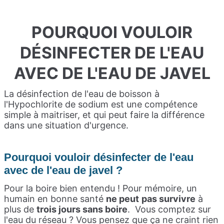
POURQUOI VOULOIR
DÉSINFECTER DE L'EAU
AVEC DE L'EAU DE JAVEL
La désinfection de l'eau de boisson à
l'Hypochlorite de sodium est une compétence
simple à maitriser, et qui peut faire la différence
dans une situation d'urgence.
Pourquoi vouloir désinfecter de l'eau
avec de l'eau de javel ?
Pour la boire bien entendu ! Pour mémoire, un
humain en bonne santé
ne peut
pas survivre
à
plus de
trois jours sans boire
. Vous comptez sur
l'eau du réseau ? Vous pensez que ça ne craint rien