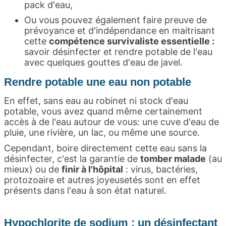
pack d'eau,
Ou vous pouvez également faire preuve de
prévoyance et d'indépendance en maitrisant
cette
compétence survivaliste essentielle :
savoir désinfecter et rendre potable de l'eau
avec quelques gouttes d'eau de javel.
Rendre potable une eau non potable
En effet, sans eau au robinet ni stock d'eau
potable, vous avez quand même certainement
accès à de l'eau autour de vous: une cuve d'eau de
pluie, une rivière, un lac, ou même une source.
Cependant, boire directement cette eau sans la
désinfecter, c'est la garantie de
tomber malade
(au
mieux) ou de
finir à l'hôpital
: virus, bactéries,
protozoaire et autres joyeusetés sont en effet
présents dans l'eau à son état naturel.
Hypochlorite de sodium : un désinfectant