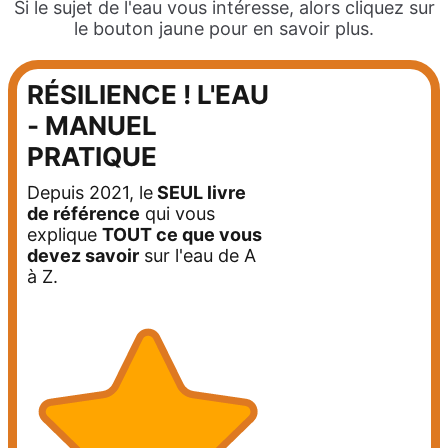
Si le sujet de l'eau vous intéresse, alors cliquez sur
le bouton jaune pour en savoir plus.
RÉSILIENCE ! L'EAU
- MANUEL
PRATIQUE
Depuis 2021, le
SEUL
livre
de référence
qui vous
explique
TOUT ce que vous
devez savoir
sur l'eau de A
à Z.