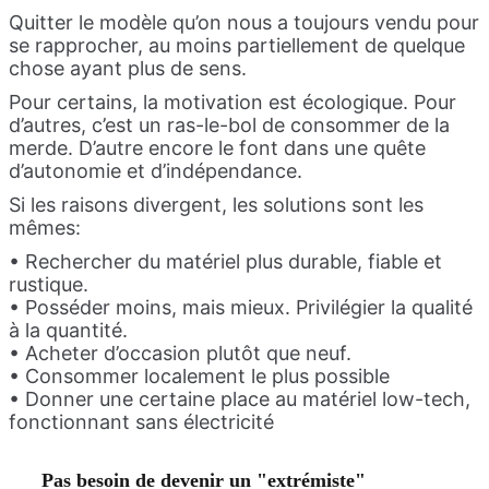
Quitter le modèle qu’on nous a toujours vendu pour
se rapprocher, au moins partiellement de quelque
chose ayant plus de sens.
Pour certains, la motivation est écologique. Pour
d’autres, c’est un ras-le-bol de consommer de la
merde. D’autre encore le font dans une quête
d’autonomie et d’indépendance.
Si les raisons divergent, les solutions sont les
mêmes:
• Rechercher du matériel plus durable, fiable et
rustique.
• Posséder moins, mais mieux. Privilégier la qualité
à la quantité.
• Acheter d’occasion plutôt que neuf.
• Consommer localement le plus possible
• Donner une certaine place au matériel low-tech,
fonctionnant sans électricité
Pas besoin de devenir un "extrémiste"