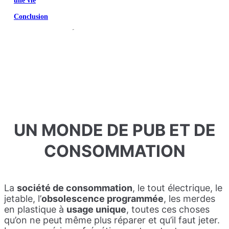
une vie
Conclusion
UN MONDE DE PUB ET DE
CONSOMMATION
La
société de consommation
, le tout électrique, le
jetable, l’
obsolescence programmée
, les merdes
en plastique à
usage unique
, toutes ces choses
qu’on ne peut même plus réparer et qu’il faut jeter.