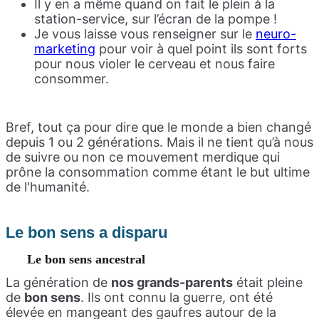
Il y en a même quand on fait le plein à la
station-service, sur l’écran de la pompe !
Je vous laisse vous renseigner sur le
neuro-
marketing
pour voir à quel point ils sont forts
pour nous violer le cerveau et nous faire
consommer.
Bref, tout ça pour dire que le monde a bien changé
depuis 1 ou 2 générations. Mais il ne tient qu’à nous
de suivre ou non ce mouvement merdique qui
prône la consommation comme étant le but ultime
de l'humanité.
Le bon sens a disparu
Le bon sens ancestral
La génération de
nos grands-parents
était pleine
de
bon sens
. Ils ont connu la guerre, ont été
élevée en mangeant des gaufres autour de la