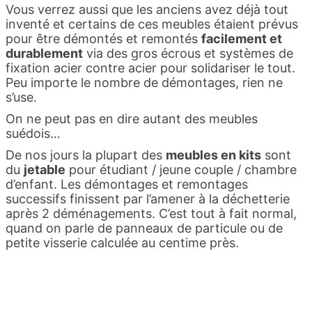
Vous verrez aussi que les anciens avez déjà tout
inventé et certains de ces meubles étaient prévus
pour être démontés et remontés
facilement et
durablement
via des gros écrous et systèmes de
fixation acier contre acier pour solidariser le tout.
Peu importe le nombre de démontages, rien ne
s’use.
On ne peut pas en dire autant des meubles
suédois…
De nos jours la plupart des
meubles en kits
sont
du
jetable
pour étudiant / jeune couple / chambre
d’enfant. Les démontages et remontages
successifs finissent par l’amener à la déchetterie
après 2 déménagements. C’est tout à fait normal,
quand on parle de panneaux de particule ou de
petite visserie calculée au centime près.