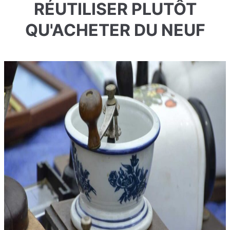
RÉUTILISER PLUTÔT
QU'ACHETER DU NEUF