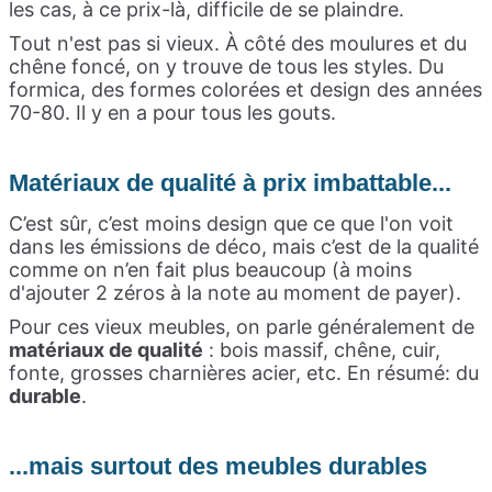
les cas, à ce prix-là, difficile de se plaindre.
Tout n'est pas si vieux. À côté des moulures et du
chêne foncé, on y trouve de tous les styles. Du
formica, des formes colorées et design des années
70-80. Il y en a pour tous les gouts.
Matériaux de qualité à prix imbattable...
C’est sûr, c’est moins design que ce que l'on voit
dans les émissions de déco, mais c’est de la qualité
comme on n’en fait plus beaucoup (à moins
d'ajouter 2 zéros à la note au moment de payer).
Pour ces vieux meubles, on parle généralement de
matériaux de qualité
: bois massif, chêne, cuir,
fonte, grosses charnières acier, etc. En résumé: du
durable
.
...mais surtout des meubles durables