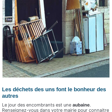
Les déchets des uns font le bonheur des
autres
Le jour des encombrants est une
aubaine
.
Renseignez-vous dans votre mairie pour connaitre