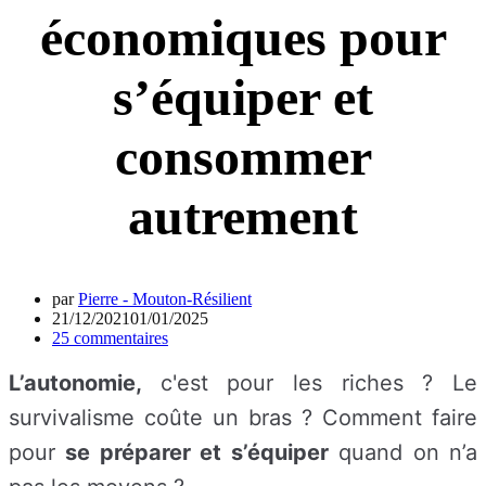
économiques pour
s’équiper et
consommer
autrement
par
Pierre - Mouton-Résilient
21/12/2021
01/01/2025
25 commentaires
L’autonomie,
c'est pour les riches ? Le
survivalisme coûte un bras ? Comment faire
pour
se préparer et s’équiper
quand on n’a