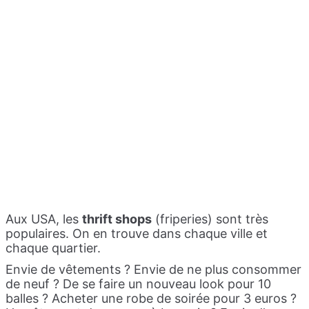
Aux USA, les
thrift shops
(friperies) sont très
populaires. On en trouve dans chaque ville et
chaque quartier.
Envie de vêtements ? Envie de ne plus consommer
de neuf ? De se faire un nouveau look pour 10
balles ? Acheter une robe de soirée pour 3 euros ?