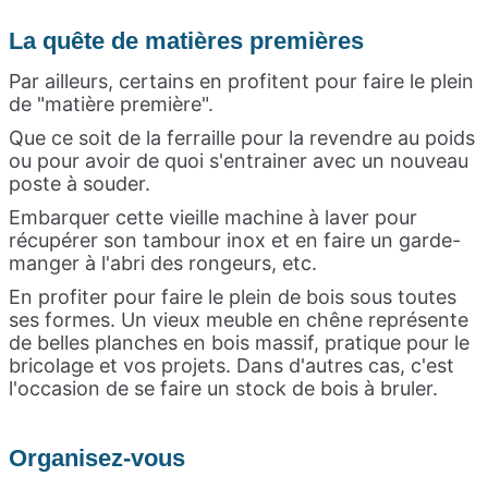
La quête de matières premières
Par ailleurs, certains en profitent pour faire le plein
de "matière première".
Que ce soit de la ferraille pour la revendre au poids
ou pour avoir de quoi s'entrainer avec un nouveau
poste à souder.
Embarquer cette vieille machine à laver pour
récupérer son tambour inox et en faire un garde-
manger à l'abri des rongeurs, etc.
En profiter pour faire le plein de bois sous toutes
ses formes. Un vieux meuble en chêne représente
de belles planches en bois massif, pratique pour le
bricolage et vos projets. Dans d'autres cas, c'est
l'occasion de se faire un stock de bois à bruler.
Organisez-vous