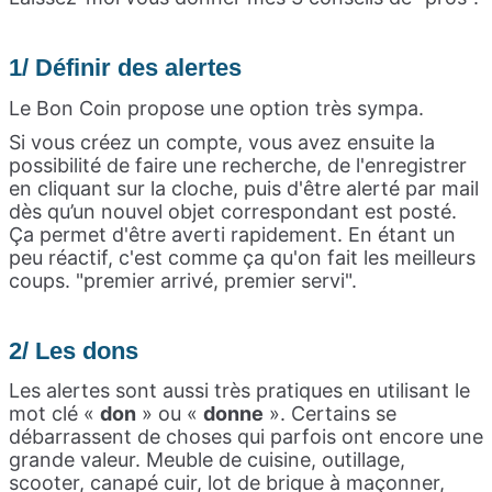
1/ Définir des alertes
Le Bon Coin propose une option très sympa.
Si vous créez un compte, vous avez ensuite la
possibilité de faire une recherche, de l'enregistrer
en cliquant sur la cloche, puis d'être alerté par mail
dès qu’un nouvel objet correspondant est posté.
Ça permet d'être averti rapidement. En étant un
peu réactif, c'est comme ça qu'on fait les meilleurs
coups. "premier arrivé, premier servi".
2/ Les dons
Les alertes sont aussi très pratiques en utilisant le
mot clé «
don
» ou «
donne
». Certains se
débarrassent de choses qui parfois ont encore une
grande valeur. Meuble de cuisine, outillage,
scooter, canapé cuir, lot de brique à maçonner,