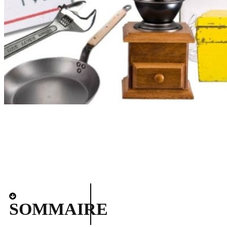
SOMMAIRE