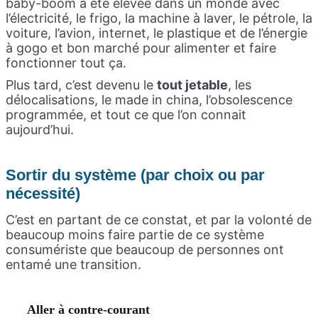
baby-boom a été élevée dans un monde avec
l’électricité, le frigo, la machine à laver, le pétrole, la
voiture, l’avion, internet, le plastique et de l’énergie
à gogo et bon marché pour alimenter et faire
fonctionner tout ça.
Plus tard, c’est devenu le
tout jetable
, les
délocalisations, le made in china, l’obsolescence
programmée, et tout ce que l’on connait
aujourd’hui.
Sortir du système (par choix ou par
nécessité)
C’est en partant de ce constat, et par la volonté de
beaucoup moins faire partie de ce système
consumériste que beaucoup de personnes ont
entamé une transition.
Aller à contre-courant