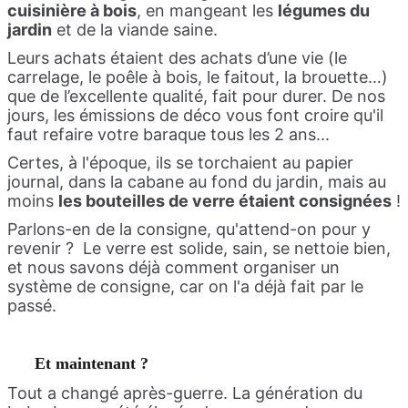
cuisinière à bois
, en mangeant les
légumes du
jardin
et de la viande saine.
Leurs achats étaient des achats d’une vie (le
carrelage, le poêle à bois, le faitout, la brouette…)
que de l’excellente qualité, fait pour durer. De nos
jours, les émissions de déco vous font croire qu'il
faut refaire votre baraque tous les 2 ans...
Certes, à l'époque, ils se torchaient au papier
journal, dans la cabane au fond du jardin, mais au
moins
les bouteilles de verre étaient consignées
!
Parlons-en de la consigne, qu'attend-on pour y
revenir ? Le verre est solide, sain, se nettoie bien,
et nous savons déjà comment organiser un
système de consigne, car on l'a déjà fait par le
passé.
Et maintenant ?
Tout a changé après-guerre. La génération du