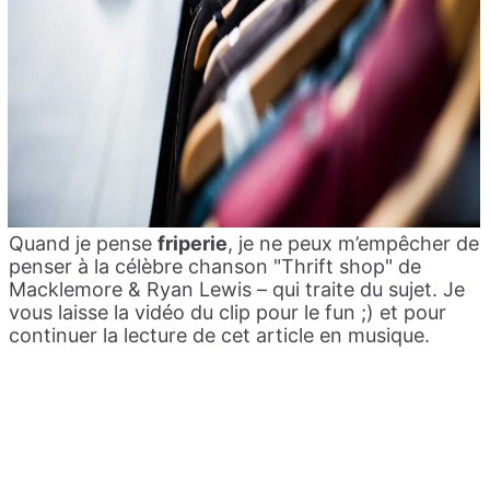
Quand je pense
friperie
, je ne peux m’empêcher de
penser à la célèbre chanson "Thrift shop" de
Macklemore & Ryan Lewis – qui traite du sujet. Je
vous laisse la vidéo du clip pour le fun ;) et pour
continuer la lecture de cet article en musique.