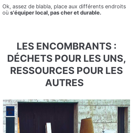
Ok, assez de blabla, place aux différents endroits
où
s'équiper local, pas cher et durable.
LES ENCOMBRANTS :
DÉCHETS POUR LES UNS,
RESSOURCES POUR LES
AUTRES