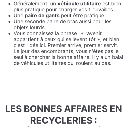
Généralement, un
véhicule utilitaire
est bien
plus pratique pour charger vos trouvailles.
Une
paire de gants
peut être pratique.
Une seconde paire de bras aussi pour les
objets lourds.
Vous connaissez la phrase : « l’avenir
appartient à ceux qui se lèvent tôt », et bien,
c'est l’idée ici. Premier arrivé, premier servit.
Le jour des encombrants, vous n'êtes pas le
seul à chercher la bonne affaire. Il y a un balai
de véhicules utilitaires qui roulent au pas.
LES BONNES AFFAIRES EN
RECYCLERIES :