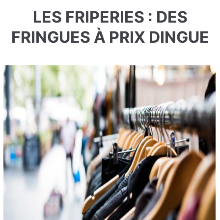
LES FRIPERIES : DES
FRINGUES À PRIX DINGUE