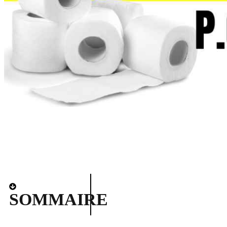
SOMMAIRE