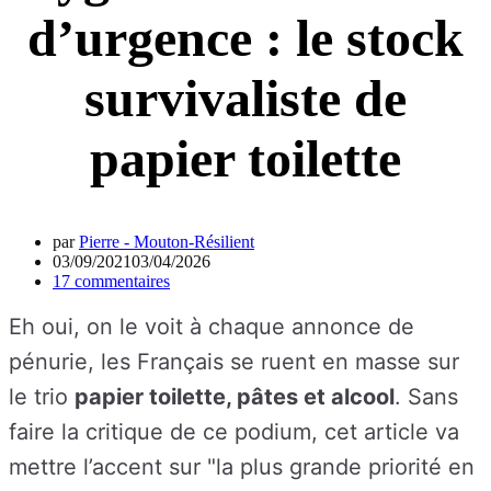
d’urgence : le stock
survivaliste de
papier toilette
par
Pierre - Mouton-Résilient
03/09/2021
03/04/2026
17 commentaires
Eh oui, on le voit à chaque annonce de
pénurie, les Français se ruent en masse sur
le trio
papier toilette, pâtes et alcool
.
Sans
faire la critique de ce podium, cet article va
mettre l’accent sur "la plus grande priorité en