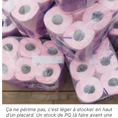
Ça ne périme pas, c'est léger à stocker en haut
d'un placard. Un stock de PQ (à faire avant une