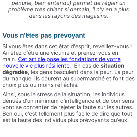
pénurie, bien entendu) permet de régler un
problème très chiant si demain, il n'y en a plus
dans les rayons des magasins.
Vous n'êtes pas prévoyant
Si vous êtes dans cet état d'esprit, réveillez-vous !
Arrêtez d'être une victime et prenez-vous en
main.
Cet article pose les fondations de votre
nouvelle vie plus résiliente.
En cas de
situation
dégradée
, les gens basculent dans la peur. La peur
du manque. Ils courent au supermarché et font des
choix plus ou moins réfléchis.
Ainsi, sous le stress de la situation, les individus
dénués d'un minimum d'intelligence et de bon sens
vont se contenter de rejeter la faute sur les autres.
Ben oui, c'est tellement plus facile de dire que tout
est la faute des individus plus prévoyants qu'eux.