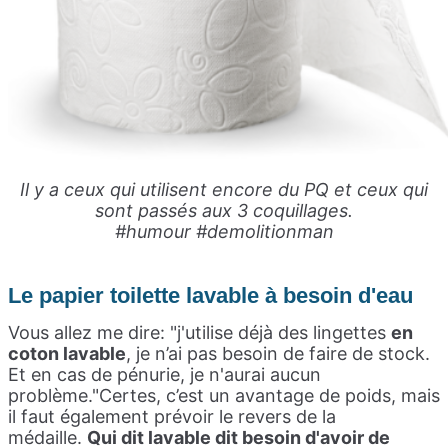
Il y a ceux qui utilisent encore du PQ et ceux qui
sont passés aux 3 coquillages.
#humour #demolitionman
Le papier toilette lavable à besoin d'eau
Vous allez me dire: "j'utilise déjà des lingettes
en
coton lavable
, je n’ai pas besoin de faire de stock.
Et en cas de pénurie, je n'aurai aucun
problème."
Certes, c’est un avantage de poids, mais
il faut également prévoir le revers de la
médaille.
Qui dit lavable dit besoin d'avoir de