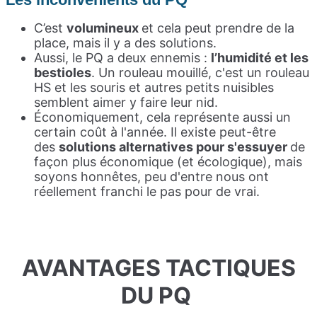
C’est
volumineux
et cela peut prendre de la
place, mais il y a des solutions.
Aussi, le PQ a deux ennemis :
l’humidité et les
bestioles
. Un rouleau mouillé, c'est un rouleau
HS et les souris et autres petits nuisibles
semblent aimer y faire leur nid.
Économiquement, cela représente aussi un
certain coût à l'année. Il existe peut-être
des
solutions alternatives pour s'essuyer
de
façon plus économique (et écologique), mais
soyons honnêtes, peu d'entre nous ont
réellement franchi le pas pour de vrai.
AVANTAGES TACTIQUES
DU PQ