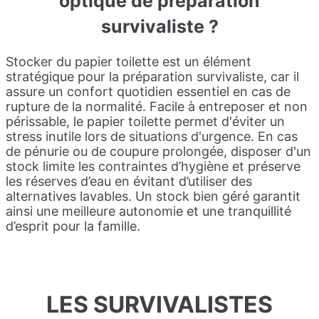
optique de préparation
survivaliste ?
Stocker du papier toilette est un élément
stratégique pour la préparation survivaliste, car il
assure un confort quotidien essentiel en cas de
rupture de la normalité. Facile à entreposer et non
périssable, le papier toilette permet d'éviter un
stress inutile lors de situations d'urgence. En cas
de pénurie ou de coupure prolongée, disposer d'un
stock limite les contraintes d’hygiène et préserve
les réserves d’eau en évitant d’utiliser des
alternatives lavables. Un stock bien géré garantit
ainsi une meilleure autonomie et une tranquillité
d’esprit pour la famille.
LES SURVIVALISTES