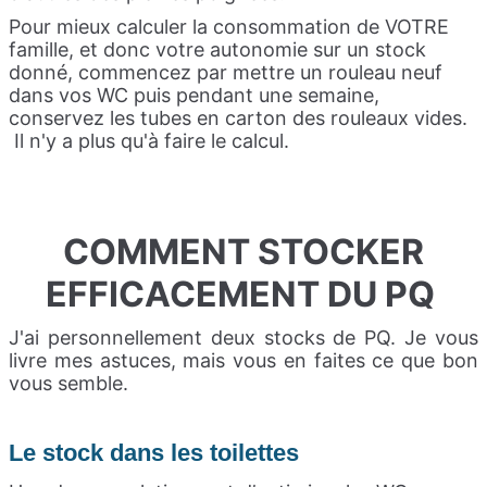
Pour mieux calculer la consommation de VOTRE
famille, et donc votre autonomie sur un stock
donné, commencez par mettre un rouleau neuf
dans vos WC puis pendant une semaine,
conservez les tubes en carton des rouleaux vides.
Il n'y a plus qu'à faire le calcul.
COMMENT STOCKER
EFFICACEMENT DU PQ
J'ai personnellement deux stocks de PQ. Je vous
livre mes astuces, mais vous en faites ce que bon
vous semble.
Le stock dans les toilettes