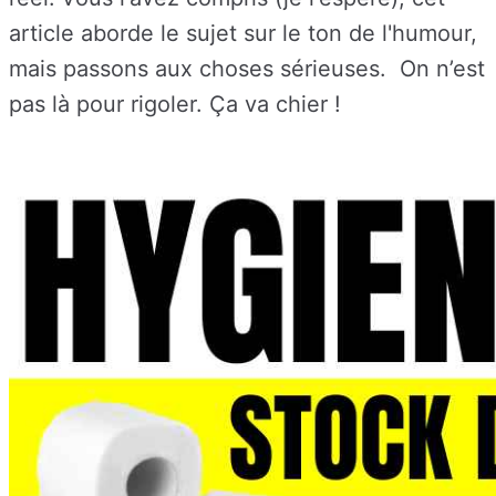
article aborde le sujet sur le ton de l'humour,
mais passons aux choses sérieuses.
On n’est
pas là pour rigoler.
Ça va chier !