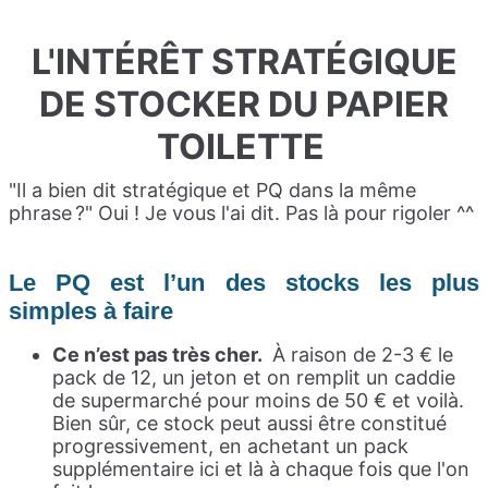
L'INTÉRÊT STRATÉGIQUE
DE STOCKER
DU PAPIER
TOILETTE
"Il a bien dit stratégique et PQ dans la même
phrase ?" Oui ! Je vous l'ai dit. Pas là pour rigoler ^^
Le PQ est l’un des stocks les plus
simples à faire
Ce n’est pas très cher.
À raison de 2-3 € le
pack de 12, un jeton et on remplit un caddie
de supermarché pour moins de 50 € et voilà.
Bien sûr, ce stock peut aussi être constitué
progressivement, en achetant un pack
supplémentaire ici et là à chaque fois que l'on