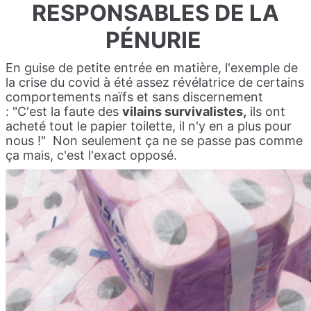
RESPONSABLES DE LA
PÉNURIE
En guise de petite entrée en matière, l'exemple de
la crise du covid à été assez révélatrice de certains
comportements naïfs et sans discernement
:
"C'est la faute des
vilains survivalistes,
ils ont
acheté tout le papier toilette, il n'y en a plus pour
nous !"
Non seulement ça ne se passe pas comme
ça mais, c'est l'exact opposé.