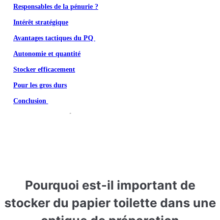
Responsables de la pénurie ?
Intérêt stratégique
Avantages tactiques du PQ
Autonomie et quantité
Stocker efficacement
Pour les gros durs
Conclusion
Pourquoi est-il important de
stocker du papier toilette dans une