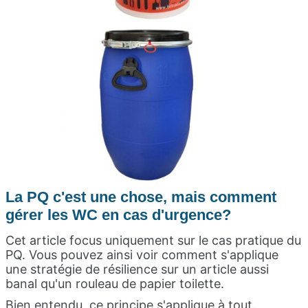
La PQ c'est une chose, mais comment
gérer les WC en cas d'urgence?
Cet article focus uniquement sur le cas pratique du
PQ. Vous pouvez ainsi voir comment s'applique
une stratégie de résilience sur un article aussi
banal qu'un rouleau de papier toilette.
Bien entendu, ce principe s'applique à tout.