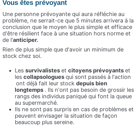
Vous êtes prévoyant
Une personne prévoyante qui aura réfléchie au
problème, ne serrait-ce que 5 minutes arrivera à la
conclusion que le moyen le plus simple et efficace
d'être résilient face à une situation hors norme et
de l'
anticiper.
Rien de plus simple que d'avoir un minimum de
stock chez soi.
Les
survivalistes
et
citoyens prévoyants
et
les
collapsologues
qui sont passés à l'action
ont déjà fait leur stock
depuis bien
longtemps
. Ils n'ont pas besoin de grossir les
rangs des individus paniqué qui font la queue
au supermarché.
Ils ne sont pas surpris en cas de problèmes et
peuvent envisager la situation de façon
beaucoup plus sereine.