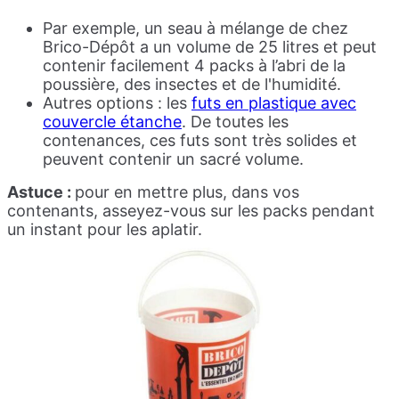
Par exemple, un seau à mélange de chez
Brico-Dépôt a un volume de 25 litres et peut
contenir facilement 4 packs à l’abri de la
poussière, des insectes et de l'humidité.
Autres options : les
futs en plastique avec
couvercle étanche
. De toutes les
contenances, ces futs sont très solides et
peuvent contenir un sacré volume.
Astuce :
pour en mettre plus, dans vos
contenants, asseyez-vous sur les packs pendant
un instant pour les aplatir.