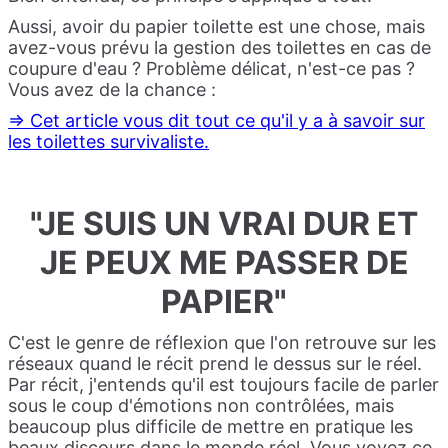
Aussi, avoir du papier toilette est une chose, mais
avez-vous prévu la gestion des toilettes en cas de
coupure d'eau ? Problème délicat, n'est-ce pas ?
Vous avez de la chance :
=> Cet article vous dit tout ce qu'il y a à savoir sur
les toilettes survivaliste.
"JE SUIS UN VRAI DUR ET
JE PEUX ME PASSER DE
PAPIER"
C'est le genre de réflexion que l'on retrouve sur les
réseaux quand le récit prend le dessus sur le réel.
Par récit, j'entends qu'il est toujours facile de parler
sous le coup d'émotions non contrôlées, mais
beaucoup plus difficile de mettre en pratique les
beaux discours dans le monde réel. Vous voyez ce