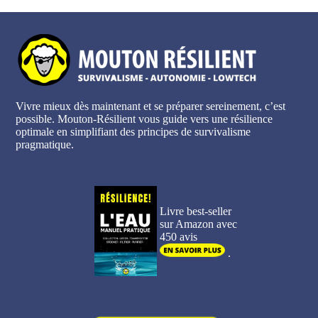
Vivre mieux dès maintenant et se préparer sereinement, c’est
possible. Mouton-Résilient vous guide vers une résilience
optimale en simplifiant des principes de survivalisme
pragmatique.
Livre best-seller
sur Amazon avec
450 avis
.