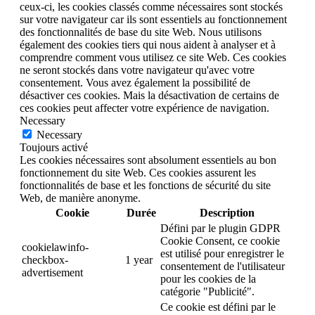
ceux-ci, les cookies classés comme nécessaires sont stockés
sur votre navigateur car ils sont essentiels au fonctionnement
des fonctionnalités de base du site Web. Nous utilisons
également des cookies tiers qui nous aident à analyser et à
comprendre comment vous utilisez ce site Web. Ces cookies
ne seront stockés dans votre navigateur qu'avec votre
consentement. Vous avez également la possibilité de
désactiver ces cookies. Mais la désactivation de certains de
ces cookies peut affecter votre expérience de navigation.
Necessary
Necessary
Toujours activé
Les cookies nécessaires sont absolument essentiels au bon
fonctionnement du site Web. Ces cookies assurent les
fonctionnalités de base et les fonctions de sécurité du site
Web, de manière anonyme.
Cookie
Durée
Description
Défini par le plugin GDPR
Cookie Consent, ce cookie
cookielawinfo-
est utilisé pour enregistrer le
checkbox-
1 year
consentement de l'utilisateur
advertisement
pour les cookies de la
catégorie "Publicité".
Ce cookie est défini par le