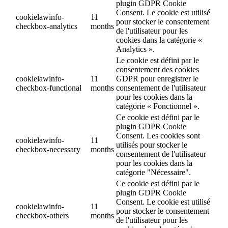
plugin GDPR Cookie
Consent. Le cookie est utilisé
cookielawinfo-
11
pour stocker le consentement
checkbox-analytics
months
de l'utilisateur pour les
cookies dans la catégorie «
Analytics ».
Le cookie est défini par le
consentement des cookies
cookielawinfo-
11
GDPR pour enregistrer le
checkbox-functional
months
consentement de l'utilisateur
pour les cookies dans la
catégorie « Fonctionnel ».
Ce cookie est défini par le
plugin GDPR Cookie
Consent. Les cookies sont
cookielawinfo-
11
utilisés pour stocker le
checkbox-necessary
months
consentement de l'utilisateur
pour les cookies dans la
catégorie "Nécessaire".
Ce cookie est défini par le
plugin GDPR Cookie
Consent. Le cookie est utilisé
cookielawinfo-
11
pour stocker le consentement
checkbox-others
months
de l'utilisateur pour les