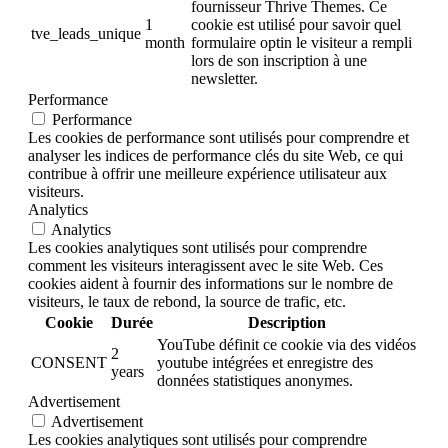
fournisseur Thrive Themes. Ce
1
cookie est utilisé pour savoir quel
tve_leads_unique
month
formulaire optin le visiteur a rempli
lors de son inscription à une
newsletter.
Performance
Performance
Les cookies de performance sont utilisés pour comprendre et
analyser les indices de performance clés du site Web, ce qui
contribue à offrir une meilleure expérience utilisateur aux
visiteurs.
Analytics
Analytics
Les cookies analytiques sont utilisés pour comprendre
comment les visiteurs interagissent avec le site Web. Ces
cookies aident à fournir des informations sur le nombre de
visiteurs, le taux de rebond, la source de trafic, etc.
Cookie
Durée
Description
YouTube définit ce cookie via des vidéos
2
CONSENT
youtube intégrées et enregistre des
years
données statistiques anonymes.
Advertisement
Advertisement
Les cookies analytiques sont utilisés pour comprendre