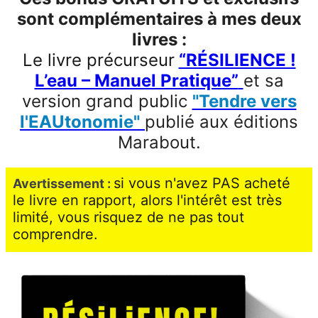
sont complémentaires à mes deux
livres :
Le livre précurseur
“RÉSILIENCE !
L’eau – Manuel Pratique”
et sa
version grand public
"Tendre vers
l'EAUtonomie"
publié aux éditions
Marabout.
si vous n'avez PAS acheté
Avertissement :
le livre en rapport, alors l'intérêt est très
limité, vous risquez de ne pas tout
comprendre.