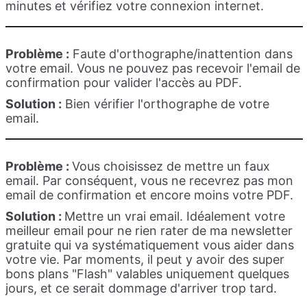
minutes et vérifiez votre connexion internet.
Problème :
Faute d'orthographe/inattention dans
votre email. Vous ne pouvez pas recevoir l'email de
confirmation pour valider l'accès au PDF.
Solution :
Bien vérifier l'orthographe de votre
email.
Problème :
Vous choisissez de mettre un faux
email. Par conséquent, vous ne recevrez pas mon
email de confirmation et encore moins votre PDF.
Solution :
Mettre un vrai email. Idéalement votre
meilleur email pour ne rien rater de ma newsletter
gratuite qui va systématiquement vous aider dans
votre vie. Par moments, il peut y avoir des super
bons plans "Flash" valables uniquement quelques
jours, et ce serait dommage d'arriver trop tard.