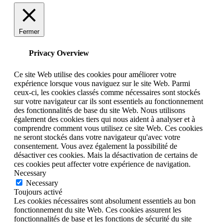
Fermer
Privacy Overview
Ce site Web utilise des cookies pour améliorer votre
expérience lorsque vous naviguez sur le site Web. Parmi
ceux-ci, les cookies classés comme nécessaires sont stockés
sur votre navigateur car ils sont essentiels au fonctionnement
des fonctionnalités de base du site Web. Nous utilisons
également des cookies tiers qui nous aident à analyser et à
comprendre comment vous utilisez ce site Web. Ces cookies
ne seront stockés dans votre navigateur qu'avec votre
consentement. Vous avez également la possibilité de
désactiver ces cookies. Mais la désactivation de certains de
ces cookies peut affecter votre expérience de navigation.
Necessary
Necessary
Toujours activé
Les cookies nécessaires sont absolument essentiels au bon
fonctionnement du site Web. Ces cookies assurent les
fonctionnalités de base et les fonctions de sécurité du site