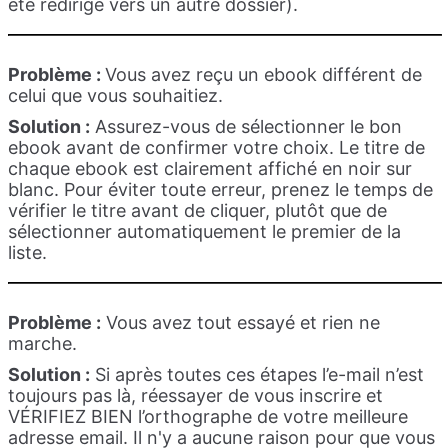
été redirigé vers un autre dossier).
Problème :
Vous avez reçu un ebook différent de
celui que vous souhaitiez.
Solution :
Assurez-vous de sélectionner le bon
ebook avant de confirmer votre choix. Le titre de
chaque ebook est clairement affiché en noir sur
blanc. Pour éviter toute erreur, prenez le temps de
vérifier le titre avant de cliquer, plutôt que de
sélectionner automatiquement le premier de la
liste.
Problème :
Vous avez tout essayé et rien ne
marche.
Solution :
Si après toutes ces étapes l’e-mail n’est
toujours pas là, réessayer de vous inscrire et
VÉRIFIEZ BIEN l’orthographe de votre meilleure
adresse email. Il n'y a aucune raison pour que vous