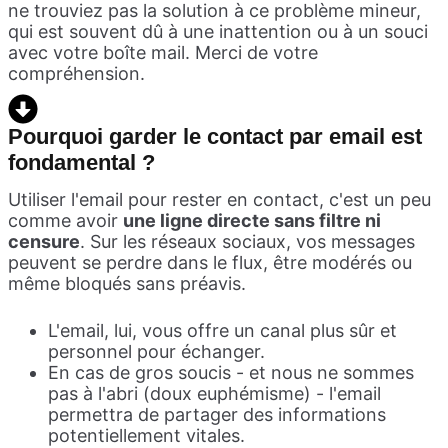
ne trouviez pas la solution à ce problème mineur,
qui est souvent dû à une inattention ou à un souci
avec votre boîte mail. Merci de votre
compréhension.
Pourquoi garder le contact par email est
fondamental ?
Utiliser l'email pour rester en contact, c'est un peu
comme avoir
une ligne directe sans filtre ni
censure
. Sur les réseaux sociaux, vos messages
peuvent se perdre dans le flux, être modérés ou
même bloqués sans préavis.
L'email, lui, vous offre un canal plus sûr et
personnel pour échanger.
En cas de gros soucis - et nous ne sommes
pas à l'abri (doux euphémisme) - l'email
permettra de partager des informations
potentiellement vitales.