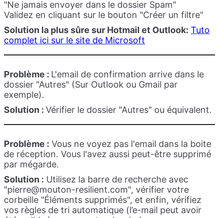
"Ne jamais envoyer dans le dossier Spam"
Validez en cliquant sur le bouton "Créer un filtre"
Solution la plus sûre sur Hotmail et Outlook:
Tuto
complet ici sur le site de Microsoft
Problème :
L'email de confirmation arrive dans le
dossier "Autres" (Sur Outlook ou Gmail par
exemple).
Solution :
Vérifier le dossier "Autres" ou équivalent.
Problème :
Vous ne voyez pas l'email dans la boite
de réception. Vous l'avez aussi peut-être supprimé
par mégarde.
Solution :
Utilisez la barre de recherche avec
"
pierre@mouton-resilient.com
", vérifier votre
corbeille "Éléments supprimés", et enfin, vérifiez
vos règles de tri automatique (l’e-mail peut avoir