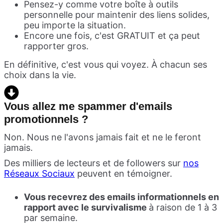
Pensez-y comme votre boîte à outils
personnelle pour maintenir des liens solides,
peu importe la situation.
Encore une fois, c'est GRATUIT et ça peut
rapporter gros.
En définitive, c'est vous qui voyez. À chacun ses
choix dans la vie.
Vous allez me spammer d'emails
promotionnels ?
Non. Nous ne l'avons jamais fait et ne le feront
jamais.
Des milliers de lecteurs et de followers sur
nos
Réseaux Sociaux
peuvent en témoigner.
Vous recevrez des emails informationnels en
rapport avec le survivalisme
à raison de 1 à 3
par semaine.