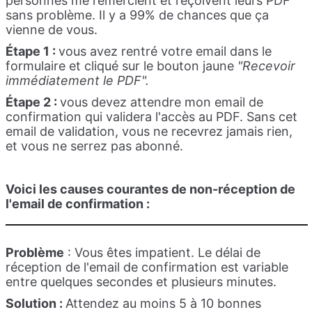
personnes me remercient et reçoivent leurs PDF
sans problème. Il y a 99% de chances que ça
vienne de vous.
Étape 1 :
vous avez rentré votre email dans le
formulaire et cliqué sur le bouton jaune
"Recevoir
immédiatement le PDF".
Étape 2 :
vous devez attendre mon email de
confirmation qui validera l'accès au PDF. Sans cet
email de validation, vous ne recevrez jamais rien,
et vous ne serrez pas abonné.
Voici les causes courantes de non-réception de
l'email de confirmation :
Problème
: Vous êtes impatient. Le délai de
réception de l'email de confirmation est variable
entre quelques secondes et plusieurs minutes.
Solution :
Attendez au moins 5 à 10 bonnes