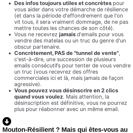
Des infos toujours utiles et concrètes
pour
vous aider dans votre démarche de résilience
(et dans la période d'effondrement que l'on
vit tous, il sera vraiment dommage, de ne pas
mettre toutes les chances de son côté).
Vous ne recevrez
jamais
d'emails pour vous
vendre des matelas ou un truc du genre d'un
obscur partenaire.
Concrètement, PAS de "tunnel de vente"
,
c'est-à-dire, une succession de plusieurs
emails consécutifs pour tenter de vous vendre
un truc (vous recevrez des offres
commerciales ici et là, mais jamais de façon
agressive).
Vous pouvez vous désinscrire en 2 clics
quand vous voulez
. Mais attention, la
désinscription est définitive, vous ne pourrez
plus pour réabonner avec un même email.
Mouton-Résilient ? Mais qui êtes-vous au