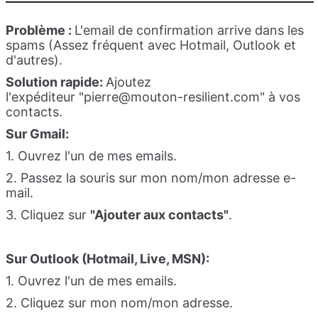
Problème :
L'email de confirmation arrive dans les
spams (Assez fréquent avec Hotmail, Outlook et
d'autres).
Solution rapide:
Ajoutez
l'expéditeur
"pierre@mouton-resilient.com
" à vos
contacts.
Sur Gmail:
1. Ouvrez l'un de mes emails.
2. Passez la souris sur mon nom/mon adresse e-
mail.
3. Cliquez sur
"Ajouter aux contacts"
.
Sur
Outlook (Hotmail, Live, MSN):
1. Ouvrez l'un de mes emails.
2. Cliquez sur mon nom/mon adresse.