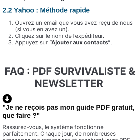
2.2 Yahoo : Méthode rapide
Ouvrez un email que vous avez reçu de nous
(si vous en avez un).
Cliquez sur le nom de l’expéditeur.
Appuyez sur
“Ajouter aux contacts”
.
FAQ :
PDF SURVIVALISTE &
NEWSLETTER
"Je ne reçois pas mon guide PDF gratuit,
que faire ?"
Rassurez-vous, le système fonctionne
parfaitement. Chaque jour, de nombreuses