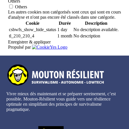
Others
Others
Les autres cookies non catégorisés sont ceux qui sont en cours
d'analyse et n'ont pas encore été classés dans une catégorie.
Cookie
Durée
Description
csbwfs_show_hide_status
1 day
No description available.
tl_210_210_4
1 month
No description
Enregistrer & appliquer
Propulsé par
Vivre mieux dès maintenant et se préparer sereinement, c’est
possible. Mouton-Résilient vous guide vers une résilience
optimale en simplifiant des principes de survivalisme
pragmatique.