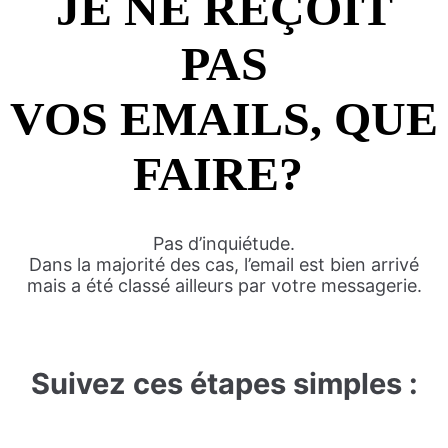
JE NE REÇOIT
PAS
VOS EMAILS, QUE
FAIRE?
Pas d’inquiétude.
Dans la majorité des cas, l’email est bien arrivé
mais a été classé ailleurs par votre messagerie.
Suivez ces étapes simples :