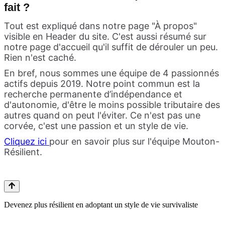
fait ?
Tout est expliqué dans notre page "À propos"
visible en Header du site. C'est aussi résumé sur
notre page d'accueil qu'il suffit de dérouler un peu.
Rien n'est caché.
En bref, nous sommes une équipe de 4 passionnés
actifs depuis 2019. Notre point commun est la
recherche permanente d’indépendance et
d'autonomie, d'être le moins possible tributaire des
autres quand on peut l'éviter. Ce n'est pas une
corvée, c'est une passion et un style de vie.
Cliquez ici
pour en savoir plus sur l'équipe Mouton-
Résilient.
Devenez plus résilient en adoptant un style de vie survivaliste