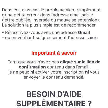
Dans certains cas, le problème vient simplement
d’une petite erreur dans l’adresse email saisie
(lettre oubliée, inversée ou mauvaise extension).
La solution la plus simple est de recommencer.
- Réinscrivez-vous avec une adresse
Gmail
- ou en vérifiant soigneusement l’adresse saisie
Important à savoir
Tant que vous n’avez pas
cliqué sur le lien de
confirmation
contenu dans l’email,
je ne peux
ni
activer votre inscription
ni
vous
envoyer le contenu demandé.
BESOIN D’AIDE
SUPPLÉMENTAIRE ?