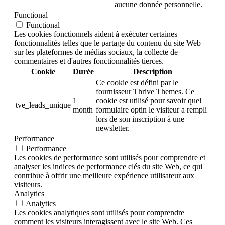
aucune donnée personnelle.
Functional
Functional
Les cookies fonctionnels aident à exécuter certaines
fonctionnalités telles que le partage du contenu du site Web
sur les plateformes de médias sociaux, la collecte de
commentaires et d'autres fonctionnalités tierces.
Cookie
Durée
Description
Ce cookie est défini par le
fournisseur Thrive Themes. Ce
1
cookie est utilisé pour savoir quel
tve_leads_unique
month
formulaire optin le visiteur a rempli
lors de son inscription à une
newsletter.
Performance
Performance
Les cookies de performance sont utilisés pour comprendre et
analyser les indices de performance clés du site Web, ce qui
contribue à offrir une meilleure expérience utilisateur aux
visiteurs.
Analytics
Analytics
Les cookies analytiques sont utilisés pour comprendre
comment les visiteurs interagissent avec le site Web. Ces