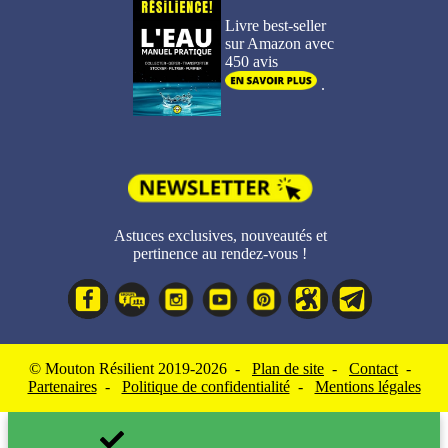
Livre best-seller
sur Amazon avec
450 avis
.
Astuces exclusives, nouveautés et
pertinence au rendez-vous !
© Mouton Résilient 2019-2026 -
Plan de site
-
Contact
-
Partenaires
-
Politique de confidentialité
-
Mentions légales