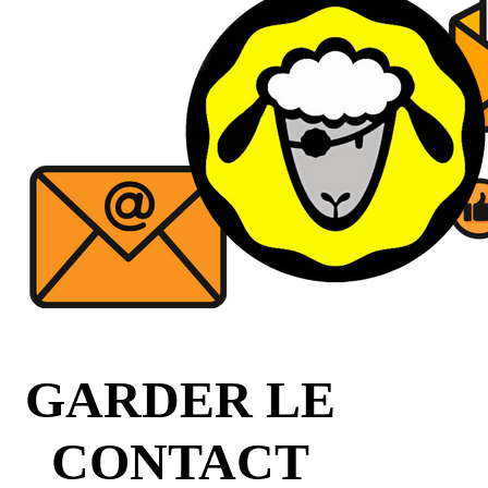
GARDER LE
CONTACT