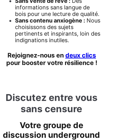
Sans vente de rêve :
Des
informations sans langue de
bois pour une lecture de qualité.
Sans contenu anxiogène :
Nous
choisissons des sujets
pertinents et inspirants, loin des
indignations inutiles.
Rejoignez-nous en
deux clics
pour booster votre résilience !
Discutez entre vous
sans censure
Votre
groupe de
discussion
underground