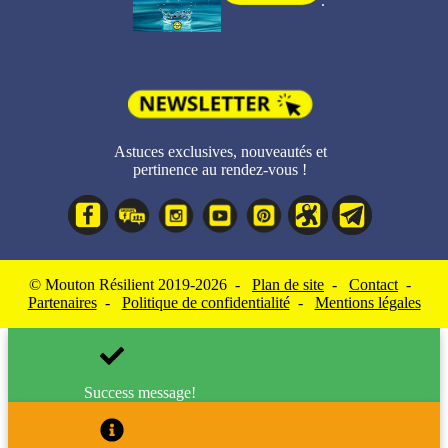
Astuces exclusives, nouveautés et
pertinence au rendez-vous !
© Mouton Résilient 2019-2026 -
Plan de site
-
Contact
-
Partenaires
-
Politique de confidentialité
-
Mentions légales
Success message!