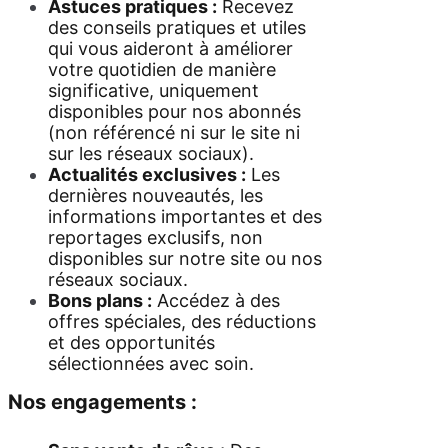
Astuces pratiques :
Recevez
des conseils pratiques et utiles
qui vous aideront à améliorer
votre quotidien de manière
significative,
uniquement
disponibles pour nos abonnés
(non référencé ni sur le site ni
sur les réseaux sociaux).
Actualités exclusives :
Les
dernières nouveautés, les
informations importantes et des
reportages exclusifs, non
disponibles sur notre site ou nos
réseaux sociaux.
Bons plans :
Accédez à des
offres spéciales, des réductions
et des opportunités
sélectionnées avec soin.
Nos engagements :