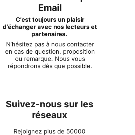
Email
C’est toujours un plaisir
d’échanger avec nos lecteurs et
partenaires.
N’hésitez pas à nous contacter
en cas de question, proposition
ou remarque. Nous vous
répondrons dès que possible.
Suivez-nous sur les
réseaux
Rejoignez plus de 50000