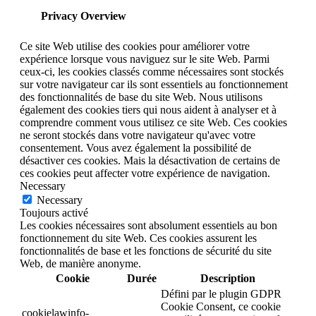
Privacy Overview
Ce site Web utilise des cookies pour améliorer votre
expérience lorsque vous naviguez sur le site Web. Parmi
ceux-ci, les cookies classés comme nécessaires sont stockés
sur votre navigateur car ils sont essentiels au fonctionnement
des fonctionnalités de base du site Web. Nous utilisons
également des cookies tiers qui nous aident à analyser et à
comprendre comment vous utilisez ce site Web. Ces cookies
ne seront stockés dans votre navigateur qu'avec votre
consentement. Vous avez également la possibilité de
désactiver ces cookies. Mais la désactivation de certains de
ces cookies peut affecter votre expérience de navigation.
Necessary
Necessary
Toujours activé
Les cookies nécessaires sont absolument essentiels au bon
fonctionnement du site Web. Ces cookies assurent les
fonctionnalités de base et les fonctions de sécurité du site
Web, de manière anonyme.
Cookie
Durée
Description
Défini par le plugin GDPR
Cookie Consent, ce cookie
cookielawinfo-