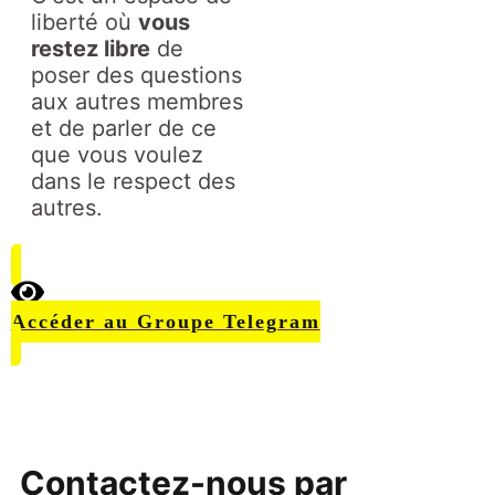
liberté où
vous
restez libre
de
poser des questions
aux autres membres
et de parler de ce
que vous voulez
dans le respect des
autres.
Accéder au Groupe Telegram
Contactez-nous par