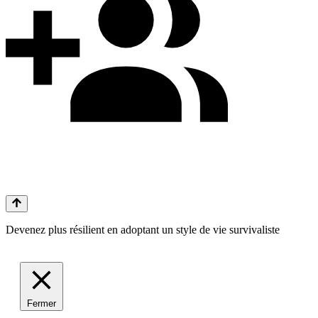
Devenez plus résilient en adoptant un style de vie survivaliste
Fermer