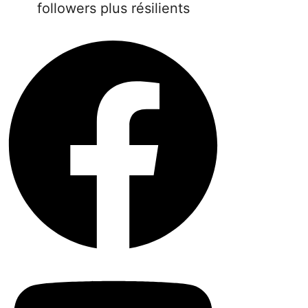
followers plus résilients