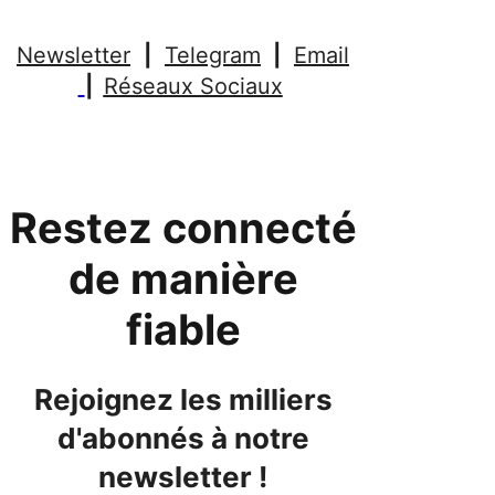
Newsletter
|
Telegram
|
Email
|
Réseaux Sociaux
Restez connecté
de manière
fiable
Rejoignez les milliers
d'abonnés à notre
newsletter !