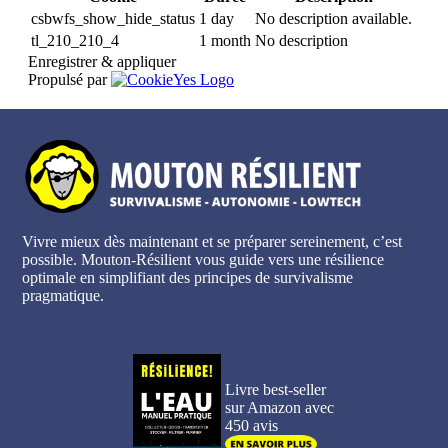
csbwfs_show_hide_status
1 day
No description available.
tl_210_210_4
1 month
No description
Enregistrer & appliquer
Propulsé par
Vivre mieux dès maintenant et se préparer sereinement, c’est
possible. Mouton-Résilient vous guide vers une résilience
optimale en simplifiant des principes de survivalisme
pragmatique.
Livre best-seller
sur Amazon avec
450 avis
.