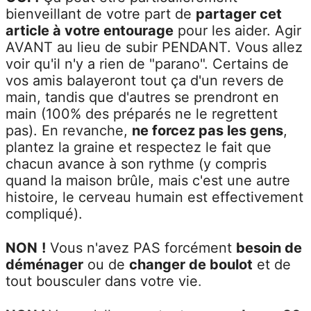
bienveillant de votre part de
partager cet
article à votre entourage
pour les aider. Agir
AVANT au lieu de subir PENDANT. Vous allez
voir qu'il n'y a rien de "parano". Certains de
vos amis balayeront tout ça d'un revers de
main, tandis que d'autres se prendront en
main (100% des préparés ne le regrettent
pas). En revanche,
ne forcez pas les gens
,
plantez la graine et respectez le fait que
chacun avance à son rythme (y compris
quand la maison brûle, mais c'est une autre
histoire, le cerveau humain est effectivement
compliqué).
NON
!
Vous n'avez PAS forcément
besoin de
déménager
ou de
changer de boulot
et de
tout bousculer dans votre vie
.