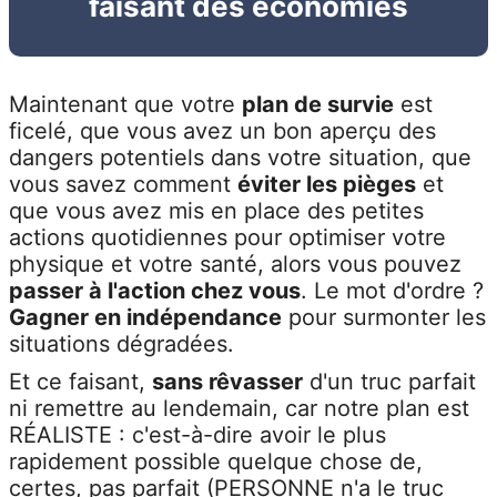
faisant des économies
Maintenant que votre
plan de survie
est
ficelé, que vous avez un bon aperçu des
dangers potentiels dans votre situation, que
vous savez comment
éviter les pièges
et
que vous avez mis en place des petites
actions quotidiennes pour optimiser votre
physique et votre santé, alors vous pouvez
passer à l'action chez vous
. Le mot d'ordre ?
Gagner en indépendance
pour surmonter les
situations dégradées.
Et ce faisant,
sans rêvasser
d'un truc parfait
ni remettre au lendemain, car notre plan est
RÉALISTE : c'est-à-dire avoir le plus
rapidement possible quelque chose de,
certes, pas parfait (PERSONNE n'a le truc