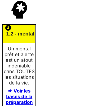
1.2 - mental
Un mental
prêt et alerte
est un atout
indéniable
dans TOUTES
les situations
de la vie.
=> Voir les
bases de la
préparation