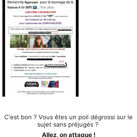
C'est bon ? Vous êtes un poil dégrossi sur le
sujet sans préjugés ?
Allez, on attaque !