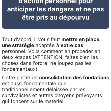
d'action personnel pour
anticiper les dangers et ne pas
être pris au dépourvu
Tout d'abord, il vous faut
mettre en place
une stratégie
adaptée à
votre
cas
personnel. Voilà comment en procéder en
deux étapes (ATTENTION, faites bien les
choses dans l'ordre, ne loupez pas les
fondamentaux).
Cette partie de
consolidation des fondations
est aussi fondamentale que
traditionnellement délaissée par les
survivalistes et autres citoyens prévoyants
qui foncent sur le matériel.