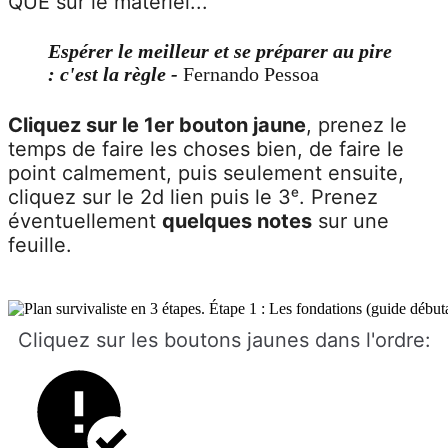
QUE sur le matériel...
Espérer le meilleur et se préparer au pire
: c'est la règle -
Fernando Pessoa
Cliquez sur le 1er bouton jaune
, prenez le
temps de faire les choses bien, de faire le
point calmement, puis seulement ensuite,
cliquez sur le 2d lien puis le 3ᵉ. Prenez
éventuellement
quelques notes
sur une
feuille.
Cliquez sur les boutons jaunes dans l'ordre: