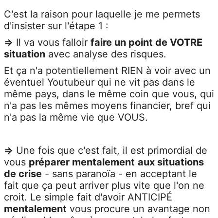
C'est la raison pour laquelle je me permets
d'insister sur l'étape 1 :
=>
Il va vous falloir
faire un point de VOTRE
situation
avec analyse des risques.
Et ça n'a potentiellement RIEN à voir avec un
éventuel Youtubeur qui ne vit pas dans le
même pays, dans le même coin que vous, qui
n'a pas les mêmes moyens financier, bref qui
n'a pas la même vie que VOUS.
=>
Une fois que c'est fait, il est primordial de
vous
préparer mentalement
aux situations
de crise
- sans paranoïa - en acceptant le
fait que ça peut arriver plus vite que l'on ne
croit. Le simple fait d'avoir
ANTICIPÉ
mentalement
vous procure un avantage non