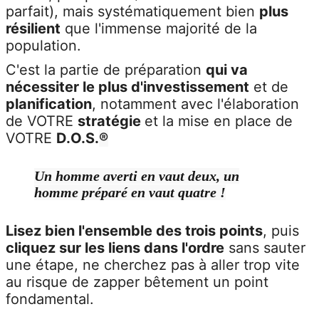
parfait), mais systématiquement bien
plus
résilient
que l'immense majorité de la
population.
C'est la partie de préparation
qui va
nécessiter le plus d'investissement
et de
planification
, notamment avec l'élaboration
de VOTRE
stratégie
et la mise en place de
VOTRE
D.O.S.
®
Un homme averti en vaut deux, un
homme préparé en vaut quatre !
Lisez bien l'ensemble des trois points
, puis
cliquez sur les liens dans l'ordre
sans sauter
une étape, ne cherchez pas à aller trop vite
au risque de zapper bêtement un point
fondamental.