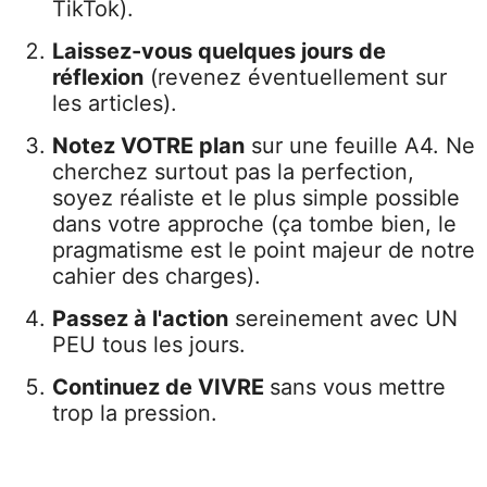
TikTok).
Laissez-vous quelques jours de
réflexion
(revenez éventuellement sur
les articles).
Notez VOTRE plan
sur une feuille A4. Ne
cherchez surtout pas la perfection,
soyez réaliste et le plus simple possible
dans votre approche (ça tombe bien, le
pragmatisme est le point majeur de notre
cahier des charges).
Passez à l'action
sereinement avec UN
PEU tous les jours.
Continuez de VIVRE
sans vous mettre
trop la pression.