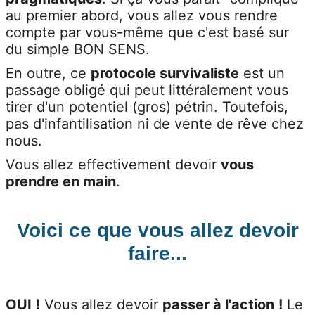
au premier abord, vous allez vous rendre
compte par vous-même que c'est basé sur
du simple
BON SENS.
En outre, ce
protocole survivaliste
est un
passage obligé qui peut littéralement vous
tirer d'un potentiel (gros) pétrin. Toutefois,
pas d'infantilisation ni de vente de rêve chez
nous.
Vous allez effectivement devoir
vous
prendre en main
.
Voici ce que vous allez devoir
faire...
OUI
!
Vous allez devoir
passer à l'action
!
Le