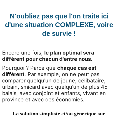
N'oubliez pas que l'on traite ici
d'une
situation COMPLEXE
, voire
de survie !
Encore une fois,
le plan optimal sera
différent pour chacun d'entre nous
.
Pourquoi ? Parce que
chaque cas est
différent
. Par exemple, on ne peut pas
comparer quelqu'un de jeune, célibataire,
urbain, smicard avec quelqu'un de plus 45
balais, avec conjoint et enfants, vivant en
province et avec des économies.
La solution simpliste et/ou générique sur