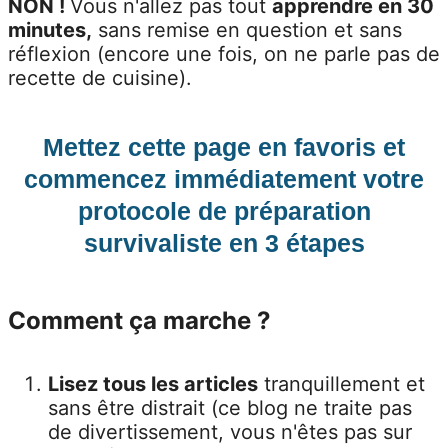
NON !
Vous n'allez pas tout
apprendre en 30
minutes,
sans remise en question et sans
réflexion (encore une fois, on ne parle pas de
recette de cuisine).
M
ettez cette page en favoris
et
commencez immédiatement votre
protocole de
préparation
survivaliste
en 3 étapes
Comment ça marche ?
Lisez tous les articles
tranquillement et
sans être distrait (ce blog ne traite pas
de divertissement, vous n'êtes pas sur