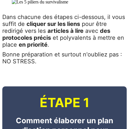
Dans chacune des étapes ci-dessous, il vous
suffit de
cliquer sur les liens
pour être
redirigé vers les
articles à lire
avec
des
protocoles précis
et polyvalents à mettre en
place
en priorité
.
Bonne préparation et surtout n'oubliez pas :
NO STRESS.
ÉTAPE 1
Comment élaborer un plan