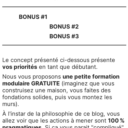
BONUS #1
BONUS #2
BONUS #3
Le concept présenté ci-dessous présente
vos priorités
en tant que débutant.
Nous vous proposons
une petite formation
modulaire GRATUITE
(imaginez que vous
construisez une maison, vous faites des
fondations solides, puis vous montez les
murs).
À l'instar de la philosophie de ce blog, vous
allez voir que les actions à mener sont
100 %
pragmatiques
. Si ça vous parait "compliqué"