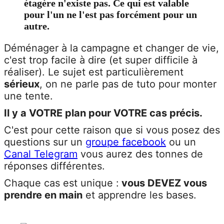
étagère n'existe pas. Ce qui est valable
pour l'un ne l'est pas forcément pour un
autre.
Déménager à la campagne et changer de vie,
c'est trop facile à dire (et super difficile à
réaliser). Le sujet est particulièrement
sérieux
, on ne parle pas de tuto pour monter
une tente.
Il y a VOTRE plan pour VOTRE cas précis.
C'est pour cette raison que si vous posez des
questions sur un
groupe facebook
ou un
Canal Telegram
vous aurez des tonnes de
réponses différentes.
Chaque cas est unique :
v
ous
DEVEZ
vous
prendre en main
et apprendre les bases.