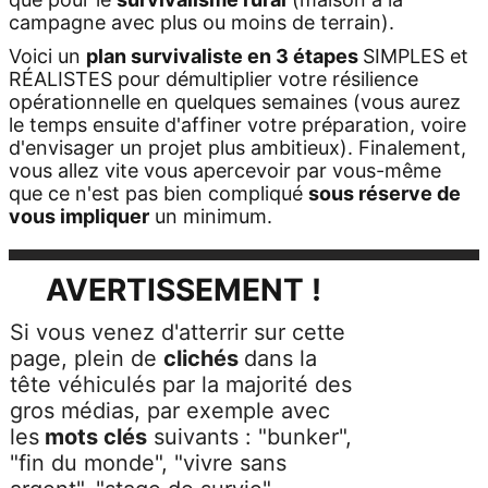
campagne avec plus ou moins de terrain).
Voici un
plan survivaliste en 3 étapes
SIMPLES et
RÉALISTES pour démultiplier votre
résilience
opérationnelle
en quelques semaines (vous aurez
le temps ensuite d'affiner votre préparation, voire
d'envisager un projet plus ambitieux).
Finalement,
vous allez vite vous apercevoir par vous-même
que ce n'est pas bien compliqué
sous réserve de
vous impliquer
un minimum.
AVERTISSEMENT !
Si vous venez d'atterrir sur cette
page, plein de
clichés
dans la
tête véhiculés par la majorité des
gros médias, par exemple avec
les
mots clés
suivants : "bunker",
"fin du monde", "vivre sans