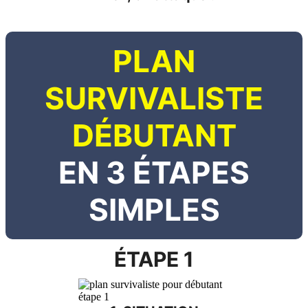
PLAN
SURVIVALISTE
DÉBUTANT
EN 3 ÉTAPES
SIMPLES
ÉTAPE 1