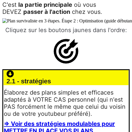
C'est
la partie principale
où vous
DEVEZ
passer à l'action
chez vous.
Cliquez sur les boutons jaunes dans l'ordre:
2.1 - stratégies
Élaborez des plans simples et efficaces
adaptés à VOTRE CAS personnel (qui n'est
PAS forcément le même que celui du voisin
ou de votre youtubeur préféré).
=> Voir des stratégies modulables pour
METTRE EN PLACE VOS PLANS