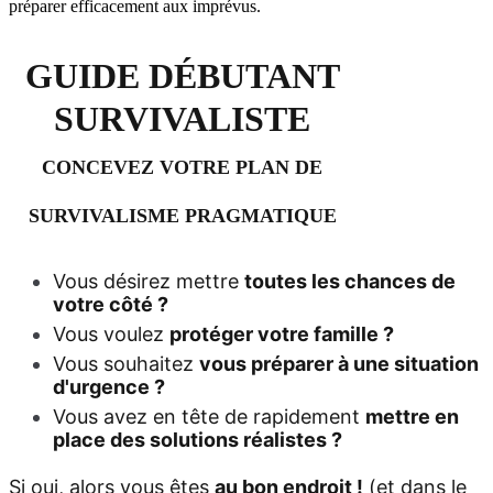
GUIDE DÉBUTANT
SURVIVALISTE
CONCEVEZ VOTRE PLAN DE
SURVIVALISME PRAGMATIQUE
Vous désirez mettre
toutes les chances de
votre côté ?
Vous voulez
protéger votre famille ?
Vous souhaitez
vous préparer à une situation
d'urgence ?
Vous avez en tête de rapidement
mettre en
place des solutions réalistes ?
Si oui, alors vous êtes
au bon endroit !
(et dans le