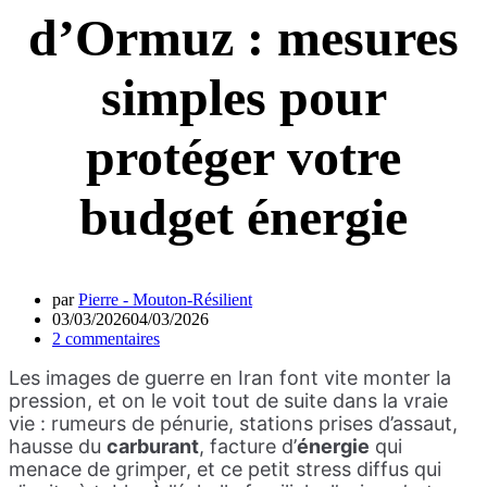
d’Ormuz : mesures
simples pour
protéger votre
budget énergie
par
Pierre - Mouton-Résilient
03/03/2026
04/03/2026
2 commentaires
Les images de guerre en Iran font vite monter la
pression, et on le voit tout de suite dans la vraie
vie : rumeurs de pénurie, stations prises d’assaut,
hausse du
carburant
, facture d’
énergie
qui
menace de grimper, et ce petit stress diffus qui