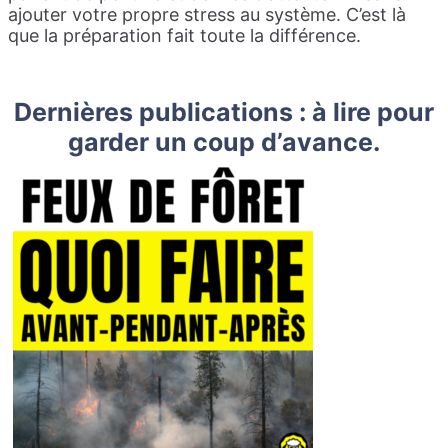
ajouter votre propre stress au système. C’est là
que la préparation fait toute la différence.
Dernières publications : à lire pour
garder un coup d’avance.