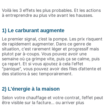
Voilà les 3 effets les plus probables. Et les actions
à entreprendre au plus vite avant les hausses.
1) Le carburant augmente
Le premier signal, c’est la pompe. Les prix risquent
de rapidement augmenter. Dans ce genre de
situation, c'est rarement léger et progressif mais
plutot par à-coups. Vous pouvez avoir une
semaine où ça grimpe vite, puis ça se calme, puis
ça repart. Et si vous ajoutez à cela l'effet
"panique", vous pouvez avoir des files d’attente et
des stations à sec temporairement.
2) L’énergie à la maison
Selon votre chauffage et votre contrat, l’effet peut
être visible sur la facture… ou arriver plus