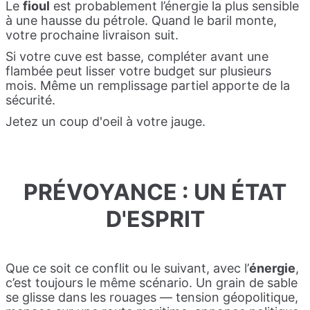
Le
fioul
est probablement l’énergie la plus sensible
à une hausse du pétrole. Quand le baril monte,
votre prochaine livraison suit.
Si votre cuve est basse, compléter avant une
flambée peut lisser votre budget sur plusieurs
mois. Même un remplissage partiel apporte de la
sécurité.
Jetez un coup d'oeil à votre jauge.
PRÉVOYANCE : UN ÉTAT
D'ESPRIT
Que ce soit ce conflit ou le suivant, avec l’
énergie
,
c’est toujours le même scénario. Un grain de sable
se glisse dans les rouages — tension géopolitique,