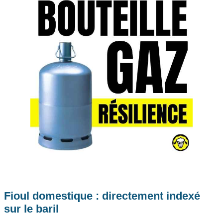
Fioul domestique : directement indexé
sur le baril