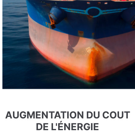
AUGMENTATION DU COUT
DE L'ÉNERGIE