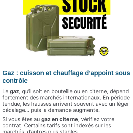
Gaz : cuisson et chauffage d’appoint sous
contrôle
Le
gaz
, qu’il soit en bouteille ou en citerne, dépend
fortement des marchés internationaux. En période
tendue, les hausses arrivent souvent avec un léger
décalage… puis la demande augmente.
Si vous êtes au
gaz en citerne
, vérifiez votre
contrat. Certains tarifs sont indexés sur les
marchés, d’autres plus stables.