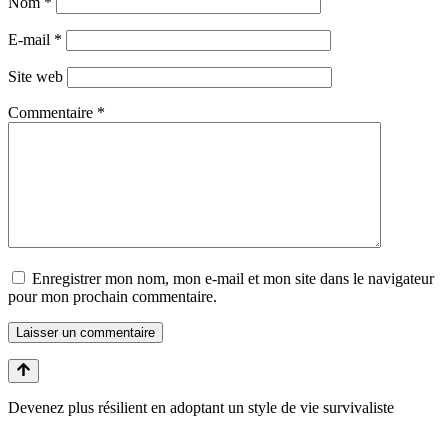
Nom
*
E-mail
*
Site web
Commentaire
*
Enregistrer mon nom, mon e-mail et mon site dans le navigateur
pour mon prochain commentaire.
Devenez plus résilient en adoptant un style de vie survivaliste