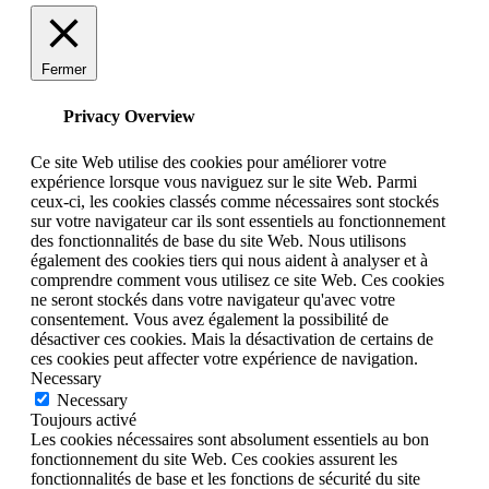
Fermer
Privacy Overview
Ce site Web utilise des cookies pour améliorer votre
expérience lorsque vous naviguez sur le site Web. Parmi
ceux-ci, les cookies classés comme nécessaires sont stockés
sur votre navigateur car ils sont essentiels au fonctionnement
des fonctionnalités de base du site Web. Nous utilisons
également des cookies tiers qui nous aident à analyser et à
comprendre comment vous utilisez ce site Web. Ces cookies
ne seront stockés dans votre navigateur qu'avec votre
consentement. Vous avez également la possibilité de
désactiver ces cookies. Mais la désactivation de certains de
ces cookies peut affecter votre expérience de navigation.
Necessary
Necessary
Toujours activé
Les cookies nécessaires sont absolument essentiels au bon
fonctionnement du site Web. Ces cookies assurent les
fonctionnalités de base et les fonctions de sécurité du site