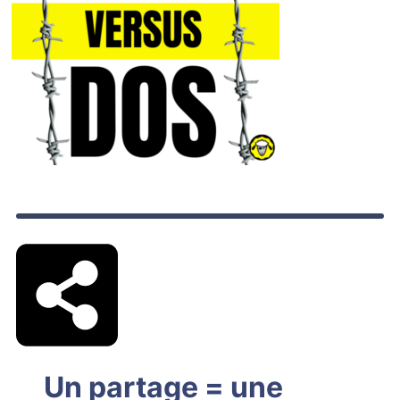
Un partage = une