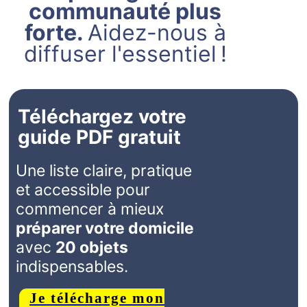
communauté plus
forte.
Aidez-nous à
diffuser l'essentiel !
Téléchargez votre
guide PDF gratuit
Une liste claire, pratique
et accessible pour
commencer à mieux
préparer votre domicile
avec
20 objets
indispensables.
Je télécharge mon