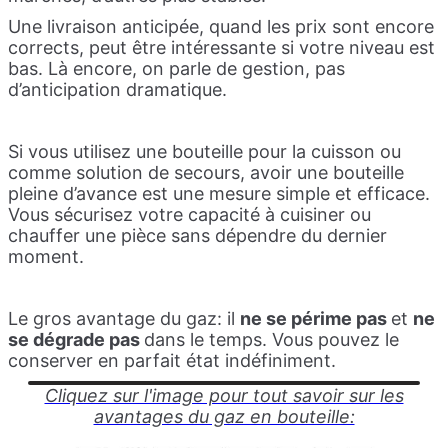
Une livraison anticipée, quand les prix sont encore
corrects, peut être intéressante si votre niveau est
bas. Là encore, on parle de gestion, pas
d’anticipation dramatique.
Si vous utilisez une bouteille pour la cuisson ou
comme solution de secours, avoir une bouteille
pleine d’avance est une mesure simple et efficace.
Vous sécurisez votre capacité à cuisiner ou
chauffer une pièce sans dépendre du dernier
moment.
Le gros avantage du gaz: il
ne se périme pas
et
ne
se dégrade pas
dans le temps. Vous pouvez le
conserver en parfait état indéfiniment.
Cliquez sur l'image pour tout savoir sur les
avantages du gaz en bouteille: