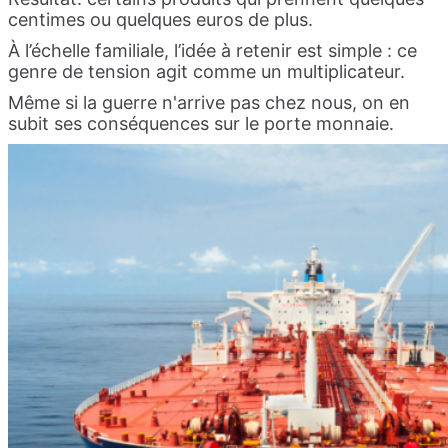
centimes ou quelques euros de plus.
À l’échelle familiale, l’idée à retenir est simple : ce
genre de tension agit comme un multiplicateur.
Même si la guerre n'arrive pas chez nous, on en
subit ses conséquences sur le porte monnaie.