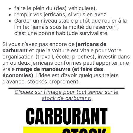
faire le plein du (des) véhicule(s).
remplir vos jerricans, si vous en avez
Garder un niveau stable plutôt que rouler à la
limite: "jamais sous la moitié du reservoir",
c'est une bonne habitude survivaliste.
Si vous n’avez pas encore de
jerricans de
carburant
et que la voiture est vitale pour votre
organisation (travail, école, proches), investir dans
un ou deux jerricans conformes peut apporter une
vraie
marge de manoeuvre (et faire des
économies)
. L’idée est d’avoir quelques trajets
d’avance, stockés proprement.
Cliquez sur l'image pour tout savoir sur le
stock de carburant: