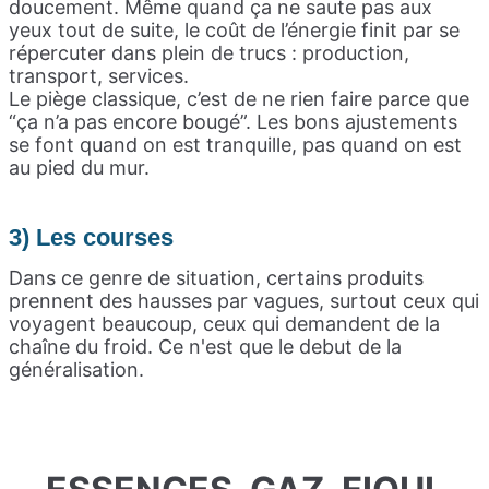
doucement. Même quand ça ne saute pas aux
yeux tout de suite, le coût de l’énergie finit par se
répercuter dans plein de trucs : production,
transport, services.
Le piège classique, c’est de ne rien faire parce que
“ça n’a pas encore bougé”. Les bons ajustements
se font quand on est tranquille, pas quand on est
au pied du mur.
3) Les courses
Dans ce genre de situation, certains produits
prennent des hausses par vagues, surtout ceux qui
voyagent beaucoup, ceux qui demandent de la
chaîne du froid. Ce n'est que le debut de la
généralisation.