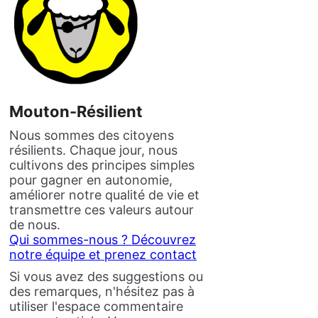
Mouton-Résilient
Nous sommes des citoyens
résilients. Chaque jour, nous
cultivons des principes simples
pour gagner en autonomie,
améliorer notre qualité de vie et
transmettre ces valeurs autour
de nous.
Qui sommes-nous ? Découvrez
notre équipe et prenez contact
Si vous avez des suggestions ou
des remarques, n'hésitez pas à
utiliser l'espace commentaire