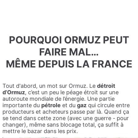
POURQUOI ORMUZ PEUT
FAIRE MAL…
MÊME DEPUIS LA FRANCE
Tout d'abord, un mot sur Ormuz. Le
détroit
d’Ormuz
, c’est un peu le péage étroit sur une
autoroute mondiale de l’énergie. Une partie
importante du
pétrole
et du
gaz
qui circule entre
producteurs et acheteurs passe par là. Quand ça
se tend dans cette zone (avec une guerre - pour
changer), même sans blocage total, ça suffit à
mettre le bazar dans les prix.