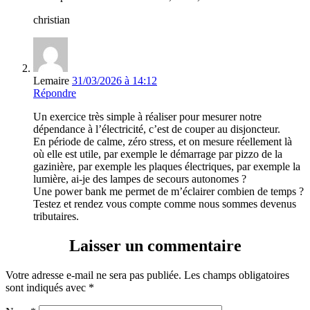
christian
Lemaire
31/03/2026 à 14:12
Répondre
Un exercice très simple à réaliser pour mesurer notre
dépendance à l’électricité, c’est de couper au disjoncteur.
En période de calme, zéro stress, et on mesure réellement là
où elle est utile, par exemple le démarrage par pizzo de la
gazinière, par exemple les plaques électriques, par exemple la
lumière, ai-je des lampes de secours autonomes ?
Une power bank me permet de m’éclairer combien de temps ?
Testez et rendez vous compte comme nous sommes devenus
tributaires.
Laisser un commentaire
Votre adresse e-mail ne sera pas publiée.
Les champs obligatoires
sont indiqués avec
*