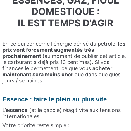
ESSENCES, GAZ, FIOUL
DOMESTIQUE :
IL EST TEMPS D'AGIR
En ce qui concerne l'énergie dérivé du pétrole,
les
prix vont forcement augmentés très
prochainement
(au moment de publier cet article,
le carburant à déjà pris 10 centimes). Si vos
finances le permettent, ce que vous
acheter
maintenant sera moins cher
que dans quelques
jours / semaines.
Essence : faire le plein au plus vite
L’
essence
(et le gazole) réagit vite aux tensions
internationales.
Votre priorité reste simple :