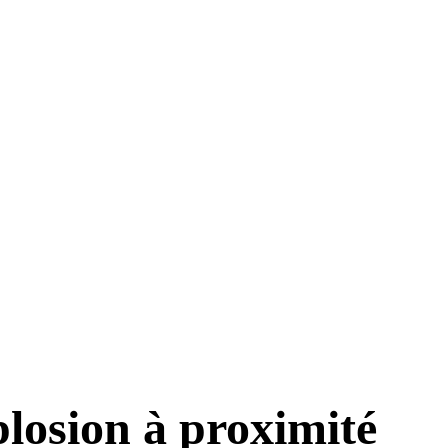
plosion à proximité