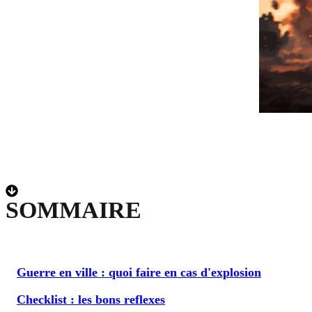
SOMMAIRE
Guerre en ville : quoi faire en cas d'explosion
Checklist : les bons reflexes