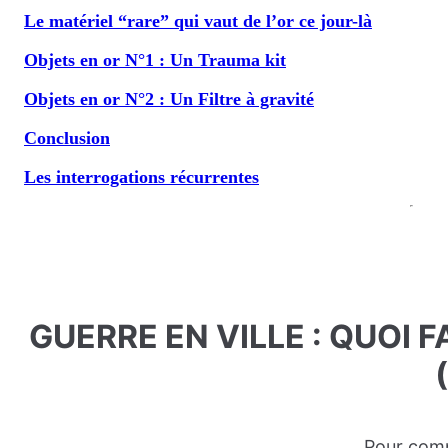
Le matériel “rare” qui vaut de l’or ce jour-là
Objets en or N°1 : Un Trauma kit
Objets en or N°2 : Un Filtre à gravité
Conclusion
Les interrogations récurrentes
GUERRE EN VILLE : QUOI 
Pour comp