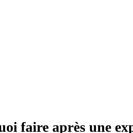
quoi faire après une ex