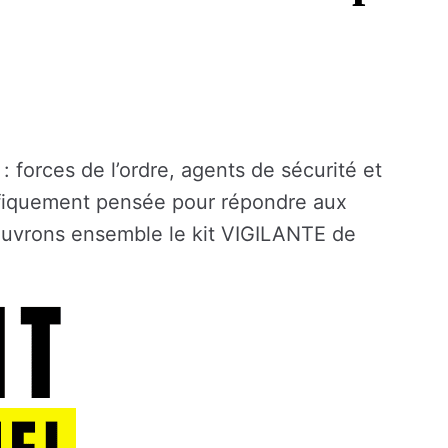
: forces de l’ordre, agents de sécurité et
cifiquement pensée pour répondre aux
couvrons ensemble le kit VIGILANTE de