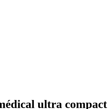
édical ultra compact