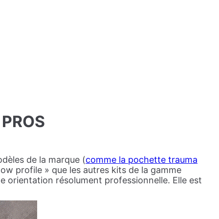
 PROS
odèles de la marque (
comme la pochette trauma
low profile » que les autres kits de la gamme
 orientation résolument professionnelle. Elle est