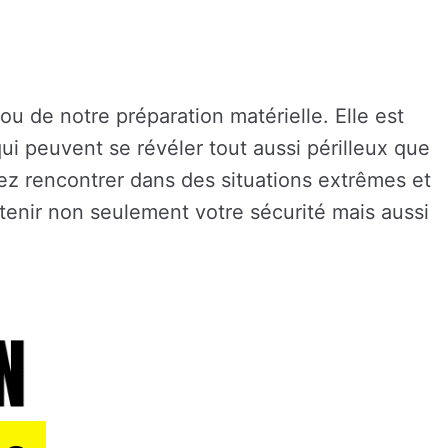
u de notre préparation matérielle. Elle est
ui peuvent se révéler tout aussi périlleux que
ez rencontrer dans des situations extrêmes et
enir non seulement votre sécurité mais aussi