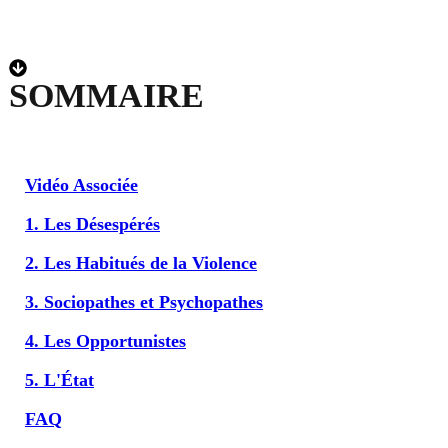
SOMMAIRE
Vidéo Associée
1. Les Désespérés
2. Les Habitués de la Violence
3. Sociopathes et Psychopathes
4. Les Opportunistes
5. L'État
FAQ