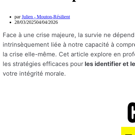
par
Julien - Mouton-Résilient
28/03/2025
04/04/2026
Face à une crise majeure, la survie ne dépend
intrinsèquement liée à notre capacité à compr
la crise elle-même. Cet article explore en pr
les stratégies efficaces pour
les identifier et l
votre intégrité morale.