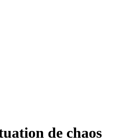
tuation de chaos