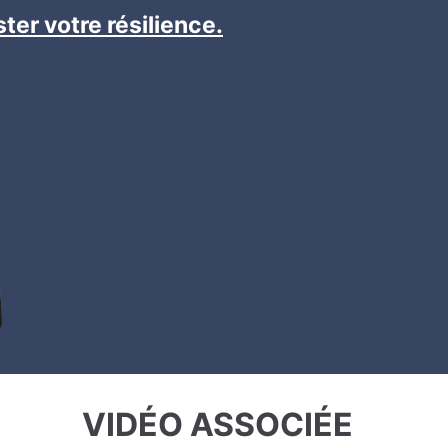
ter votre résilience.
VIDÉO ASSOCIÉE