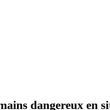
umains dangereux en si