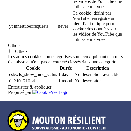
les vidéos de YouTube que
l'utilisateur a vues.
Ce cookie, défini par
YouTube, enregistre un
identifiant unique pour
yt.innertube::requests
never
stocker des données sur
les vidéos de YouTube que
l'utilisateur a vues.
Others
Others
Les autres cookies non catégorisés sont ceux qui sont en cours
d'analyse et n'ont pas encore été classés dans une catégorie.
Cookie
Durée
Description
csbwfs_show_hide_status
1 day
No description available.
tl_210_210_4
1 month
No description
Enregistrer & appliquer
Propulsé par