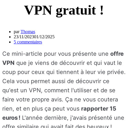
VPN gratuit !
par
Thomas
23/11/2023
01/12/2025
5 commentaires
Ce mini-article pour vous présente une
offre
VPN
que je viens de découvrir et qui vaut le
coup pour ceux qui tiennent à leur vie privée.
Cela vous permet aussi de découvrir ce
qu'est un VPN, comment l'utiliser et de se
faire votre propre avis. Ça ne vous coutera
rien, et en plus ça peut vous
rapporter 15
euros !
L'année dernière, j'avais présenté une
offre similaire qui avait fait des heureux !