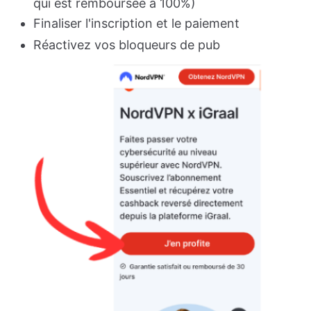
qui est remboursée à 100%)
Finaliser l'inscription et le paiement
Réactivez vos bloqueurs de pub