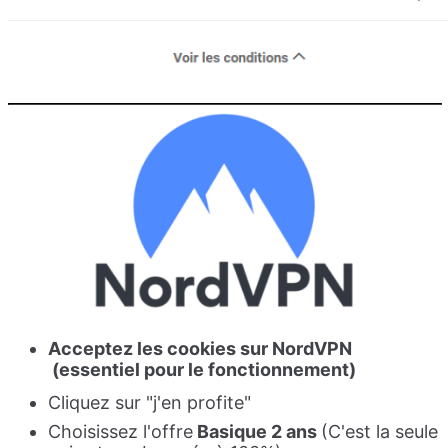
Acceptez les cookies sur NordVPN
(essentiel pour le fonctionnement)
Cliquez sur "j'en profite"
Choisissez l'offre
Basique 2 ans
(C'est la seule