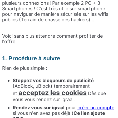
plusieurs connexions ! Par exemple 2 PC + 3
Smartphones ! C'est très utile sur smartphone
pour naviguer de manière sécurisée sur les wifis
publics (Terrain de chasse des hackers)...
Voici sans plus attendre comment profiter de
l'offre:
1. Procédure à suivre
Rien de plus simple :
Stoppez vos bloqueurs de publicité
(AdBlock, uBlock) temporairement
acceptez les cookies
et
Dès que
vous vous rendez sur igraal.
Rendez vous sur igraal
pour
créer un compte
si vous n'en avez pas déjà (
Ce lien ajoute