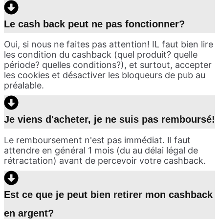
Le cash back peut ne pas fonctionner?
Oui, si nous ne faites pas attention! IL faut bien lire
les condition du cashback (quel produit? quelle
période? quelles conditions?), et surtout, accepter
les cookies et désactiver les bloqueurs de pub au
préalable.
Je viens d'acheter, je ne suis pas remboursé!
Le remboursement n'est pas immédiat. Il faut
attendre en général 1 mois (du au délai légal de
rétractation) avant de percevoir votre cashback.
Est ce que je peut bien retirer mon cashback
en argent?