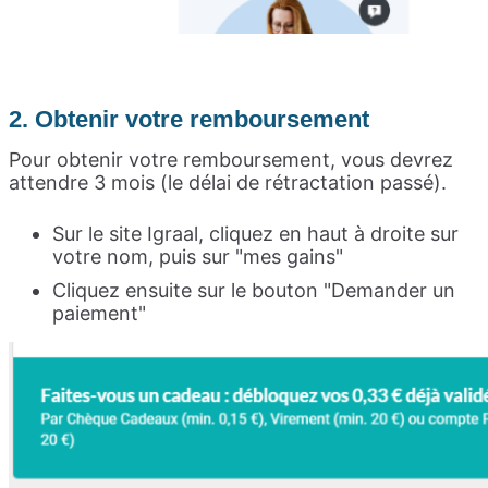
2. Obtenir votre remboursement
Pour obtenir votre remboursement, vous devrez
attendre 3 mois (le délai de rétractation passé).
Sur le site Igraal, cliquez en haut à droite sur
votre nom, puis sur "mes gains"
Cliquez ensuite sur le bouton "Demander un
paiement"