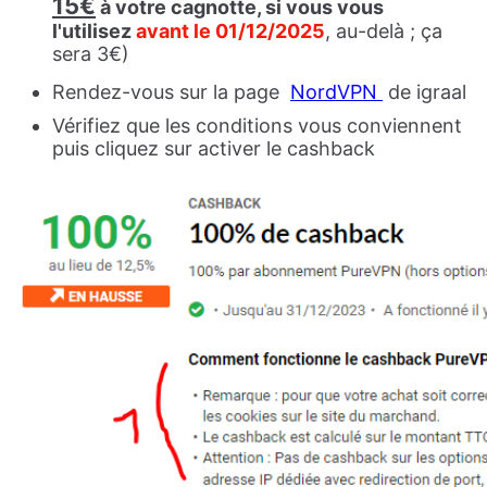
15€
à votre cagnotte, si vous vous
l'utilisez
avant le 01/12/2025
, au-delà ; ça
sera 3€)
Rendez-vous sur la page
NordVPN
de igraal
Vérifiez que les conditions vous conviennent
puis cliquez sur activer le cashback