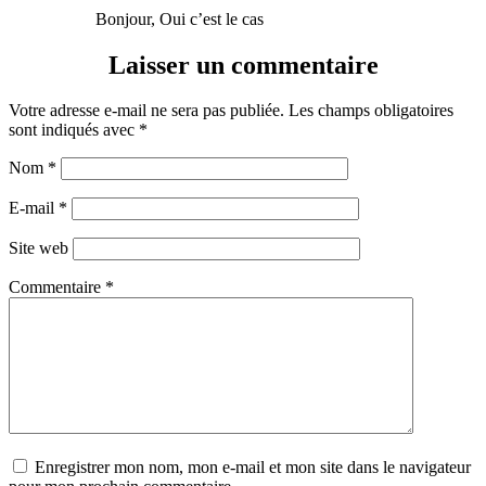
Bonjour, Oui c’est le cas
Laisser un commentaire
Votre adresse e-mail ne sera pas publiée.
Les champs obligatoires
sont indiqués avec
*
Nom
*
E-mail
*
Site web
Commentaire
*
Enregistrer mon nom, mon e-mail et mon site dans le navigateur