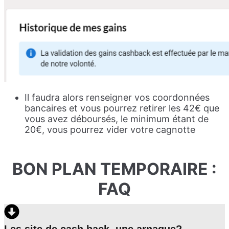
Il faudra alors renseigner vos coordonnées
bancaires et vous pourrez retirer les 42€ que
vous avez déboursés, le minimum étant de
20€, vous pourrez vider votre cagnotte
BON PLAN TEMPORAIRE :
FAQ