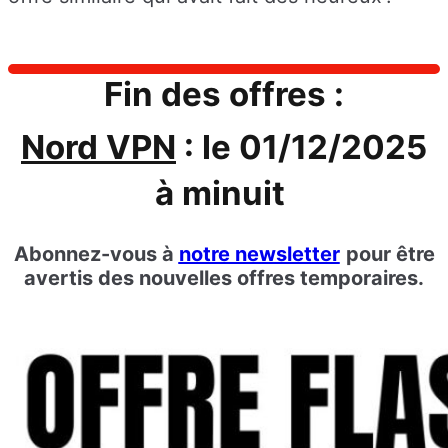
Fin des offres :
Nord VPN
:
le 01/12/2025
à minuit
Abonnez-vous
à
notre newsletter
pour être
avertis des nouvelles offres temporaires.