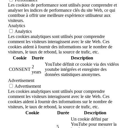
Les cookies de performance sont utilisés pour comprendre et
analyser les indices de performance clés du site Web, ce qui
contribue à offrir une meilleure expérience utilisateur aux
visiteurs.
Analytics
Analytics
Les cookies analytiques sont utilisés pour comprendre
comment les visiteurs interagissent avec le site Web. Ces
cookies aident à fournir des informations sur le nombre de
visiteurs, le taux de rebond, la source de trafic, etc.
Cookie
Durée
Description
YouTube définit ce cookie via des vidéos
2
CONSENT
youtube intégrées et enregistre des
years
données statistiques anonymes.
Advertisement
Advertisement
Les cookies analytiques sont utilisés pour comprendre
comment les visiteurs interagissent avec le site Web. Ces
cookies aident à fournir des informations sur le nombre de
visiteurs, le taux de rebond, la source de trafic, etc.
Cookie
Durée
Description
Un cookie défini par
YouTube pour mesurer la
5