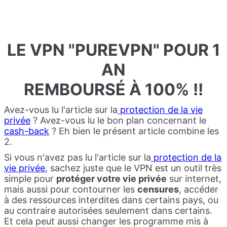
LE VPN "PUREVPN" POUR 1
AN
REMBOURSÉ À 100% !!
Avez-vous lu l'article sur la
protection de la vie
privée
? Avez-vous lu le bon plan concernant le
cash-back
? Eh bien le présent article combine les
2.
Si vous n'avez pas lu l'article sur la
protection de la
vie privée
, sachez juste que le VPN est un outil très
simple pour
protéger votre vie privée
sur internet,
mais aussi pour contourner les
censures
, accéder
à des ressources interdites dans certains pays, ou
au contraire autorisées seulement dans certains.
Et cela peut aussi changer les programme mis à