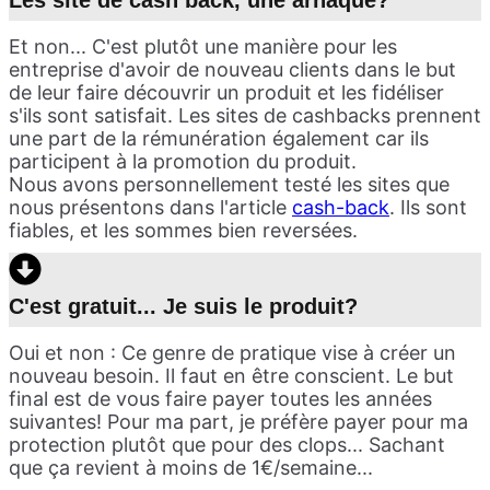
Les site de cash back, une arnaque?
Et non... C'est plutôt une manière pour les
entreprise d'avoir de nouveau clients dans le but
de leur faire découvrir un produit et les fidéliser
s'ils sont satisfait. Les sites de cashbacks prennent
une part de la rémunération également car ils
participent à la promotion du produit.
Nous avons personnellement testé les sites que
nous présentons dans l'article
cash-back
. Ils sont
fiables, et les sommes bien reversées.
C'est gratuit... Je suis le produit?
Oui et non : Ce genre de pratique vise à créer un
nouveau besoin. Il faut en être conscient. Le but
final est de vous faire payer toutes les années
suivantes! Pour ma part, je préfère payer pour ma
protection plutôt que pour des clops... Sachant
que ça revient à moins de 1€/semaine...