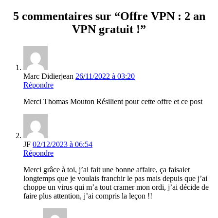
5 commentaires sur “Offre VPN : 2 an
VPN gratuit !”
Marc Didierjean
26/11/2022 à 03:20
Répondre
Merci Thomas Mouton Résilient pour cette offre et ce post
JF
02/12/2023 à 06:54
Répondre
Merci grâce à toi, j’ai fait une bonne affaire, ça faisaiet
longtemps que je voulais franchir le pas mais depuis que j’ai
choppe un virus qui m’a tout cramer mon ordi, j’ai décide de
faire plus attention, j’ai compris la leçon !!