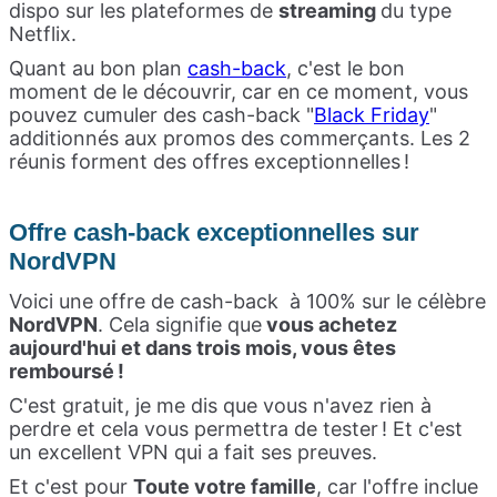
dispo sur les plateformes de
streaming
du type
Netflix.
Quant au bon plan
cash-back
, c'est le bon
moment de le découvrir, car en ce moment, vous
pouvez cumuler des cash-back "
Black Friday
"
additionnés aux promos des commerçants. Les 2
réunis forment des offres exceptionnelles !
Offre cash-back exceptionnelles sur
NordVPN
Voici une offre de cash-back à 100% sur le célèbre
NordVPN
. Cela signifie que
vous achetez
aujourd'hui et dans trois mois, vous êtes
remboursé !
C'est gratuit, je me dis que vous n'avez rien à
perdre et cela vous permettra de tester ! Et c'est
un excellent VPN qui a fait ses preuves.
Et c'est pour
Toute votre famille
, car l'offre inclue