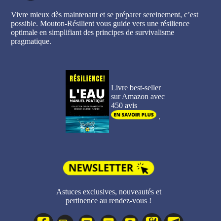
Vivre mieux dès maintenant et se préparer sereinement, c’est
possible. Mouton-Résilient vous guide vers une résilience
optimale en simplifiant des principes de survivalisme
pragmatique.
Livre best-seller
sur Amazon avec
450 avis
.
Astuces exclusives, nouveautés et
pertinence au rendez-vous !