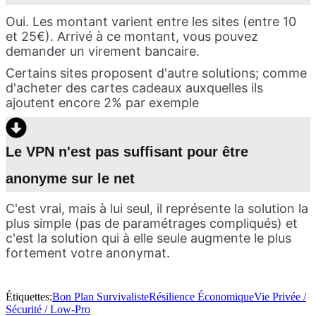
Oui. Les montant varient entre les sites (entre 10
et 25€). Arrivé à ce montant, vous pouvez
demander un virement bancaire.
Certains sites proposent d'autre solutions; comme
d'acheter des cartes cadeaux auxquelles ils
ajoutent encore 2% par exemple
Le VPN n'est pas suffisant pour être
anonyme sur le net
C'est vrai, mais à lui seul, il représente la solution la
plus simple (pas de paramétrages compliqués) et
c'est la solution qui à elle seule augmente le plus
fortement votre anonymat.
Étiquettes:
Bon Plan Survivaliste
Résilience Économique
Vie Privée /
Sécurité / Low-Pro