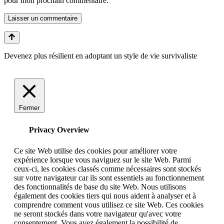
pour mon prochain commentaire.
Devenez plus résilient en adoptant un style de vie survivaliste
Fermer
Privacy Overview
Ce site Web utilise des cookies pour améliorer votre
expérience lorsque vous naviguez sur le site Web. Parmi
ceux-ci, les cookies classés comme nécessaires sont stockés
sur votre navigateur car ils sont essentiels au fonctionnement
des fonctionnalités de base du site Web. Nous utilisons
également des cookies tiers qui nous aident à analyser et à
comprendre comment vous utilisez ce site Web. Ces cookies
ne seront stockés dans votre navigateur qu'avec votre
consentement. Vous avez également la possibilité de