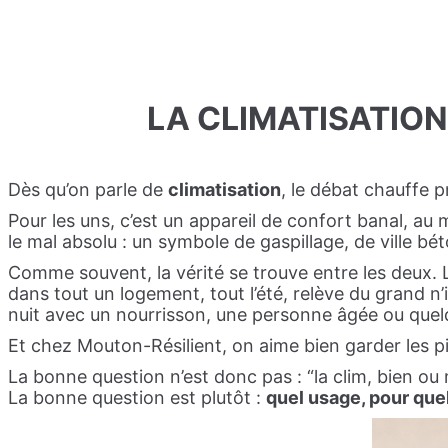
LA CLIMATISATION
Dès qu’on parle de
climatisation
, le débat chauffe 
Pour les uns, c’est un appareil de confort banal, au
le mal absolu : un symbole de gaspillage, de ville bé
Comme souvent, la vérité se trouve entre les deux.
dans tout un logement, tout l’été, relève du grand n
nuit avec un nourrisson, une personne âgée ou quelqu’
Et chez Mouton-Résilient, on aime bien garder les pi
La bonne question n’est donc pas : “la clim, bien ou 
La bonne question est plutôt :
quel usage, pour quel