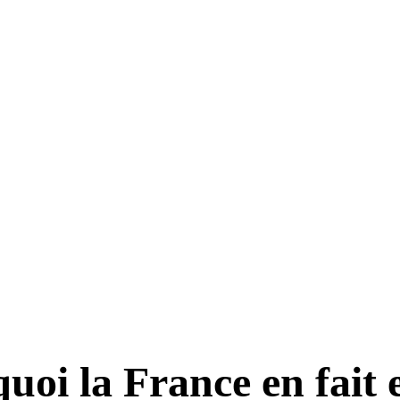
uoi la France en fait