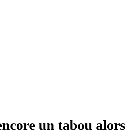
 encore un tabou alors