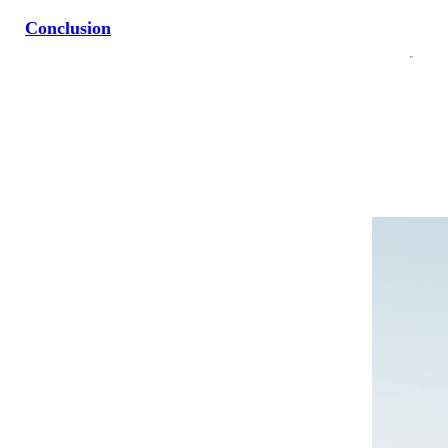
Conclusion