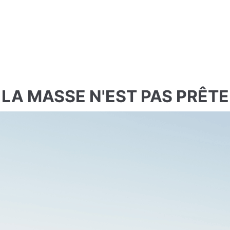
LA MASSE N'EST PAS PRÊTE