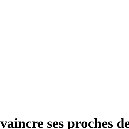
incre ses proches de