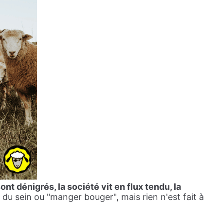
ont dénigrés, la société vit en flux tendu, la
 du sein ou "manger bouger", mais rien n'est fait à