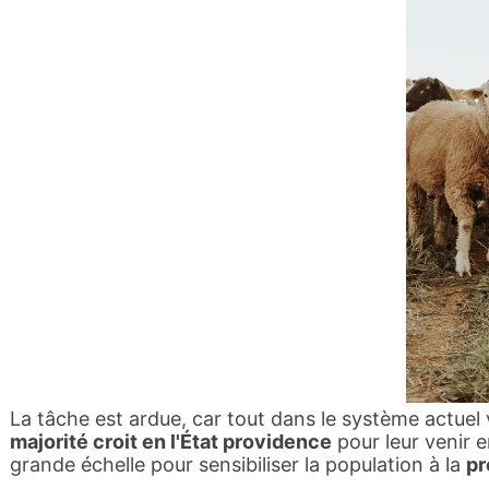
La tâche est ardue, car tout dans le système actuel 
majorité croit en l'État providence
pour leur venir e
grande échelle pour sensibiliser la population à la
pr