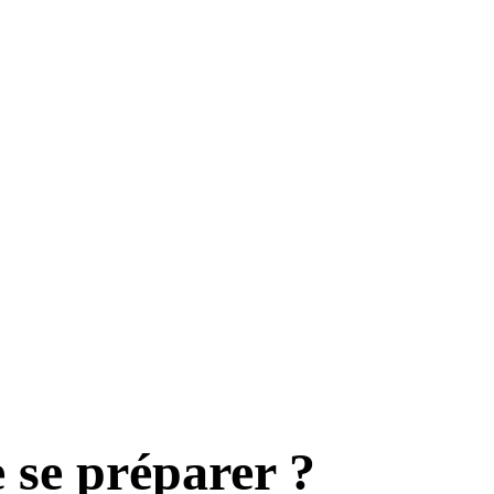
 se préparer ?