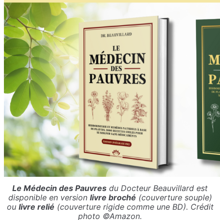
Le Médecin des Pauvres
du Docteur Beauvillard est
disponible en version
livre broché
(couverture souple)
ou
livre relié
(couverture rigide comme une BD). Crédit
photo ©Amazon.