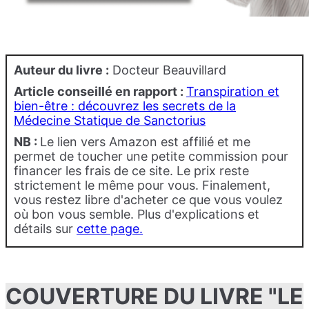
Auteur du livre :
Docteur Beauvillard
Article conseillé en rapport :
Transpiration et
bien-être : découvrez les secrets de la
Médecine Statique de Sanctorius
NB :
Le lien vers Amazon est affilié et me
permet de toucher une petite commission pour
financer les frais de ce site. Le prix reste
strictement le même pour vous. Finalement,
vous restez libre d'acheter ce que vous voulez
où bon vous semble. Plus d'explications et
détails sur
cette page.
COUVERTURE DU LIVRE "LE