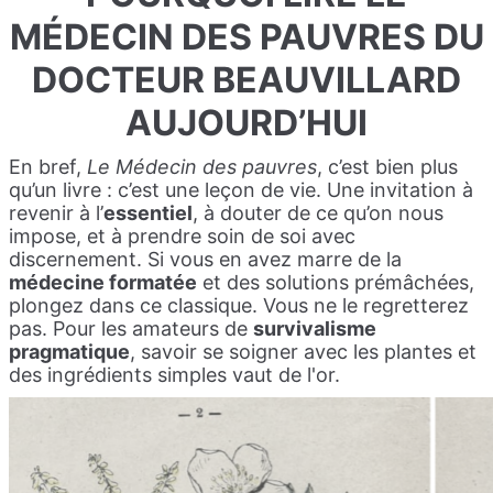
MÉDECIN DES PAUVRES DU
DOCTEUR BEAUVILLARD
AUJOURD’HUI
En bref,
Le Médecin des pauvres
, c’est bien plus
qu’un livre : c’est une leçon de vie. Une invitation à
revenir à l’
essentiel
, à douter de ce qu’on nous
impose, et à prendre soin de soi avec
discernement. Si vous en avez marre de la
médecine formatée
et des solutions prémâchées,
plongez dans ce classique. Vous ne le regretterez
pas. Pour les amateurs de
survivalisme
pragmatique
, savoir se soigner avec les plantes et
des ingrédients simples vaut de l'or.