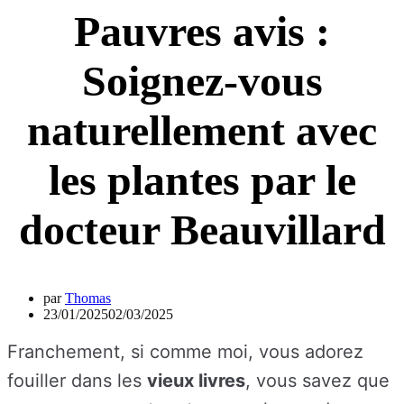
Pauvres avis :
Soignez-vous
naturellement avec
les plantes par le
docteur Beauvillard
par
Thomas
23/01/2025
02/03/2025
Franchement, si comme moi, vous adorez
fouiller dans les
vieux livres
, vous savez que