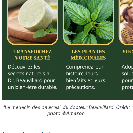
"Le médecin des pauvres" du docteur Beauvillard. Crédit
photo ©Amazon.