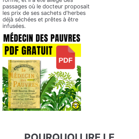
passages où le docteur proposait
les prix de ses sachets d'herbes
déjà séchées et prêtes à être
infusées.
POURQUOI LIRE LE