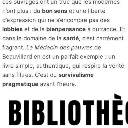
ces ouvrages ont un truc que les modernes
n’ont plus : du
bon sens
et une liberté
d’expression qui ne s’encombre pas des
lobbies
et de la
bienpensance
à outrance. Et
dans le domaine de la
santé
, c’est carrément
flagrant.
Le Médecin des pauvres
de
Beauvillard en est un parfait exemple : un
livre simple, authentique, qui respire la vérité
sans filtres. C’est du
survivalisme
pragmatique
avant l’heure.