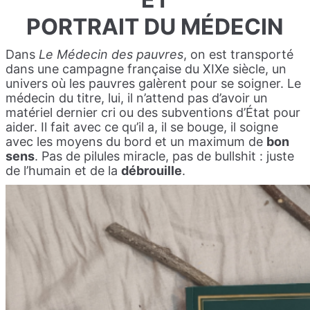
PORTRAIT DU MÉDECIN
Dans
Le Médecin des pauvres
, on est transporté
dans une campagne française du XIXe siècle, un
univers où les pauvres galèrent pour se soigner. Le
médecin du titre, lui, il n’attend pas d’avoir un
matériel dernier cri ou des subventions d’État pour
aider. Il fait avec ce qu’il a, il se bouge, il soigne
avec les moyens du bord et un maximum de
bon
sens
. Pas de pilules miracle, pas de bullshit : juste
de l’humain et de la
débrouille
.