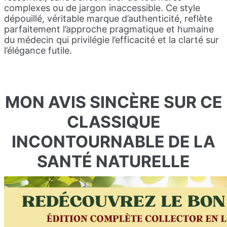
complexes ou de jargon inaccessible. Ce style
dépouillé, véritable marque d’authenticité, reflète
parfaitement l’approche pragmatique et humaine
du médecin qui privilégie l’efficacité et la clarté sur
l’élégance futile.
MON AVIS SINCÈRE SUR CE
CLASSIQUE
INCONTOURNABLE DE LA
SANTÉ NATURELLE