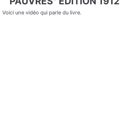
PAUVRES" ÉDITION 1912
Voici une vidéo qui parle du livre.