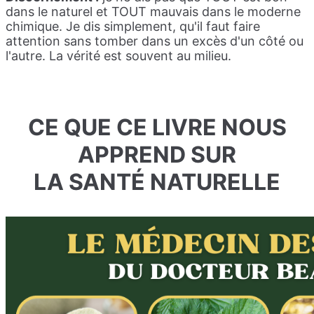
dans le naturel et TOUT mauvais dans le moderne
chimique. Je dis simplement, qu'il faut faire
attention sans tomber dans un excès d'un côté ou
l'autre. La vérité est souvent au milieu.
CE QUE CE LIVRE NOUS
APPREND SUR
LA SANTÉ NATURELLE