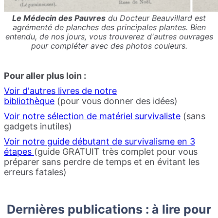
Le Médecin des Pauvres
du Docteur Beauvillard est
agrémenté de planches des principales plantes. Bien
entendu, de nos jours, vous trouverez d'autres ouvrages
pour compléter avec des photos couleurs.
Pour aller plus loin :
Voir d'autres livres de notre
bibliothèque
(pour vous donner des idées)
Voir notre sélection de matériel survivaliste
(sans
gadgets inutiles)
Voir notre guide débutant de survivalisme en 3
étapes
(guide GRATUIT très complet pour vous
préparer sans perdre de temps et en évitant les
erreurs fatales)
Dernières publications : à lire pour