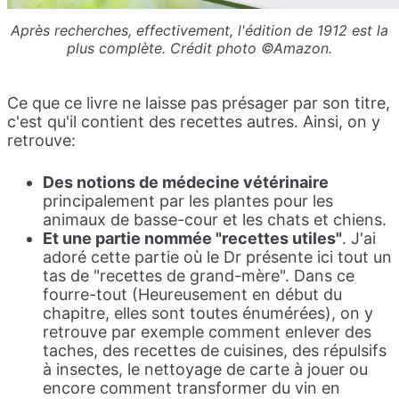
Après recherches, effectivement, l'édition de 1912 est la
plus complète. Crédit photo ©Amazon.
Ce que ce livre ne laisse pas présager par son titre,
c'est qu'il contient des recettes autres. Ainsi, on y
retrouve:
Des notions de médecine vétérinaire
principalement par les plantes pour les
animaux de basse-cour et les chats et chiens.
Et une partie nommée "recettes utiles"
. J'ai
adoré cette partie où le Dr présente ici tout un
tas de "recettes de grand-mère". Dans ce
fourre-tout (Heureusement en début du
chapitre, elles sont toutes énumérées), on y
retrouve par exemple comment enlever des
taches, des recettes de cuisines, des répulsifs
à insectes, le nettoyage de carte à jouer ou
encore comment transformer du vin en