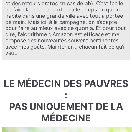
et des retours gratos en cas de pb). C’est facile
de faire la leçon quand on a le temps ou qu'on
habite dans une grande ville avec tout à portée
de main. Mais ici, à la campagne, on s’adapte
pour faire au mieux avec ce qu’on a. Et pour tout
dire, l'algorithme d'Amazon est efficace et me
propose des nouveautés souvent pertinentes
avec mes goûts. Maintenant, chacun fait ce qu'il
veut.
LE MÉDECIN DES PAUVRES
:
PAS UNIQUEMENT DE LA
MÉDECINE