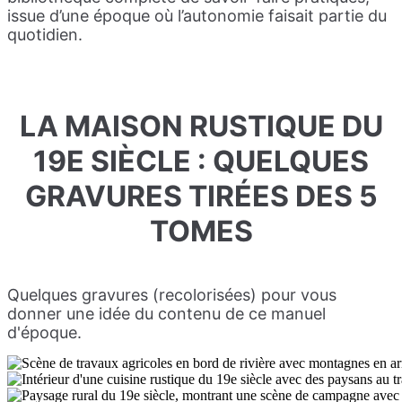
issue d’une époque où l’autonomie faisait partie du
quotidien.
LA MAISON RUSTIQUE DU
19E SIÈCLE : QUELQUES
GRAVURES TIRÉES DES 5
TOMES
Quelques gravures (recolorisées) pour vous
donner une idée du contenu de ce manuel
d'époque.