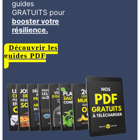
guides
GRATUITS
pour
booster votre
résilience.
Découvrir les
guides PDF