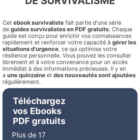
DE SURVIVALISME
Cet
ebook survivaliste
fait partie d'une série
de
guides survivalistes en PDF gratuits
. Chaque
guide est conçu pour enrichir vos connaissances
rapidement et renforcer votre capacité à
gérer les
situations d'urgence
, ce qui optimise votre
résilience personnelle. Vous pouvez les consulter
librement et à votre convenance pour un accès
immédiat à des informations précieuses. Il y en
a
une quinzaine
et
des nouveautés sont ajoutées
régulièrement.
Téléchargez
vos Ebooks
PDF gratuits
Plus de 17