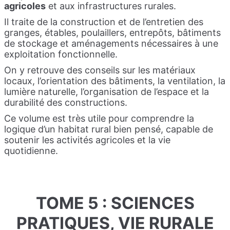
agricoles
et aux infrastructures rurales.
Il traite de la construction et de l’entretien des
granges, étables, poulaillers, entrepôts, bâtiments
de stockage et aménagements nécessaires à une
exploitation fonctionnelle.
On y retrouve des conseils sur les matériaux
locaux, l’orientation des bâtiments, la ventilation, la
lumière naturelle, l’organisation de l’espace et la
durabilité des constructions.
Ce volume est très utile pour comprendre la
logique d’un habitat rural bien pensé, capable de
soutenir les activités agricoles et la vie
quotidienne.
TOME 5 : SCIENCES
PRATIQUES, VIE RURALE