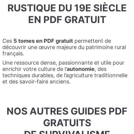
RUSTIQUE DU 19E SIÈCLE
EN PDF GRATUIT
Ces
5 tomes en PDF gratuit
permettent de
découvrir une œuvre majeure du patrimoine rural
français.
Une ressource dense, passionnante et utile pour
enrichir votre culture de l’
autonomie
, des
techniques durables, de l’agriculture traditionnelle
et des savoir-faire anciens.
NOS AUTRES GUIDES PDF
GRATUITS