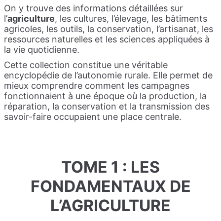
On y trouve des informations détaillées sur
l’
agriculture
, les cultures, l’élevage, les bâtiments
agricoles, les outils, la conservation, l’artisanat, les
ressources naturelles et les sciences appliquées à
la vie quotidienne.
Cette collection constitue une véritable
encyclopédie de l’autonomie rurale. Elle permet de
mieux comprendre comment les campagnes
fonctionnaient à une époque où la production, la
réparation, la conservation et la transmission des
savoir-faire occupaient une place centrale.
TOME 1 : LES
FONDAMENTAUX DE
L’AGRICULTURE