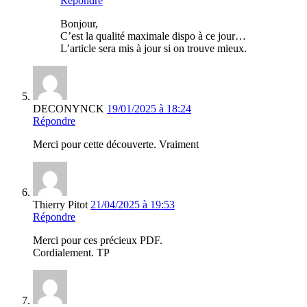
Répondre
Bonjour,
C’est la qualité maximale dispo à ce jour…
L’article sera mis à jour si on trouve mieux.
DECONYNCK
19/01/2025 à 18:24
Répondre
Merci pour cette découverte. Vraiment
Thierry Pitot
21/04/2025 à 19:53
Répondre
Merci pour ces précieux PDF.
Cordialement. TP