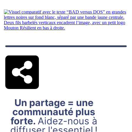
Un partage = une
communauté plus
forte.
Aidez-nous à
diffuser l'essentiel !