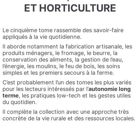
ET HORTICULTURE
Le cinquième tome rassemble des savoir-faire
appliqués à la vie quotidienne.
Il aborde notamment la fabrication artisanale, les
produits ménagers, le fromage, le beurre, la
conservation des aliments, la gestion de l’eau,
l’énergie, les moulins, le feu de bois, les soins
simples et les premiers secours à la ferme.
C’est probablement l’un des tomes les plus variés
pour les lecteurs intéressés par l’
autonomie long
terme
, les pratiques low-tech et les gestes utiles
du quotidien.
Il complète la collection avec une approche très
concrète de la vie rurale et des ressources locales.