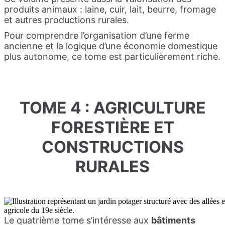
produits animaux : laine, cuir, lait, beurre, fromage
et autres productions rurales.
Pour comprendre l’organisation d’une ferme
ancienne et la logique d’une économie domestique
plus autonome, ce tome est particulièrement riche.
TOME 4 : AGRICULTURE
FORESTIÈRE ET
CONSTRUCTIONS
RURALES
Le quatrième tome s’intéresse aux
bâtiments