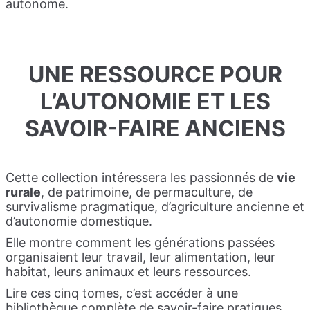
autonome.
UNE RESSOURCE POUR
L’AUTONOMIE ET LES
SAVOIR-FAIRE ANCIENS
Cette collection intéressera les passionnés de
vie
rurale
, de patrimoine, de permaculture, de
survivalisme pragmatique, d’agriculture ancienne et
d’autonomie domestique.
Elle montre comment les générations passées
organisaient leur travail, leur alimentation, leur
habitat, leurs animaux et leurs ressources.
Lire ces cinq tomes, c’est accéder à une
bibliothèque complète de savoir-faire pratiques,