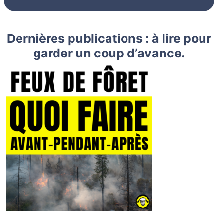
Dernières publications : à lire pour
garder un coup d’avance.