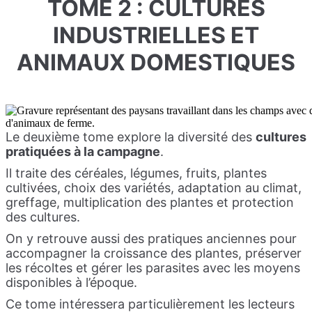
TOME 2 : CULTURES
INDUSTRIELLES ET
ANIMAUX DOMESTIQUES
Le deuxième tome explore la diversité des
cultures
pratiquées à la campagne
.
Il traite des céréales, légumes, fruits, plantes
cultivées, choix des variétés, adaptation au climat,
greffage, multiplication des plantes et protection
des cultures.
On y retrouve aussi des pratiques anciennes pour
accompagner la croissance des plantes, préserver
les récoltes et gérer les parasites avec les moyens
disponibles à l’époque.
Ce tome intéressera particulièrement les lecteurs