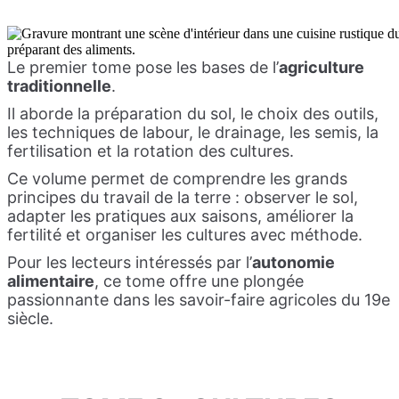
Le premier tome pose les bases de l’
agriculture
traditionnelle
.
Il aborde la préparation du sol, le choix des outils,
les techniques de labour, le drainage, les semis, la
fertilisation et la rotation des cultures.
Ce volume permet de comprendre les grands
principes du travail de la terre : observer le sol,
adapter les pratiques aux saisons, améliorer la
fertilité et organiser les cultures avec méthode.
Pour les lecteurs intéressés par l’
autonomie
alimentaire
, ce tome offre une plongée
passionnante dans les savoir-faire agricoles du 19e
siècle.