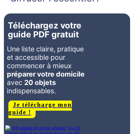
Téléchargez votre
guide PDF gratuit
Une liste claire, pratique
et accessible pour
commencer à mieux
préparer votre domicile
avec
20 objets
indispensables.
Je télécharge mon
guide !