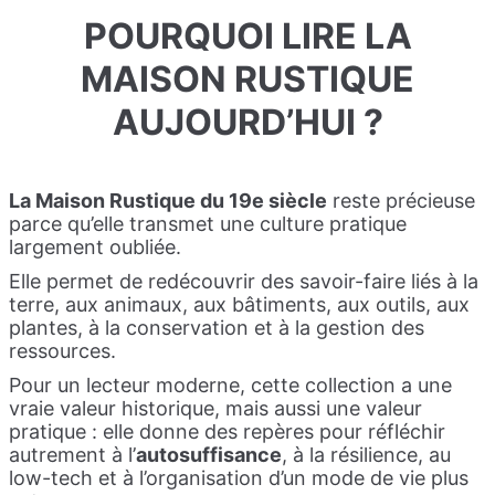
POURQUOI LIRE LA
MAISON RUSTIQUE
AUJOURD’HUI ?
La Maison Rustique du 19e siècle
reste précieuse
parce qu’elle transmet une culture pratique
largement oubliée.
Elle permet de redécouvrir des savoir-faire liés à la
terre, aux animaux, aux bâtiments, aux outils, aux
plantes, à la conservation et à la gestion des
ressources.
Pour un lecteur moderne, cette collection a une
vraie valeur historique, mais aussi une valeur
pratique : elle donne des repères pour réfléchir
autrement à l’
autosuffisance
, à la résilience, au
low-tech et à l’organisation d’un mode de vie plus