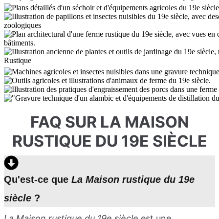
FAQ SUR LA MAISON
RUSTIQUE DU 19E SIÈCLE
Qu'est-ce que
La Maison rustique du 19e
siècle
?
La Maison rustique du 19e siècle
est une