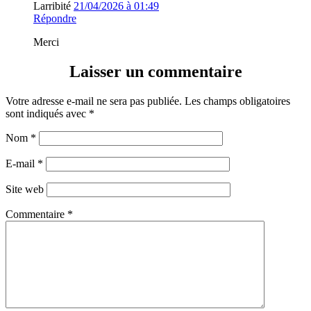
Larribité
21/04/2026 à 01:49
Répondre
Merci
Laisser un commentaire
Votre adresse e-mail ne sera pas publiée.
Les champs obligatoires
sont indiqués avec
*
Nom
*
E-mail
*
Site web
Commentaire
*