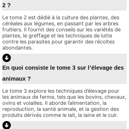
2 ?
Le tome 2 est dédié à la culture des plantes, des
céréales aux légumes, en passant par les arbres
fruitiers. Il fournit des conseils sur les variétés de
plantes, le greffage et les techniques de lutte
contre les parasites pour garantir des récoltes
abondantes.
En quoi consiste le tome 3 sur l’élevage des
animaux ?
Le tome 3 explore les techniques d’élevage pour
les animaux de ferme, tels que les bovins, chevaux,
ovins et volailles. Il aborde l’alimentation, la
reproduction, la santé animale, et la gestion des
produits dérivés comme le lait, la laine et le cuir.