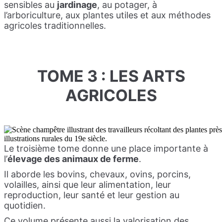
sensibles au
jardinage
, au potager, à
l’arboriculture, aux plantes utiles et aux méthodes
agricoles traditionnelles.
TOME 3 : LES ARTS
AGRICOLES
Le troisième tome donne une place importante à
l’
élevage des animaux de ferme
.
Il aborde les bovins, chevaux, ovins, porcins,
volailles, ainsi que leur alimentation, leur
reproduction, leur santé et leur gestion au
quotidien.
Ce volume présente aussi la valorisation des