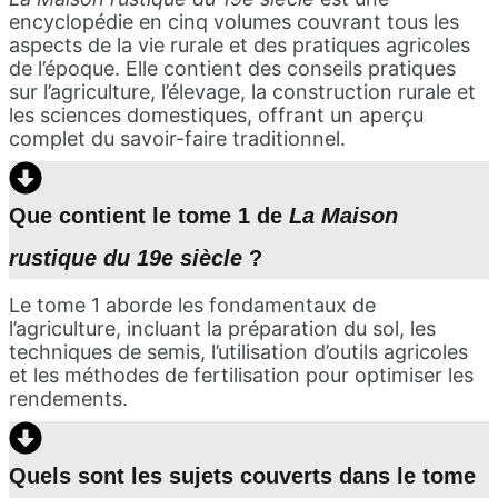
encyclopédie en cinq volumes couvrant tous les
aspects de la vie rurale et des pratiques agricoles
de l’époque. Elle contient des conseils pratiques
sur l’agriculture, l’élevage, la construction rurale et
les sciences domestiques, offrant un aperçu
complet du savoir-faire traditionnel.
Que contient le tome 1 de
La Maison
rustique du 19e siècle
?
Le tome 1 aborde les fondamentaux de
l’agriculture, incluant la préparation du sol, les
techniques de semis, l’utilisation d’outils agricoles
et les méthodes de fertilisation pour optimiser les
rendements.
Quels sont les sujets couverts dans le tome