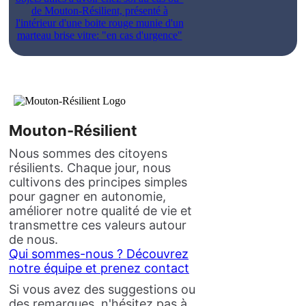
Mouton-Résilient
Nous sommes des citoyens
résilients. Chaque jour, nous
cultivons des principes simples
pour gagner en autonomie,
améliorer notre qualité de vie et
transmettre ces valeurs autour
de nous.
Qui sommes-nous ? Découvrez
notre équipe et prenez contact
Si vous avez des suggestions ou
des remarques, n'hésitez pas à