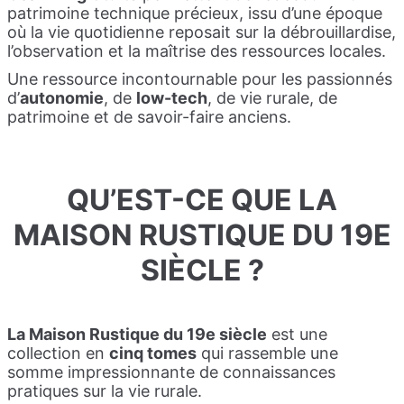
patrimoine technique précieux, issu d’une époque
où la vie quotidienne reposait sur la débrouillardise,
l’observation et la maîtrise des ressources locales.
Une ressource incontournable pour les passionnés
d’
autonomie
, de
low-tech
, de vie rurale, de
patrimoine et de savoir-faire anciens.
QU’EST-CE QUE LA
MAISON RUSTIQUE DU 19E
SIÈCLE ?
La Maison Rustique du 19e siècle
est une
collection en
cinq tomes
qui rassemble une
somme impressionnante de connaissances
pratiques sur la vie rurale.