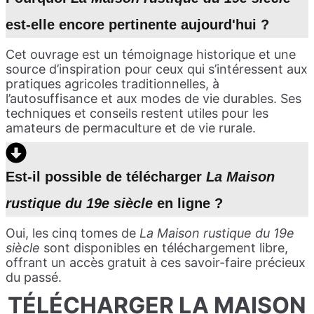
est-elle encore pertinente aujourd'hui ?
Cet ouvrage est un témoignage historique et une
source d’inspiration pour ceux qui s’intéressent aux
pratiques agricoles traditionnelles, à
l’autosuffisance et aux modes de vie durables. Ses
techniques et conseils restent utiles pour les
amateurs de permaculture et de vie rurale.
Est-il possible de télécharger
La Maison
rustique du 19e siècle
en ligne ?
Oui, les cinq tomes de
La Maison rustique du 19e
siècle
sont disponibles en téléchargement libre,
offrant un accès gratuit à ces savoir-faire précieux
du passé.
TÉLÉCHARGER LA MAISON