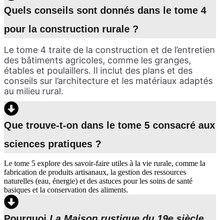
Quels conseils sont donnés dans le tome 4
pour la construction rurale ?
Le tome 4 traite de la construction et de l’entretien
des bâtiments agricoles, comme les granges,
étables et poulaillers. Il inclut des plans et des
conseils sur l’architecture et les matériaux adaptés
au milieu rural.
Que trouve-t-on dans le tome 5 consacré aux
sciences pratiques ?
Le tome 5 explore des savoir-faire utiles à la vie rurale, comme la
fabrication de produits artisanaux, la gestion des ressources
naturelles (eau, énergie) et des astuces pour les soins de santé
basiques et la conservation des aliments.
Pourquoi
La Maison rustique du 19e siècle