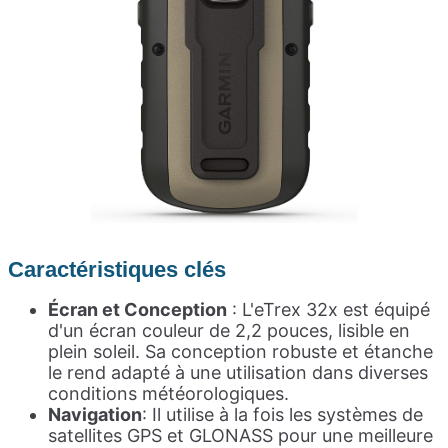
Caractéristiq
ues clés
Écran et Conception
: L'eTrex 32x est équipé
d'un écran couleur de 2,2 pouces, lisible en
plein soleil. Sa conception robuste et étanche
le rend adapté à une utilisation dans diverses
conditions météorologiques.
Navigation
: Il utilise à la fois les systèmes de
satellites GPS et GLONASS pour une meilleure