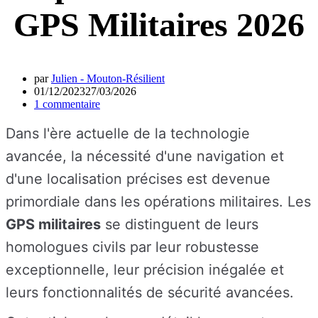
GPS Militaires 2026
par
Julien - Mouton-Résilient
01/12/2023
27/03/2026
1 commentaire
Dans l'ère actuelle de la technologie
avancée, la nécessité d'une navigation et
d'une localisation précises est devenue
primordiale dans les opérations militaires. Les
GPS militaires
se distinguent de leurs
homologues civils par leur robustesse
exceptionnelle, leur précision inégalée et
leurs fonctionnalités de sécurité avancées.