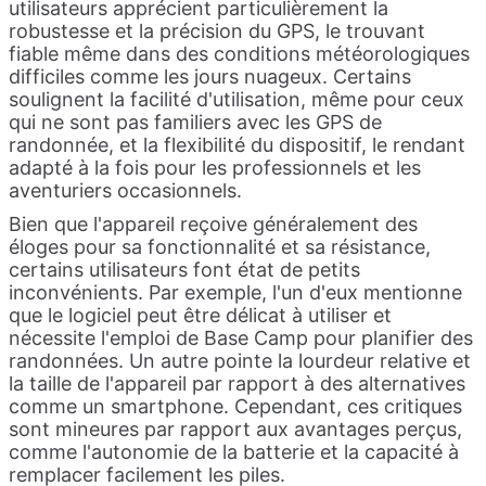
utilisateurs apprécient particulièrement la
robustesse et la précision du GPS, le trouvant
fiable même dans des conditions météorologiques
difficiles comme les jours nuageux. Certains
soulignent la facilité d'utilisation, même pour ceux
qui ne sont pas familiers avec les GPS de
randonnée, et la flexibilité du dispositif, le rendant
adapté à la fois pour les professionnels et les
aventuriers occasionnels.
Bien que l'appareil reçoive généralement des
éloges pour sa fonctionnalité et sa résistance,
certains utilisateurs font état de petits
inconvénients. Par exemple, l'un d'eux mentionne
que le logiciel peut être délicat à utiliser et
nécessite l'emploi de Base Camp pour planifier des
randonnées. Un autre pointe la lourdeur relative et
la taille de l'appareil par rapport à des alternatives
comme un smartphone. Cependant, ces critiques
sont mineures par rapport aux avantages perçus,
comme l'autonomie de la batterie et la capacité à
remplacer facilement les piles.