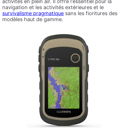
activités en plein air. Il offre l'essentiel pour la
navigation et les activités extérieures et le
survivalisme pragmatique
sans les fioritures des
modèles haut de gamme.