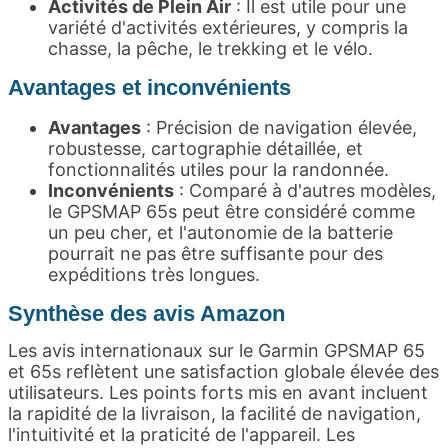
Activités de Plein Air
: Il est utile pour une
variété d'activités extérieures, y compris la
chasse, la pêche, le trekking et le vélo.
Avantages et
inconvénients
Avantages
: Précision de navigation élevée,
robustesse, cartographie détaillée, et
fonctionnalités utiles pour la randonnée.
Inconvénients
: Comparé à d'autres modèles,
le GPSMAP 65s peut être considéré comme
un peu cher, et l'autonomie de la batterie
pourrait ne pas être suffisante pour des
expéditions très longues.
Synthèse des avis Amazon
Les avis internationaux sur le Garmin GPSMAP 65
et 65s reflètent une satisfaction globale élevée des
utilisateurs. Les points forts mis en avant incluent
la rapidité de la livraison, la facilité de navigation,
l'intuitivité et la praticité de l'appareil. Les