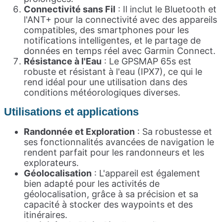
Connectivité sans Fil
: Il inclut le Bluetooth et
l'ANT+ pour la connectivité avec des appareils
compatibles, des smartphones pour les
notifications intelligentes, et le partage de
données en temps réel avec Garmin Connect.
Résistance à l'Eau
: Le GPSMAP 65s est
robuste et résistant à l'eau (IPX7), ce qui le
rend idéal pour une utilisation dans des
conditions météorologiques diverses.
Utilisations et
applications
Randonnée et Exploration
: Sa robustesse et
ses fonctionnalités avancées de navigation le
rendent parfait pour les randonneurs et les
explorateurs.
Géolocalisation
: L'appareil est également
bien adapté pour les activités de
géolocalisation, grâce à sa précision et sa
capacité à stocker des waypoints et des
itinéraires.