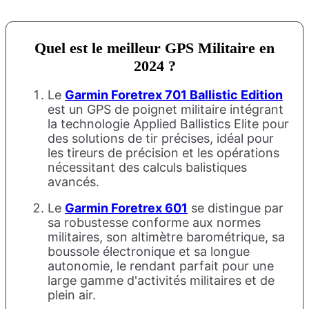
Quel est le meilleur GPS Militaire en
2024 ?
Le
Garmin Foretrex 701 Ballistic Edition
est un GPS de poignet militaire intégrant
la technologie Applied Ballistics Elite pour
des solutions de tir précises, idéal pour
les tireurs de précision et les opérations
nécessitant des calculs balistiques
avancés.
Le
Garmin Foretrex 601
se distingue par
sa robustesse conforme aux normes
militaires, son altimètre barométrique, sa
boussole électronique et sa longue
autonomie, le rendant parfait pour une
large gamme d'activités militaires et de
plein air.