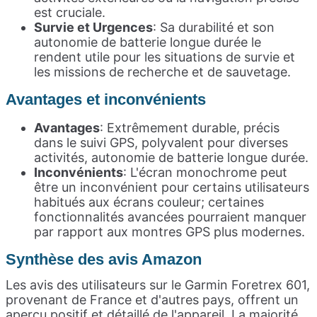
est cruciale.
Survie et Urgences
: Sa durabilité et son
autonomie de batterie longue durée le
rendent utile pour les situations de survie et
les missions de recherche et de sauvetage.
Avantages e
t inconvénients
Avantages
: Extrêmement durable, précis
dans le suivi GPS, polyvalent pour diverses
activités, autonomie de batterie longue durée.
Inconvénients
: L'écran monochrome peut
être un inconvénient pour certains utilisateurs
habitués aux écrans couleur; certaines
fonctionnalités avancées pourraient manquer
par rapport aux montres GPS plus modernes.
Synthèse des avis Amazon
Les avis des utilisateurs sur le Garmin Foretrex 601,
provenant de France et d'autres pays, offrent un
aperçu positif et détaillé de l'appareil. La majorité