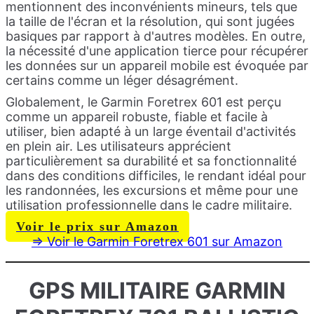
mentionnent des inconvénients mineurs, tels que
la taille de l'écran et la résolution, qui sont jugées
basiques par rapport à d'autres modèles. En outre,
la nécessité d'une application tierce pour récupérer
les données sur un appareil mobile est évoquée par
certains comme un léger désagrément.
Globalement, le Garmin Foretrex 601 est perçu
comme un appareil robuste, fiable et facile à
utiliser, bien adapté à un large éventail d'activités
en plein air. Les utilisateurs apprécient
particulièrement sa durabilité et sa fonctionnalité
dans des conditions difficiles, le rendant idéal pour
les randonnées, les excursions et même pour une
utilisation professionnelle dans le cadre militaire.
Voir le prix sur Amazon
=> Voir le Garmin Foretrex 601 sur Amazon
GPS MILITAIRE
GARMIN