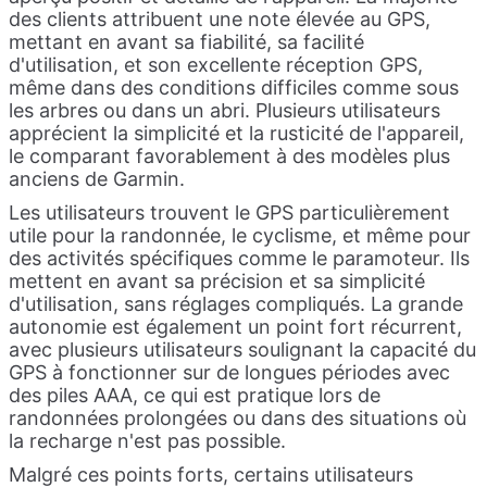
des clients attribuent une note élevée au GPS,
mettant en avant sa fiabilité, sa facilité
d'utilisation, et son excellente réception GPS,
même dans des conditions difficiles comme sous
les arbres ou dans un abri. Plusieurs utilisateurs
apprécient la simplicité et la rusticité de l'appareil,
le comparant favorablement à des modèles plus
anciens de Garmin.
Les utilisateurs trouvent le GPS particulièrement
utile pour la randonnée, le cyclisme, et même pour
des activités spécifiques comme le paramoteur. Ils
mettent en avant sa précision et sa simplicité
d'utilisation, sans réglages compliqués. La grande
autonomie est également un point fort récurrent,
avec plusieurs utilisateurs soulignant la capacité du
GPS à fonctionner sur de longues périodes avec
des piles AAA, ce qui est pratique lors de
randonnées prolongées ou dans des situations où
la recharge n'est pas possible.
Malgré ces points forts, certains utilisateurs