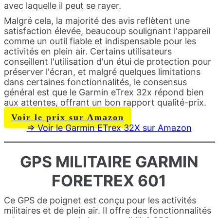
avec laquelle il peut se rayer.
Malgré cela, la majorité des avis reflètent une
satisfaction élevée, beaucoup soulignant l'appareil
comme un outil fiable et indispensable pour les
activités en plein air. Certains utilisateurs
conseillent l'utilisation d'un étui de protection pour
préserver l'écran, et malgré quelques limitations
dans certaines fonctionnalités, le consensus
général est que le Garmin eTrex 32x répond bien
aux attentes, offrant un bon rapport qualité-prix.
Voir le prix sur Amazon
=> Voir le Garmin ETrex 32X sur Amazon
GPS MILITAIRE
GARMIN
FORETREX 601
Ce GPS de poignet est conçu pour les activités
militaires et de plein air. Il offre des fonctionnalités