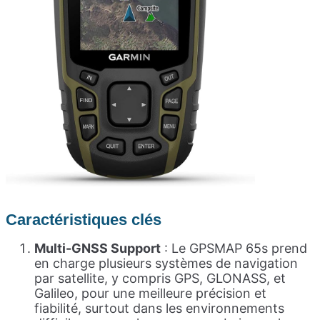
Caractéristiques
clés
Multi-GNSS Support
: Le GPSMAP 65s prend
en charge plusieurs systèmes de navigation
par satellite, y compris GPS, GLONASS, et
Galileo, pour une meilleure précision et
fiabilité, surtout dans les environnements