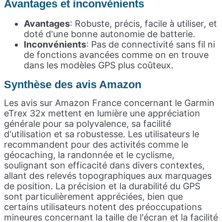
Avantages et
inconvénients
Avantages
: Robuste, précis, facile à utiliser, et
doté d'une bonne autonomie de batterie.
Inconvénients
: Pas de connectivité sans fil ni
de fonctions avancées comme on en trouve
dans les modèles GPS plus coûteux.
Synthèse des avis Amazon
Les avis sur Amazon France concernant le Garmin
eTrex 32x mettent en lumière une appréciation
générale pour sa polyvalence, sa facilité
d'utilisation et sa robustesse. Les utilisateurs le
recommandent pour des activités comme le
géocaching, la randonnée et le cyclisme,
soulignant son efficacité dans divers contextes,
allant des relevés topographiques aux marquages
de position. La précision et la durabilité du GPS
sont particulièrement appréciées, bien que
certains utilisateurs notent des préoccupations
mineures concernant la taille de l'écran et la facilité