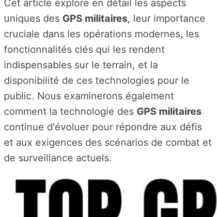
Cet article explore en détail les aspects
uniques des
GPS militaires
, leur importance
cruciale dans les opérations modernes, les
fonctionnalités clés qui les rendent
indispensables sur le terrain, et la
disponibilité de ces technologies pour le
public. Nous examinerons également
comment la technologie des
GPS militaires
continue d'évoluer pour répondre aux défis
et aux exigences des scénarios de combat et
de surveillance actuels.