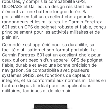
robustes, y compris la compatibilité GPS,
GLONASS et Galileo, un design résistant aux
éléments et une batterie longue durée. Sa
portabilité en fait un excellent choix pour les
randonneurs et les militaires. Le Garmin Foretrex
601 est un GPS de poignet robuste et fiable, conçu
principalement pour les activités militaires et de
plein air.
Ce modèle est apprécié pour sa durabilité, sa
facilité d'utilisation et son format portable. Le
Garmin Foretrex 601 est un excellent choix pour
ceux qui ont besoin d'un appareil GPS de poignet
fiable, durable et avec une bonne précision de
navigation. Sa compatibilité avec plusieurs
systèmes GNSS, ses fonctions de capteurs
intégrés, et sa conformité aux normes militaires en
font un dispositif idéal pour les applications
militaires, tactiques et de plein air.