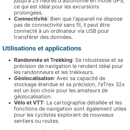
jusqu'à 25 heures d'autonomie en mode GPS,
ce qui est idéal pour les excursions
prolongées.
Connectivité
: Bien que l'appareil ne dispose
pas de connectivité sans fil, il peut être
connecté à un ordinateur via USB pour
transférer des données.
Utilisations et
applications
Randonnée et Trekking
: Sa robustesse et sa
précision de navigation le rendent idéal pour
les randonneurs et les trekkeurs.
Géolocalisation
: Avec sa capacité de
stockage étendue et sa précision, l'eTrex 32x
est un bon choix pour les amateurs de
géolocalisation.
Vélo et VTT
: La cartographie détaillée et les
fonctions de navigation sont également utiles
pour les cyclistes explorant de nouveaux
sentiers ou routes.