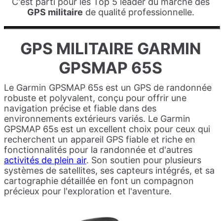
C'est parti pour les Top 5 leader du marché des
GPS militaire
de qualité professionnelle.
GPS MILITAIRE GARMIN
GPSMAP 65S
Le Garmin GPSMAP 65s est un GPS de randonnée
robuste et polyvalent, conçu pour offrir une
navigation précise et fiable dans des
environnements extérieurs variés. Le Garmin
GPSMAP 65s est un excellent choix pour ceux qui
recherchent un appareil GPS fiable et riche en
fonctionnalités pour la randonnée et d'autres
activités de plein air
. Son soutien pour plusieurs
systèmes de satellites, ses capteurs intégrés, et sa
cartographie détaillée en font un compagnon
précieux pour l'exploration et l'aventure.