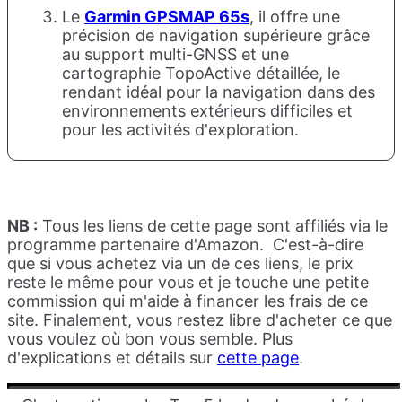
Le
Garmin GPSMAP 65s
, il offre une
précision de navigation supérieure grâce
au support multi-GNSS et une
cartographie TopoActive détaillée, le
rendant idéal pour la navigation dans des
environnements extérieurs difficiles et
pour les activités d'exploration.
NB :
Tous les liens de cette page sont affiliés via le
programme partenaire d'Amazon. C'est-à-dire
que si vous achetez via un de ces liens, le prix
reste le même pour vous et je touche une petite
commission qui m'aide à financer les frais de ce
site. Finalement, vous restez libre d'acheter ce que
vous voulez où bon vous semble. Plus
d'explications et détails sur
cette page
.