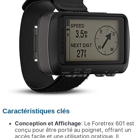
Caractéristique
s clés
Conception et Affichage
: Le Foretrex 601 est
conçu pour être porté au poignet, offrant un
accès facile et une utilisation pratique. Il