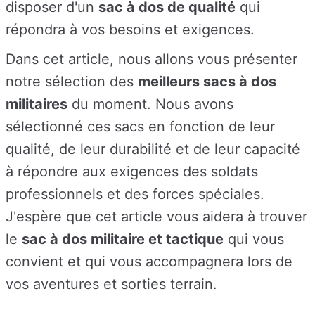
disposer d'un
sac à dos de qualité
qui
répondra à vos besoins et exigences.
Dans cet article, nous allons vous présenter
notre sélection des
meilleurs sacs à dos
militaires
du moment. Nous avons
sélectionné ces sacs en fonction de leur
qualité, de leur durabilité et de leur capacité
à répondre aux exigences des soldats
professionnels et des forces spéciales.
J'espère que cet article vous aidera à trouver
le
sac à dos militaire et tactique
qui vous
convient et qui vous accompagnera lors de
vos aventures et sorties terrain.