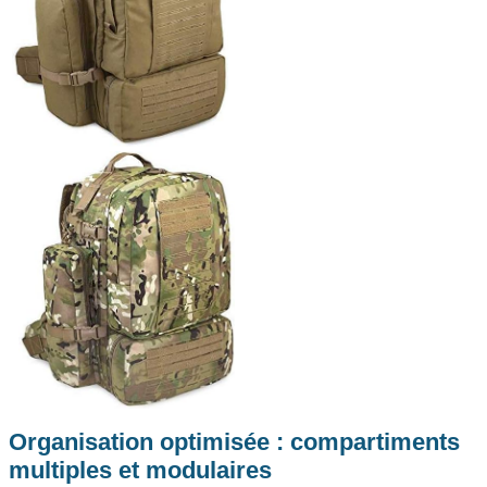
Or
ganisation optimisée : compartiments
multiples et modulaires