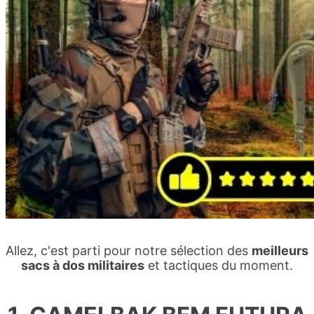
Allez, c'est parti pour notre sélection des
meilleurs
sacs à dos militaires
et tactiques du moment.