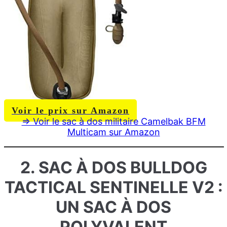
Voir le prix sur Amazon
=> Voir le sac à dos militaire Camelbak BFM
Multicam sur Amazon
2. SAC À DOS BULLDOG
TACTICAL SENTINELLE V2 :
UN SAC À DOS
POLYVALENT