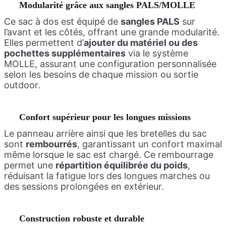
Modularité grâce aux sangles PALS/MOLLE
Ce sac à dos est équipé de
sangles PALS
sur
l’avant et les côtés, offrant une grande modularité.
Elles permettent d’
ajouter du matériel ou des
pochettes supplémentaires
via le système
MOLLE, assurant une configuration personnalisée
selon les besoins de chaque mission ou sortie
outdoor.
Confort supérieur pour les longues missions
Le panneau arrière ainsi que les bretelles du sac
sont
rembourrés
, garantissant un confort maximal
même lorsque le sac est chargé. Ce rembourrage
permet une
répartition équilibrée du poids
,
réduisant la fatigue lors des longues marches ou
des sessions prolongées en extérieur.
Construction robuste et durable