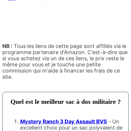
NB :
Tous les liens de cette page sont affiliés via le
programme partenaire d'Amazon. C'est-à-dire que
si vous achetez via un de ces liens, le prix reste le
même pour vous et je touche une petite
commission qui m'aide à financer les frais de ce
site.
Quel est le meilleur sac à dos militaire ?
Mystery Ranch 3 Day Assault BVS
- Un
excellent choix pour un sac polyvalent de