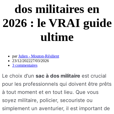
dos militaires en
2026 : le VRAI guide
ultime
par
Julien - Mouton-Résilient
23/12/2022
27/03/2026
3 commentaires
Le choix d'un
sac à dos militaire
est crucial
pour les professionnels qui doivent être prêts
à tout moment et en tout lieu. Que vous
soyez militaire, policier, secouriste ou
simplement un aventurier, il est important de