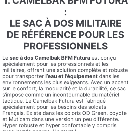
1. CAMELBAK BFM FUTURA
:
LE SAC À DOS MILITAIRE
DE RÉFÉRENCE POUR LES
PROFESSIONNELS
Le
sac à dos Camelbak BFM Futura
est conçu
spécialement pour les professionnels et les
militaires, offrant une solution complète et robuste
pour transporter
l’eau et l’équipement
dans les
environnements les plus exigeants. Avec un accent
sur le confort, la modularité et la durabilité, ce sac
s’impose comme un incontournable du matériel
tactique. Le Camelbak Futura est fabriqué
spécialement pour les besoins des soldats
Français. Existe dans les coloris OD Green, coyote
et Muticam dans une version un peu différente.
Hyper robuste et hyper confortable y compris