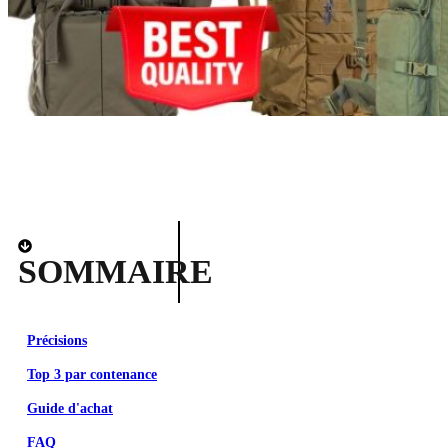
SOMMAIRE
Précisions
Top 3 par contenance
Guide d'achat
FAQ