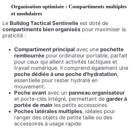
Organisation optimisée : Compartiments multiples
et modulaires
Le
Bulldog Tactical Sentinelle
est doté de
compartiments bien organisés
pour maximiser la
praticité :
Compartiment principal
avec une
pochette
rembourrée
pour ordinateur portable, parfait
pour ceux qui allient activités tactiques et
travail numérique. Il comprend également une
poche dédiée à une poche d'hydratation
,
essentielle pour rester hydraté en
mouvement.
Poche avant
avec un
panneau organisateur
et porte-clés intégré, permettant de
garder à
portée de main
les petits accessoires.
Poches latérales multiples
, idéales pour
ranger des objets de petite taille ou des
accessoires à usage rapide.