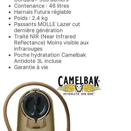
Contenance : 46 litres
Harnais Futura réglable
Poids : 2.4 kg
Passants MOLLE Lazer cut
dernière génération
Traité NIR (Near Infrared
Reflectance) Moins visible aux
infrarouges
Poche hydratation Camelbak
Antidote 3L incluse
Garantie à vie