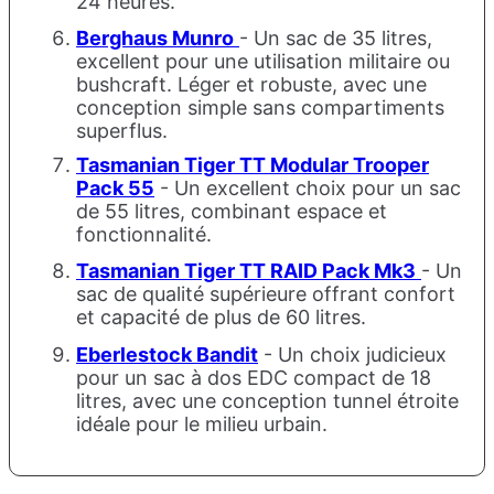
24 heures.
Berghaus Munro
- Un sac de 35 litres,
excellent pour une utilisation militaire ou
bushcraft. Léger et robuste, avec une
conception simple sans compartiments
superflus.
Tasmanian Tiger TT Modular Trooper
Pack 55
- Un excellent choix pour un sac
de 55 litres, combinant espace et
fonctionnalité.
Tasmanian Tiger TT RAID Pack Mk3
- Un
sac de qualité supérieure offrant confort
et capacité de plus de 60 litres.
Eberlestock Bandit
- Un choix judicieux
pour un sac à dos EDC compact de 18
litres, avec une conception tunnel étroite
idéale pour le milieu urbain.