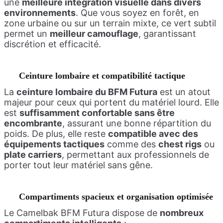
une
meilleure intégration visuelle dans divers
environnements
. Que vous soyez en forêt, en
zone urbaine ou sur un terrain mixte, ce vert subtil
permet un
meilleur camouflage
, garantissant
discrétion et efficacité.
Ceinture lombaire et compatibilité tactique
La
ceinture lombaire du BFM Futura
est un atout
majeur pour ceux qui portent du matériel lourd. Elle
est
suffisamment confortable sans être
encombrante
, assurant une bonne répartition du
poids. De plus, elle reste
compatible avec des
équipements tactiques
comme des
chest rigs
ou
plate carriers
, permettant aux professionnels de
porter tout leur matériel sans gêne.
Compartiments spacieux et organisation optimisée
Le Camelbak BFM Futura dispose de
nombreux