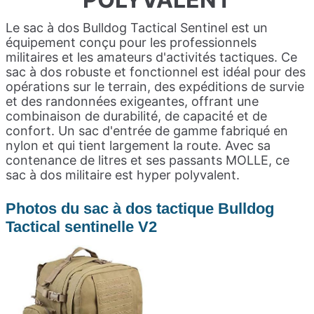
Le sac à dos Bulldog Tactical Sentinel est un
équipement conçu pour les professionnels
militaires et les amateurs d'activités tactiques. Ce
sac à dos robuste et fonctionnel est idéal pour des
opérations sur le terrain, des expéditions de survie
et des randonnées exigeantes, offrant une
combinaison de durabilité, de capacité et de
confort. Un sac d'entrée de gamme fabriqué en
nylon et qui tient largement la route. Avec sa
contenance de litres et ses passants MOLLE, ce
sac à dos militaire est hyper polyvalent.
Photos du sac à dos tactique Bulldog
Tactical sentinelle V2