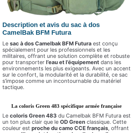
Description et avis du sac à dos
CamelBak BFM Futura
Le
sac à dos Camelbak BFM Futura
est conçu
spécialement pour les professionnels et les
militaires, offrant une solution complète et robuste
pour transporter
l’eau et l’équipement
dans les
environnements les plus exigeants. Avec un accent
sur le confort, la modularité et la durabilité, ce sac
s’impose comme un incontournable du matériel
tactique.
La coloris
Green 483 spécifique armée française
Le
coloris Green 483
du Camelbak BFM Futura est
un ton plus clair que le
OD Green
classique. Cette
couleur est
proche du camo CCE français
, offrant