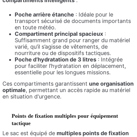
compartiments intelligents
:
Poche arrière étanche
: Idéale pour le
transport sécurisé de documents importants
en toute météo.
Compartiment principal spacieux
:
Suffisamment grand pour ranger du matériel
varié, qu’il s’agisse de vêtements, de
nourriture ou de dispositifs tactiques.
Poche d’hydratation de 3 litres
: Intégrée
pour faciliter l’hydratation en déplacement,
essentielle pour les longues missions.
Ces compartiments garantissent
une organisation
optimale
, permettant un accès rapide au matériel
en situation d'urgence.
Points de fixation multiples pour équipement
tactique
Le sac est équipé de
multiples points de fixation