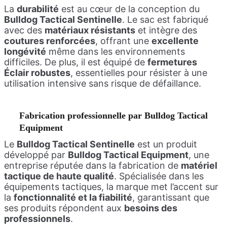
La
durabilité
est au cœur de la conception du
Bulldog Tactical Sentinelle
. Le sac est fabriqué
avec des
matériaux résistants
et intègre des
coutures renforcées
, offrant une
excellente
longévité
même dans les environnements
difficiles. De plus, il est équipé de
fermetures
Éclair robustes
, essentielles pour résister à une
utilisation intensive sans risque de défaillance.
Fabrication professionnelle par Bulldog Tactical
Equipment
Le
Bulldog Tactical Sentinelle
est un produit
développé par
Bulldog Tactical Equipment
, une
entreprise réputée dans la fabrication de
matériel
tactique de haute qualité
. Spécialisée dans les
équipements tactiques, la marque met l’accent sur
la
fonctionnalité et la fiabilité
, garantissant que
ses produits répondent aux
besoins des
professionnels
.