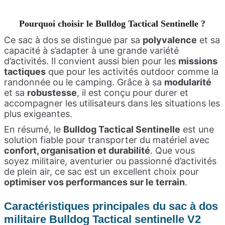
Pourquoi choisir le Bulldog Tactical Sentinelle ?
Ce sac à dos se distingue par sa
polyvalence
et sa
capacité à s’adapter à une grande variété
d’activités. Il convient aussi bien pour les
missions
tactiques
que pour les activités outdoor comme la
randonnée ou le camping. Grâce à sa
modularité
et sa
robustesse
, il est conçu pour durer et
accompagner les utilisateurs dans les situations les
plus exigeantes.
En résumé, le
Bulldog Tactical Sentinelle
est une
solution fiable pour transporter du matériel avec
confort, organisation et durabilité
. Que vous
soyez militaire, aventurier ou passionné d’activités
de plein air, ce sac est un excellent choix pour
optimiser vos performances sur le terrain
.
Caractéristiques principales du sac à dos
militaire Bulldog Tactical sentinelle V2