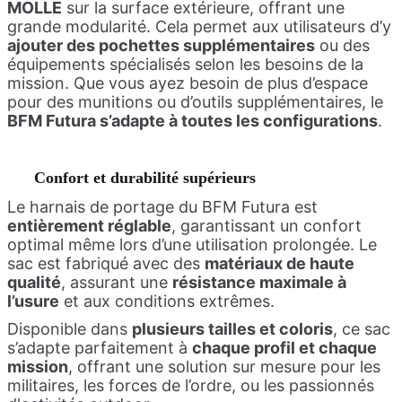
MOLLE
sur la surface extérieure, offrant une
grande modularité. Cela permet aux utilisateurs d’y
ajouter des pochettes supplémentaires
ou des
équipements spécialisés selon les besoins de la
mission. Que vous ayez besoin de plus d’espace
pour des munitions ou d’outils supplémentaires, le
BFM Futura s’adapte à toutes les configurations
.
Confort et durabilité supérieurs
Le harnais de portage du BFM Futura est
entièrement réglable
, garantissant un confort
optimal même lors d’une utilisation prolongée. Le
sac est fabriqué avec des
matériaux de haute
qualité
, assurant une
résistance maximale à
l’usure
et aux conditions extrêmes.
Disponible dans
plusieurs tailles et coloris
, ce sac
s’adapte parfaitement à
chaque profil et chaque
mission
, offrant une solution sur mesure pour les
militaires, les forces de l’ordre, ou les passionnés