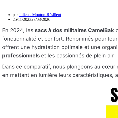
par
Julien - Mouton-Résilient
25/11/2023
27/03/2026
En 2024, les
sacs à dos militaires CamelBak
c
fonctionnalité et confort. Renommés pour leu
offrent une hydratation optimale et une organ
professionnels
et les passionnés de plein air.
Dans ce comparatif, nous plongeons au cœur
en mettant en lumière leurs caractéristiques, a