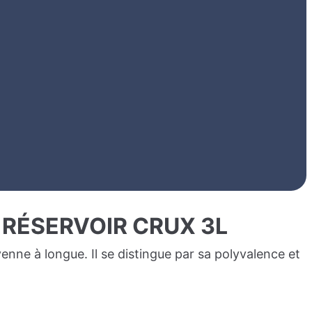
 RÉSERVOIR CRUX 3L
nne à longue. Il se distingue par sa polyvalence et