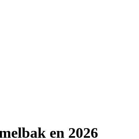
Camelbak en 2026