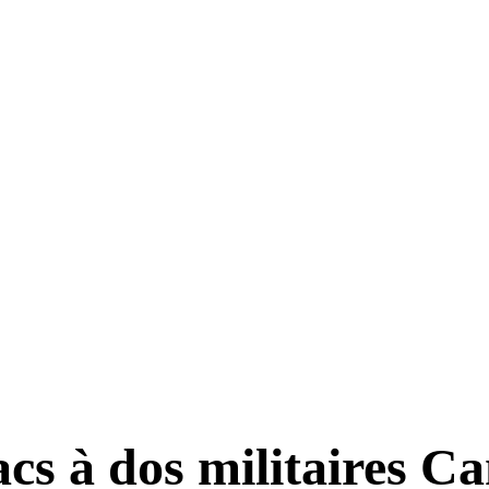
acs à dos militaires 