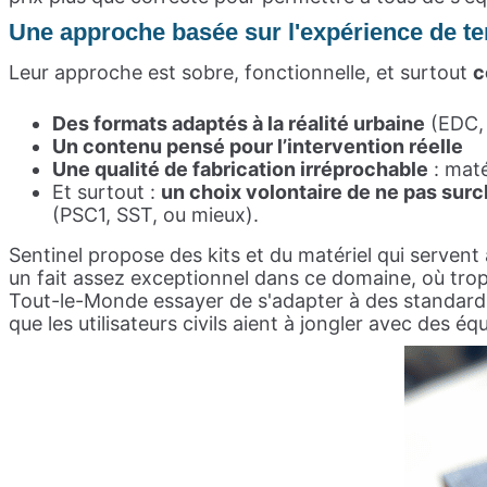
Une approche basée sur l'expérience de te
Leur approche est sobre, fonctionnelle, et surtout
c
Des formats adaptés à la réalité urbaine
(EDC, 
Un contenu pensé pour l’intervention réelle
Une qualité de fabrication irréprochable
: maté
Et surtout :
un choix volontaire de ne pas sur
(PSC1, SST, ou mieux).
Sentinel propose des kits et du matériel qui servent 
un fait assez exceptionnel dans ce domaine, où tro
Tout-le-Monde essayer de s'adapter à des standards m
que les utilisateurs civils aient à jongler avec des 