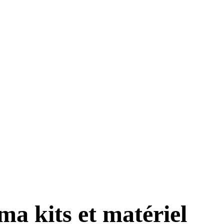
a kits et matériel