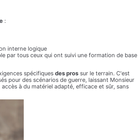
e
:
on interne logique
sable par tous ceux qui ont suivi une formation de base
exigences spécifiques
des pros
sur le terrain. C'est
s pour des scénarios de guerre, laissant Monsieur
accès à du matériel adapté, efficace et sûr, sans