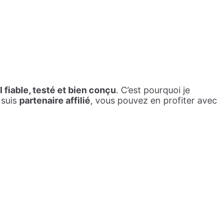
 fiable, testé et bien conçu
. C’est pourquoi je
 suis
partenaire affilié
, vous pouvez en profiter avec