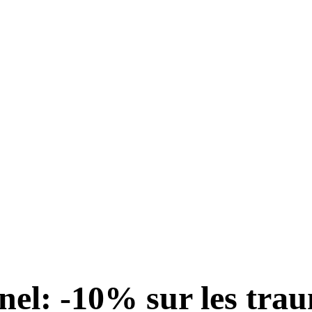
el: -10% sur les traum