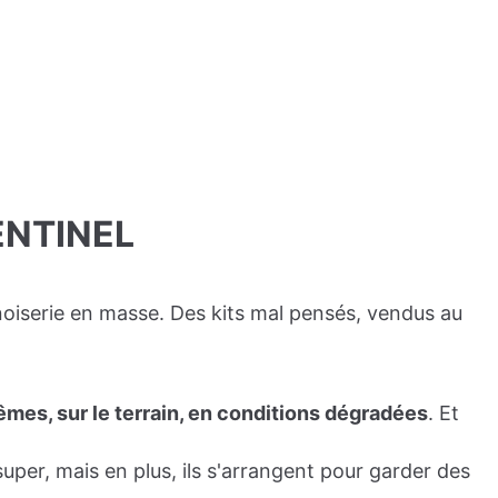
ENTINEL
noiserie en masse. Des kits mal pensés, vendus au
mes, sur le terrain, en conditions dégradées
. Et
uper, mais en plus, ils s'arrangent pour garder des