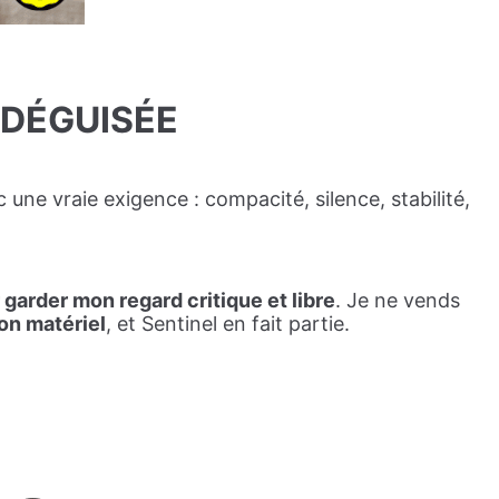
 DÉGUISÉE
 une vraie exigence : compacité, silence, stabilité,
 garder mon regard critique et libre
. Je ne vends
on matériel
, et Sentinel en fait partie.