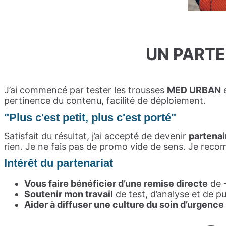
UN PARTE
J’ai commencé par tester les trousses
MED URBAN
pertinence du contenu, facilité de déploiement.
"Plus c'est petit, plus c'est porté"
Satisfait du résultat, j’ai accepté de devenir
partenair
rien. Je ne fais pas de promo vide de sens. Je r
Intérêt du partenariat
Vous faire bénéficier d’une remise directe
de 
So
utenir mon travail
de test, d’analyse et de p
Aider à diffuser une culture du soin d’urgence