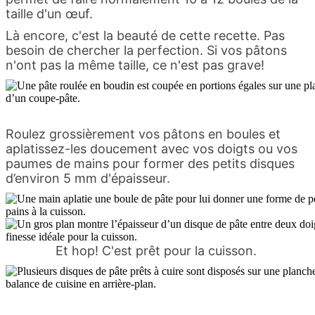
taille d'un œuf.
Là encore, c'est la beauté de cette recette. Pas
besoin de chercher la perfection. Si vos pâtons
n'ont pas la même taille, ce n'est pas grave!
Roulez grossièrement vos pâtons en boules et
aplatissez-les doucement avec vos doigts ou vos
paumes de mains pour former des petits disques
d’environ 5 mm d'épaisseur.
Et hop! C'est prêt pour la cuisson.