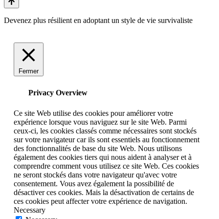
Devenez plus résilient en adoptant un style de vie survivaliste
Fermer
Privacy Overview
Ce site Web utilise des cookies pour améliorer votre
expérience lorsque vous naviguez sur le site Web. Parmi
ceux-ci, les cookies classés comme nécessaires sont stockés
sur votre navigateur car ils sont essentiels au fonctionnement
des fonctionnalités de base du site Web. Nous utilisons
également des cookies tiers qui nous aident à analyser et à
comprendre comment vous utilisez ce site Web. Ces cookies
ne seront stockés dans votre navigateur qu'avec votre
consentement. Vous avez également la possibilité de
désactiver ces cookies. Mais la désactivation de certains de
ces cookies peut affecter votre expérience de navigation.
Necessary