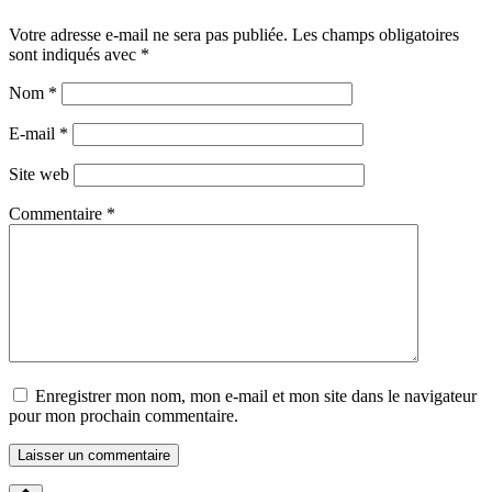
Votre adresse e-mail ne sera pas publiée.
Les champs obligatoires
sont indiqués avec
*
Nom
*
E-mail
*
Site web
Commentaire
*
Enregistrer mon nom, mon e-mail et mon site dans le navigateur
pour mon prochain commentaire.