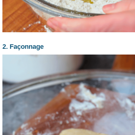
2. Façonnage