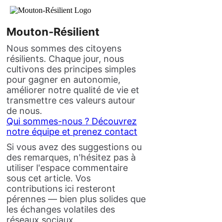
Mouton-Résilient
Nous sommes des citoyens
résilients. Chaque jour, nous
cultivons des principes simples
pour gagner en autonomie,
améliorer notre qualité de vie et
transmettre ces valeurs autour
de nous.
Qui sommes-nous ? Découvrez
notre équipe et prenez contact
Si vous avez des suggestions ou
des remarques, n'hésitez pas à
utiliser l'espace commentaire
sous cet article. Vos
contributions ici resteront
pérennes — bien plus solides que
les échanges volatiles des
réseaux sociaux.