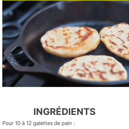
INGRÉDIENTS
Pour 10 à 12 galettes de pain :