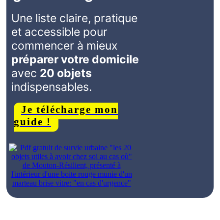
Une liste claire, pratique
et accessible pour
commencer à mieux
préparer votre domicile
avec
20 objets
indispensables.
Je télécharge mon
guide !