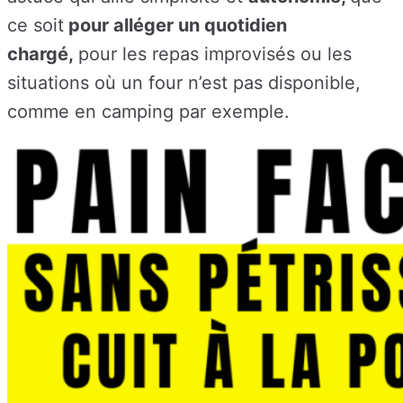
ce soit
pour alléger un quotidien
chargé,
pour les repas improvisés ou les
situations où un four n’est pas disponible,
comme en camping par exemple.