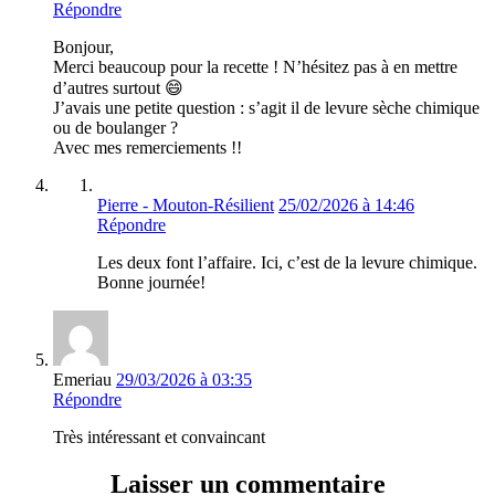
Répondre
Bonjour,
Merci beaucoup pour la recette ! N’hésitez pas à en mettre
d’autres surtout 😄
J’avais une petite question : s’agit il de levure sèche chimique
ou de boulanger ?
Avec mes remerciements !!
Pierre - Mouton-Résilient
25/02/2026 à 14:46
Répondre
Les deux font l’affaire. Ici, c’est de la levure chimique.
Bonne journée!
Emeriau
29/03/2026 à 03:35
Répondre
Très intéressant et convaincant
Laisser un commentaire