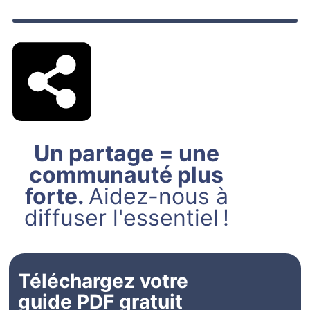
Un partage = une
communauté plus
forte.
Aidez-nous à
diffuser l'essentiel !
Téléchargez votre
guide PDF gratuit