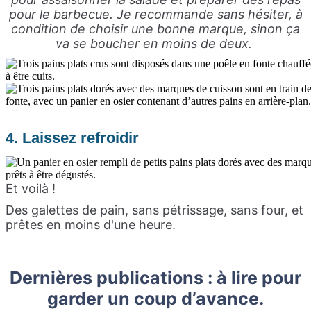
pour le barbecue. Je recommande sans hésiter, à
condition de choisir une bonne marque, sinon ça
va se boucher en moins de deux.
4. Laissez refroidir
Et voilà !
Des galettes de pain, sans pétrissage, sans four, et
prêtes en moins d'une heure.
Dernières publications : à lire pour
garder un coup d’avance.