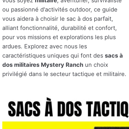
vous soyez
militaire
, aventurier, survivaliste
ou passionné d'activités outdoor, ce guide
vous aidera à choisir le sac à dos parfait,
alliant fonctionnalité, durabilité et confort,
pour vos missions et explorations les plus
ardues. Explorez avec nous les
caractéristiques uniques qui font des
sacs à
dos militaires Mystery Ranch
un choix
privilégié dans le secteur tactique et militaire.