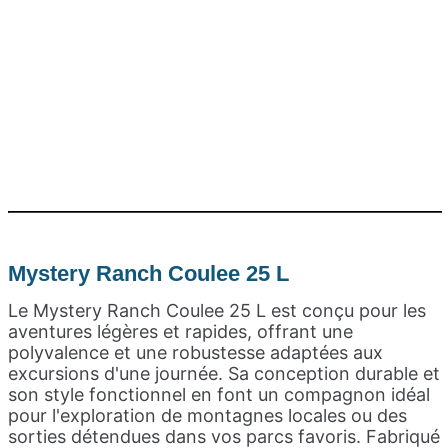
Mystery Ranch Coulee 25 L
Le Mystery Ranch Coulee 25 L est conçu pour les
aventures légères et rapides, offrant une
polyvalence et une robustesse adaptées aux
excursions d'une journée. Sa conception durable et
son style fonctionnel en font un compagnon idéal
pour l'exploration de montagnes locales ou des
sorties détendues dans vos parcs favoris. Fabriqué