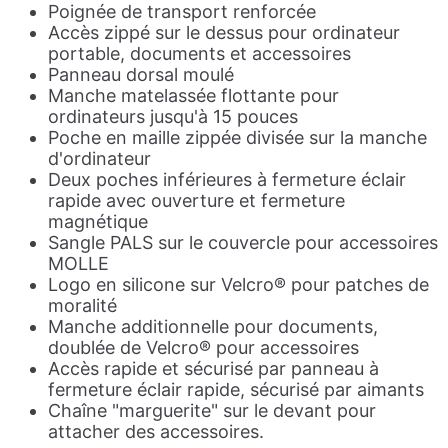
Poignée de transport renforcée
Accès zippé sur le dessus pour ordinateur
portable, documents et accessoires
Panneau dorsal moulé
Manche matelassée flottante pour
ordinateurs jusqu'à 15 pouces
Poche en maille zippée divisée sur la manche
d'ordinateur
Deux poches inférieures à fermeture éclair
rapide avec ouverture et fermeture
magnétique
Sangle PALS sur le couvercle pour accessoires
MOLLE
Logo en silicone sur Velcro® pour patches de
moralité
Manche additionnelle pour documents,
doublée de Velcro® pour accessoires
Accès rapide et sécurisé par panneau à
fermeture éclair rapide, sécurisé par aimants
Chaîne "marguerite" sur le devant pour
attacher des accessoires.