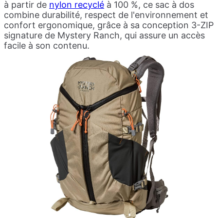
à partir de
nylon recyclé
à 100 %, ce sac à dos
combine durabilité, respect de l'environnement et
confort ergonomique, grâce à sa conception 3-ZIP
signature de Mystery Ranch, qui assure un accès
facile à son contenu.