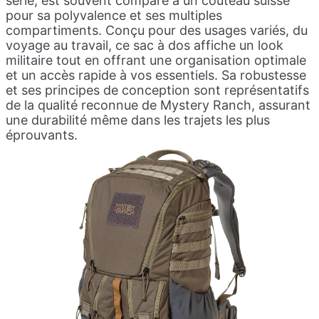
série, est souvent comparé à un couteau suisse
pour sa polyvalence et ses multiples
compartiments. Conçu pour des usages variés, du
voyage au travail, ce sac à dos affiche un look
militaire tout en offrant une organisation optimale
et un accès rapide à vos essentiels. Sa robustesse
et ses principes de conception sont représentatifs
de la qualité reconnue de Mystery Ranch, assurant
une durabilité même dans les trajets les plus
éprouvants.