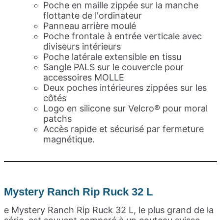
Poche en maille zippée sur la manche
flottante de l'ordinateur
Panneau arrière moulé
Poche frontale à entrée verticale avec
diviseurs intérieurs
Poche latérale extensible en tissu
Sangle PALS sur le couvercle pour
accessoires MOLLE
Deux poches intérieures zippées sur les
côtés
Logo en silicone sur Velcro® pour moral
patchs
Accès rapide et sécurisé par fermeture
magnétique.
Mystery Ranch Rip Ruck 32 L
e Mystery Ranch Rip Ruck 32 L, le plus grand de la