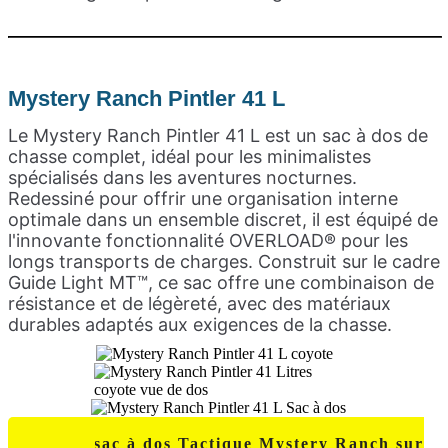
Mystery Ranch Pintler 41 L
Le Mystery Ranch Pintler 41 L est un sac à dos de
chasse complet, idéal pour les minimalistes
spécialisés dans les aventures nocturnes.
Redessiné pour offrir une organisation interne
optimale dans un ensemble discret, il est équipé de
l'innovante fonctionnalité OVERLOAD® pour les
longs transports de charges. Construit sur le cadre
Guide Light MT™, ce sac offre une combinaison de
résistance et de légèreté, avec des matériaux
durables adaptés aux exigences de la chasse.
Voir ce sac à dos Tactique Mystery Ranch sur