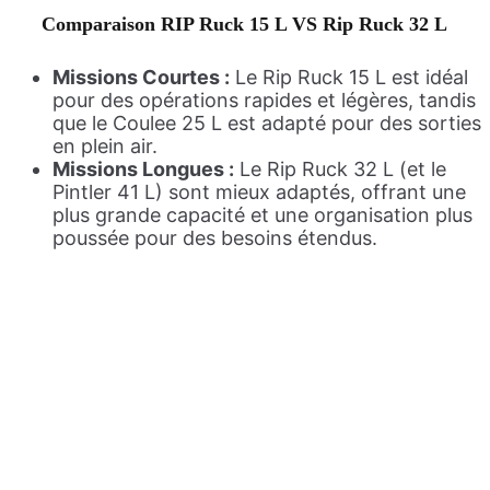
Comparaison RIP Ruck 15 L VS Rip Ruck 32 L
Missions Courtes :
Le Rip Ruck 15 L est idéal
pour des opérations rapides et légères, tandis
que le Coulee 25 L est adapté pour des sorties
en plein air.
Missions Longues :
Le Rip Ruck 32 L (et le
Pintler 41 L) sont mieux adaptés, offrant une
plus grande capacité et une organisation plus
poussée pour des besoins étendus.