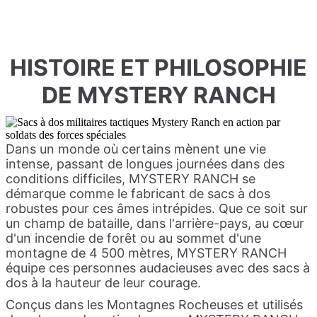
HISTOIRE ET PHILOSOPHIE
DE MYSTERY RANCH
Dans un monde où certains mènent une vie
intense, passant de longues journées dans des
conditions difficiles, MYSTERY RANCH se
démarque comme le fabricant de sacs à dos
robustes pour ces âmes intrépides. Que ce soit sur
un champ de bataille, dans l'arrière-pays, au cœur
d'un incendie de forêt ou au sommet d'une
montagne de 4 500 mètres, MYSTERY RANCH
équipe ces personnes audacieuses avec des sacs à
dos à la hauteur de leur courage.
Conçus dans les Montagnes Rocheuses et utilisés