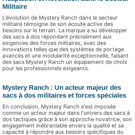
Militaire
L'évolution de Mystery Ranch dans le secteur
militaire témoigne de son écoute active des
besoins sur le terrain. La marque a su développer
des sacs à dos répondant précisément aux
exigences des forces militaires, avec des
innovations telles que des systèmes de portage
avancés et une modularité exceptionnelle, faisant
des sacs Mystery Ranch un équipement de choix
pour les professionnels exigeants.
Mystery Ranch :
Un acteur majeur des
sacs à dos militaires et forces spéciales
En conclusion, Mystery Ranch s'est imposée
comme un acteur majeur dans l'univers des sacs à
dos tactiques grâce à son approche novatrice, son
engagement inébranlable envers la qualité et sa
capacité à répondre aux besoins spécifiques du