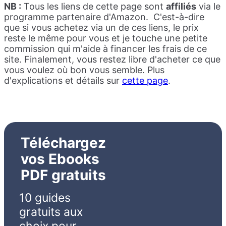
NB :
Tous les liens de cette page sont
affiliés
via le
programme
partenaire d'Amazon. C'est-à-dire
que si vous achetez via un de ces liens, le prix
reste le même pour vous et je touche une petite
commission qui m'aide à financer les frais de ce
site. Finalement, vous restez libre d'acheter ce que
vous voulez où bon vous semble. Plus
d'explications et détails sur
cette page
.
Téléchargez
vos Ebooks
PDF gratuits
10 guides
gratuits aux
choix
pour