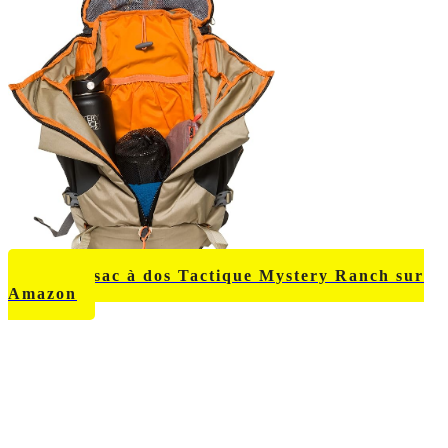
Voir ce sac à dos Tactique Mystery Ranch sur
Amazon