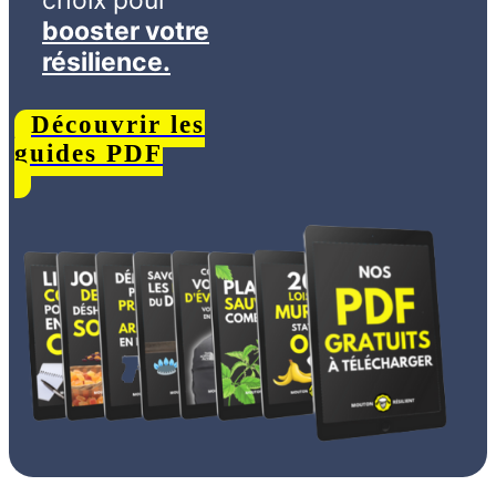
booster votre
résilience.
Découvrir les
guides PDF