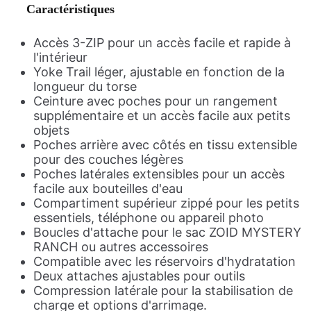
Caractéristiques
Accès 3-ZIP pour un accès facile et rapide à
l'intérieur
Yoke Trail léger, ajustable en fonction de la
longueur du torse
Ceinture avec poches pour un rangement
supplémentaire et un accès facile aux petits
objets
Poches arrière avec côtés en tissu extensible
pour des couches légères
Poches latérales extensibles pour un accès
facile aux bouteilles d'eau
Compartiment supérieur zippé pour les petits
essentiels, téléphone ou appareil photo
Boucles d'attache pour le sac ZOID MYSTERY
RANCH ou autres accessoires
Compatible avec les réservoirs d'hydratation
Deux attaches ajustables pour outils
Compression latérale pour la stabilisation de
charge et options d'arrimage.