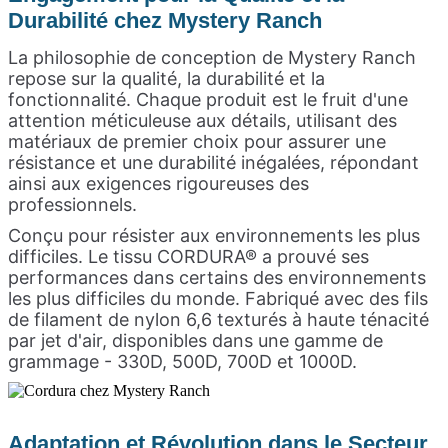
Durabilité chez Mystery Ranch
La philosophie de conception de Mystery Ranch
repose sur la qualité, la durabilité et la
fonctionnalité. Chaque produit est le fruit d'une
attention méticuleuse aux détails, utilisant des
matériaux de premier choix pour assurer une
résistance et une durabilité inégalées, répondant
ainsi aux exigences rigoureuses des
professionnels.
Conçu pour résister aux environnements les plus
difficiles. Le tissu CORDURA® a prouvé ses
performances dans certains des environnements
les plus difficiles du monde. Fabriqué avec des fils
de filament de nylon 6,6 texturés à haute ténacité
par jet d'air, disponibles dans une gamme de
grammage - 330D, 500D, 700D et 1000D.
Adaptation et Révolution dans le Secteur