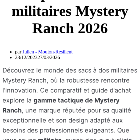
militaires Mystery
Ranch 2026
par
Julien - Mouton-Résilient
23/12/2023
27/03/2026
Découvrez le monde des sacs à dos militaires
Mystery Ranch, où la robustesse rencontre
l'innovation. Ce comparatif et guide d'achat
explore la
gamme tactique de Mystery
Ranch
, une marque réputée pour sa qualité
exceptionnelle et son design adapté aux
besoins des professionnels exigeants. Que