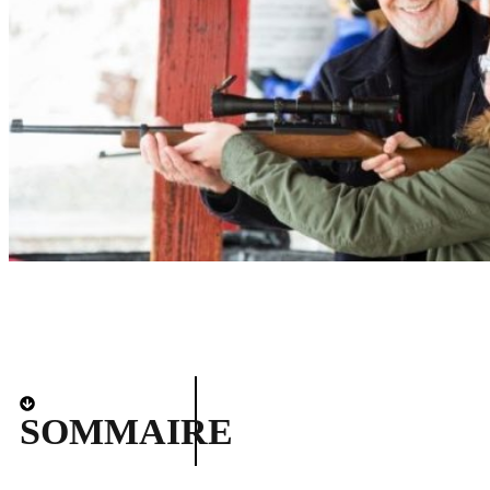
SOMMAIRE