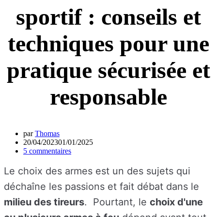
sportif : conseils et
techniques pour une
pratique sécurisée et
responsable
par
Thomas
20/04/2023
01/01/2025
5 commentaires
Le choix des armes est un des sujets qui
déchaîne les passions et fait débat dans le
milieu des tireurs
. Pourtant, le
choix d'une