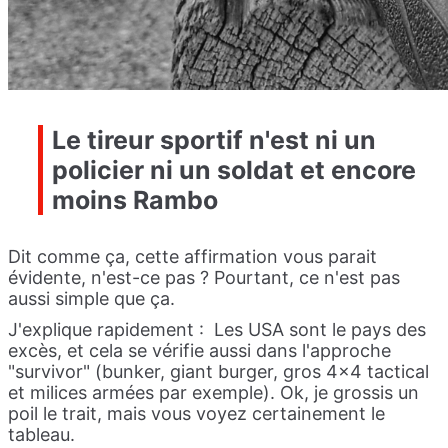
Le tireur sportif n'est ni un
policier ni un soldat et encore
moins Rambo
Dit comme ça, cette affirmation vous parait
évidente, n'est-ce pas ? Pourtant, ce n'est pas
aussi simple que ça.
J'explique rapidement : Les USA sont le pays des
excès, et cela se vérifie aussi dans l'approche
"survivor" (bunker, giant burger, gros 4x4 tactical
et milices armées par exemple). Ok, je grossis un
poil le trait, mais vous voyez certainement le
tableau.