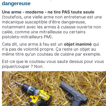
dangereuse
Une arme - moderne - ne tire PAS toute seule
(toutefois, une vielle arme non entretenue est une
mécanique susceptible d'être dangereuse,
notamment avec les armes à culasse ouverte non
calée, comme une mitrailleuse ou certains
pistolets-mitrailleurs PM).
Cela dit, une arme à feu est un
objet inanimé
qui
n'a pas de volonté propre. Ça reste un objet au
même titre qu'un couteau de cuisine par exemple.
Est-ce que le couteau vous saute dessus pour vous
piquer/couper ? Non.