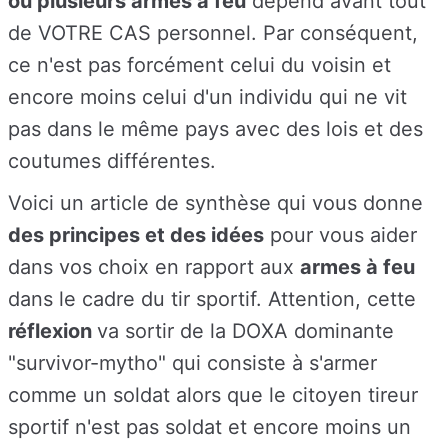
ou plusieurs armes à feu
dépend avant tout
de VOTRE CAS personnel. Par conséquent,
ce n'est pas forcément celui du voisin et
encore moins celui d'un individu qui ne vit
pas dans le même pays avec des lois et des
coutumes différentes.
Voici un article de synthèse qui vous donne
des principes et des idées
pour vous aider
dans vos choix en rapport aux
armes à feu
dans le cadre du tir sportif. Attention, cette
réflexion
va sortir de la DOXA dominante
"survivor-mytho" qui consiste à s'armer
comme un soldat alors que le citoyen tireur
sportif n'est pas soldat et encore moins un