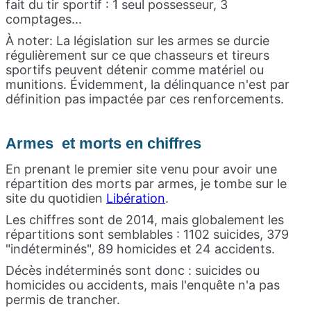
fait du tir sportif : 1 seul possesseur, 3
comptages...
À noter: La législation sur les armes se durcie
régulièrement sur ce que chasseurs et tireurs
sportifs peuvent détenir comme matériel ou
munitions. Évidemment, la délinquance n'est par
définition pas impactée par ces renforcements.
Armes et morts en chiffres
En prenant le premier site venu pour avoir une
répartition des morts par armes, je tombe sur le
site du quotidien
Libération
.
Les chiffres sont de 2014, mais globalement les
répartitions sont semblables : 1102 suicides, 379
"indéterminés", 89 homicides et 24 accidents.
Décès indéterminés sont donc : suicides ou
homicides ou accidents, mais l'enquête n'a pas
permis de trancher.