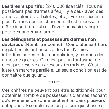
Les tireurs sportifs :
(240 000 licenciés. Tous ne
possèdent pas d'armes à feu, il y a ceux avec des
armes à plombs, arbalètes, etc.). Eux ont accès à
plus d'armes que les chasseurs. Il est nécessaire
d'être inscrit en club et d'avoir un casier vierge
pour demander une arme.
Les délinquants et possesseurs d'armes non
déclarées
(Nombre inconnu) : Complètement hors
régulation, ils ont accès à des tas d'armes
interdites au reste de la population, y compris des
armes de guerres. Ce n'est pas un fantasme, ce
n'est pas réservé aux réseaux terroristes. C'est
juste un marché parallèle. La seule condition est de
connaitre quelqu'un...
*****
Ces chiffres ne peuvent pas être additionnés pour
obtenir le nombre de possesseurs d'armes sachant
qu'une même personne peut entrer dans plusieurs
catégories. Exemple avec un policier qui chasse et