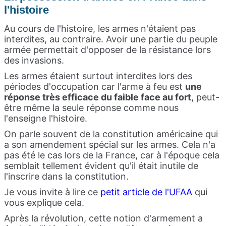
l'histoire
Au cours de l'histoire, les armes n'étaient pas
interdites, au contraire. Avoir une partie du peuple
armée permettait d'opposer de la résistance lors
des invasions.
Les armes étaient surtout interdites lors des
périodes d'occupation car l'arme à feu est
une
réponse très efficace du faible face au fort
, peut-
être même la seule réponse comme nous
l'enseigne l'histoire.
On parle souvent de la constitution américaine qui
a son amendement spécial sur les armes. Cela n'a
pas été le cas lors de la France, car à l'époque cela
semblait tellement évident qu'il était inutile de
l'inscrire dans la constitution.
Je vous invite à lire ce
petit article de l'UFAA
qui
vous explique cela.
Après la révolution, cette notion d'armement a