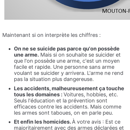
Maintenant si on interprète les chiffres :
On ne se suicide pas parce qu'on possède
une arme.
Mais si on souhaite se suicider et
que l'on possède une arme, c'est un moyen
facile et rapide. Une personne sans arme
voulant se suicider y arrivera. L'arme ne rend
pas la situation plus dangereuse.
Les accidents, malheureusement ça touche
tous les domaines :
Voitures, hobbies, etc.
Seuls l'éducation et la prévention sont
efficaces contre les accidents. Mais comme
les armes sont taboues, on en parle peu.
Et enfin les homicides.
À votre avis : Est ce
majoritairement avec des armes déclarées et