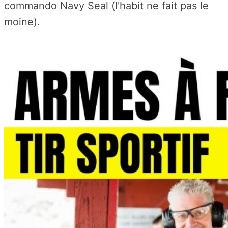
commando Navy Seal (l'habit ne fait pas le
moine).