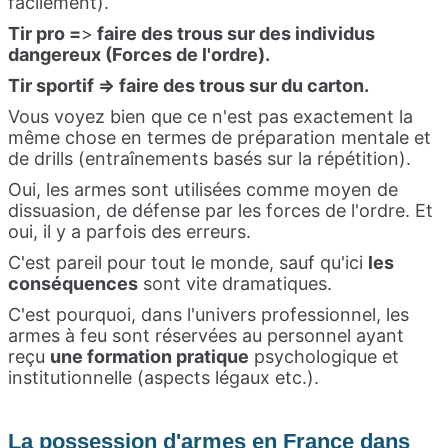
facilement).
Tir pro =
>
faire des trous sur des individus
dangereux (Forces de l'ordre).
Tir sportif => faire des trous sur du carton.
Vous voyez bien que ce n'est pas exactement la
même chose en termes de préparation mentale et
de drills (entraînements basés sur la répétition).
Oui, les armes sont utilisées comme moyen de
dissuasion, de défense par les forces de l'ordre. Et
oui, il y a parfois des erreurs.
C'est pareil pour tout le monde, sauf qu'ici
les
conséquences
sont vite dramatiques.
C'est pourquoi, dans l'univers professionnel, les
armes à feu sont réservées au personnel ayant
reçu
une formation pratique
psychologique et
institutionnelle (aspects légaux etc.).
La possession d'armes en France dans