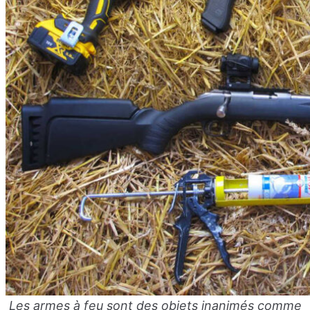
Les armes à feu sont des objets inanimés comme