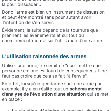
là pour dissuader...
Donc l'arme est bien un instrument de dissuasion
et peut être montré sans pour autant avoir
l'intention de s'en servir.
Évidement, la suite dépend de la tournure que
prennent les événements et surtout du
cheminement mental sur l'utilisation d'une arme.
L'utilisation raisonnée des armes
Utiliser une arme, ne serait ce "que" mettre une
personne en joue est lourd de conséquences. Il ne
faut pas croire que cela se fait "à l'envie".
En effet, lorsqu'un gendarme sort une arme par
exemple, il y a en réalité tout un
schéma mental
d'analyse de l'évolution d'une situation
qui se met
en place :
La situation dégénère et devient violente, la