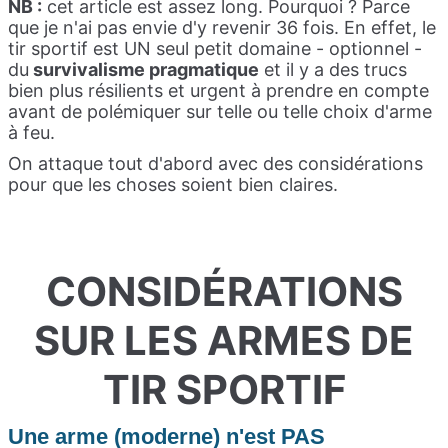
NB :
cet article est assez long. Pourquoi ? Parce
que je n'ai pas envie d'y revenir 36 fois. En effet, le
tir sportif est UN seul petit domaine - optionnel -
du
survivalisme pragmatique
et il y a des trucs
bien plus résilients et urgent à prendre en compte
avant de polémiquer sur telle ou telle choix d'arme
à feu.
On attaque tout d'abord avec des considérations
pour que les choses soient bien claires.
CONSIDÉRATIONS
SUR LES ARMES DE
TIR SPORTIF
Une arme (moderne) n'est PAS