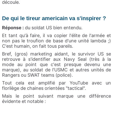
découle.
De qui le tireur americain va s'inspirer ?
Réponse :
du soldat US bien entendu.
Et tant qu'à faire, il va copier l'élite de l'armée et
non pas le troufion de base d'une unité lambda ;)
C'est humain, on fait tous pareils.
Bref, (gros) marketing aidant, le survivor US se
retrouve à s'identifier aux Navy Seal (très à la
mode au point que c'est presque devenu une
marque), au soldat de l'USMC et autres unités de
Rangers ou SWAT teams (police).
Tout cela est amplifié par YouTube avec un
florilège de chaines orientées "tactical".
Mais le point suivant marque une différence
évidente et notable :