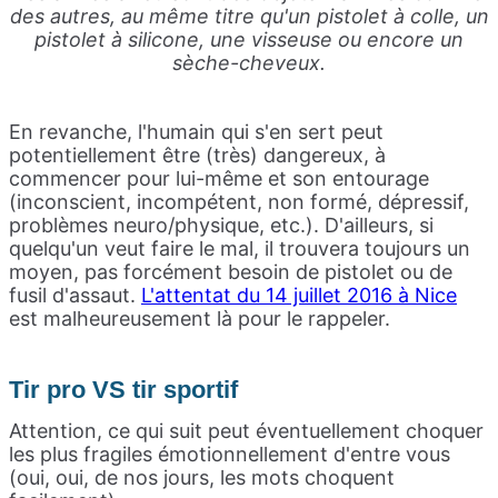
des autres, au même titre qu'un pistolet à colle, un
pistolet à silicone, une visseuse ou encore un
sèche-cheveux.
En revanche, l'humain qui s'en sert peut
potentiellement être (très) dangereux, à
commencer pour lui-même et son entourage
(inconscient, incompétent, non formé, dépressif,
problèmes neuro/physique, etc.). D'ailleurs, si
quelqu'un veut faire le mal, il trouvera toujours un
moyen, pas forcément besoin de pistolet ou de
fusil d'assaut.
L'attentat du 14 juillet 2016 à Nice
est malheureusement là pour le rappeler.
Tir pro VS tir sportif
Attention, ce qui suit peut éventuellement choquer
les plus fragiles émotionnellement d'entre vous
(oui, oui, de nos jours, les mots choquent