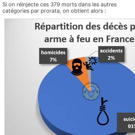
Si on réinjecte ces 379 morts dans les autres
catégories par prorata, on obtient alors :