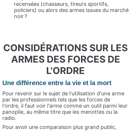
recensées (chasseurs, tireurs sportifs,
policiers) ou alors des armes issues du marché
noir ?
CONSIDÉRATIONS SUR LES
ARMES DES FORCES DE
L'ORDRE
Une différence entre la vie et la mort
Pour revenir sur le sujet de l'utilisation d'une arme
par les professionnels tels que les forces de
l'ordre, il faut voir l'arme comme un outil parmi leur
panoplie, au même titre que les menottes ou la
radio.
Pour avoir une comparaison plus grand public,