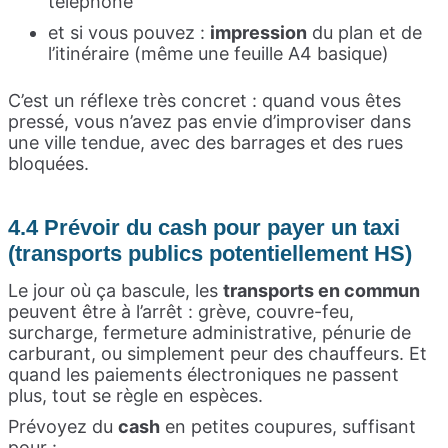
téléphone
et si vous pouvez :
impression
du plan et de
l’itinéraire (même une feuille A4 basique)
C’est un réflexe très concret : quand vous êtes
pressé, vous n’avez pas envie d’improviser dans
une ville tendue, avec des barrages et des rues
bloquées.
4.4 Prévoir du cash pour payer un taxi
(transports publics potentiellement HS)
Le jour où ça bascule, les
transports en commun
peuvent être à l’arrêt : grève, couvre-feu,
surcharge, fermeture administrative, pénurie de
carburant, ou simplement peur des chauffeurs. Et
quand les paiements électroniques ne passent
plus, tout se règle en espèces.
Prévoyez du
cash
en petites coupures, suffisant
pour :