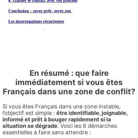
6. Garder le contact avec vos proches
Conclusion : soyez prêt, soyez zen
Les interrogations récurrentes
En résumé : que faire
immédiatement si vous êtes
Français dans une zone de conflit?
Si vous êtes Français dans une zone instable,
l’objectif est simple :
être identifiable, joignable,
informé et prêt à bouger rapidement si la
situation se dégrade
. Voici les 6 démarches
essentielles à faire sans attendre :