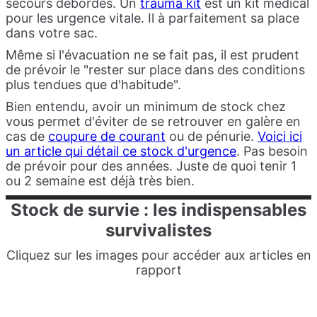
secours débordés. Un
trauma kit
est un kit médical
pour les urgence vitale. Il à parfaitement sa place
dans votre sac.
Même si l'évacuation ne se fait pas, il est prudent
de prévoir le "rester sur place dans des conditions
plus tendues que d'habitude".
Bien entendu, avoir un minimum de stock chez
vous permet d'éviter de se retrouver en galère en
cas de
coupure de courant
ou de pénurie.
Voici ici
un article qui détail ce stock d'urgence
. Pas besoin
de prévoir pour des années. Juste de quoi tenir 1
ou 2 semaine est déjà très bien.
Stock
de survie : les indispensables
survivalistes
Cliquez sur les images pour accéder aux articles en
rapport