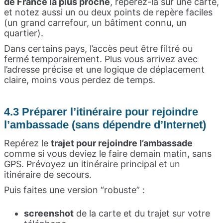
de France la plus proche
, repérez-la sur une carte,
et notez aussi un ou deux points de repère faciles
(un grand carrefour, un bâtiment connu, un
quartier).
Dans certains pays, l’accès peut être filtré ou
fermé temporairement. Plus vous arrivez avec
l’adresse précise et une logique de déplacement
claire, moins vous perdez de temps.
4.3 Préparer l’itinéraire pour rejoindre
l’ambassade (sans dépendre d’Internet)
Repérez le
trajet pour rejoindre l’ambassade
comme si vous deviez le faire demain matin, sans
GPS. Prévoyez un itinéraire principal et un
itinéraire de secours.
Puis faites une version “robuste” :
screenshot
de la carte et du trajet sur votre