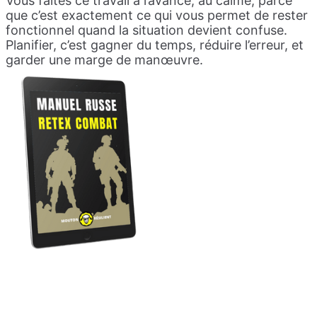
Vous faites ce travail à l’avance, au calme, parce
que c’est exactement ce qui vous permet de rester
fonctionnel quand la situation devient confuse.
Planifier, c’est gagner du temps, réduire l’erreur, et
garder une marge de manœuvre.
Téléchargez le PDF
gratuit