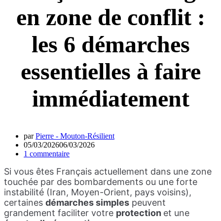
en zone de conflit :
les 6 démarches
essentielles à faire
immédiatement
par
Pierre - Mouton-Résilient
05/03/2026
06/03/2026
1 commentaire
Si vous êtes Français actuellement dans une zone
touchée par des bombardements ou une forte
instabilité (Iran, Moyen-Orient, pays voisins),
certaines
démarches simples
peuvent
grandement faciliter votre
protection
et une