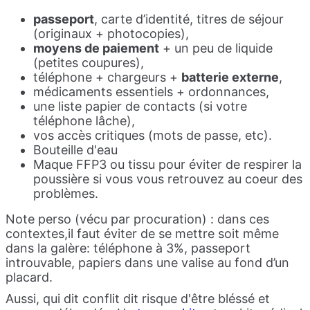
passeport
, carte d’identité, titres de séjour
(originaux + photocopies),
moyens de paiement
+ un peu de liquide
(petites coupures),
téléphone + chargeurs +
batterie externe
,
médicaments essentiels + ordonnances,
une liste papier de contacts (si votre
téléphone lâche),
vos accès critiques (mots de passe, etc).
Bouteille d'eau
Maque FFP3 ou tissu pour éviter de respirer la
poussière si vous vous retrouvez au coeur des
problèmes.
Note perso (vécu par procuration) : dans ces
contextes,il faut éviter de se mettre soit même
dans la galère: téléphone à 3%, passeport
introuvable, papiers dans une valise au fond d’un
placard.
Aussi, qui dit conflit dit risque d'être bléssé et