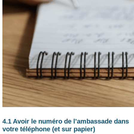
4.1 Avoir le numéro de l’ambassade dans
votre téléphone (et sur papier)