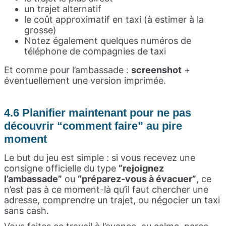
un trajet alternatif
le coût approximatif en taxi (à estimer à la
grosse)
Notez également quelques numéros de
téléphone de compagnies de taxi
Et comme pour l’ambassade :
screenshot
+
éventuellement une version imprimée.
4.6 Planifier maintenant pour ne pas
découvrir “comment faire” au pire
moment
Le but du jeu est simple : si vous recevez une
consigne officielle du type
“rejoignez
l’ambassade”
ou
“préparez-vous à évacuer”
, ce
n’est pas à ce moment-là qu’il faut chercher une
adresse, comprendre un trajet, ou négocier un taxi
sans cash.