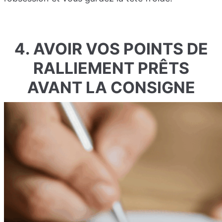
4. AVOIR VOS POINTS DE
RALLIEMENT PRÊTS
AVANT LA CONSIGNE