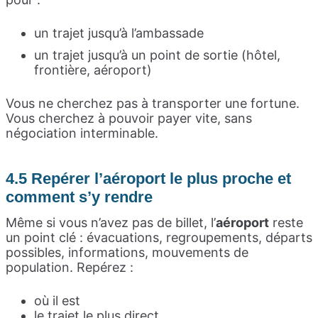
un trajet jusqu’à l’ambassade
un trajet jusqu’à un point de sortie (hôtel,
frontière, aéroport)
Vous ne cherchez pas à transporter une fortune.
Vous cherchez à pouvoir payer vite, sans
négociation interminable.
4.5 Repérer l’aéroport le plus proche et
comment s’y rendre
Même si vous n’avez pas de billet, l’
aéroport
reste
un point clé : évacuations, regroupements, départs
possibles, informations, mouvements de
population. Repérez :
où il est
le trajet le plus direct