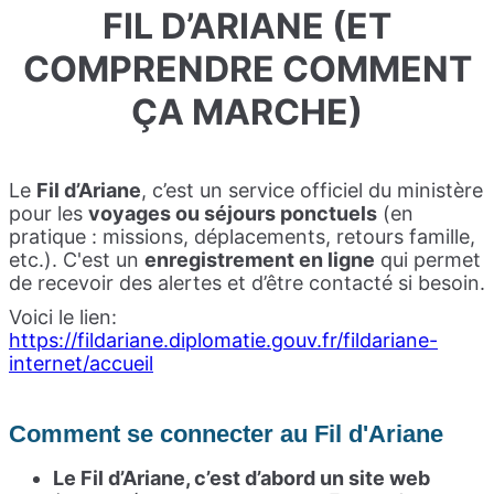
FIL D’ARIANE (ET
COMPRENDRE COMMENT
ÇA MARCHE)
Le
Fil d’Ariane
, c’est un service officiel du ministère
pour les
voyages ou séjours ponctuels
(en
pratique : missions, déplacements, retours famille,
etc.). C'est un
enregistrement en ligne
qui permet
de recevoir des alertes et d’être contacté si besoin.
Voici le lien:
https://fildariane.diplomatie.gouv.fr/fildariane-
internet/accueil
Comment se connecter au Fil d'Ariane
Le Fil d’Ariane, c’est d’abord un site web