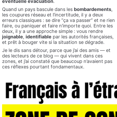
éventuelle évacuation
.
Quand un pays bascule dans les
bombardements
,
les coupures réseau et l’incertitude, il y a deux
erreurs classiques : se dire “ça va passer” et ne rien
faire, ou paniquer et faire n’importe quoi. Entre les
deux, il y a une approche simple : vous rendre
joignable
,
identifiable
par les autorités françaises,
et prêt à bouger vite si la situation se dégrade.
Je le dis sans détour, parce que j’ai des amis — et
des lecteurs de ce blog — qui vivent dans ces
zones, et j’ai constaté que beaucoup n’avaient pas
ces réflexes pourtant fondamentaux.