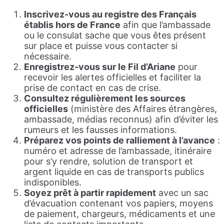
Inscrivez-vous au registre des Français
établis hors de France
afin que l’ambassade
ou le consulat sache que vous êtes présent
sur place et puisse vous contacter si
nécessaire.
Enregistrez-vous sur le Fil d’Ariane
pour
recevoir les alertes officielles et faciliter la
prise de contact en cas de crise.
Consultez régulièrement les sources
officielles
(ministère des Affaires étrangères,
ambassade, médias reconnus) afin d’éviter les
rumeurs et les fausses informations.
Préparez vos points de ralliement à l’avance
:
numéro et adresse de l’ambassade, itinéraire
pour s’y rendre, solution de transport et
argent liquide en cas de transports publics
indisponibles.
Soyez prêt à partir rapidement
avec un sac
d’évacuation contenant vos papiers, moyens
de paiement, chargeurs, médicaments et une