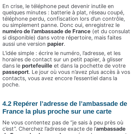
En crise, le téléphone peut devenir inutile en
quelques minutes : batterie à plat, réseau coupé,
téléphone perdu, confiscation lors d’un contrôle,
ou simplement panne. Donc oui, enregistrez le
numéro de l’ambassade de France
(et du consulat
si disponible) dans votre répertoire, mais faites
aussi une version
papier
.
L’idée simple : écrire le numéro, l’adresse, et les
horaires de contact sur un petit papier, à glisser
dans le
portefeuille
et dans la pochette de votre
passeport
. Le jour où vous n’avez plus accès à vos
contacts, vous avez encore l’essentiel dans la
poche.
4.2 Repérer l’adresse de l’ambassade de
France la plus proche sur une carte
Ne vous contentez pas de “je sais à peu près où
c’est”. Cherchez l’adresse exacte de l’
ambassade