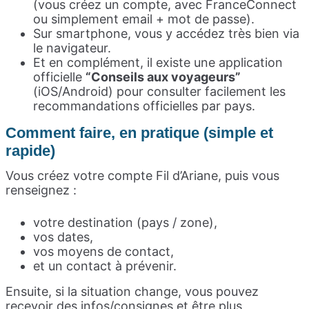
(vous créez un compte, avec FranceConnect
ou simplement email + mot de passe).
Sur smartphone, vous y accédez très bien via
le navigateur.
Et en complément, il existe une application
officielle
“Conseils aux voyageurs”
(iOS/Android) pour consulter facilement les
recommandations officielles par pays.
Comment faire, en pratique (simple et
rapide)
Vous créez votre compte Fil d’Ariane, puis vous
renseignez :
votre destination (pays / zone),
vos dates,
vos moyens de contact,
et un contact à prévenir.
Ensuite, si la situation change, vous pouvez
recevoir des infos/consignes et être plus