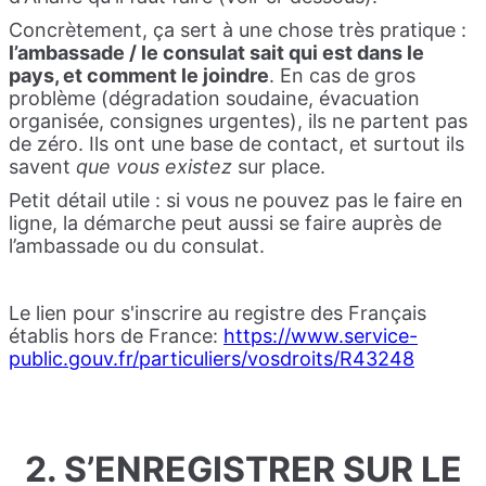
Concrètement, ça sert à une chose très pratique :
l’ambassade / le consulat sait qui est dans le
pays, et comment le joindre
. En cas de gros
problème (dégradation soudaine, évacuation
organisée, consignes urgentes), ils ne partent pas
de zéro. Ils ont une base de contact, et surtout ils
savent
que vous existez
sur place.
Petit détail utile : si vous ne pouvez pas le faire en
ligne, la démarche peut aussi se faire auprès de
l’ambassade ou du consulat.
Le lien pour s'inscrire au registre des Français
établis hors de France:
https://www.service-
public.gouv.fr/particuliers/vosdroits/R43248
2. S’ENREGISTRER SUR LE