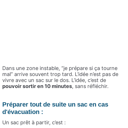
Dans une zone instable, “je prépare si ça tourne
mal” arrive souvent trop tard. L’idée n’est pas de
vivre avec un sac sur le dos. L’idée, c’est de
pouvoir sortir en 10 minutes
, sans réfléchir.
Préparer tout de suite un sac en cas
d'évacuation :
Un sac prêt à partir, c’est :