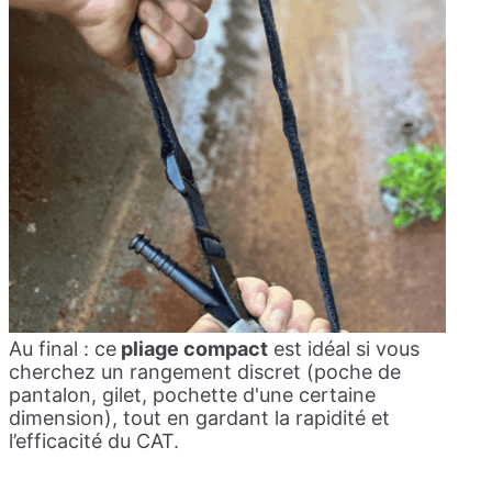
Au final : ce
pliage compact
est idéal si vous
cherchez un rangement discret (poche de
pantalon, gilet, pochette d'une certaine
dimension), tout en gardant la rapidité et
l’efficacité du CAT.