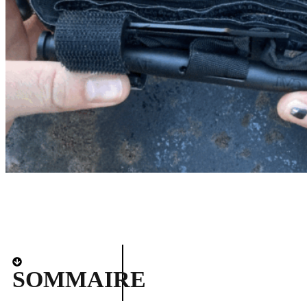
SOMMAIRE