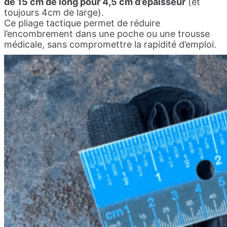
de 15 cm de long pour 4,5 cm d’épaisseur
(et
toujours 4cm de large).
Ce pliage tactique permet de réduire
l’encombrement dans une poche ou une trousse
médicale, sans compromettre la rapidité d’emploi.