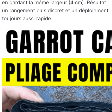
en gardant la même largeur (4 cm). Résultat :
un rangement plus discret et un déploiement
toujours aussi rapide.