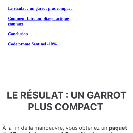
Le résulat : un garrot plus compact
Comment faire un pliage tactique
compact
Conclusion
Code promo Sentinel -10%
LE RÉSULAT : UN GARROT
PLUS COMPACT
À la fin de la manoeuvre, vous obtenez un
paquet