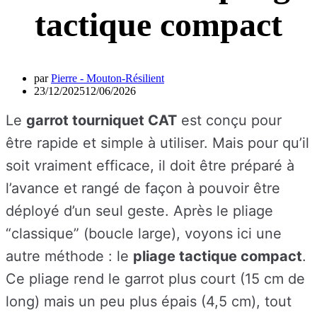
tactique compact
par
Pierre - Mouton-Résilient
23/12/2025
12/06/2026
Le
garrot tourniquet CAT
est conçu pour
être rapide et simple à utiliser. Mais pour qu’il
soit vraiment efficace, il doit être préparé à
l’avance et rangé de façon à pouvoir être
déployé d’un seul geste. Après le pliage
“classique” (boucle large), voyons ici une
autre méthode : le
pliage tactique compact
.
Ce pliage rend le garrot plus court (15 cm de
long) mais un peu plus épais (4,5 cm), tout