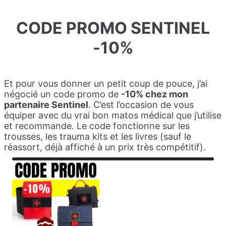
CODE PROMO SENTINEL
-10%
Et pour vous donner un petit coup de pouce, j’ai
négocié un code promo de
-10% chez mon
partenaire Sentinel
. C’est l’occasion de vous
équiper avec du vrai bon matos médical que j’utilise
et recommande. Le code fonctionne sur les
trousses, les trauma kits et les livres (sauf le
réassort, déjà affiché à un prix très compétitif).