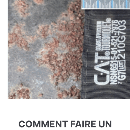
COMMENT FAIRE UN