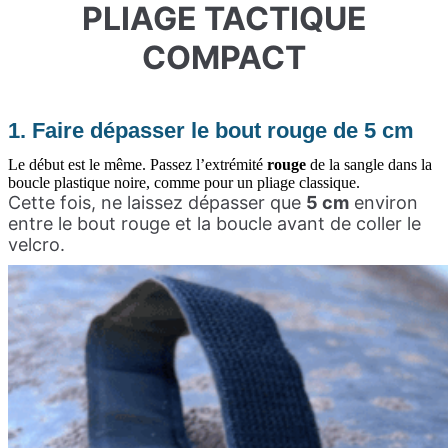
PLIAGE TACTIQUE
COMPACT
1. Faire dépasser le bout rouge de 5 cm
Le début est le même. Passez l’extrémité
rouge
de la sangle dans la
boucle plastique noire, comme pour un pliage classique.
Cette fois, ne laissez dépasser que
5 cm
environ
entre le bout rouge et la boucle avant de coller le
velcro.