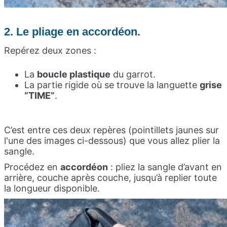
2. Le pliage en accordéon.
Repérez deux zones :
La
boucle plastique
du garrot.
La partie rigide où se trouve la languette
grise
“TIME”
.
C’est entre ces deux repères (pointillets jaunes sur
l'une des images ci-dessous) que vous allez plier la
sangle.
Procédez en
accordéon
: pliez la sangle d’avant en
arrière, couche après couche, jusqu’à replier toute
la longueur disponible.