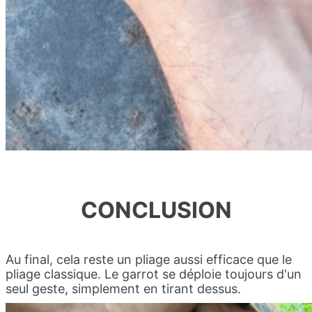
CONCLUSION
Au final, cela reste un pliage aussi efficace que le
pliage classique. Le garrot se déploie toujours d'un
seul geste, simplement en tirant dessus.