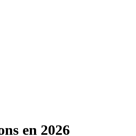
ions en 2026