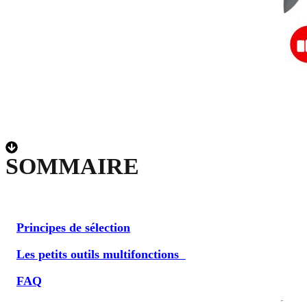
SOMMAIRE
Principes de sélection
Les petits outils multifonctions
FAQ