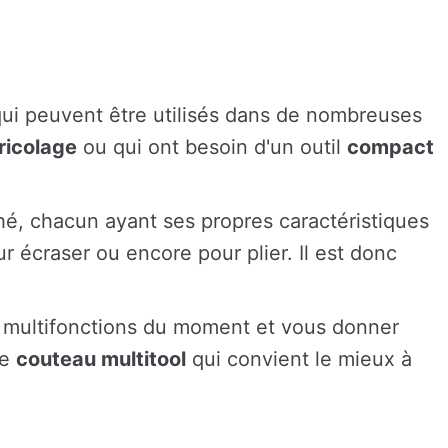
ui peuvent être utilisés dans de nombreuses
ricolage
ou qui ont besoin d'un outil
compact
hé, chacun ayant ses propres caractéristiques
r écraser ou encore pour plier. Il est donc
 multifonctions du moment et vous donner
le
couteau multitool
qui convient le mieux à