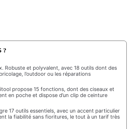
5 ?
x. Robuste et polyvalent, avec 18 outils dont des
bricolage, l’outdoor ou les réparations
titool propose 15 fonctions, dont des ciseaux et
ent en poche et dispose d’un clip de ceinture
gre 17 outils essentiels, avec un accent particulier
la fiabilité sans fioritures, le tout à un tarif très