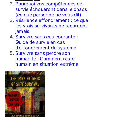
Pourquoi vos compétences de
survie échoueront dans le chaos
(ce que personne ne vous dit)
Résilience effondrement : ce que
les vrais survivants ne racontent
jamais
Survivre sans eau courante :
Guide de survie en cas
d’effondrement du système
Survivre sans perdre son
humanité : Comment rester
humain en situation extrême