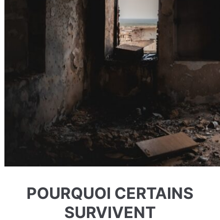
POURQUOI CERTAINS
SURVIVENT