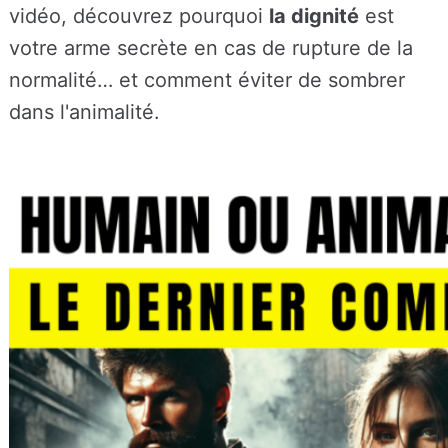
vidéo, découvrez pourquoi
la dignité
est
votre arme secrète en cas de rupture de la
normalité… et comment éviter de sombrer
dans l'animalité.