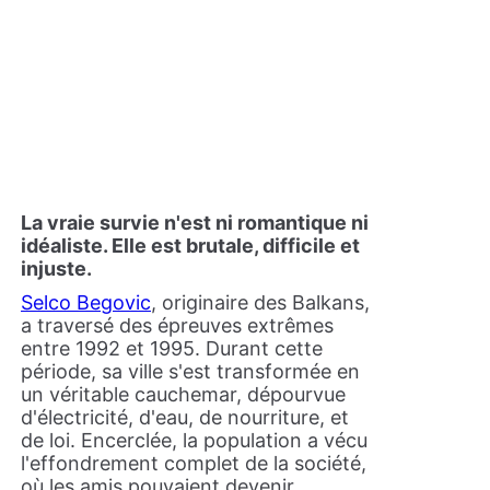
La vraie survie n'est ni romantique ni
idéaliste. Elle est brutale, difficile et
injuste.
Selco Begovic
, originaire des Balkans,
a traversé des épreuves extrêmes
entre 1992 et 1995. Durant cette
période, sa ville s'est transformée en
un véritable cauchemar, dépourvue
d'électricité, d'eau, de nourriture, et
de loi. Encerclée, la population a vécu
l'effondrement complet de la société,
où les amis pouvaient devenir