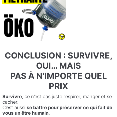
CONCLUSION : SURVIVRE,
OUI… MAIS
PAS À N'IMPORTE QUEL
PRIX
Survivre
, ce n’est pas juste respirer, manger et se
cacher.
C’est aussi
se battre pour préserver ce qui fait de
vous un être humain
.