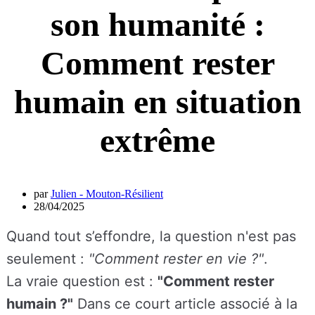
son humanité :
Comment rester
humain en situation
extrême
par
Julien - Mouton-Résilient
28/04/2025
Quand tout s’effondre, la question n'est pas
seulement :
"Comment rester en vie ?"
.
La vraie question est :
"Comment rester
humain ?"
Dans ce court article associé à la