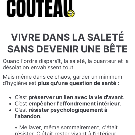
VIVRE DANS LA SALETÉ
SANS DEVENIR UNE BÊTE
Quand l'ordre disparaît, la saleté, la puanteur et la
désolation envahissent tout.
Mais même dans ce chaos, garder un minimum
d’hygiène est
plus qu'une question de santé
:
C’est
préserver un lien avec la vie d'avant
.
C’est
empêcher l'effondrement intérieur
.
C’est
résister psychologiquement à
l'abandon
.
« Me laver, même sommairement, c'était
résister. C'était rester vivant à l'intérieur.