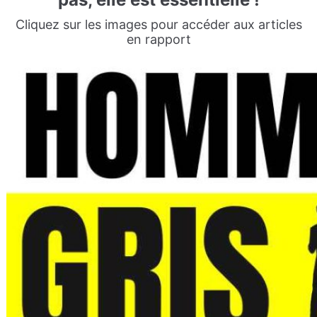
Cliquez sur les images pour accéder aux articles
en rapport