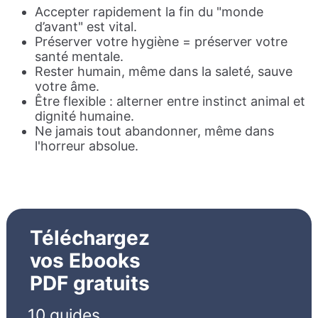
Accepter rapidement la fin du "monde
d’avant" est vital.
Préserver votre hygiène = préserver votre
santé mentale.
Rester humain, même dans la saleté, sauve
votre âme.
Être flexible : alterner entre instinct animal et
dignité humaine.
Ne jamais tout abandonner, même dans
l'horreur absolue.
Téléchargez
vos Ebooks
PDF gratuits
10 guides