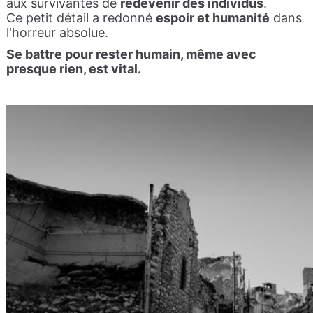
aux survivantes de
redevenir des individus
.
Ce petit détail a redonné
espoir et humanité
dans
l'horreur absolue.
Se battre pour rester humain, même avec
presque rien, est vital.