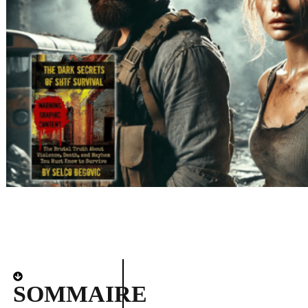
SOMMAIRE