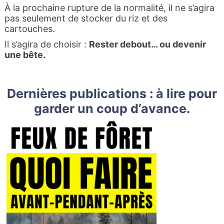
À la prochaine rupture de la normalité, il ne s’agira
pas seulement de stocker du riz et des
cartouches.
Il s’agira de choisir :
Rester debout… ou devenir
une bête.
Dernières publications : à lire pour
garder un coup d’avance.