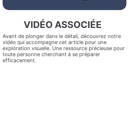
VIDÉO ASSOCIÉE
Avant de plonger dans le détail, découvrez notre
vidéo qui accompagne cet article pour une
exploration visuelle. Une ressource précieuse pour
toute personne cherchant à se préparer
efficacement.