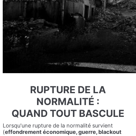
RUPTURE DE LA
NORMALITÉ :
QUAND TOUT BASCULE
Lorsqu'une rupture de la normalité survient
(
effondrement économique, guerre, blackout