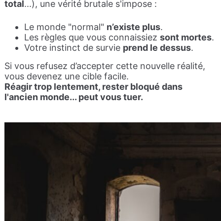
total
...), une vérité brutale s'impose :
Le monde "normal"
n’existe plus
.
Les règles que vous connaissiez
sont mortes
.
Votre instinct de survie
prend le dessus
.
Si vous refusez d’accepter cette nouvelle réalité,
vous devenez une cible facile.
Réagir trop lentement, rester bloqué dans
l'ancien monde... peut vous tuer.