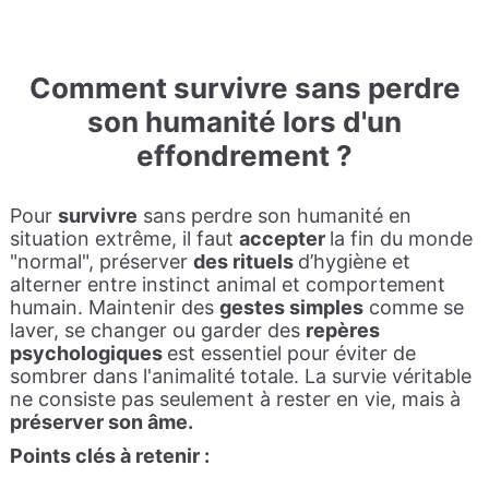
Comme
nt survivre sans perdre
son humanité lors d'un
effondrement
?
Pour
survivre
sans perdre son humanité en
situation extrême, il faut
accepter
la fin du monde
"normal", préserver
des rituels
d’hygiène et
alterner entre instinct animal et comportement
humain. Maintenir des
gestes simples
comme se
laver, se changer ou garder des
repères
psychologiques
est essentiel pour éviter de
sombrer dans l'animalité totale. La survie véritable
ne consiste pas seulement à rester en vie, mais à
préserver son âme.
Points clés à retenir :