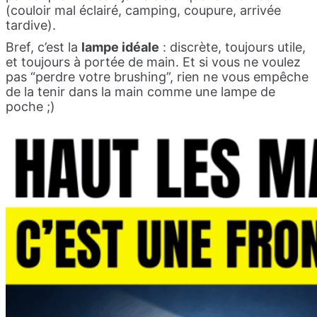
(couloir mal éclairé, camping, coupure, arrivée
tardive).
Bref, c’est la
lampe idéale
: discrète, toujours utile,
et toujours à portée de main. Et si vous ne voulez
pas “perdre votre brushing”, rien ne vous empêche
de la tenir dans la main comme une lampe de
poche ;)