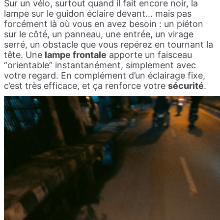
Sur un vélo, surtout quand il fait encore noir, la
lampe sur le guidon éclaire devant… mais pas
forcément là où vous en avez besoin : un piéton
sur le côté, un panneau, une entrée, un virage
serré, un obstacle que vous repérez en tournant la
tête. Une
lampe frontale
apporte un faisceau
“orientable” instantanément, simplement avec
votre regard. En complément d’un éclairage fixe,
c’est très efficace, et ça renforce votre
sécurité
.