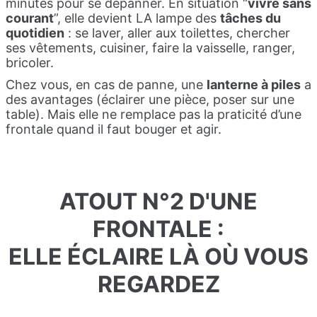
minutes pour se dépanner. En situation “
vivre sans
courant
”, elle devient LA lampe des
tâches du
quotidien
: se laver, aller aux toilettes, chercher
ses vêtements, cuisiner, faire la vaisselle, ranger,
bricoler.
Chez vous, en cas de panne, une
lanterne à piles
a
des avantages (éclairer une pièce, poser sur une
table). Mais elle ne remplace pas la praticité d’une
frontale quand il faut bouger et agir.
ATOUT N°2 D'UNE
FRONTALE :
ELLE ÉCLAIRE LÀ OÙ VOUS
REGARDEZ