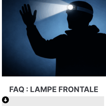
FAQ : LAMPE FRONTALE