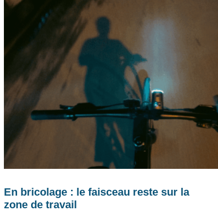
En bricolage : le faisceau reste sur la
zone de travail