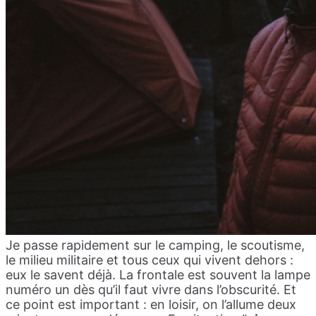
Je passe rapidement sur le camping, le scoutisme,
le milieu militaire et tous ceux qui vivent dehors :
eux le savent déjà. La frontale est souvent la lampe
numéro un dès qu’il faut vivre dans l’obscurité. Et
ce point est important : en loisir, on l’allume deux