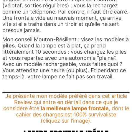
(vélotaf, sorties régulières) : vous la rechargez
comme un téléphone. Par contre, il faut être carré.
Une frontale vide au mauvais moment, ça arrive
vite si elle traîne dans un tiroir et qu’elle ne sert
presque jamais.
Mon conseil Mouton-Résilient : visez les modèles à
piles
. Quand la lampe est à plat, ça prend
littéralement 10 secondes : vous changez les piles
et vous repartez avec une autonomie “pleine”.
Avec un modèle rechargeable, vous faites quoi ?
Vous attendez une heure (ou plus). Et pendant ce
temps-là, votre lampe ne fait pas son travail.
Je présente mon modèle préféré dans cet article
Review qui entre en dértail dans ce que je
considère être
la meilleure lampe frontale
, dont le
cahier des charges est 100% survivaliste
(cliquez sur l'image).