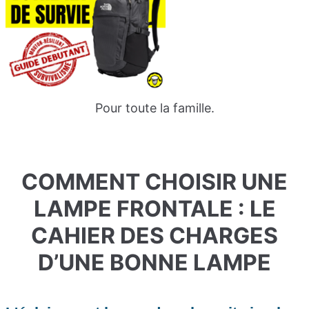
Pour toute la famille.
COMMENT CHOISIR UNE
LAMPE FRONTALE
: LE
CAHIER DES CHARGES
D’UNE BONNE LAMPE