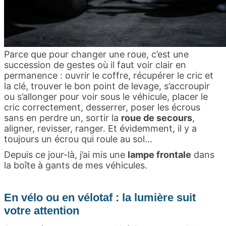
Parce que pour changer une roue, c’est une
succession de gestes où il faut voir clair en
permanence : ouvrir le coffre, récupérer le cric et
la clé, trouver le bon point de levage, s’accroupir
ou s’allonger pour voir sous le véhicule, placer le
cric correctement, desserrer, poser les écrous
sans en perdre un, sortir la
roue de secours
,
aligner, revisser, ranger. Et évidemment, il y a
toujours un écrou qui roule au sol...
Depuis ce jour-là, j’ai mis une
lampe frontale
dans
la boîte à gants de mes véhicules.
En vélo ou en vélotaf : la lumière suit
votre attention