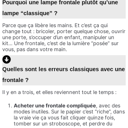
Pourquoi une lampe frontale plutôt qu’une
lampe “classique” ?
Parce que ça libère les mains. Et c’est ça qui
change tout : bricoler, porter quelque chose, ouvrir
une porte, s’occuper d’un enfant, manipuler un
kit… Une frontale, c’est de la lumière “posée” sur
vous, pas dans votre main.
Quelles sont les erreurs classiques avec une
frontale ?
Il y en a trois, et elles reviennent tout le temps :
Acheter une frontale compliquée
, avec des
modes inutiles. Sur le papier c’est “riche”, dans
la vraie vie ça vous fait cliquer quinze fois,
tomber sur un stroboscope, et perdre du