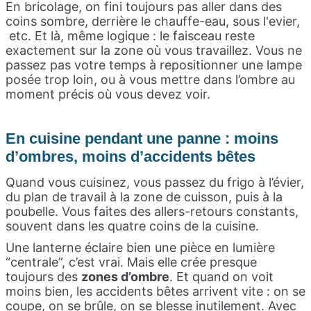
En bricolage, on fini toujours pas aller dans des
coins sombre, derrière le chauffe-eau, sous l'evier,
etc. Et là, même logique : le faisceau reste
exactement sur la zone où vous travaillez. Vous ne
passez pas votre temps à repositionner une lampe
posée trop loin, ou à vous mettre dans l’ombre au
moment précis où vous devez voir.
En cuisine pendant une panne : moins
d’ombres, moins d’accidents bêtes
Quand vous cuisinez, vous passez du frigo à l’évier,
du plan de travail à la zone de cuisson, puis à la
poubelle. Vous faites des allers-retours constants,
souvent dans les quatre coins de la cuisine.
Une lanterne éclaire bien une pièce en lumière
“centrale”, c’est vrai. Mais elle crée presque
toujours des
zones d’ombre
. Et quand on voit
moins bien, les accidents bêtes arrivent vite : on se
coupe, on se brûle, on se blesse inutilement. Avec