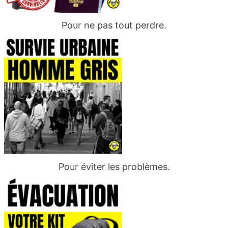
Pour ne pas tout perdre.
Pour éviter les problèmes.