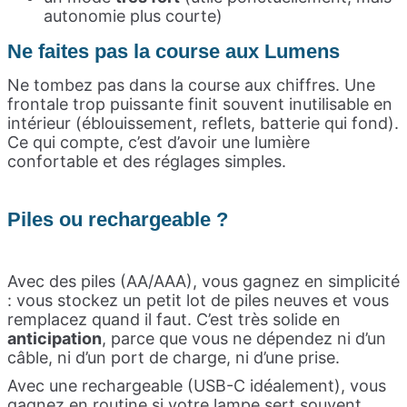
autonomie plus courte)
Ne faites pas la course aux Lumens
Ne tombez pas dans la course aux chiffres. Une
frontale trop puissante finit souvent inutilisable en
intérieur (éblouissement, reflets, batterie qui fond).
Ce qui compte, c’est d’avoir une lumière
confortable et des réglages simples.
Piles ou rechargeable ?
Avec des piles (AA/AAA), vous gagnez en simplicité
: vous stockez un petit lot de piles neuves et vous
remplacez quand il faut. C’est très solide en
anticipation
, parce que vous ne dépendez ni d’un
câble, ni d’un port de charge, ni d’une prise.
Avec une rechargeable (USB-C idéalement), vous
gagnez en routine si votre lampe sert souvent