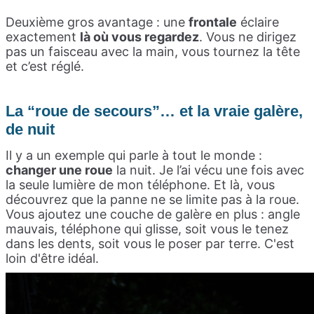
Deuxième gros avantage : une
frontale
éclaire
exactement
là où vous regardez
. Vous ne dirigez
pas un faisceau avec la main, vous tournez la tête
et c’est réglé.
La “roue de secours”… et la vraie galère,
de nuit
Il y a un exemple qui parle à tout le monde :
changer une roue
la nuit. Je l’ai vécu une fois avec
la seule lumière de mon téléphone. Et là, vous
découvrez que la panne ne se limite pas à la roue.
Vous ajoutez une couche de galère en plus : angle
mauvais, téléphone qui glisse, soit vous le tenez
dans les dents, soit vous le poser par terre. C'est
loin d'être idéal.