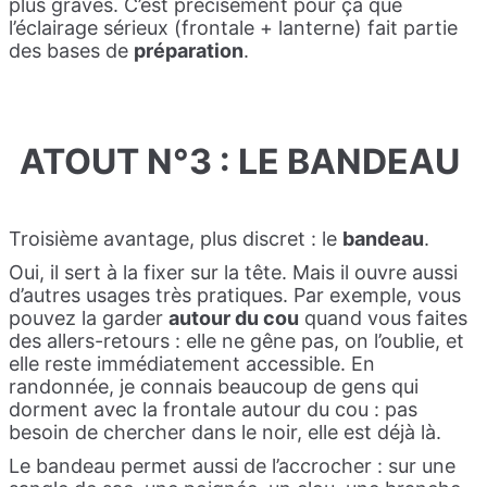
plus graves. C’est précisément pour ça que
l’éclairage sérieux (frontale + lanterne) fait partie
des bases de
préparation
.
ATOUT N°3 : LE BANDEAU
Troisième avantage, plus discret : le
bandeau
.
Oui, il sert à la fixer sur la tête. Mais il ouvre aussi
d’autres usages très pratiques. Par exemple, vous
pouvez la garder
autour du cou
quand vous faites
des allers-retours : elle ne gêne pas, on l’oublie, et
elle reste immédiatement accessible. En
randonnée, je connais beaucoup de gens qui
dorment avec la frontale autour du cou : pas
besoin de chercher dans le noir, elle est déjà là.
Le bandeau permet aussi de l’accrocher : sur une