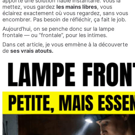
apporte une solution fiable instantané. Vous la
mettez, vous gardez
les mains libres
, vous
éclairez exactement où vous regardez, sans vous
encombrer. Pas besoin de réfléchir, ça fait le job.
Aujourd’hui, on se penche donc sur la lampe
frontale — ou “frontale”, pour les intimes.
Dans cet article, je vous emmène à la découverte
de
ses vrais atouts.