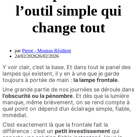
l’outil simple qui
change tout
par
Pierre - Mouton-Résilient
24/02/2026
26/02/2026
Y voir clair, c’est la base. Et dans tout le panel des
lampes qui existent, il y en à une que je garde
toujours à portée de main :
la lampe frontale
.
Une grande partie de nos journées se déroule dans
l’obscurité ou la pénombre
. Et dès que la lumière
manque, même brièvement, on se rend compte à
quel point on dépend d’un éclairage simple, fiable,
immédiat.
C’est exactement là que la frontale fait la
différence : c’est un
petit investissement
qui