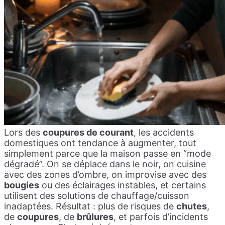
Lors des
coupures de courant
, les accidents
domestiques ont tendance à augmenter, tout
simplement parce que la maison passe en “mode
dégradé”. On se déplace dans le noir, on cuisine
avec des zones d’ombre, on improvise avec des
bougies
ou des éclairages instables, et certains
utilisent des solutions de chauffage/cuisson
inadaptées. Résultat : plus de risques de
chutes
,
de
coupures
, de
brûlures
, et parfois d’incidents