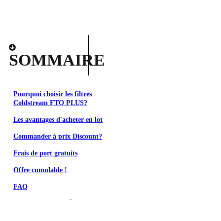
SOMMAIRE
Pourquoi choisir les filtres
Coldstream FTO PLUS?
Les avantages d'acheter en lot
Commander à prix Discount?
Frais de port gratuits
Offre cumulable !
FAQ