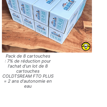
Pack de 8 cartouches
:
7% de réduction pour
l'achat d'un lot de 8
cartouches
COLDTSREAM FTO PLUS
= 2 ans d'autonomie en
eau