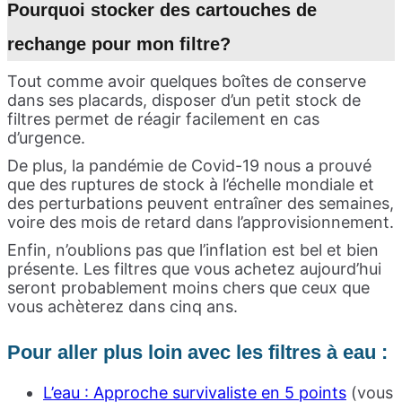
Pourquoi stocker des cartouches de
rechange pour mon filtre?
Tout comme avoir quelques boîtes de conserve
dans ses placards, disposer d’un petit stock de
filtres permet de réagir facilement en cas
d’urgence.
De plus, la pandémie de Covid-19 nous a prouvé
que des ruptures de stock à l’échelle mondiale et
des perturbations peuvent entraîner des semaines,
voire des mois de retard dans l’approvisionnement.
Enfin, n’oublions pas que l’inflation est bel et bien
présente. Les filtres que vous achetez aujourd’hui
seront probablement moins chers que ceux que
vous achèterez dans cinq ans.
Pour aller plus loin avec les filtres à eau :
L’eau : Approche survivaliste en 5 points
(vous