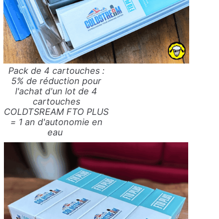
Pack de 4 cartouches :
5% de réduction pour
l'achat d'un lot de 4
cartouches
COLDTSREAM FTO PLUS
= 1 an d'autonomie en
eau