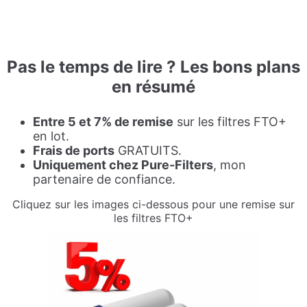
Pas le temps de lire ?
Les bons plans
en résumé
Entre 5 et 7% de remise
sur les filtres FTO+
en lot.
Frais de ports
GRATUITS.
Uniquement chez Pure-Filters
, mon
partenaire de confiance.
Cliquez sur les images ci-dessous pour une remise sur
les filtres FTO+