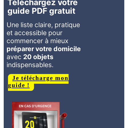
Téléchargez votre
guide PDF gratuit
Une liste claire, pratique
et accessible pour
commencer à mieux
préparer votre domicile
avec
20 objets
indispensables.
Je télécharge mon
guide !