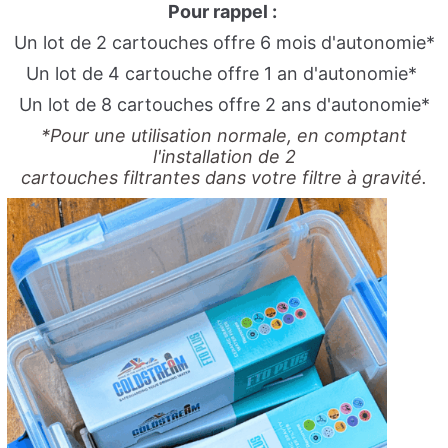
Pour rappel :
Un lot de 2 cartouches offre 6 mois d'autonomie*
Un lot de 4 cartouche offre 1 an d'autonomie*
Un lot de 8 cartouches offre 2 ans d'autonomie*
*Pour une utilisation normale, en comptant
l'installation de 2
cartouches
filtrantes dans votre filtre à gravité.