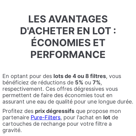
LES AVANTAGES
D'ACHETER EN LOT :
ÉCONOMIES ET
PERFORMANCE
En optant pour des
lots de 4 ou 8 filtres
, vous
bénéficiez de réductions de
5%
ou
7%
,
respectivement. Ces offres dégressives vous
permettent de faire des économies tout en
assurant une eau de qualité pour une longue durée.
Profitez des
prix dégressifs
que propose mon
partenaire
Pure-Filters
, pour l'achat en
lot
de
cartouches de rechange pour votre filtre a
gravité.