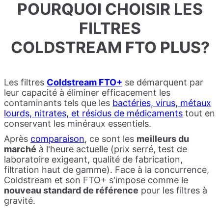
POURQUOI CHOISIR LES
FILTRES
COLDSTREAM FTO PLUS?
Les filtres
Coldstream FTO+
se démarquent par
leur capacité à éliminer efficacement les
contaminants tels que les
bactéries, virus, métaux
lourds, nitrates, et résidus de médicaments
tout en
conservant les minéraux essentiels.
Après
comparaison
, ce sont les
meilleurs du
marché
à l'heure actuelle (prix serré, test de
laboratoire exigeant, qualité de fabrication,
filtration haut de gamme). Face à la concurrence,
Coldstream et son FTO+ s'impose comme le
nouveau standard de référence
pour les filtres à
gravité.