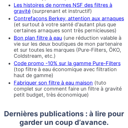
Les histoires de normes NSF des filtres à
gravité
(surprenant et instructif)
Contrefaçons Berkey, attention aux arnaques
(et surtout à votre santé d'autant plus que
certaines arnaques sont très pernicieuses)
Bon plan filtre à eau
(une réduction valable à
vie sur les deux boutiques de mon partenaire
et sur toutes les marques (Pure-Filters, ÖKO,
Coldstream, etc.)
Code promo -10% sur la gamme Pure-Filters
(top filtre à eau économique avec filtration
haut de gamme)
Fabriquer son filtre à eau maison
(tuto
complet sur comment faire un filtre à gravité
petit budget, très économique)
Dernières publications : à lire pour
garder un coup d’avance.