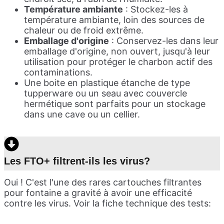
Température ambiante
: Stockez-les à
température ambiante, loin des sources de
chaleur ou de froid extrême.
Emballage d'origine
: Conservez-les dans leur
emballage d'origine, non ouvert, jusqu'à leur
utilisation pour protéger le charbon actif des
contaminations.
Une boite en plastique étanche de type
tupperware ou un seau avec couvercle
hermétique sont parfaits pour un stockage
dans une cave ou un cellier.
Les FTO+ filtrent-ils les virus?
Oui ! C'est l'une des rares cartouches filtrantes
pour fontaine a gravité à avoir une efficacité
contre les virus. Voir la fiche technique des tests: