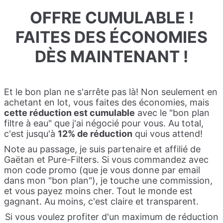
OFFRE CUMULABLE !
FAITES DES ÉCONOMIES
DÈS MAINTENANT !
Et le bon plan ne s'arrête pas là! Non seulement en
achetant en lot, vous faites des économies, mais
cette réduction est cumulable
avec le "bon plan
filtre à eau" que j'ai négocié pour vous. Au total,
c'est jusqu'à
12% de réduction
qui vous attend!
Note au passage, je suis partenaire et affilié de
Gaëtan et Pure-Filters. Si vous commandez avec
mon code promo (que je vous donne par email
dans mon "bon plan"), je touche une commission,
et vous payez moins cher. Tout le monde est
gagnant. Au moins, c'est claire et transparent.
Si vous voulez profiter d'un maximum de réduction