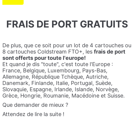
FRAIS DE PORT GRATUITS
De plus, que ce soit pour un lot de 4 cartouches ou
8 cartouches Coldstream FTO+, les
frais de port
sont offerts pour toute l'europe!
Et quand je dis "toute", c'est toute l'Europe :
France, Belgique, Luxembourg, Pays-Bas,
Allemagne, République Tchèque, Autriche,
Danemark, Finlande, Italie, Portugal, Suède,
Slovaquie, Espagne, Irlande, Islande, Norvège,
Grèce, Hongrie, Roumanie, Macédoine et Suisse.
Que demander de mieux ?
Attendez de lire la suite !