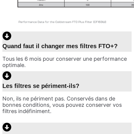
Quand faut il changer mes filtres FTO+?
Tous les 6 mois pour conserver une performance
optimale.
Les filtres se périment-ils?
Non, ils ne périment pas. Conservés dans de
bonnes conditions, vous pouvez conserver vos
filtres indéfiniment.