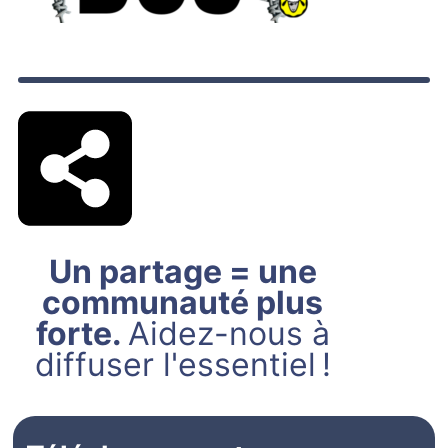
Un partage = une
communauté plus
forte.
Aidez-nous à
diffuser l'essentiel !