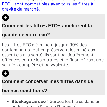
FTO+ sont compatibles avec tous les filtres à
gravité du marché.
Comment les filtres FTO+ améliorent la
qualité de votre eau?
Les filtres FTO+ éliminent jusqu’à 99% des
contaminants tout en préservant les minéraux
essentiels à la santé. Ils sont particulièrement
efficaces contre les nitrates et le fluor, offrant une
solution complète et polyvalente.
Comment concerver mes filtres dans de
bonnes conditions?
Stockage au sec
: Gardez les filtres dans un
endroit sec, à l'abri de l'humidité.