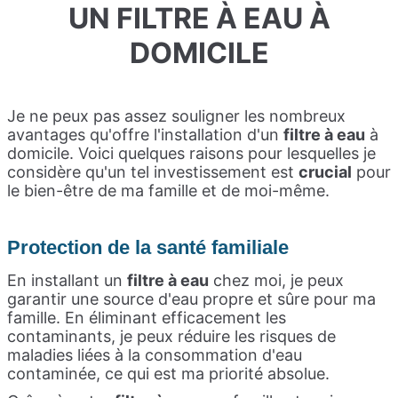
UN FILTRE À EAU À
DOMICILE
Je ne peux pas assez souligner les nombreux
avantages qu'offre l'installation d'un
filtre à eau
à
domicile. Voici quelques raisons pour lesquelles je
considère qu'un tel investissement est
crucial
pour
le bien-être de ma famille et de moi-même.
Protection de la santé familiale
En installant un
filtre à eau
chez moi, je peux
garantir une source d'eau propre et sûre pour ma
famille. En éliminant efficacement les
contaminants, je peux réduire les risques de
maladies liées à la consommation d'eau
contaminée, ce qui est ma priorité absolue.