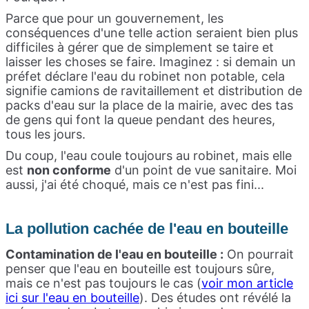
Parce que pour un gouvernement, les
conséquences d'une telle action seraient bien plus
difficiles à gérer que de simplement se taire et
laisser les choses se faire. Imaginez : si demain un
préfet déclare l'eau du robinet non potable, cela
signifie camions de ravitaillement et distribution de
packs d'eau sur la place de la mairie, avec des tas
de gens qui font la queue pendant des heures,
tous les jours.
Du coup, l'eau coule toujours au robinet, mais elle
est
non conforme
d'un point de vue sanitaire. Moi
aussi, j'ai été choqué, mais ce n'est pas fini...
La pollution cachée de l'eau en bouteille
Contamination de l'eau en bouteille :
On pourrait
penser que l'eau en bouteille est toujours sûre,
mais ce n'est pas toujours le cas (
voir mon article
ici sur l'eau en bouteille
). Des études ont révélé la