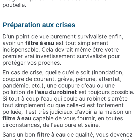
poubelle.
Préparation aux crises
D'un point de vue purement survivaliste enfin,
avoir un
filtre à eau
est tout simplement
indispensable. Cela devrait même être votre
premier vrai investissement survivaliste pour
protéger vos proches.
En cas de crise, quelle qu'elle soit (inondation,
coupure de courant, grève, pénurie, attentat,
pandémie, etc.), une coupure d'eau ou une
pollution de
l'eau du robinet
est toujours possible.
Si tout à coup l'eau qui coule au robinet s'arrête
tout simplement ou que celle-ci est fortement
polluée, il est très judicieux d'avoir à la maison un
filtre à eau
capable de vous fournir, en toutes
circonstances, de l'eau pure et saine.
Sans un bon
filtre à eau
de qualité, vous devenez