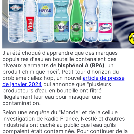
J'ai été choqué d'apprendre que des marques
populaires d'eau en bouteille contenaient des
niveaux alarmants de
bisphénol A (BPA)
, un
produit chimique nocif. Petit tour d'horizon du
problème : allez hop, un nouvel
article de presse
de janvier 2024
qui annonce que "plusieurs
producteurs d’eau en bouteille ont filtré
illégalement leur eau pour masquer une
contamination.
Selon une enquête du "Monde" et de la cellule
investigation de Radio France, Nestlé et d’autres
industriels ont caché au public que l’eau qu’ils
pompaient était contaminée. Pour continuer de la