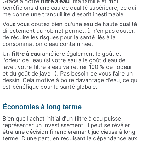
Grâce à notre
filtre à eau
, ma famille et moi
bénéficions d'une eau de qualité supérieure, ce qui
me donne une tranquillité d'esprit inestimable.
Vous vous doutez bien qu'une eau de haute qualité
directement au robinet permet, à n'en pas douter,
de réduire les risques pour la santé liés à la
consommation d'eau contaminée.
Un
filtre à eau
améliore également le goût et
l'odeur de l'eau (si votre eau a le goût d'eau de
javel, votre filtre à eau va retirer 100 % de l'odeur
et du goût de javel !). Pas besoin de vous faire un
dessin. Cela motive à boire davantage d'eau, ce qui
est bénéfique pour la santé globale.
Économies à long terme
Bien que l'achat initial d'un filtre à eau puisse
représenter un investissement, il peut se révéler
être une décision financièrement judicieuse à long
terme. D'une part, en réduisant la dépendance aux