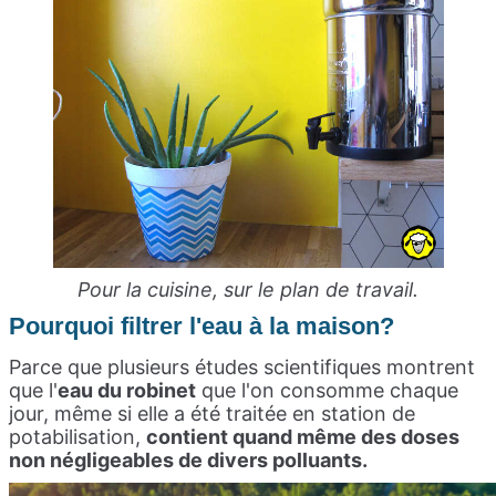
Pour la cuisine, sur le plan de travail.
Pourquoi filtrer l'eau à la maison?
Parce que plusieurs études scientifiques montrent
que l'
eau du robinet
que l'on consomme chaque
jour, même si elle a été traitée en station de
potabilisation,
contient quand même des doses
non négligeables de divers polluants.