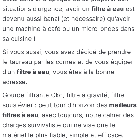
situations d'urgence, avoir un
filtre à eau
est
devenu aussi banal (et nécessaire) qu'avoir
une machine à café ou un micro-ondes dans
sa cuisine !
Si vous aussi, vous avez décidé de prendre
le taureau par les cornes et de vous équiper
d'un
filtre à eau
, vous êtes à la bonne
adresse.
Gourde filtrante Okö, filtre à gravité, filtre
sous évier : petit tour d'horizon des
meilleurs
filtres à eau
, avec toujours, notre cahier des
charges survivaliste qui ne vise que le
matériel le plus fiable, simple et efficace.