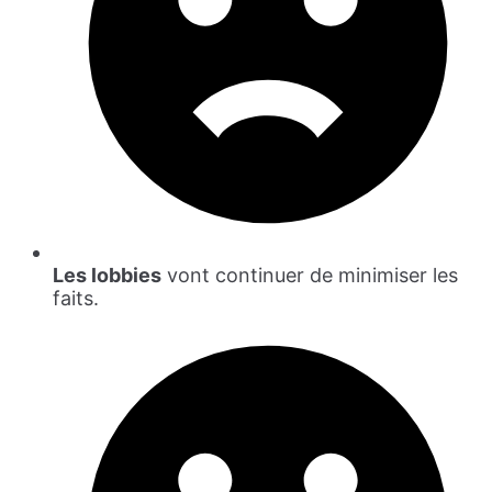
Les lobbies
vont continuer de minimiser les
faits.