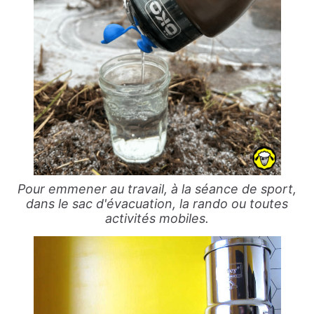
Pour emmener au travail, à la séance de sport,
dans le sac d'évacuation, la rando ou toutes
activités mobiles.