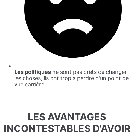
Les politiques
ne sont pas prêts de changer
les choses, ils ont trop à perdre d'un point de
vue carrière.
LES AVANTAGES
INCONTESTABLES D'AVOIR