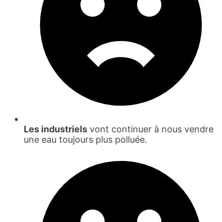
Les industriels
vont continuer à nous vendre
une eau toujours plus polluée.