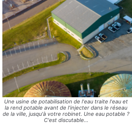
Une usine de potabilisation de l'eau traite l'eau et
la rend potable avant de l'injecter dans le réseau
de la ville, jusqu'à votre robinet. Une eau potable ?
C'est discutable...