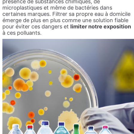
présence de substances chimiques, de
microplastiques et même de bactéries dans
certaines marques. Filtrer sa propre eau à domicile
émerge de plus en plus comme une solution fiable
pour éviter ces dangers et
limiter notre exposition
à ces polluants.