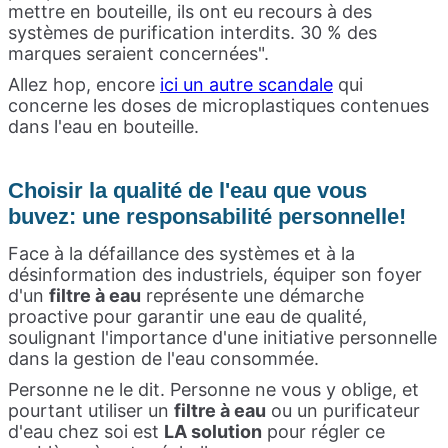
mettre en bouteille, ils ont eu recours à des
systèmes de purification interdits. 30 % des
marques seraient concernées".
Allez hop, encore
ici un autre scandale
qui
concerne les doses de microplastiques contenues
dans l'eau en bouteille.
Choisir la qualité de l'eau que vous
buvez: une responsabilité personnelle!
Face à la défaillance des systèmes et à la
désinformation des industriels, équiper son foyer
d'un
filtre à eau
représente une démarche
proactive pour garantir une eau de qualité,
soulignant l'importance d'une initiative personnelle
dans la gestion de l'eau consommée.
Personne ne le dit. Personne ne vous y oblige, et
pourtant utiliser un
filtre à eau
ou un purificateur
d'eau chez soi est
LA solution
pour régler ce