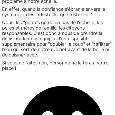
problème à notre échelle.
En effet, quand la confiance s'ébranle envers le
système ou les industriels, que reste-t-il ?
Nous, les "petites gens" en bas de l'échelle, les
pères et mères de famille, les citoyens
responsables. C'est donc à nous de prendre la
décision de nous équiper d'un dispositif
supplémentaire pour "doubler le coup" et "refiltrer"
l'eau qui sort de notre robinet avant de la boire ou
de cuisiner avec.
Si vous ne faites rien, personne ne le fera à votre
place !