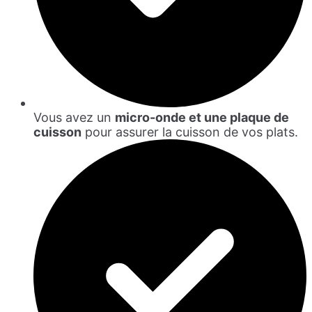
Vous avez un
micro-onde et une plaque de
cuisson
pour assurer la cuisson de vos plats.