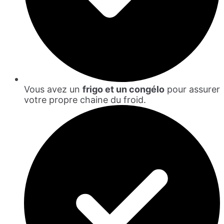
Vous avez un
frigo et un congélo
pour assurer
votre propre chaine du froid.