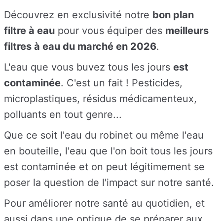
Découvrez en exclusivité notre
bon plan
filtre à eau
pour vous équiper des
meilleurs
filtres à eau du marché en 2026
.
L'eau que vous buvez tous les jours
est
contaminée
. C'est un fait ! Pesticides,
microplastiques, résidus médicamenteux,
polluants en tout genre...
Que ce soit l'eau du robinet ou même l'eau
en bouteille, l'eau que l'on boit tous les jours
est contaminée et on peut légitimement se
poser la question de l'impact sur notre santé.
Pour améliorer notre santé au quotidien, et
aussi dans une optique de se préparer aux