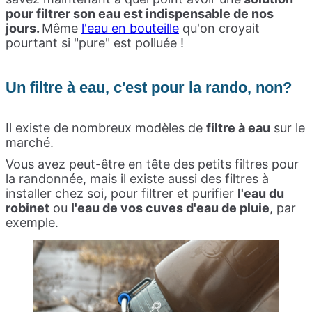
pour filtrer son eau est indispensable de nos
jours.
Même
l'eau en bouteille
qu'on croyait
pourtant si "pure" est polluée !
Un filtre à eau, c'est pour la rando, non?
Il existe de nombreux modèles de
filtre à eau
sur le
marché.
Vous avez peut-être en tête des petits filtres pour
la randonnée, mais il existe aussi des filtres à
installer chez soi, pour filtrer et purifier
l'eau du
robinet
ou
l'eau de vos cuves d'eau de pluie
, par
exemple.