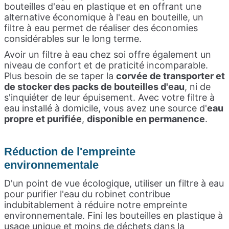
bouteilles d'eau en plastique et en offrant une
alternative économique à l'eau en bouteille, un
filtre à eau permet de réaliser des économies
considérables sur le long terme.
Avoir un filtre à eau chez soi offre également un
niveau de confort et de praticité incomparable.
Plus besoin de se taper la
corvée de transporter et
de stocker des packs de bouteilles d'eau
, ni de
s'inquiéter de leur épuisement. Avec votre filtre à
eau installé à domicile, vous avez une source d'
eau
propre et purifiée
,
disponible en permanence
.
Réduction de l'empreinte
environnementale
D'un point de vue écologique, utiliser un filtre à eau
pour purifier l'eau du robinet contribue
indubitablement à réduire notre empreinte
environnementale. Fini les bouteilles en plastique à
usage unique et moins de déchets dans la