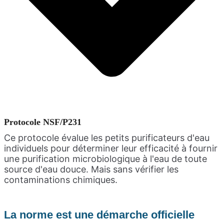
Protocole NSF/P231
Ce protocole évalue les petits purificateurs d'eau
individuels pour déterminer leur efficacité à fournir
une purification microbiologique à l'eau de toute
source d'eau douce. Mais sans vérifier les
contaminations chimiques.
La norme est une démarche officielle