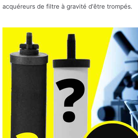
acquéreurs de filtre à gravité d'être trompés.