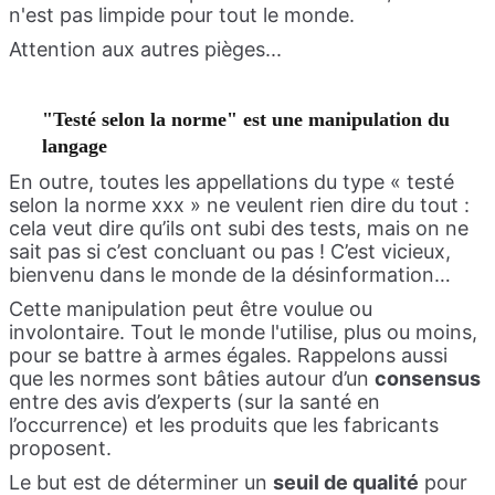
n'est pas limpide pour tout le monde.
Attention aux autres pièges...
"Testé selon la norme" est une manipulation du
langage
En outre, toutes les appellations du type « testé
selon la norme xxx » ne veulent rien dire du tout :
cela veut dire qu’ils ont subi des tests, mais on ne
sait pas si c’est concluant ou pas ! C’est vicieux,
bienvenu dans le monde de la désinformation…
Cette manipulation peut être voulue ou
involontaire. Tout le monde l'utilise, plus ou moins,
pour se battre à armes égales. Rappelons aussi
que les normes sont bâties autour d’un
consensus
entre des avis d’experts (sur la santé en
l’occurrence) et les produits que les fabricants
proposent.
Le but est de déterminer un
seuil de qualité
pour