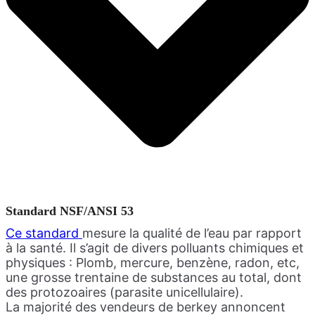
Standard NSF/ANSI 53
Ce standard
mesure la qualité de l’eau par rapport
à la santé. Il s’agit de divers polluants chimiques et
physiques : Plomb, mercure, benzène, radon, etc,
une grosse trentaine de substances au total, dont
des protozoaires (parasite unicellulaire).
La majorité des vendeurs de berkey annoncent