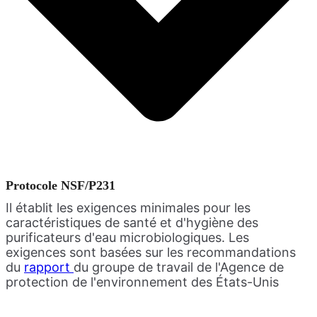
Protocole NSF/P231
Il établit les exigences minimales pour les
caractéristiques de santé et d'hygiène des
purificateurs d'eau microbiologiques. Les
exigences sont basées sur les recommandations
du
rapport
du groupe de travail de l'Agence de
protection de l'environnement des États-Unis