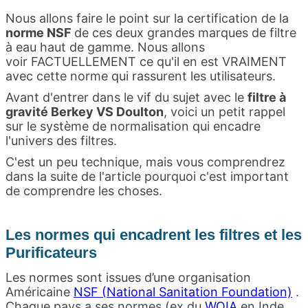
Nous allons faire le point sur la certification de la
norme NSF
de ces deux grandes marques de filtre
à eau haut de gamme. Nous allons
voir
FACTUELLEMENT
ce qu'il en est VRAIMENT
avec cette norme qui rassurent les utilisateurs.
Avant d'entrer dans le vif du sujet avec le
filtre à
gravité Berkey VS Doulton
, voici un petit rappel
sur le système de normalisation qui encadre
l'univers des filtres.
C'est un peu technique, mais vous comprendrez
dans la suite de l'article pourquoi c'est important
de comprendre les choses.
Les normes qui encadrent les filtres et les
Purificateurs
Les normes sont issues d’une organisation
Américaine
NSF (National Sanitation Foundation)
.
Chaque pays a ses normes (ex du
WQIA
en Inde ,