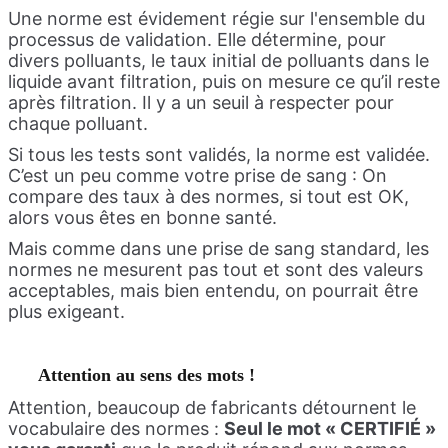
Une norme est évidement régie sur l'ensemble du
processus de validation. Elle détermine, pour
divers polluants, le taux initial de polluants dans le
liquide avant filtration, puis on mesure ce qu’il reste
après filtration. Il y a un seuil à respecter pour
chaque polluant.
Si tous les tests sont validés, la norme est validée.
C’est un peu comme votre prise de sang : On
compare des taux à des normes, si tout est OK,
alors vous êtes en bonne santé.
Mais comme dans une prise de sang standard, les
normes ne mesurent pas tout et sont des valeurs
acceptables, mais bien entendu, on pourrait être
plus exigeant.
Attention au sens des mots !
Attention, beaucoup de fabricants détournent le
vocabulaire des normes :
Seul le mot «
CERTIFIÉ
»