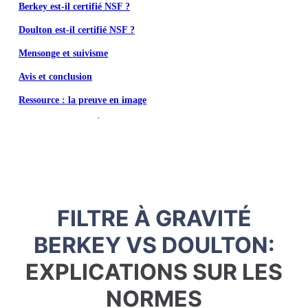
Berkey est-il certifié NSF ?
Doulton est-il certifié NSF ?
Mensonge et suivisme
Avis et conclusion
Ressource : la preuve en image
FILTRE À GRAVITÉ
BERKEY VS DOULTON:
EXPLICATIONS SUR LES
NORMES