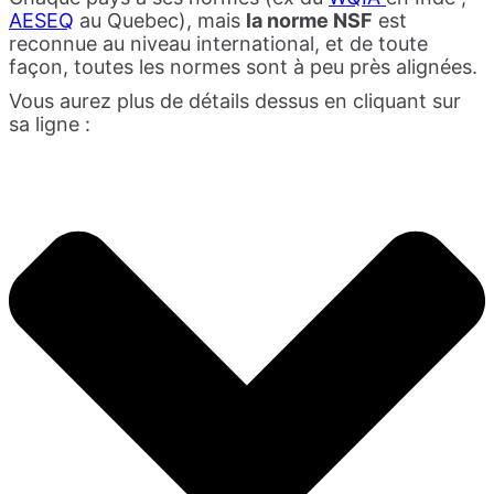
AESEQ
au Quebec), mais
la norme NSF
est
reconnue au niveau international, et de toute
façon, toutes les normes sont à peu près alignées.
Vous aurez plus de détails dessus en cliquant sur
sa ligne :