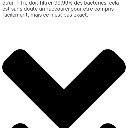
qu’un filtre doit filtrer 99,99% des bactéries, cela
est sans doute un raccourci pour être compris
facilement, mais ce n'est pas exact.