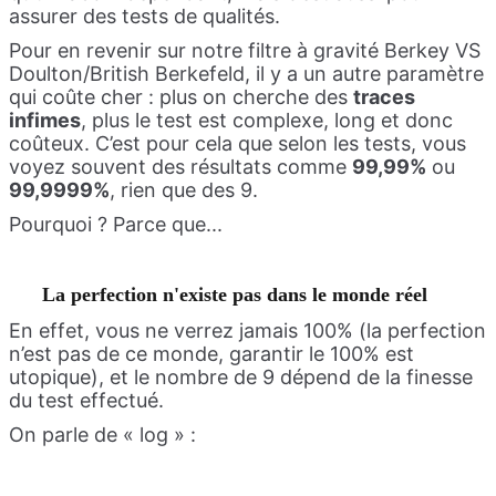
assurer des tests de qualités.
Pour en revenir sur notre filtre à gravité Berkey VS
Doulton/British Berkefeld, il y a un autre paramètre
qui coûte cher : plus on cherche des
traces
infimes
, plus le test est complexe, long et donc
coûteux. C’est pour cela que selon les tests, vous
voyez souvent des résultats comme
99,99%
ou
99,9999%
, rien que des 9.
Pourquoi ? Parce que...
La perfection n'existe pas dans le monde réel
En effet, vous ne verrez jamais 100% (la perfection
n’est pas de ce monde, garantir le 100% est
utopique), et le nombre de 9 dépend de la finesse
du test effectué.
On parle de « log » :