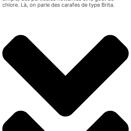
chlore. Là, on parle des carafes de type Brita.