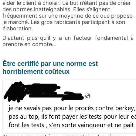
aider le client à choisir. Le but n’étant pas de créer
des normes inatteignables. Elles s’alignent
fréquemment sur une moyenne de ce que propose
le marché. Les gros fabricants participent à son
élaboration.
D'autant plus qu'il y a un facteur fondamental à
prendre en compte...
Être certifié par une norme est
horriblement coûteux