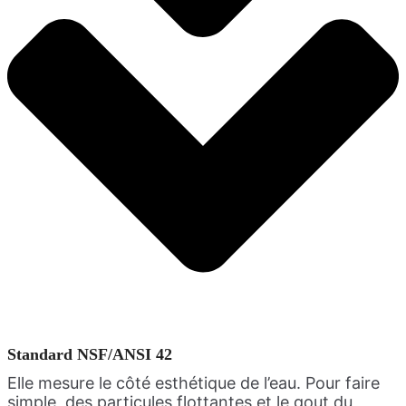
Standard NSF/ANSI 42
Elle mesure le côté esthétique de l’eau. Pour faire
simple, des particules flottantes et le gout du