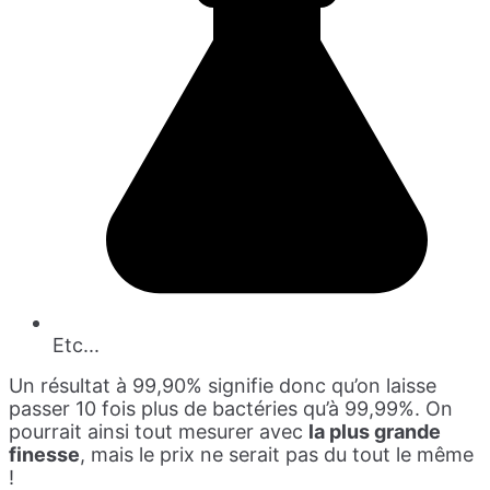
Etc...
Un résultat à 99,90% signifie donc qu’on laisse
passer 10 fois plus de bactéries qu’à 99,99%. On
pourrait ainsi tout mesurer avec
la plus grande
finesse
, mais le prix ne serait pas du tout le même
!