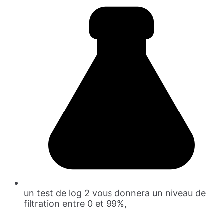
un test de log 2 vous donnera un niveau de
filtration entre 0 et 99%,