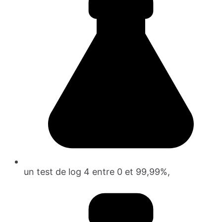
un test de log 4 entre 0 et 99,99%,