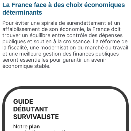
La France face à des choix économiques
déterminants
Pour éviter une spirale de surendettement et un
affaiblissement de son économie, la France doit
trouver un équilibre entre contrôle des dépenses
publiques et soutien à la croissance. La réforme de
la fiscalité, une modernisation du marché du travail
et une meilleure gestion des finances publiques
seront essentielles pour garantir un avenir
économique stable.
GUIDE
DÉBUTANT
SURVIVALISTE
Notre
plan