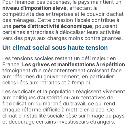
Pour financer ces dépenses, le pays maintient un
niveau d’imposition élevé
, affectant la
compétitivité des entreprises et le pouvoir d’achat
des ménages. Cette pression fiscale contribue à
une
perte d’attractivité économique
, poussant
certaines entreprises à délocaliser leurs activités
vers des pays aux charges moins contraignantes.
Un climat social sous haute tension
Les tensions sociales restent un défi majeur en
France.
Les grèves et manifestations à répétition
témoignent d’un mécontentement croissant face
aux réformes du gouvernement, en particulier
celles liées aux retraites et à l’emploi.
Les syndicats et la population réagissent vivement
aux politiques d’austérité ou aux tentatives de
flexibilisation du marché du travail, ce qui rend
chaque réforme difficile à mettre en place. Ce
climat d’instabilité sociale pèse sur l’image du pays
et décourage certains investisseurs étrangers.