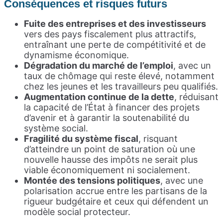
Conséquences et risques futurs
Fuite des entreprises et des investisseurs
vers des pays fiscalement plus attractifs,
entraînant une perte de compétitivité et de
dynamisme économique.
Dégradation du marché de l’emploi
, avec un
taux de chômage qui reste élevé, notamment
chez les jeunes et les travailleurs peu qualifiés.
Augmentation continue de la dette
, réduisant
la capacité de l’État à financer des projets
d’avenir et à garantir la soutenabilité du
système social.
Fragilité du système fiscal
, risquant
d’atteindre un point de saturation où une
nouvelle hausse des impôts ne serait plus
viable économiquement ni socialement.
Montée des tensions politiques
, avec une
polarisation accrue entre les partisans de la
rigueur budgétaire et ceux qui défendent un
modèle social protecteur.