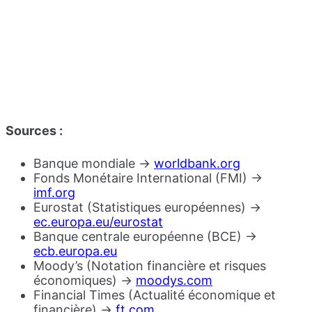
Sources :
Banque mondiale →
worldbank.org
Fonds Monétaire International (FMI) →
imf.org
Eurostat (Statistiques européennes) →
ec.europa.eu/eurostat
Banque centrale européenne (BCE) →
ecb.europa.eu
Moody’s (Notation financière et risques
économiques) →
moodys.com
Financial Times (Actualité économique et
financière) →
ft.com