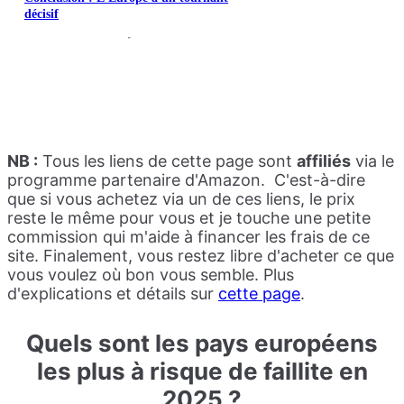
décisif
NB :
Tous les liens de cette page sont
affiliés
via le
programme
partenaire d'Amazon. C'est-à-dire
que si vous achetez via un de ces liens, le prix
reste le même pour vous et je touche une petite
commission qui m'aide à financer les frais de ce
site. Finalement, vous restez libre d'acheter ce que
vous voulez où bon vous semble. Plus
d'explications et détails sur
cette page
.
Quel
s sont les pays européens
les plus à risque de faillite en
2025 ?