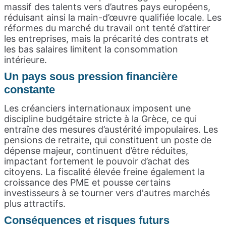
massif des talents vers d’autres pays européens,
réduisant ainsi la main-d’œuvre qualifiée locale. Les
réformes du marché du travail ont tenté d’attirer
les entreprises, mais la précarité des contrats et
les bas salaires limitent la consommation
intérieure.
Un pays sous pression financière
constante
Les créanciers internationaux imposent une
discipline budgétaire stricte à la Grèce, ce qui
entraîne des mesures d’austérité impopulaires. Les
pensions de retraite, qui constituent un poste de
dépense majeur, continuent d’être réduites,
impactant fortement le pouvoir d’achat des
citoyens. La fiscalité élevée freine également la
croissance des PME et pousse certains
investisseurs à se tourner vers d'autres marchés
plus attractifs.
Conséquences et risques futurs