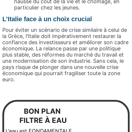
hausse du coût de la vie et le chômage, en
particulier chez les jeunes.
L’Italie face à un choix crucial
Pour éviter un scénario de crise similaire à celui de
la Grèce, l’Italie doit impérativement restaurer la
confiance des investisseurs et améliorer son cadre
économique. La relance passe par une politique
plus stable, des réformes du marché du travail et
une modernisation de son industrie. Sans cela, le
pays risque de plonger dans une nouvelle crise
économique qui pourrait fragiliser toute la zone
euro.
BON PLAN
FILTRE À EAU
L'eau est
FONDAMENTALE