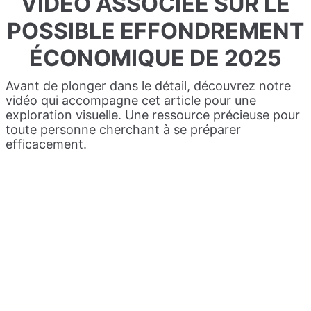
VIDÉO ASSOCIÉE SUR LE
POSSIBLE EFFONDREMENT
ÉCONOMIQUE DE 2025
Avant de plonger dans le détail, découvrez notre
vidéo qui accompagne cet article pour une
exploration visuelle. Une ressource précieuse pour
toute personne cherchant à se préparer
efficacement.