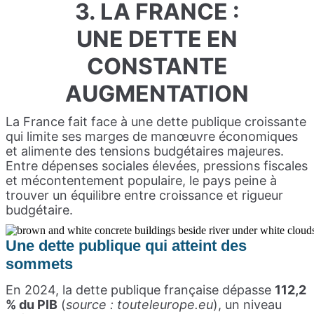
3. LA FRANCE :
UNE DETTE EN
CONSTANTE
AUGMENTATION
La France fait face à une dette publique croissante
qui limite ses marges de manœuvre économiques
et alimente des tensions budgétaires majeures.
Entre dépenses sociales élevées, pressions fiscales
et mécontentement populaire, le pays peine à
trouver un équilibre entre croissance et rigueur
budgétaire.
Une dette publique qui atteint des
sommets
En 2024, la dette publique française dépasse
112,2
% du PIB
(
source : touteleurope.eu
), un niveau