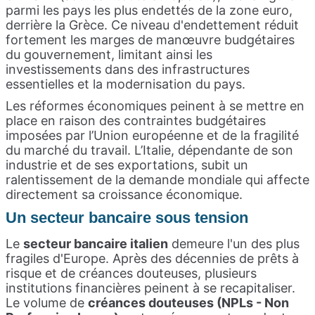
parmi les pays les plus endettés de la zone euro,
derrière la Grèce. Ce niveau d'endettement réduit
fortement les marges de manœuvre budgétaires
du gouvernement, limitant ainsi les
investissements dans des infrastructures
essentielles et la modernisation du pays.
Les réformes économiques peinent à se mettre en
place en raison des contraintes budgétaires
imposées par l’Union européenne et de la fragilité
du marché du travail. L’Italie, dépendante de son
industrie et de ses exportations, subit un
ralentissement de la demande mondiale qui affecte
directement sa croissance économique.
Un secteur bancaire sous tension
Le
secteur bancaire italien
demeure l'un des plus
fragiles d'Europe. Après des décennies de prêts à
risque et de créances douteuses, plusieurs
institutions financières peinent à se recapitaliser.
Le volume de
créances douteuses (NPLs - Non