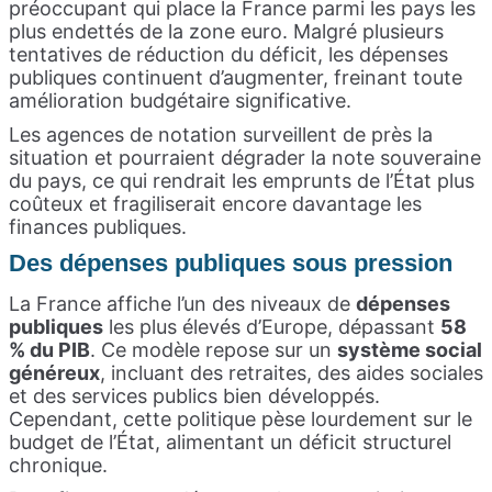
préoccupant qui place la France parmi les pays les
plus endettés de la zone euro. Malgré plusieurs
tentatives de réduction du déficit, les dépenses
publiques continuent d’augmenter, freinant toute
amélioration budgétaire significative.
Les agences de notation surveillent de près la
situation et pourraient dégrader la note souveraine
du pays, ce qui rendrait les emprunts de l’État plus
coûteux et fragiliserait encore davantage les
finances publiques.
Des dépenses publiques sous pression
La France affiche l’un des niveaux de
dépenses
publiques
les plus élevés d’Europe, dépassant
58
% du PIB
. Ce modèle repose sur un
système social
généreux
, incluant des retraites, des aides sociales
et des services publics bien développés.
Cependant, cette politique pèse lourdement sur le
budget de l’État, alimentant un déficit structurel
chronique.