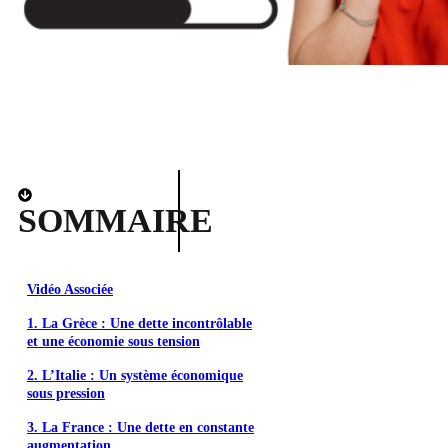
SOMMAIRE
Vidéo Associée
1. La Grèce : Une dette incontrôlable
et une économie sous tension
2. L’Italie : Un système économique
sous pression
3. La France : Une dette en constante
augmentation