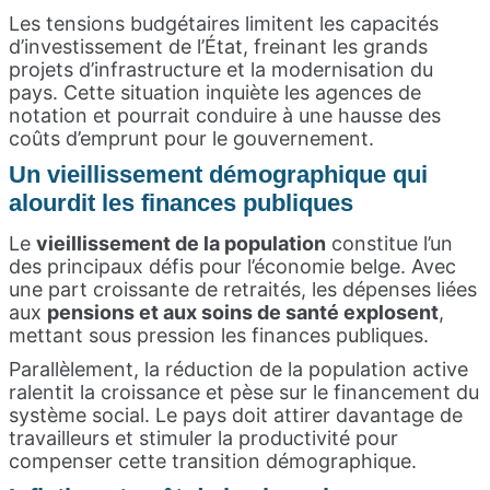
Les tensions budgétaires limitent les capacités
d’investissement de l’État, freinant les grands
projets d’infrastructure et la modernisation du
pays. Cette situation inquiète les agences de
notation et pourrait conduire à une hausse des
coûts d’emprunt pour le gouvernement.
Un vieillissement démographique qui
alourdit les finances publiques
Le
vieillissement de la population
constitue l’un
des principaux défis pour l’économie belge. Avec
une part croissante de retraités, les dépenses liées
aux
pensions et aux soins de santé explosent
,
mettant sous pression les finances publiques.
Parallèlement, la réduction de la population active
ralentit la croissance et pèse sur le financement du
système social. Le pays doit attirer davantage de
travailleurs et stimuler la productivité pour
compenser cette transition démographique.