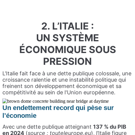
2. L’ITALIE :
UN SYSTÈME
ÉCONOMIQUE SOUS
PRESSION
L'Italie fait face à une dette publique colossale, une
croissance ralentie et une instabilité politique qui
freinent son développement économique et sa
compétitivité au sein de l'Union européenne.
Un endettement record qui pèse sur
l’économie
Avec une dette publique atteignant
137 % du PIB
en 2024
(
source : touteleurope.eu
), l’Italie figure