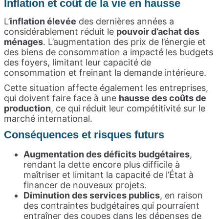
Inflation et coût de la vie en hausse
L’
inflation élevée
des dernières années a
considérablement réduit le
pouvoir d’achat des
ménages
. L’augmentation des prix de l’énergie et
des biens de consommation a impacté les budgets
des foyers, limitant leur capacité de
consommation et freinant la demande intérieure.
Cette situation affecte également les entreprises,
qui doivent faire face à une
hausse des coûts de
production
, ce qui réduit leur compétitivité sur le
marché international.
Conséquences et risques futurs
Augmentation des déficits budgétaires
,
rendant la dette encore plus difficile à
maîtriser et limitant la capacité de l’État à
financer de nouveaux projets.
Diminution des services publics
, en raison
des contraintes budgétaires qui pourraient
entraîner des coupes dans les dépenses de