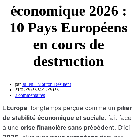
économique 2026 :
10 Pays Européens
en cours de
destruction
par
Julien - Mouton-Résilient
21/02/2025
24/12/2025
2 commentaires
L'
Europe
, longtemps perçue comme un
pilier
de stabilité économique et sociale
, fait face
à une
crise financière sans précédent
. D’ici