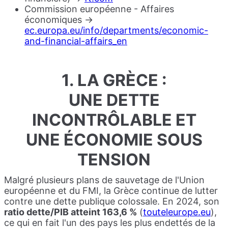
Commission européenne - Affaires
économiques →
ec.europa.eu/info/departments/economic-
and-financial-affairs_en
1. LA GRÈCE :
UNE DETTE
INCONTRÔLABLE ET
UNE ÉCONOMIE SOUS
TENSION
Malgré plusieurs plans de sauvetage de l'Union
européenne et du FMI, la Grèce continue de lutter
contre une dette publique colossale. En 2024, son
ratio dette/PIB atteint 163,6 %
(
touteleurope.eu
),
ce qui en fait l'un des pays les plus endettés de la