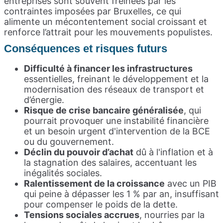
entreprises sont souvent freinées par les
contraintes imposées par Bruxelles, ce qui
alimente un mécontentement social croissant et
renforce l’attrait pour les mouvements populistes.
Conséquences et risques futurs
Difficulté à financer les infrastructures
essentielles, freinant le développement et la
modernisation des réseaux de transport et
d’énergie.
Risque de crise bancaire généralisée
, qui
pourrait provoquer une instabilité financière
et un besoin urgent d'intervention de la BCE
ou du gouvernement.
Déclin du pouvoir d’achat
dû à l'inflation et à
la stagnation des salaires, accentuant les
inégalités sociales.
Ralentissement de la croissance
avec un PIB
qui peine à dépasser les 1 % par an, insuffisant
pour compenser le poids de la dette.
Tensions sociales accrues
, nourries par la