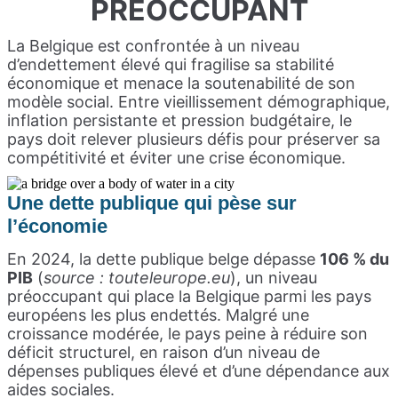
PRÉOCCUPANT
La Belgique est confrontée à un niveau
d’endettement élevé qui fragilise sa stabilité
économique et menace la soutenabilité de son
modèle social. Entre vieillissement démographique,
inflation persistante et pression budgétaire, le
pays doit relever plusieurs défis pour préserver sa
compétitivité et éviter une crise économique.
Une dette publique qui pèse sur
l’économie
En 2024, la dette publique belge dépasse
106 % du
PIB
(
source : touteleurope.eu
), un niveau
préoccupant qui place la Belgique parmi les pays
européens les plus endettés. Malgré une
croissance modérée, le pays peine à réduire son
déficit structurel, en raison d’un niveau de
dépenses publiques élevé et d’une dépendance aux
aides sociales.