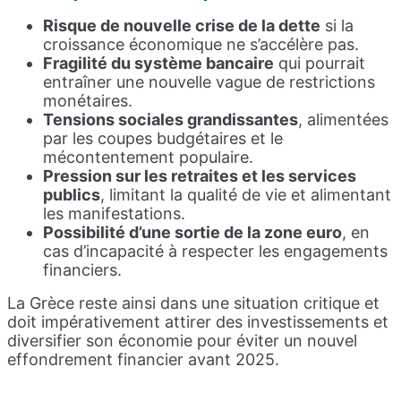
Risque de nouvelle crise de la dette
si la
croissance économique ne s’accélère pas.
Fragilité du système bancaire
qui pourrait
entraîner une nouvelle vague de restrictions
monétaires.
Tensions sociales grandissantes
, alimentées
par les coupes budgétaires et le
mécontentement populaire.
Pression sur les retraites et les services
publics
, limitant la qualité de vie et alimentant
les manifestations.
Possibilité d’une sortie de la zone euro
, en
cas d’incapacité à respecter les engagements
financiers.
La Grèce reste ainsi dans une situation critique et
doit impérativement attirer des investissements et
diversifier son économie pour éviter un nouvel
effondrement financier avant 2025.