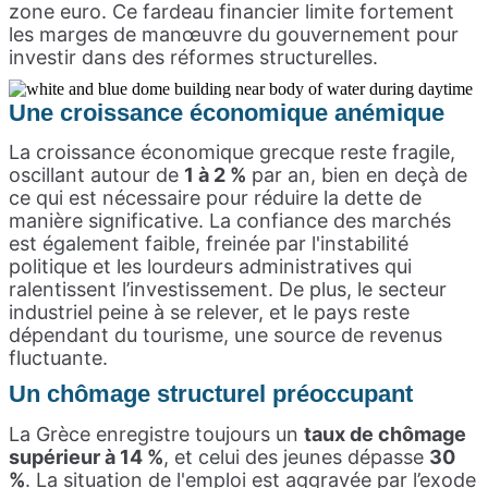
zone euro. Ce fardeau financier limite fortement
les marges de manœuvre du gouvernement pour
investir dans des réformes structurelles.
Une croissance économique anémique
La croissance économique grecque reste fragile,
oscillant autour de
1 à 2 %
par an, bien en deçà de
ce qui est nécessaire pour réduire la dette de
manière significative. La confiance des marchés
est également faible, freinée par l'instabilité
politique et les lourdeurs administratives qui
ralentissent l’investissement. De plus, le secteur
industriel peine à se relever, et le pays reste
dépendant du tourisme, une source de revenus
fluctuante.
Un chômage structurel préoccupant
La Grèce enregistre toujours un
taux de chômage
supérieur à 14 %
, et celui des jeunes dépasse
30
%
. La situation de l'emploi est aggravée par l’exode