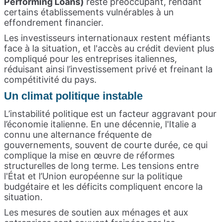
Performing Loans)
reste préoccupant, rendant
certains établissements vulnérables à un
effondrement financier.
Les investisseurs internationaux restent méfiants
face à la situation, et l'accès au crédit devient plus
compliqué pour les entreprises italiennes,
réduisant ainsi l’investissement privé et freinant la
compétitivité du pays.
Un climat politique instable
L’instabilité politique est un facteur aggravant pour
l’économie italienne. En une décennie, l'Italie a
connu une alternance fréquente de
gouvernements, souvent de courte durée, ce qui
complique la mise en œuvre de réformes
structurelles de long terme. Les tensions entre
l'État et l’Union européenne sur la politique
budgétaire et les déficits compliquent encore la
situation.
Les mesures de soutien aux ménages et aux