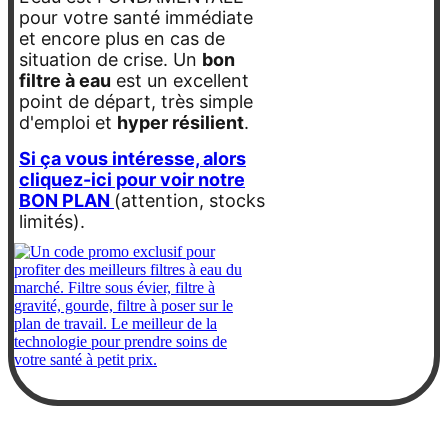
pour votre santé immédiate
et encore plus en cas de
situation de crise. Un
bon
filtre à eau
est un excellent
point de départ, très simple
d'emploi et
hyper résilient
.
Si ça vous intéresse, alors
cliquez-ici pour voir notre
BON PLAN
(attention, stocks
limités).