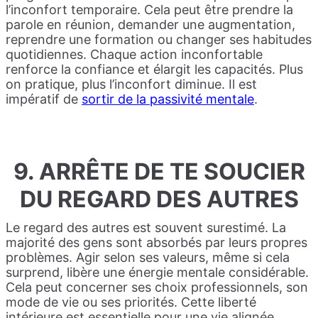
l’inconfort temporaire. Cela peut être prendre la
parole en réunion, demander une augmentation,
reprendre une formation ou changer ses habitudes
quotidiennes. Chaque action inconfortable
renforce la confiance et élargit les capacités. Plus
on pratique, plus l’inconfort diminue. Il est
impératif de
sortir de la passivité mentale
.
9. ARRÊTE DE TE SOUCIER
DU REGARD DES AUTRES
Le regard des autres est souvent surestimé. La
majorité des gens sont absorbés par leurs propres
problèmes. Agir selon ses valeurs, même si cela
surprend, libère une énergie mentale considérable.
Cela peut concerner ses choix professionnels, son
mode de vie ou ses priorités. Cette liberté
intérieure est essentielle pour une vie alignée.