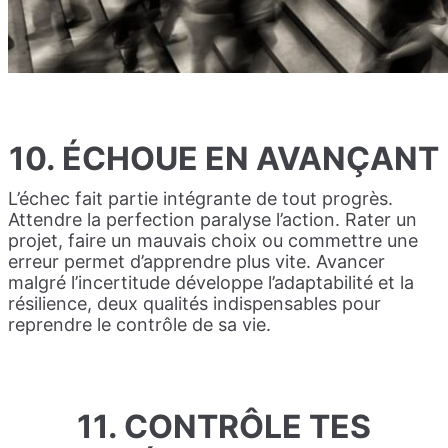
10. ÉCHOUE EN AVANÇANT
L’échec fait partie intégrante de tout progrès.
Attendre la perfection paralyse l’action. Rater un
projet, faire un mauvais choix ou commettre une
erreur permet d’apprendre plus vite. Avancer
malgré l’incertitude développe l’adaptabilité et la
résilience, deux qualités indispensables pour
reprendre le contrôle de sa vie.
11. CONTRÔLE TES