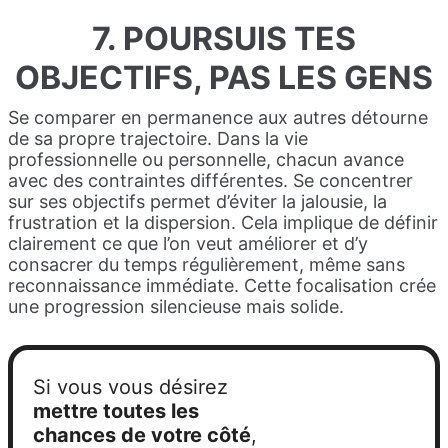
7. POURSUIS TES
OBJECTIFS, PAS LES GENS
Se comparer en permanence aux autres détourne
de sa propre trajectoire. Dans la vie
professionnelle ou personnelle, chacun avance
avec des contraintes différentes. Se concentrer
sur ses objectifs permet d’éviter la jalousie, la
frustration et la dispersion. Cela implique de définir
clairement ce que l’on veut améliorer et d’y
consacrer du temps régulièrement, même sans
reconnaissance immédiate. Cette focalisation crée
une progression silencieuse mais solide.
Si vous vous désirez
mettre
toutes les
chances de votre côté
,