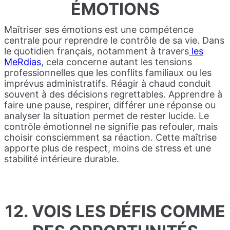
ÉMOTIONS
Maîtriser ses émotions est une compétence
centrale pour reprendre le contrôle de sa vie. Dans
le quotidien français, notamment à travers
les
MeRdias
, cela concerne autant les tensions
professionnelles que les conflits familiaux ou les
imprévus administratifs. Réagir à chaud conduit
souvent à des décisions regrettables. Apprendre à
faire une pause, respirer, différer une réponse ou
analyser la situation permet de rester lucide. Le
contrôle émotionnel ne signifie pas refouler, mais
choisir consciemment sa réaction. Cette maîtrise
apporte plus de respect, moins de stress et une
stabilité intérieure durable.
12. VOIS LES DÉFIS COMME