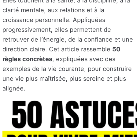
Elles touchent à la santé, à la discipline, à la
clarté mentale, aux relations et à la
croissance personnelle. Appliquées
progressivement, elles permettent de
retrouver de l’énergie, de la confiance et une
direction claire. Cet article rassemble
50
règles concrètes
, expliquées avec des
exemples de la vie courante, pour construire
une vie plus maîtrisée, plus sereine et plus
alignée.