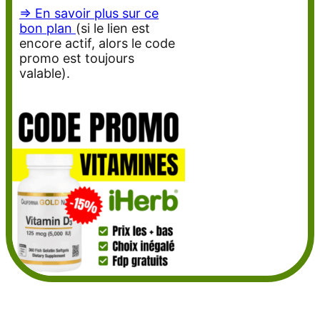
=> En savoir plus sur ce
bon plan
(si le lien est
encore actif, alors le code
promo est toujours
valable).