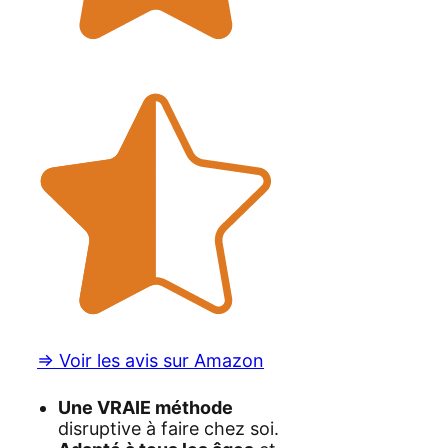
=> Voir les avis sur Amazon
Une VRAIE méthode
disruptive à faire chez soi.