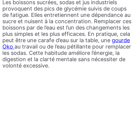
Les boissons sucrées, sodas et jus industriels
provoquent des pics de glycémie suivis de coups
de fatigue. Elles entretiennent une dépendance au
sucre et nuisent à la concentration. Remplacer ces
boissons par de l’eau est l’un des changements les
plus simples et les plus efficaces. En pratique, cela
peut être une carafe d’eau sur la table, une
gourde
Oko
au travail ou de l’eau pétillante pour remplacer
les sodas. Cette habitude améliore l’énergie, la
digestion et la clarté mentale sans nécessiter de
volonté excessive.