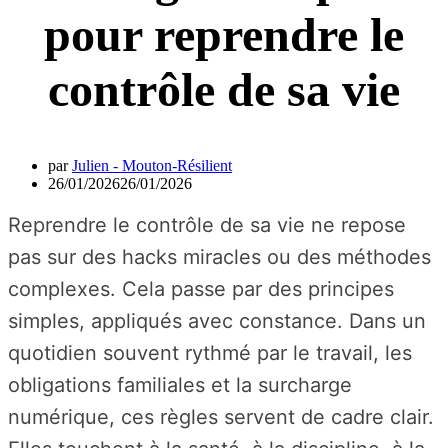
pour reprendre le
contrôle de sa vie
par
Julien - Mouton-Résilient
26/01/2026
26/01/2026
Reprendre le contrôle de sa vie ne repose
pas sur des hacks miracles ou des méthodes
complexes. Cela passe par des principes
simples, appliqués avec constance. Dans un
quotidien souvent rythmé par le travail, les
obligations familiales et la surcharge
numérique, ces règles servent de cadre clair.