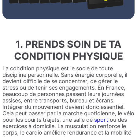
1. PRENDS SOIN DE TA
CONDITION PHYSIQUE
La condition physique est le socle de toute
discipline personnelle. Sans énergie corporelle, il
devient difficile de se concentrer, de gérer le
stress ou de tenir ses engagements. En France,
beaucoup de personnes passent leurs journées
assises, entre transports, bureau et écrans.
Intégrer du mouvement devient donc essentiel.
Cela peut passer par la marche quotidienne, le vélo
pour les courts trajets, une salle de
sport
ou des
exercices à domicile. La musculation renforce le
corps, le cardio améliore l’endurance et la mobilité