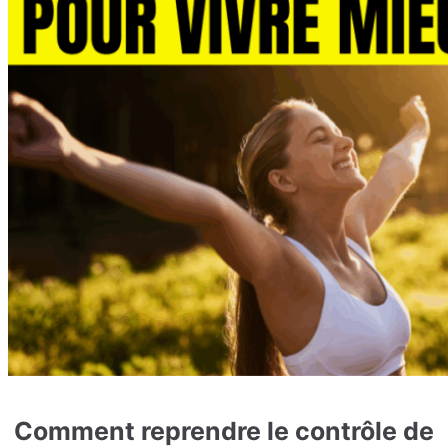
Comment reprendre le contrôle de