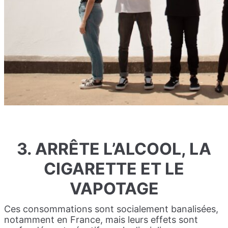
3. ARRÊTE L’ALCOOL, LA
CIGARETTE ET LE
VAPOTAGE
Ces consommations sont socialement banalisées,
notamment en France, mais leurs effets sont