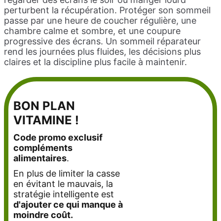
perturbent la récupération. Protéger son sommeil
passe par une heure de coucher régulière, une
chambre calme et sombre, et une coupure
progressive des écrans. Un sommeil réparateur
rend les journées plus fluides, les décisions plus
claires et la discipline plus facile à maintenir.
BON PLAN
VITAMINE !
Code promo exclusif
compléments
alimentaires
.
En plus de limiter la casse
en évitant le mauvais, la
stratégie intelligente est
d'ajouter ce qui manque à
moindre coût.