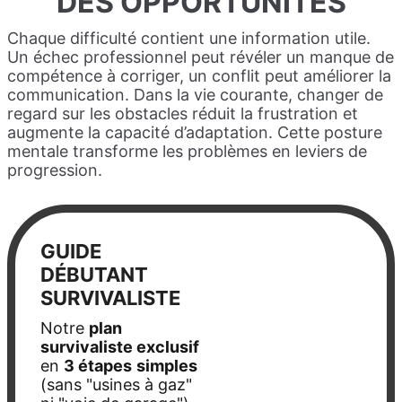
DES OPPORTUNITÉS
Chaque difficulté contient une information utile.
Un échec professionnel peut révéler un manque de
compétence à corriger, un conflit peut améliorer la
communication. Dans la vie courante, changer de
regard sur les obstacles réduit la frustration et
augmente la capacité d’adaptation. Cette posture
mentale transforme les problèmes en leviers de
progression.
GUIDE
DÉBUTANT
SURVIVALISTE
Notre
plan
survivaliste exclusif
en
3 étapes
simples
(sans "usines à gaz"