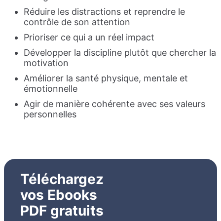
Réduire les distractions et reprendre le
contrôle de son attention
Prioriser ce qui a un réel impact
Développer la discipline plutôt que chercher la
motivation
Améliorer la santé physique, mentale et
émotionnelle
Agir de manière cohérente avec ses valeurs
personnelles
Téléchargez
vos Ebooks
PDF gratuits