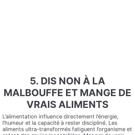
5. DIS NON À LA
MALBOUFFE ET MANGE DE
VRAIS ALIMENTS
L’alimentation influence directement l’énergie,
l’humeur et la capacité à rester discipliné. Les
aliments ultra-transformés fatiguent l’organisme et