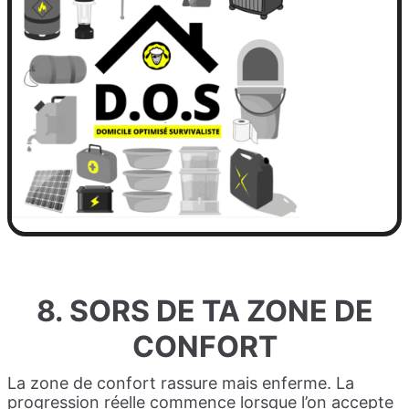
8. SORS DE TA ZONE DE
CONFORT
La zone de confort rassure mais enferme. La
progression réelle commence lorsque l’on accepte