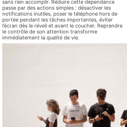
sans rien accomplir. Réduire cette dépendance
passe par des actions simples : désactiver les
notifications inutiles, poser le téléphone hors de
portée pendant les tâches importantes, éviter
l’écran dès le réveil et avant le coucher. Reprendre
le contrôle de son attention transforme
immédiatement la qualité de vie.