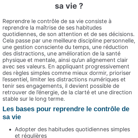
sa vie ?
Reprendre le contrôle de sa vie consiste à
reprendre la maîtrise de ses habitudes
quotidiennes, de son attention et de ses décisions.
Cela passe par une meilleure discipline personnelle,
une gestion consciente du temps, une réduction
des distractions, une amélioration de la santé
physique et mentale, ainsi qu’un alignement clair
avec ses valeurs. En appliquant progressivement
des règles simples comme mieux dormir, prioriser
l’essentiel, limiter les distractions numériques et
tenir ses engagements, il devient possible de
retrouver de l’énergie, de la clarté et une direction
stable sur le long terme.
Les bases pour reprendre le contrôle de
sa vie
Adopter des habitudes quotidiennes simples
et régulières