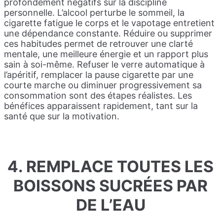
profondément négatifs sur la discipline
personnelle. L’alcool perturbe le sommeil, la
cigarette fatigue le corps et le vapotage entretient
une dépendance constante. Réduire ou supprimer
ces habitudes permet de retrouver une clarté
mentale, une meilleure énergie et un rapport plus
sain à soi-même. Refuser le verre automatique à
l’apéritif, remplacer la pause cigarette par une
courte marche ou diminuer progressivement sa
consommation sont des étapes réalistes. Les
bénéfices apparaissent rapidement, tant sur la
santé que sur la motivation.
4. REMPLACE TOUTES LES
BOISSONS SUCRÉES PAR
DE L’EAU